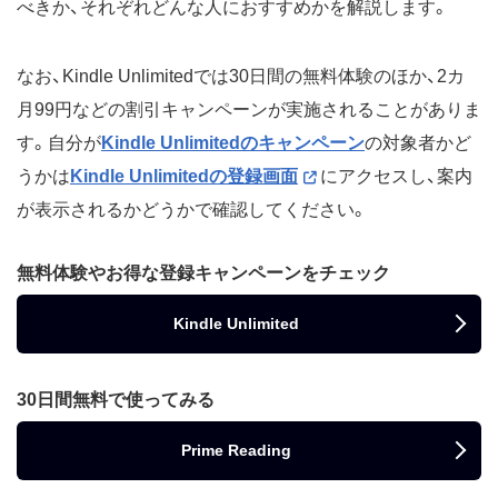
べきか、それぞれどんな人におすすめかを解説します。
なお、Kindle Unlimitedでは30日間の無料体験のほか、2カ
月99円などの割引キャンペーンが実施されることがありま
す。自分が
Kindle Unlimitedのキャンペーン
の対象者かど
うかは
Kindle Unlimitedの登録画面
にアクセスし、案内
が表示されるかどうかで確認してください。
無料体験やお得な登録キャンペーンをチェック
Kindle Unlimited
30日間無料で使ってみる
Prime Reading