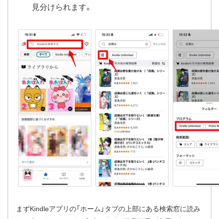
見分けられます。
まずKindleアプリの「ホーム」タブの上部にある検索窓に読み