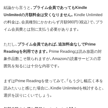
結論から言うと、
プライム会員であってもKindle
Unlimitedの月額料金は安くなりません。
Kindle Unlimited
の料金は、会員種別にかかわらず月額980円（税込）で、プラ
イム会員費とは別に支払う必要があります。
ただし、
プライム会員であれば、追加料金なしでPrime
Readingを利用できます。
Prime Readingは読み放題の対
象作品数こそ限られますが、Amazonの読書サービスの雰
囲気を知るには十分な内容です。
まずはPrime Readingを使ってみて、「もう少し幅広く本を
読みたい」と感じた場合に、Kindle Unlimitedを検討すると、
選択を誤りにくいでしょう。