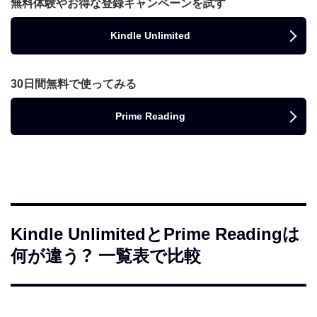
無料体験やお得な登録キャンペーンを試す
Kindle Unlimited
30日間無料で使ってみる
Prime Reading
Kindle UnlimitedとPrime Readingは
何が違う？ 一覧表で比較