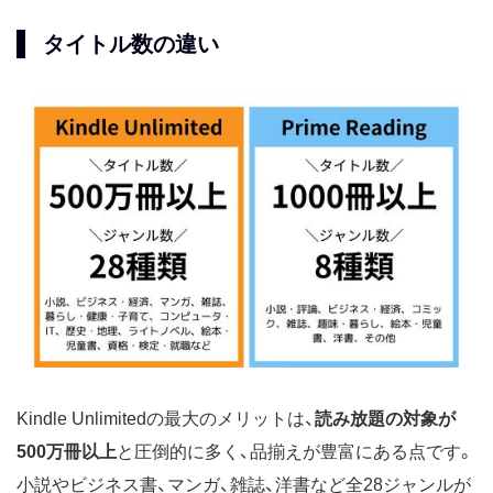
タイトル数の違い
Kindle Unlimitedの最大のメリットは、
読み放題の対象が
500万冊以上
と圧倒的に多く、品揃えが豊富にある点です。
小説やビジネス書、マンガ、雑誌、洋書など全28ジャンルが