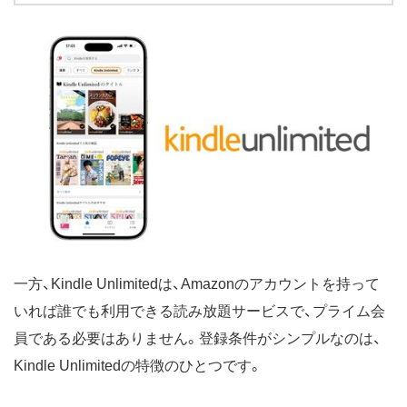
一方、Kindle Unlimitedは、Amazonのアカウントを持って
いれば誰でも利用できる読み放題サービスで、プライム会
員である必要はありません。登録条件がシンプルなのは、
Kindle Unlimitedの特徴のひとつです。