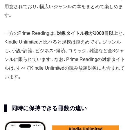
用意されており、幅広いジャンルの本をまとめて楽しめま
す。
一方のPrime Readingは、
対象タイトル数が1000冊以上
と、
Kindle Unlimitedと比べると規模は控えめです。ジャンル
も、小説・評論、ビジネス・経済、コミック、雑誌など全8ジャ
ンルに限られています。なお、Prime Readingの対象タイト
ルは、すべてKindle Unlimitedの読み放題対象にも含まれて
います。
同時に保持できる冊数の違い