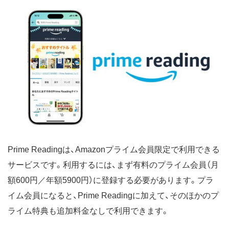
Prime Readingは、Amazonプライム会員限定で利用できる
サービスです。利用するには、まず有料のプライム会員（月
額600円／年額5900円）に登録する必要があります。プラ
イム会員になると、Prime Readingに加えて、そのほかのプ
ライム特典も追加料金なしで利用できます。