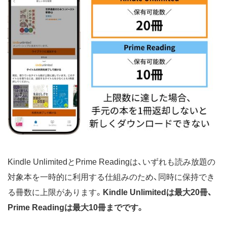
Kindle UnlimitedとPrime Readingは、いずれも読み放題の
対象本を一時的に利用する仕組みのため、同時に保持でき
る冊数に上限があります。
Kindle Unlimitedは最大20冊、
Prime Readingは最大10冊までです。