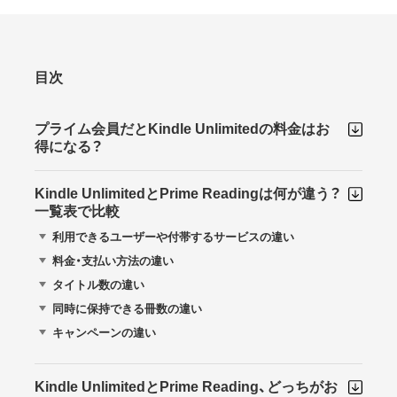
目次
プライム会員だとKindle Unlimitedの料金はお
得になる？
Kindle UnlimitedとPrime Readingは何が違う？
一覧表で比較
利用できるユーザーや付帯するサービスの違い
料金・支払い方法の違い
タイトル数の違い
同時に保持できる冊数の違い
キャンペーンの違い
Kindle UnlimitedとPrime Reading、どっちがお