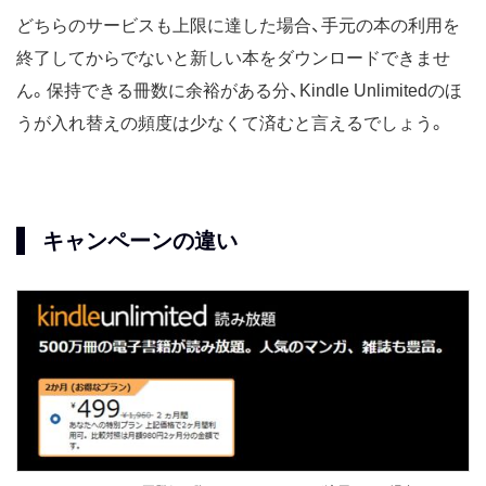
どちらのサービスも上限に達した場合、手元の本の利用を
終了してからでないと新しい本をダウンロードできませ
ん。保持できる冊数に余裕がある分、Kindle Unlimitedのほ
うが入れ替えの頻度は少なくて済むと言えるでしょう。
キャンペーンの違い