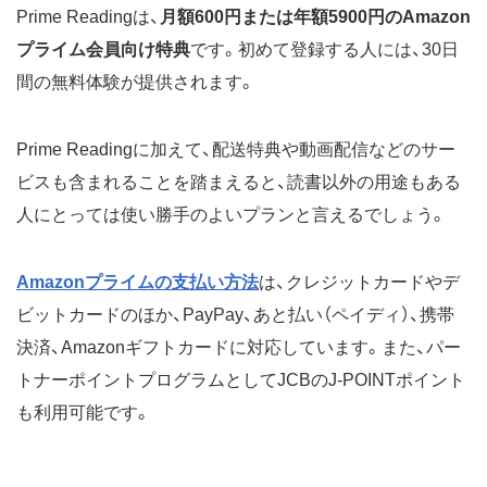
Prime Readingは、
月額600円または年額5900円のAmazon
プライム会員向け特典
です。初めて登録する人には、30日
間の無料体験が提供されます。
Prime Readingに加えて、配送特典や動画配信などのサー
ビスも含まれることを踏まえると、読書以外の用途もある
人にとっては使い勝手のよいプランと言えるでしょう。
Amazonプライムの支払い方法
は、クレジットカードやデ
ビットカードのほか、PayPay、あと払い（ペイディ）、携帯
決済、Amazonギフトカードに対応しています。また、パー
トナーポイントプログラムとしてJCBのJ-POINTポイント
も利用可能です。