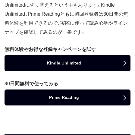
Unlimitedに切り替えるという手もあります。Kindle
Unlimited、Prime Readingともに初回登録者は30日間の無
料体験を利用できるので、実際に使って読み心地やライン
ナップを確認してみるのが一番です。
無料体験やお得な登録キャンペーンを試す
Kindle Unlimited
30日間無料で使ってみる
Prime Reading