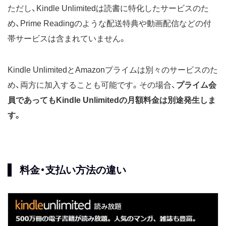
ただし、Kindle Unlimitedは読書に特化したサービスのた
め、Prime Readingのような配送特典や動画配信などの付
帯サービスは含まれていません。
Kindle UnlimitedとAmazonプライムは別々のサービスのた
め、両方に加入することも可能です。その場合、
プライム会
員であってもKindle Unlimitedの月額料金は別途発生しま
す。
料金・支払い方法の違い