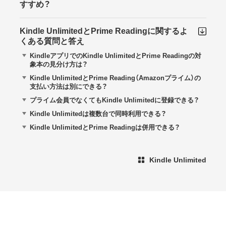
すすめ？
Kindle UnlimitedとPrime Readingに関するよ
くある質問と答え
KindleアプリでのKindle UnlimitedとPrime Readingの対
象本の見分け方は？
Kindle UnlimitedとPrime Reading（Amazonプライム）の
支払い方法は別にできる？
プライム会員でなくてもKindle Unlimitedに登録できる？
Kindle Unlimitedは複数台で同時利用できる？
Kindle UnlimitedとPrime Readingは併用できる？
Kindle Unlimited