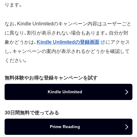
ります。
なお、Kindle Unlimitedのキャンペーン内容はユーザーごと
に異なり、割引が表示されない場合もあります。自分が対
象かどうかは、
Kindle Unlimitedの登録画面
にアクセス
し、キャンペーンの案内が表示されるかどうかを確認して
ください。
無料体験やお得な登録キャンペーンを試す
Kindle Unlimited
30日間無料で使ってみる
Prime Reading