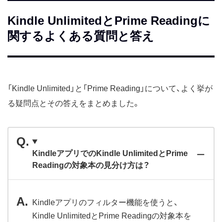
Kindle UnlimitedとPrime Readingに
関するよくある質問と答え
「Kindle Unlimited」と「Prime Reading」について、よく挙が
る疑問点とその答えをまとめました。
KindleアプリでのKindle UnlimitedとPrime
Readingの対象本の見分け方は？
Kindleアプリのフィルター機能を使うと、
Kindle UnlimitedとPrime Readingの対象本を