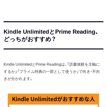
Kindle UnlimitedとPrime Reading、
どっちがおすすめ？
Kindle UnlimitedとPrime Readingは、「読書体験を主軸に
するか」「プライム特典の一部として使うか」で向き・不向
きが分かれます。