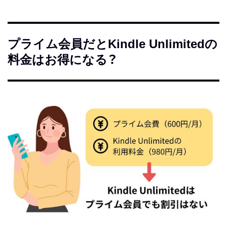
プライム会員だとKindle Unlimitedの
料金はお得になる？