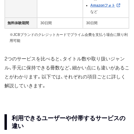
Amazonフォト
など
無料体験期間
30日間
30日間
※JCBブランドのクレジットカードでプライム会費を支払う場合に限り利
用可能
2つのサービスを比べると、タイトル数や取り扱いジャン
ル、手元に保持できる冊数など、細かい点にも違いがあるこ
とがわかります。以下では、それぞれの項目ごとに詳しく
解説していきます。
利用できるユーザーや付帯するサービスの
違い