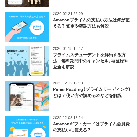
2026-02-21 22:09
Amazonプライムの支払い方法は何が使
える？ 変更や確認方法も解説
2026-01-15 16:17
プライムスチューデントを解約する方
法 無料期間中のキャンセル、再登録や
返金も解説
2025-12-12 12:03
Prime Reading（プライムリーディング）
とは？ 使い方や読める本などを解説
2025-12-08 18:54
Amazonギフトカードはプライム会員費
の支払いに使える？