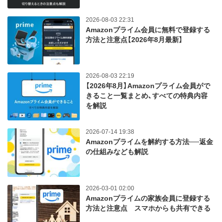
2026-08-03 22:31
Amazonプライム会員に無料で登録する
方法と注意点【2026年8月最新】
2026-08-03 22:19
【2026年8月】Amazonプライム会員がで
きること一覧まとめ、すべての特典内容
を解説
2026-07-14 19:38
Amazonプライムを解約する方法──返金
の仕組みなども解説
2026-03-01 02:00
Amazonプライムの家族会員に登録する
方法と注意点 スマホからも共有できる