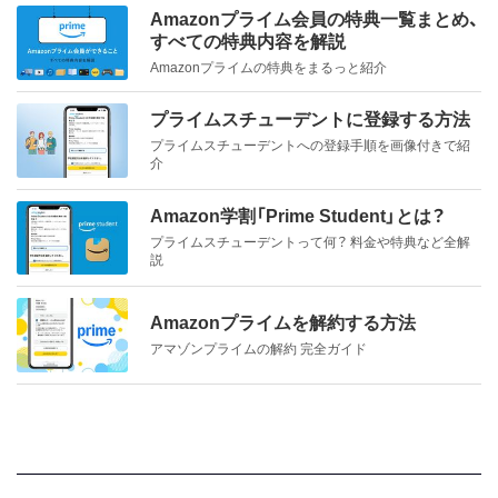
Amazonプライム会員の特典一覧まとめ、
すべての特典内容を解説
Amazonプライムの特典をまるっと紹介
プライムスチューデントに登録する方法
プライムスチューデントへの登録手順を画像付きで紹
介
Amazon学割「Prime Student」とは？
プライムスチューデントって何？ 料金や特典など全解
説
Amazonプライムを解約する方法
アマゾンプライムの解約 完全ガイド