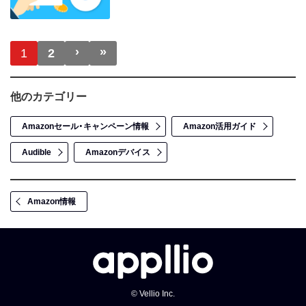
ページ送り
›
»
次ページ
最終ページ
1
2
他のカテゴリー
Amazonセール・キャンペーン情報
Amazon活用ガイド
Audible
Amazonデバイス
Amazon情報
© Vellio Inc.