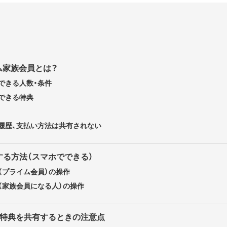
イム家族会員とは？
できる人数・条件
できる特典
履歴、支払い方法は共有されない
する方法（スマホでできる）
（プライム会員）の操作
（家族会員になる人）の操作
・特典を共有するときの注意点