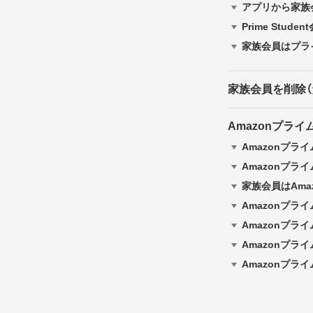
アプリから家族
Prime Stu
家族会員はプラ
家族会員を削除（
Amazonプラ
Amazonプラ
Amazonプ
家族会員はAma
Amazonプラ
Amazonプ
Amazonプラ
Amazonプラ