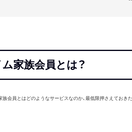
ライム家族会員とは？
ムの家族会員とはどのようなサービスなのか、最低限押さえておき