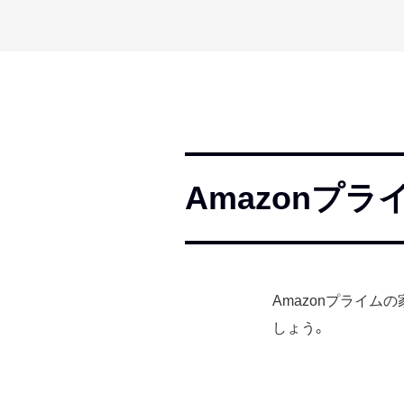
Amazonプ
Amazonプライ
しょう。