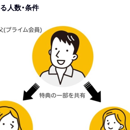
る人数・条件