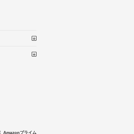
Amazonプライム