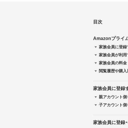
目次
Amazonプラ
家族会員に登録
家族会員が利用
家族会員の料金
閲覧履歴や購入
家族会員に登録
親アカウント側
子アカウント側
家族会員に登録