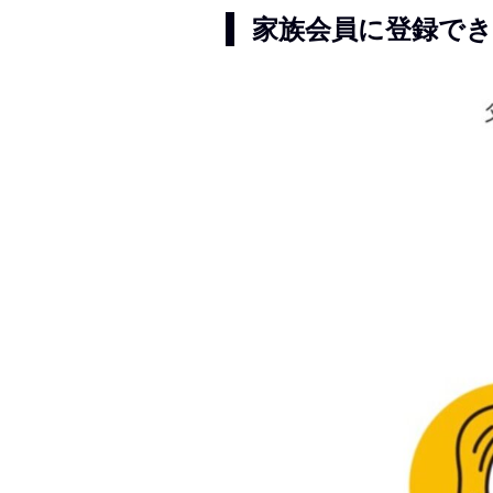
家族会員に登録でき