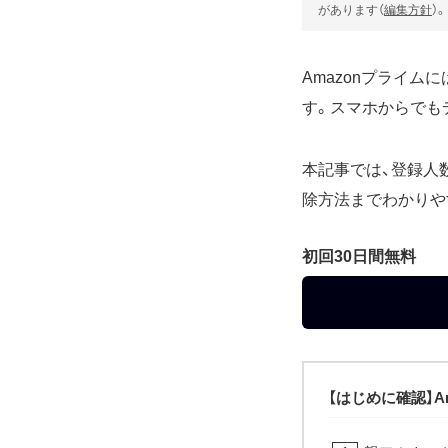
があります（
編集方針
）。
Amazonプライム
す。スマホからでも
本記事では、登録人
除方法までわかりや
初回30日間無料
【はじめに確認】