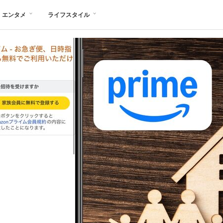
エンタメ
ライフスタイル