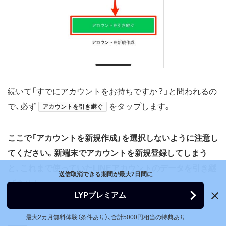
続いて「すでにアカウントをお持ちですか？」と問われるの
で、必ず
をタップします。
アカウントを引き継ぐ
ここで「アカウントを新規作成」を選択しないように注意し
てください。新端末でアカウントを新規登録してしまう
と、これまで使っていたLINEアカウントのデータを引き継
送信取消できる期間が最大7日間に
げません。
LYPプレミアム
最大2カ月無料体験（条件あり）、合計5000円相当の特典あり