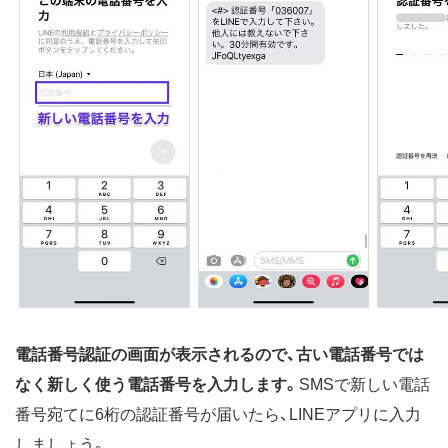
電話番号認証の画面が表示されるので、古い電話番号では
なく新しく使う電話番号を入力します。
SMSで新しい電話
番号宛てに6桁の認証番号が届いたら、LINEアプリに入力
しましょう。