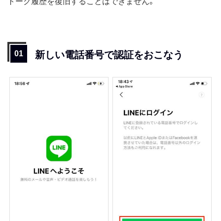
トーク履歴を復旧することはできません。
新しい電話番号で認証をおこなう