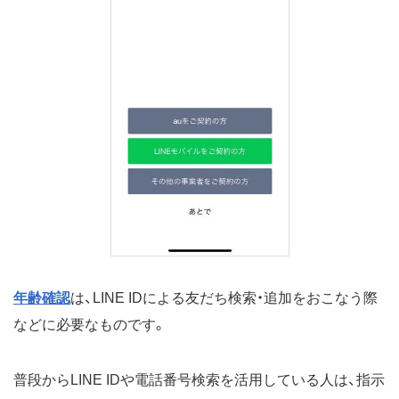
年齢確認
は、LINE IDによる友だち検索・追加をおこなう際
などに必要なものです。
普段からLINE IDや電話番号検索を活用している人は、指示