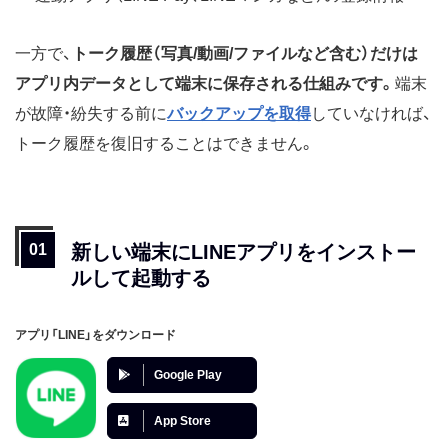
一方で、
トーク履歴（写真/動画/ファイルなど含む）だけは
アプリ内データとして端末に保存される仕組みです。
端末
が
故障・紛失する前に
バックアップを取得
していなければ、
トーク履歴を復旧することはできません。
新しい端末にLINEアプリをインストー
ルして起動する
アプリ「LINE」をダウンロード
Google Play
App Store