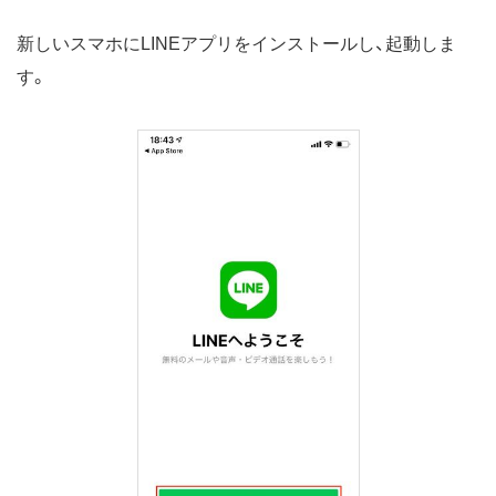
新しいスマホにLINEアプリをインストールし、起動しま
す。