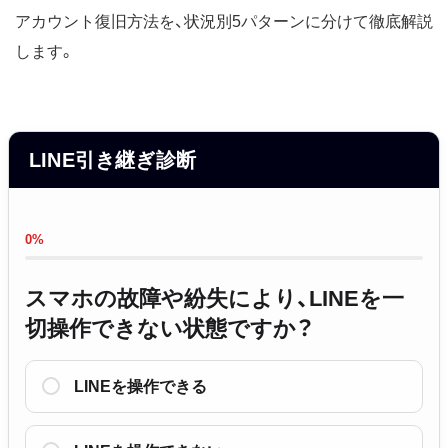
アカウント復旧方法を、状況別5パターンに分けて徹底解説
します。
LINE引き継ぎ診断
0%
スマホの故障や紛失により、LINEを一
切操作できない状態ですか？
LINEを操作できる