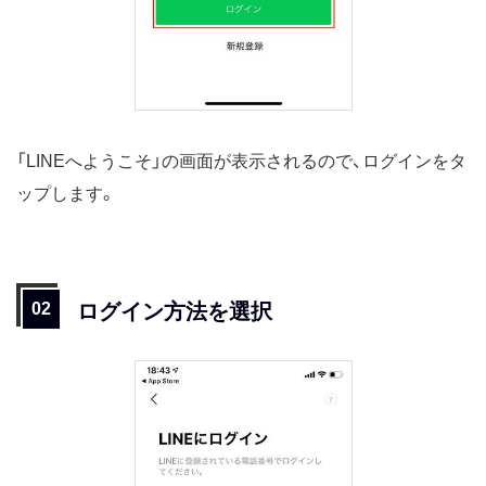
「LINEへようこそ」の画面が表示されるので、ログインをタ
ップします。
ログイン方法を選択