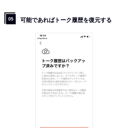
可能であればトーク履歴を復元する