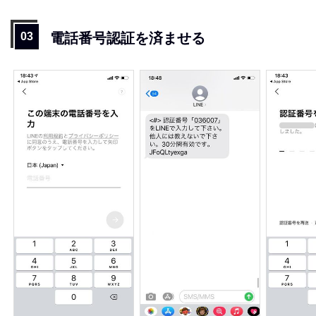
電話番号認証を済ませる