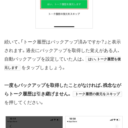
続いて、「トーク履歴はバックアップ済みですか？」と表示
されます。過去にバックアップを取得した覚えがある人、
自動バックアップを設定していた人は、
はい、トーク履歴を復
をタップしましょう。
元します
一度もバックアップを取得したことがなければ、残念なが
らトーク履歴は引き継げません。
トーク履歴の復元をスキップ
を押してください。