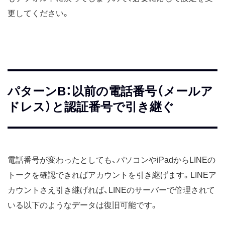
更してください。
パターンB：以前の電話番号（メールア
ドレス）と認証番号で引き継ぐ
電話番号が変わったとしても、パソコンやiPadからLINEの
トークを確認できればアカウントを引き継げます。LINEア
カウントさえ引き継げれば、LINEのサーバーで管理されて
いる以下のようなデータは復旧可能です。