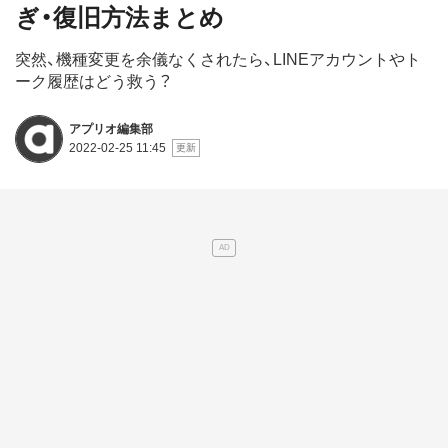
ぎ・復旧方法まとめ
突然、機種変更を余儀なくされたら、LINEアカウントやト
ーク履歴はどう救う？
アプリオ編集部
2022-02-25 11:45