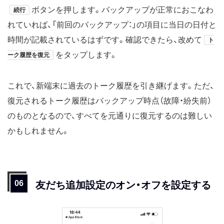
ボタンを押します。バックアップが正常におこなわ
続行
れていれば、「前回のバックアップ：」の項目に当日の日付と
時間が記載されているはずです。確認できたら、改めて
ト
をタップします。
ーク履歴を復元
これで、新端末に過去のトーク履歴を引き継げます。ただ、
復元されるトーク履歴はバックアップ時点（故障・紛失前）
のものとなるので、すべてを元通りに復元するのは難しい
かもしれません。
友だち追加設定のオン・オフを設定する