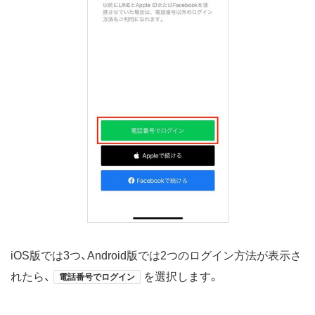
iOS版では3つ、Android版では2つのログイン方法が表示さ
れたら、
を選択します。
電話番号でログイン