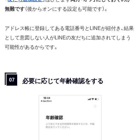
無難です
（後からオンにする設定も可能です）。
アドレス帳に登録してある電話番号とLINEが紐付き、結果
として意図しない人がLINEの友だちに追加されてしまう
可能性があるからです。
必要に応じて年齢確認をする