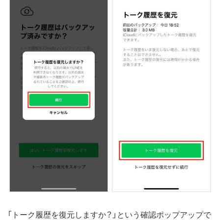
「トーク履歴を復元しますか？」という確認ポップアップで