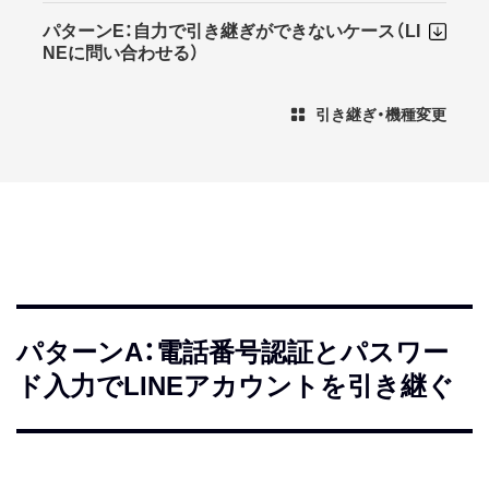
パターンE：自力で引き継ぎができないケース（LI
NEに問い合わせる）
引き継ぎ・機種変更
パターンA：電話番号認証とパスワー
ド入力でLINEアカウントを引き継ぐ