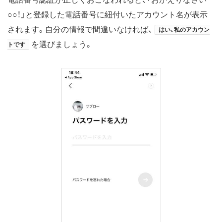
○○！」と登録した電話番号に紐付いたアカウント名が表示
されます。自分の情報で間違いなければ、
はい、私のアカウン
を選びましょう。
トです