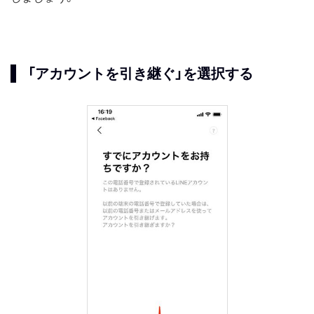
「アカウントを引き継ぐ」を選択する