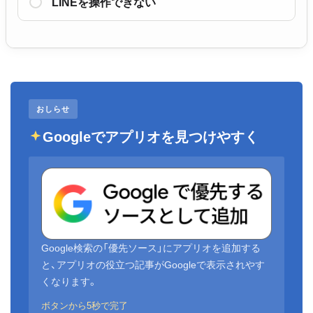
LINEを操作できない
おしらせ
Googleでアプリオを見つけやすく
Google検索の「優先ソース」にアプリオを追加する
と、アプリオの役立つ記事がGoogleで表示されやす
くなります。
ボタンから5秒で完了