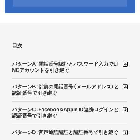
目次
パターンA：電話番号認証とパスワード入力でLI
NEアカウントを引き継ぐ
パターンB：以前の電話番号（メールアドレス）と
認証番号で引き継ぐ
パターンC：Facebook/Apple ID連携ログインと
認証番号で引き継ぐ
パターンD：音声通話認証と認証番号で引き継ぐ