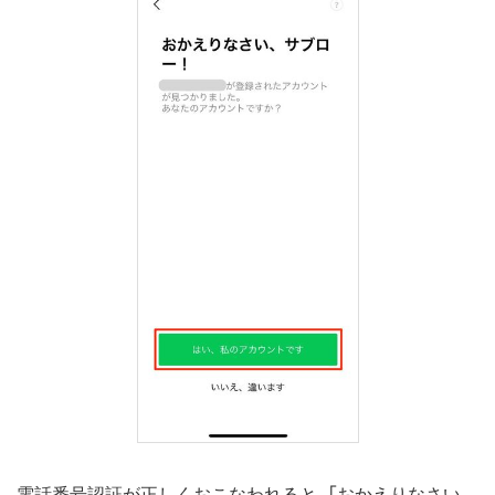
電話番号認証が正しくおこなわれると、「おかえりなさい