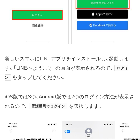
新しいスマホにLINEアプリをインストールし、起動しま
す。「LINEへようこそ」の画面が表示されるので、
ログイ
をタップしてください。
ン
iOS版では3つ、Android版では2つのログイン方法が表示さ
れるので、
を選択します。
電話番号でログイン