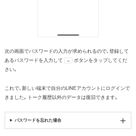
次の画面でパスワードの入力が求められるので、登録して
あるパスワードを入力して
ボタンをタップしてくだ
→
さい。
これで、新しい端末で自分のLINEアカウントにログインで
きました。トーク履歴以外のデータは復旧できます。
パスワードを忘れた場合