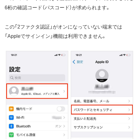
6桁の確認コード（パスコード）が求められます。
この「2ファクタ認証」がオンになっていない端末では
「Appleでサインイン」機能は利用できません。