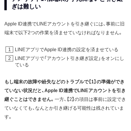
ぎは難しい
Apple ID連携でLINEアカウントを引き継ぐには、事前に旧
端末で以下2つの作業を済ませていなければなりません。
LINEアプリでApple ID連携の設定を済ませている
LINEアプリで「アカウント引き継ぎ設定」をオンにし
ている
もし端末の故障や紛失などのトラブルで【1】の準備ができ
ていない状況だと、Apple ID連携でLINEアカウントを引き
継ぐことはできません。
一方、【2】の項目は事前に設定でき
ていなくても、なんとか引き継げる可能性は残されていま
す。