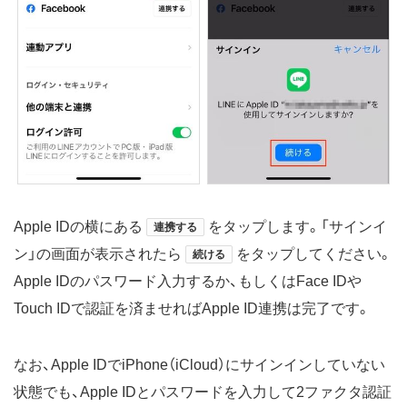
Apple IDの横にある
をタップします。「サインイ
連携する
ン」の画面が表示されたら
をタップしてください。
続ける
Apple IDのパスワード入力するか、もしくはFace IDや
Touch IDで認証を済ませればApple ID連携は完了です。
なお、Apple IDでiPhone（iCloud）にサインインしていない
状態でも、Apple IDとパスワードを入力して2ファクタ認証