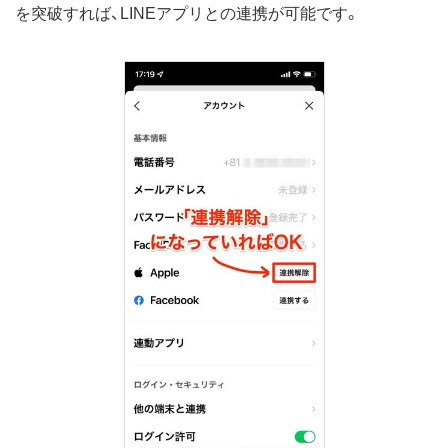
を突破すれば、LINEアプリとの連携が可能です。