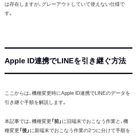
は存在しますが、グレーアウトしていて使えない仕様で
す。
Apple ID連携でLINEを引き継ぐ方法
ここからは、機種変更時にApple ID連携でLINEのデータを
引き継ぐ手順を解説します。
本記事では、機種変更
「前」
に旧端末でおこなう作業と、機
種変更
「後」
に新端末でおこなう作業の2つに分けて手順を