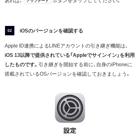
あれば、
ボタンをタップしてください。
アップデート
iOSのバージョンを確認する
Apple ID連携によるLINEアカウントの引き継ぎ機能は、
iOS 13以降で提供されている「Appleでサインイン」を利用
したものです。
引き継ぎを開始する前に、自身のiPhoneに
搭載されているOSバージョンを確認しておきましょう。