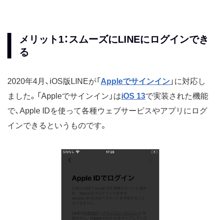
メリット1：スムーズにLINEにログインでき
る
2020年4月、iOS版LINEが「
Appleでサインイン
」に対応し
ました。「Appleでサインイン」は
iOS 13
で実装された機能
で、Apple IDを使って各種ウェブサービスやアプリにログ
インできるというものです。