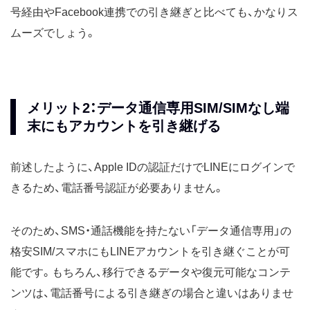
号経由やFacebook連携での引き継ぎと比べても、かなりス
ムーズでしょう。
メリット2：データ通信専用SIM/SIMなし端
末にもアカウントを引き継げる
前述したように、Apple IDの認証だけでLINEにログインで
きるため、電話番号認証が必要ありません。
そのため、SMS・通話機能を持たない「データ通信専用」の
格安SIM/スマホにもLINEアカウントを引き継ぐことが可
能です。もちろん、移行できるデータや復元可能なコンテ
ンツは、電話番号による引き継ぎの場合と違いはありませ