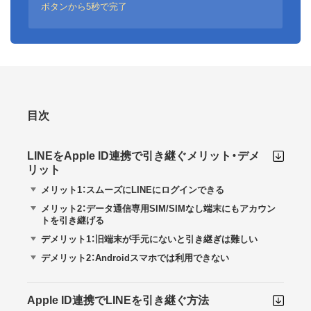
ボタンから5秒で完了
目次
LINEをApple ID連携で引き継ぐメリット・デメ
リット
メリット1：スムーズにLINEにログインできる
メリット2：データ通信専用SIM/SIMなし端末にもアカウン
トを引き継げる
デメリット1：旧端末が手元にないと引き継ぎは難しい
デメリット2：Androidスマホでは利用できない
Apple ID連携でLINEを引き継ぐ方法