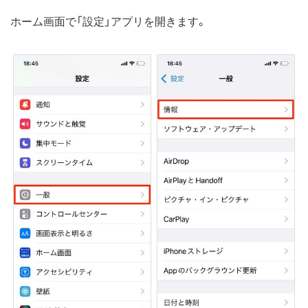
ホーム画面で「設定」アプリを開きます。