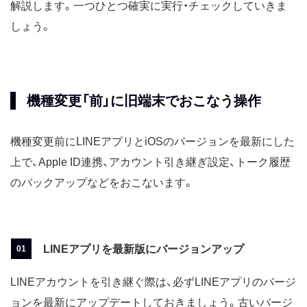
解説します。一つひとつ確実に実行・チェックしていきま
しょう。
機種変更「前」に旧端末でおこなう操作
機種変更前にLINEアプリとiOSのバージョンを最新にした
上で、Apple ID連携、アカウント引き継ぎ設定、トーク履歴
のバックアップなどをおこないます。
LINEアプリを最新版にバージョンアップ
LINEアカウントを引き継ぐ際は、必ずLINEアプリのバージ
ョンを最新にアップデートしておきましょう。古いバージ