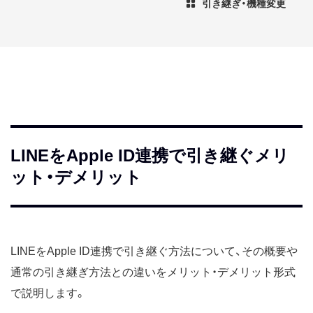
引き継ぎ・機種変更
LINEをApple ID連携で引き継ぐメリ
ット・デメリット
LINEをApple ID連携で引き継ぐ方法について、その概要や
通常の引き継ぎ方法との違いをメリット・デメリット形式
で説明します。