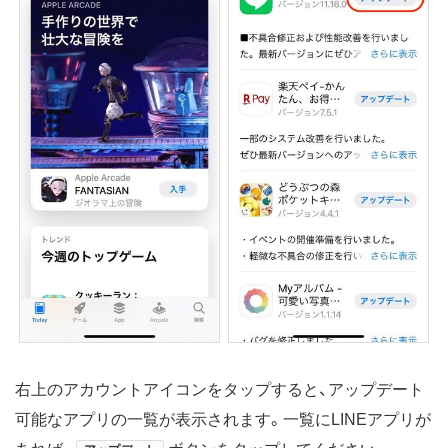
右上のアカウントアイコンをタップすると、アップデート
可能なアプリの一覧が表示されます。一覧にLINEアプリが