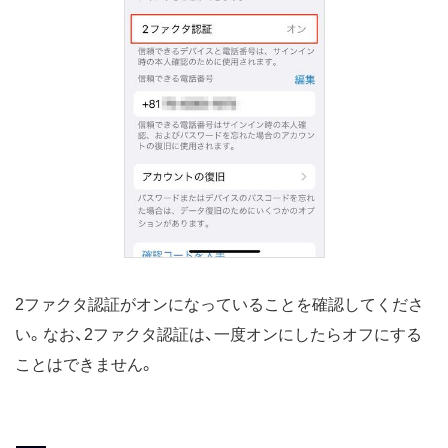
2ファクタ認証がオンになっていることを確認してくださ
い。なお、2ファクタ認証は、一度オンにしたらオフにする
ことはできません。