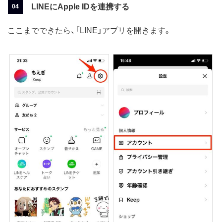
LINEにApple IDを連携する
ここまでできたら、「LINE」アプリを開きます。