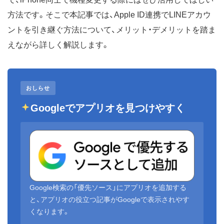
方法です。そこで本記事では、Apple ID連携でLINEアカウ
ントを引き継ぐ方法について、メリット・デメリットを踏ま
えながら詳しく解説します。
おしらせ
Googleでアプリオを見つけやすく
Google検索の「優先ソース」にアプリオを追加する
と、アプリオの役立つ記事がGoogleで表示されやす
くなります。