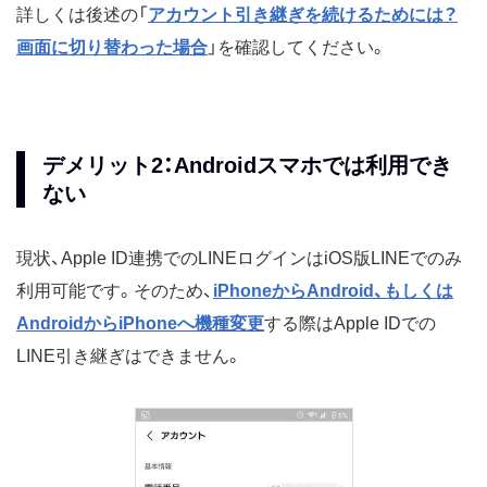
詳しくは後述の「
アカウント引き継ぎを続けるためには？
画面に切り替わった場合
」を確認してください。
デメリット2：Androidスマホでは利用でき
ない
現状、Apple ID連携でのLINEログインはiOS版LINEでのみ
利用可能です。そのため、
iPhoneからAndroid、もしくは
AndroidからiPhoneへ機種変更
する際はApple IDでの
LINE引き継ぎはできません。