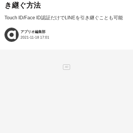
き継ぐ方法
Touch ID/Face ID認証だけでLINEを引き継ぐことも可能
アプリオ編集部
2021-11-18 17:01