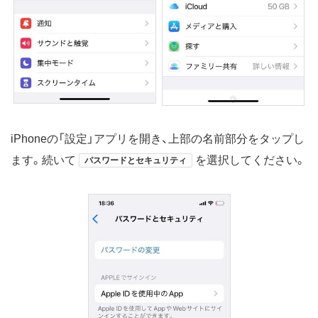
iPhoneの「設定」アプリを開き、上部の名前部分をタップし
ます。続いて
を選択してください。
パスワードとセキュリティ