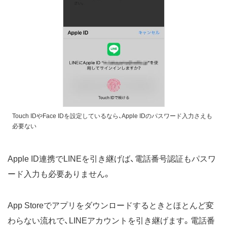
Touch IDやFace IDを設定しているなら、Apple IDのパスワード入力さえも
必要ない
Apple ID連携でLINEを引き継げば、電話番号認証もパスワ
ード入力も必要ありません。
App Storeでアプリをダウンロードするときとほとんど変
わらない流れで、LINEアカウントを引き継げます。電話番