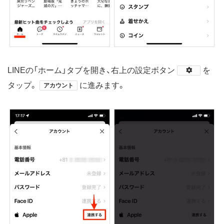
LINEの「ホーム」タブを開き、右上の設定ボタン
​を
タップ。
に進みます。
アカウント