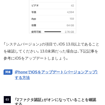
「システムバージョン」の項目で、iOS 13.0以上であること
を確認してください。13.0未満だった場合は、下記記事を
参考にiOSをアップデートしましょう。
iPhoneでiOSをアップデート（バージョンアップ）
する方法
「2ファクタ認証」がオンになっていることを確認
する