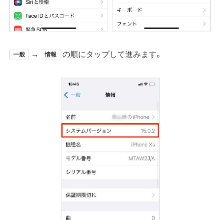
→
の順にタップして進みます。
一般
情報