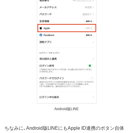
Android版LINE
ちなみに、Android版LINEにもApple ID連携のボタン自体