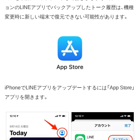
ョンのLINEアプリでバックアップしたトーク履歴は、機種
変更時に新しい端末で復元できない可能性があります。
iPhoneでLINEアプリをアップデートするには「App Store」
アプリを開きます。