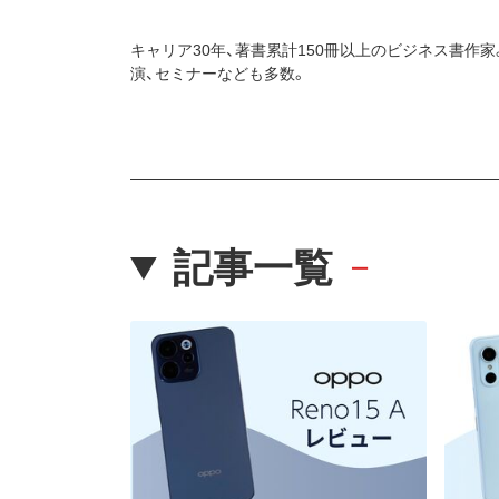
キャリア30年、著書累計150冊以上のビジネス書作
演、セミナーなども多数。
記事一覧