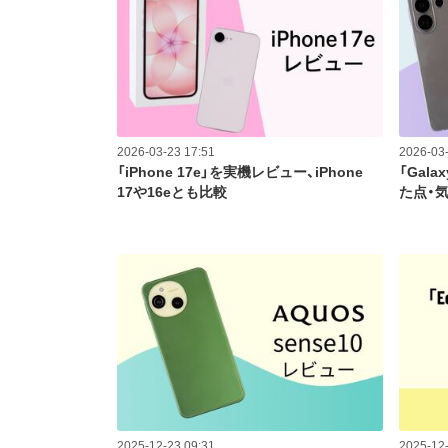
2026-03-23 17:51
2026-03-
「iPhone 17e」を実機レビュー、iPhone
「Gala
17や16eとも比較
た点・
2025-12-23 09:31
2025-12-