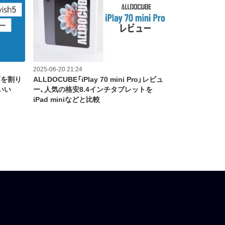
2025-06-20 21:24
面を割り
ALLDOCUBE「iPlay 70 mini Pro」レビュ
いい
ー、人気の格安8.4インチタブレットを
iPad miniなどと比較