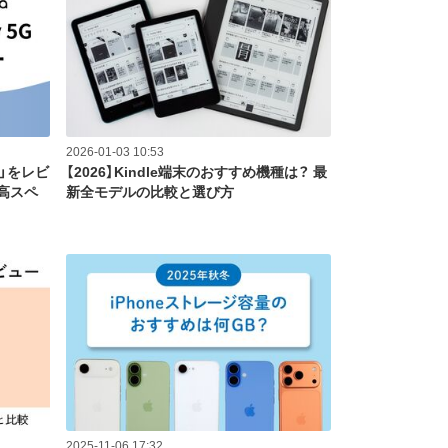
2026-01-03 10:53
G」をレビ
【2026】Kindle端末のおすすめ機種は？ 最
高スペ
新全モデルの比較と選び方
2025-11-06 17:32