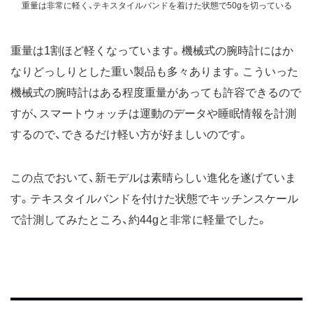
重量は非常に軽く、テキスタイルバンドを着けた状態で50gを切っている
重量は1割ほど軽くなっています。機械式の腕時計にはか
なりどっしりとした重い製品も多々あります。こういった
機械式の腕時計はある程度重量があっても許容できるので
すが、スマートウォッチは運動のデータや睡眠情報を計測
するので、できるだけ軽い方が好ましいのです。
この点でおいて、新モデルは素晴らしい進化を遂げていま
す。テキスタイルバンドを付けた状態でキッチンスケール
で計測してみたところ、約44gと非常に軽量でした。