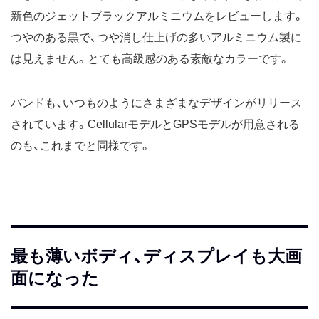
新色のジェットブラックアルミニウムをレビューします。
つやのある黒で、つや消し仕上げの多いアルミニウム製に
は見えません。とても高級感のある素敵なカラーです。
バンドも、いつものようにさまざまなデザインがリリース
されています。CellularモデルとGPSモデルが用意される
のも、これまでと同様です。
最も薄いボディ、ディスプレイも大画
面になった