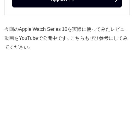
今回のApple Watch Series 10を実際に使ってみたレビュー
動画をYouTubeで公開中です。こちらもぜひ参考にしてみ
てください。