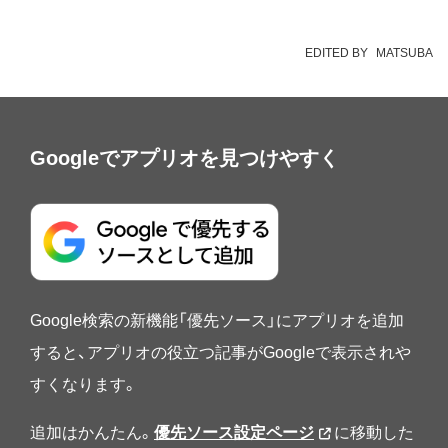
EDITED BY
MATSUBA
Googleでアプリオを見つけやすく
Google検索の新機能「優先ソース」にアプリオを追加
すると、アプリオの役立つ記事がGoogleで表示されや
すくなります。
追加はかんたん。
優先ソース設定ページ
に移動した