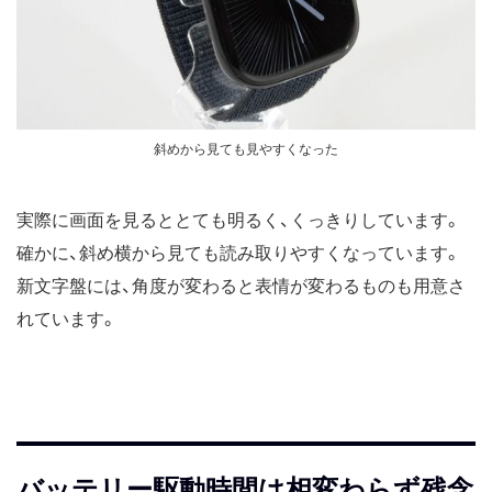
斜めから見ても見やすくなった
実際に画面を見るととても明るく、くっきりしています。
確かに、斜め横から見ても読み取りやすくなっています。
新文字盤には、角度が変わると表情が変わるものも用意さ
れています。
バッテリー駆動時間は相変わらず残念