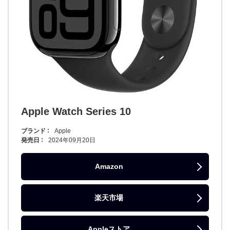
Apple Watch Series 10
ブランド
Apple
発売日
2024年09月20日
Amazon
楽天市場
Appleストア