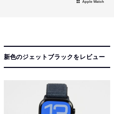
Apple Watch
新色のジェットブラックをレビュー