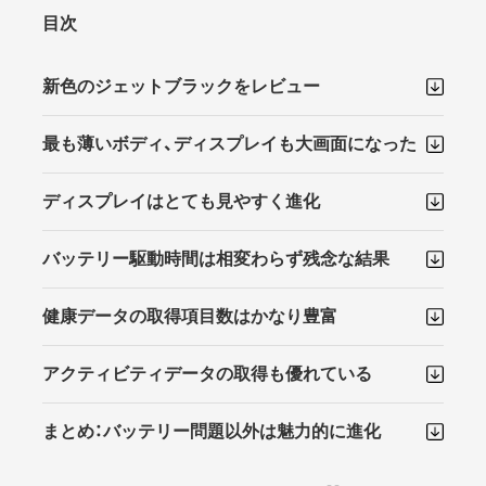
目次
新色のジェットブラックをレビュー
最も薄いボディ、ディスプレイも大画面になった
ディスプレイはとても見やすく進化
バッテリー駆動時間は相変わらず残念な結果
健康データの取得項目数はかなり豊富
アクティビティデータの取得も優れている
まとめ：バッテリー問題以外は魅力的に進化