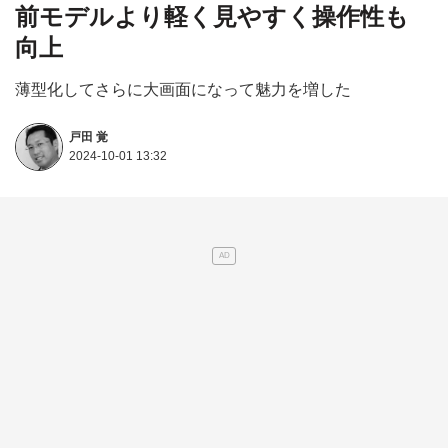
前モデルより軽く見やすく操作性も
向上
薄型化してさらに大画面になって魅力を増した
戸田 覚
2024-10-01 13:32