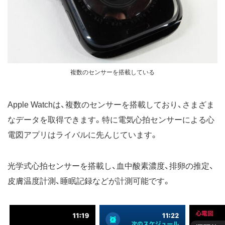
複数のセンサーを搭載している
Apple Watchは、複数のセンサーを搭載しており、さまざま
なデータを取得できます。特に電気心拍センサーによる心
電図アプリはライバルに先んじています。
光学式心拍センサーを搭載し、血中酸素濃度、排卵の推定、
皮膚温度計測、睡眠記録などが計測可能です。