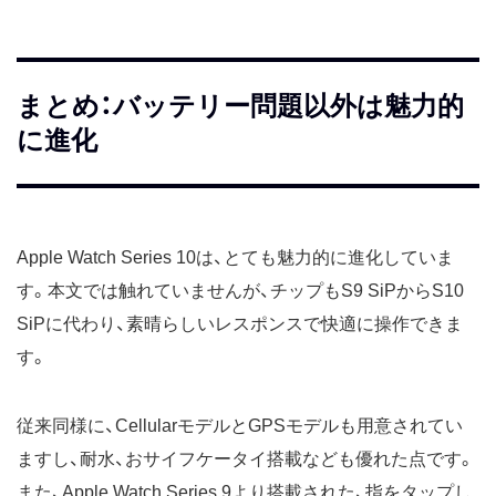
まとめ：バッテリー問題以外は魅力的
に進化
Apple Watch Series 10は、とても魅力的に進化していま
す。本文では触れていませんが、チップもS9 SiPからS10
SiPに代わり、素晴らしいレスポンスで快適に操作できま
す。
従来同様に、CellularモデルとGPSモデルも用意されてい
ますし、耐水、おサイフケータイ搭載なども優れた点です。
また、Apple Watch Series 9より搭載された、指をタップし