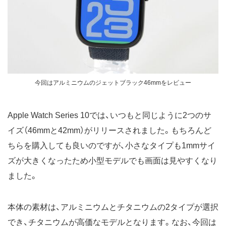
今回はアルミニウムのジェットブラック46mmをレビュー
Apple Watch Series 10では、いつもと同じように2つのサ
イズ（46mmと42mm）がリリースされました。もちろんど
ちらを購入しても良いのですが、小さなタイプも1mmサイ
ズが大きくなったため小型モデルでも画面は見やすくなり
ました。
本体の素材は、アルミニウムとチタニウムの2タイプが選択
でき、チタニウムが高価なモデルとなります。なお、今回は