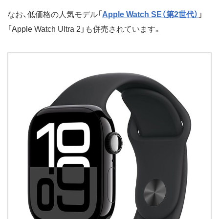
なお、低価格の人気モデル「
Apple Watch SE（第2世代）
」
「Apple Watch Ultra 2」も併売されています。