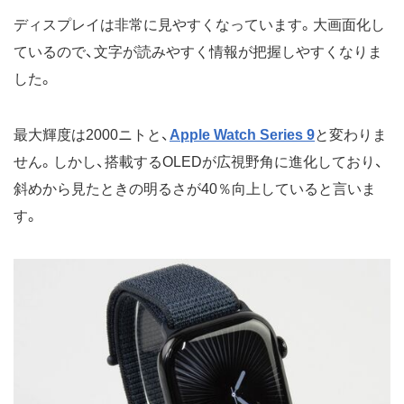
ディスプレイは非常に見やすくなっています。大画面化し
ているので、文字が読みやすく情報が把握しやすくなりま
した。
最大輝度は2000ニトと、
Apple Watch Series 9
と変わりま
せん。しかし、搭載するOLEDが広視野角に進化しており、
斜めから見たときの明るさが40％向上していると言いま
す。