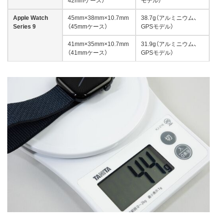
42mmケース）
モデル）
Apple Watch
45mm×38mm×10.7mm
38.7g（アルミニウム、
Series 9
（45mmケース）
GPSモデル）
41mm×35mm×10.7mm
31.9g（アルミニウム、
（41mmケース）
GPSモデル）