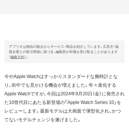
アプリオは独自の観点からサービス・商品を紹介しています。広告主・協
賛企業との取引関係に基づき、編集部が対価を受け取ることがあります
（
編集方針
）。
今やApple Watchはすっかりスタンダードな腕時計とな
り、街中でも見かける機会が増えました。年々進化する
Apple Watchですが、今回は2024年9月20日（金）に発売され
た10世代目にあたる新登場の「Apple Watch Series 10」を
レビューします。最新モデルは大画面で薄型化され、かつ
てないモデルチェンジを遂げました。