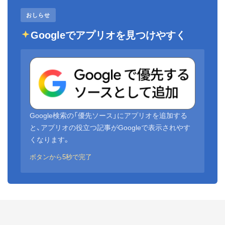
おしらせ
Googleでアプリオを見つけやすく
Google検索の「優先ソース」にアプリオを追加する
と、アプリオの役立つ記事がGoogleで表示されやす
くなります。
ボタンから5秒で完了