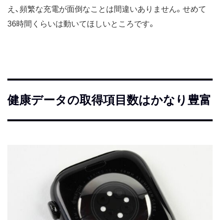
え、頻繁な充電が面倒なことは間違いありません。せめて
36時間くらいは動いてほしいところです。
健康データの取得項目数はかなり豊富