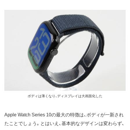
ボディは薄くなり、ディスプレイは大画面化した
Apple Watch Series 10の最大の特徴は、ボディが一新され
たことでしょう。とはいえ、基本的なデザインは変わらず、