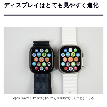
ディスプレイはとても見やすく進化
Apple Watch Ultra（右）と比べても大画面になったことがわかる