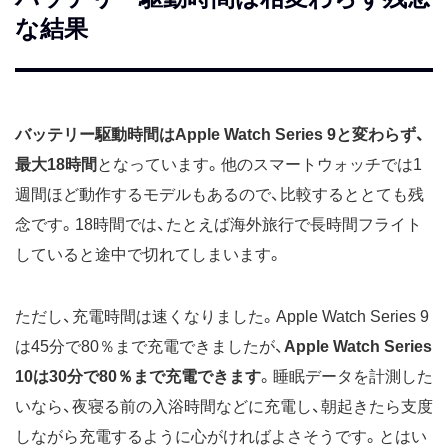
な結果
バッテリー駆動時間はApple Watch Series 9と変わらず、
最大18時間
となっています。他のスマートウォッチでは1
週間ほど動作するモデルもあるので、比較するととても残
念です。18時間では、たとえば海外旅行で長時間フライト
していると途中で切れてしまいます。
ただし、充電時間は速くなりました。Apple Watch Series 9
は45分で80％まで充電できましたが、
Apple Watch Series
10は30分で80％まで充電できます
。睡眠データを計測した
いなら、夜寝る前の入浴時間などに充電し、朝起きたら支度
しながら充電するように心がければよさそうです。とはい