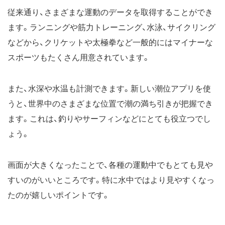
従来通り、さまざまな運動のデータを取得することができ
ます。ランニングや筋力トレーニング、水泳、サイクリング
などから、クリケットや太極拳など一般的にはマイナーな
スポーツもたくさん用意されています。
また、水深や水温も計測できます。新しい潮位アプリを使
うと、世界中のさまざまな位置で潮の満ち引きが把握でき
ます。これは、釣りやサーフィンなどにとても役立つでし
ょう。
画面が大きくなったことで、各種の運動中でもとても見や
すいのがいいところです。特に水中ではより見やすくなっ
たのが嬉しいポイントです。