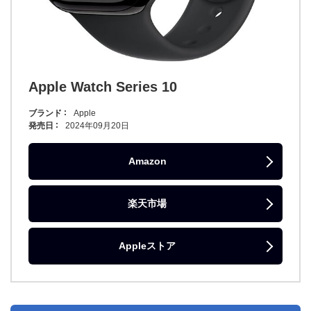
Apple Watch Series 10
ブランド
Apple
発売日
2024年09月20日
Amazon
楽天市場
Appleストア