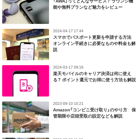
「AWA」ってどんなサービス？ ラウンジ機
能や無料プランなど魅力をレビュー
2024-04-17 17:44
スマホでパスポート更新を申請する方法
オンライン手続きに必要なものや料金も解
説
2024-03-17 09:18
楽天モバイルのキャリア決済は何に使え
る？ ポイント還元でお得に使う方法も解説
2023-09-10 10:21
Amazon「コンビニ受け取り」のやり方 保
管期限や店頭受取の設定なども解説