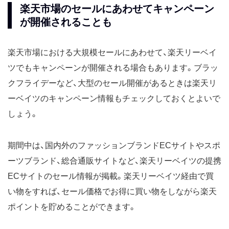
楽天市場のセールにあわせてキャンペーン
が開催されることも
楽天市場における大規模セールにあわせて、楽天リーベイ
ツでもキャンペーンが開催される場合もあります。ブラッ
クフライデーなど、大型のセール開催があるときは楽天リ
ーベイツのキャンペーン情報もチェックしておくとよいで
しょう。
期間中は、国内外のファッションブランドECサイトやスポ
ーツブランド、総合通販サイトなど、楽天リーベイツの提携
ECサイトのセール情報が掲載。楽天リーベイツ経由で買
い物をすれば、セール価格でお得に買い物をしながら楽天
ポイントを貯めることができます。