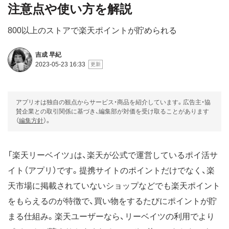
注意点や使い方を解説
800以上のストアで楽天ポイントが貯められる
吉成 早紀
2023-05-23 16:33
アプリオは独自の観点からサービス・商品を紹介しています。広告主・協
賛企業との取引関係に基づき、編集部が対価を受け取ることがあります
（
編集方針
）。
「楽天リーベイツ」は、楽天が公式で運営しているポイ活サ
イト（アプリ）です。提携サイトのポイントだけでなく、楽
天市場に掲載されていないショップなどでも楽天ポイント
をもらえるのが特徴で、買い物をするたびにポイントが貯
まる仕組み。楽天ユーザーなら、リーベイツの利用でより