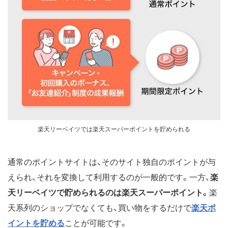
楽天リーベイツでは楽天スーパーポイントを貯められる
通常のポイントサイトは、そのサイト独自のポイントが与
えられ、それを変換して利用するのが一般的です。一方、
楽
天リーベイツで貯められるのは楽天スーパーポイント。
楽
天系列のショップでなくても、買い物をするだけで
楽天ポ
イントを貯める
ことが可能です。