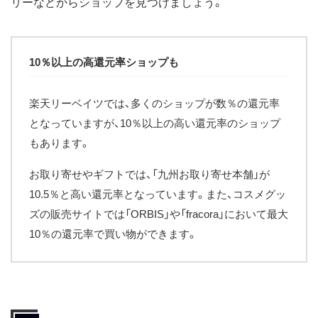
リーなどからショップを見つけましょう。
10％以上の高還元率ショップも
楽天リーベイツでは、多くのショップが数％の還元率
となっていますが、10％以上の高い還元率のショップ
もあります。
お取り寄せやギフトでは、「九州お取り寄せ本舗」が
10.5％と高い還元率となっています。また、コスメグッ
ズの販売サイトでは「ORBIS」や「fracora」において最大
10％の還元率で買い物ができます。