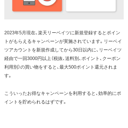
2023年5月現在、楽天リーベイツに新規登録するとポイン
トがもらえるキャンペーンが実施されています。リーベイ
ツアカウントを新規作成してから30日以内に、リーベイツ
経由で一回3000円以上（税抜、送料別、ポイント、クーポン
利用別）の買い物をすると、最大500ポイント還元されま
す。
こういったお得なキャンペーンを利用すると、効率的にポ
イントを貯められるはずです。