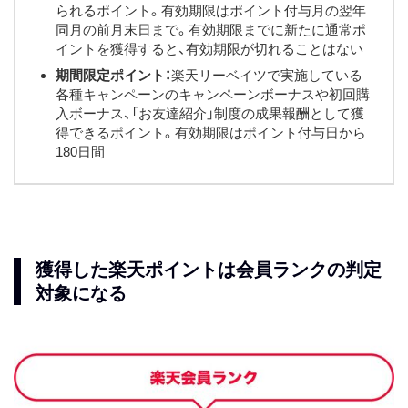
られるポイント。有効期限はポイント付与月の翌年
同月の前月末日まで。有効期限までに新たに通常ポ
イントを獲得すると、有効期限が切れることはない
期間限定ポイント：
楽天リーベイツで実施している
各種キャンペーンのキャンペーンボーナスや初回購
入ボーナス、「お友達紹介」制度の成果報酬として獲
得できるポイント。有効期限はポイント付与日から
180日間
獲得した楽天ポイントは会員ランクの判定
対象になる