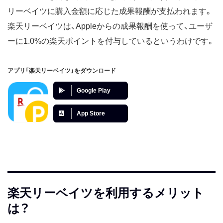
リーベイツに購入金額に応じた成果報酬が支払われます。
楽天リーベイツは、Appleからの成果報酬を使って、ユーザ
ーに1.0%の楽天ポイントを付与しているというわけです。
アプリ「楽天リーベイツ」をダウンロード
Google Play
App Store
楽天リーベイツを利用するメリット
は？