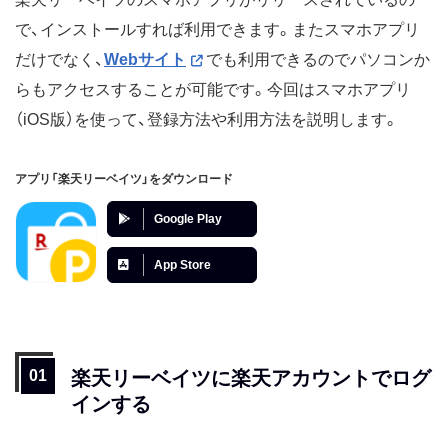
で、インストールすれば利用できます。またスマホアプリ
だけでなく、
Webサイト
でも利用できるのでパソコンか
らもアクセスすることが可能です。今回はスマホアプリ
（iOS版）を使って、登録方法や利用方法を説明します。
アプリ「楽天リーベイツ」をダウンロード
Google Play
App Store
楽天リーベイツに楽天アカウントでログ
インする