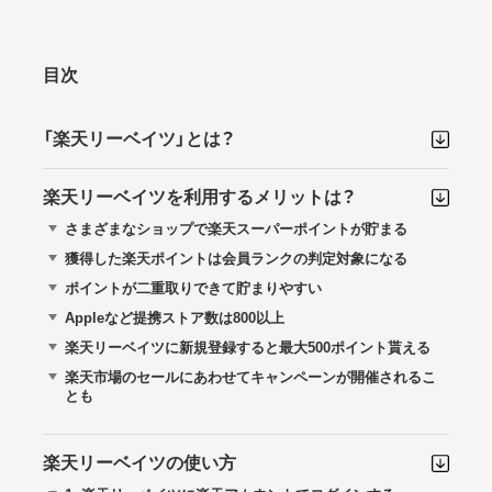
目次
「楽天リーベイツ」とは？
楽天リーベイツを利用するメリットは？
さまざまなショップで楽天スーパーポイントが貯まる
獲得した楽天ポイントは会員ランクの判定対象になる
ポイントが二重取りできて貯まりやすい
Appleなど提携ストア数は800以上
楽天リーベイツに新規登録すると最大500ポイント貰える
楽天市場のセールにあわせてキャンペーンが開催されるこ
とも
楽天リーベイツの使い方