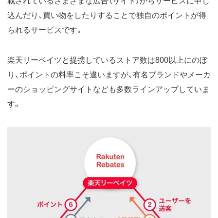
載されているさまざまな広告（サイト）からサービスに申し
込んだり、買い物をしたりすることで独自のポイントが得
られるサービスです。
楽天リーベイツと提携しているストア数は800以上にのぼ
り、ポイントの料率こそ違いますが、有名ブランドやメーカ
ーのショッピングサイトなども多数ラインアップしていま
す。