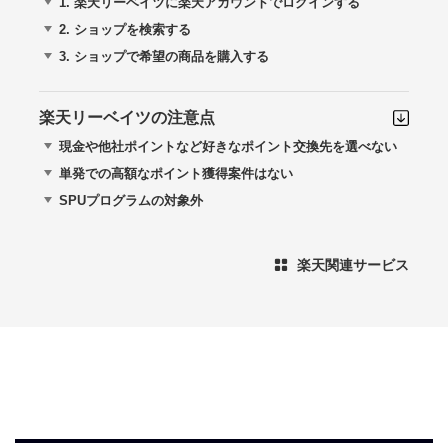
1.
楽天リーベイツに楽天アカウントでログインする
2.
ショップを検索する
3.
ショップで希望の商品を購入する
楽天リーベイツの注意点
現金や他社ポイントなど好きなポイント交換先を選べない
単発での高額なポイント獲得案件はない
SPUプログラムの対象外
楽天関連サービス