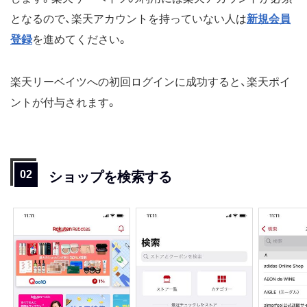
となるので、楽天アカウントを持っていない人は
新規会員
登録
を進めてください。
楽天リーベイツへの初回ログインに成功すると、楽天ポイ
ントが付与されます。
ショップを検索する