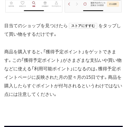
目当てのショップを見つけたら
をタップし
ストアにすすむ
て買い物をするだけです。
商品を購入すると、「獲得予定ポイント」をゲットできま
す。この「獲得予定ポイント」がさまざまな支払いや買い物
などに使える「利用可能ポイント」になるのは、獲得予定ポ
イントページに反映された月の翌々月の15日です。商品を
購入したらすぐポイントが付与されるというわけではない
点には注意してください。