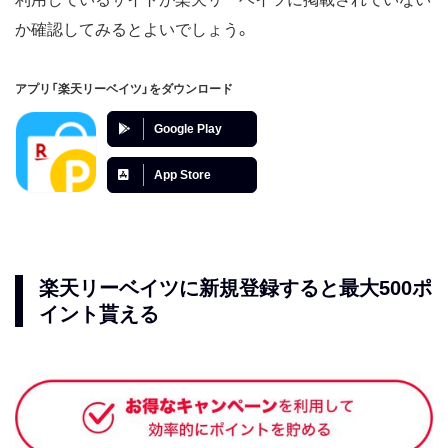
か確認してみるとよいでしょう。
アプリ「楽天リーベイツ」をダウンロード
Google Play
App Store
楽天リーベイツに新規登録すると最大500ポ
イント貰える