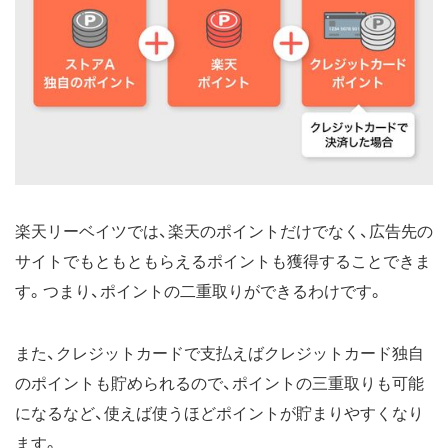
楽天リーベイツでは、楽天のポイントだけでなく、広告先の
サイトでもともともらえるポイントも獲得することできま
す。つまり、ポイントの二重取りができるわけです。
また、クレジットカードで支払えばクレジットカード独自
のポイントも貯められるので、ポイントの三重取りも可能
になるなど、使えば使うほどポイントが貯まりやすくなり
ます。