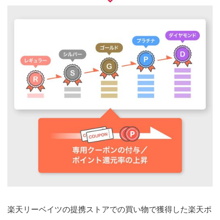
楽天リーベイツの提携ストアでの買い物で獲得した楽天ポ