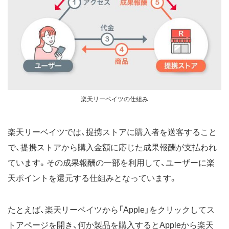
楽天リーベイツの仕組み
楽天リーベイツでは、提携ストアに購入者を送客すること
で、提携ストアから購入金額に応じた成果報酬が支払われ
ています。その成果報酬の一部を利用して、ユーザーに楽
天ポイントを還元する仕組みとなっています。
たとえば、楽天リーベイツから「Apple」をクリックしてス
トアページを開き、何か製品を購入するとAppleから楽天