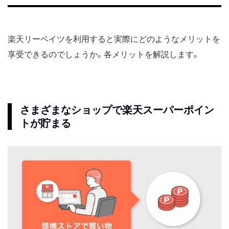
楽天リーベイツを利用すると実際にどのようなメリットを
享受できるのでしょうか。各メリットを解説します。
さまざまなショップで楽天スーパーポイン
トが貯まる