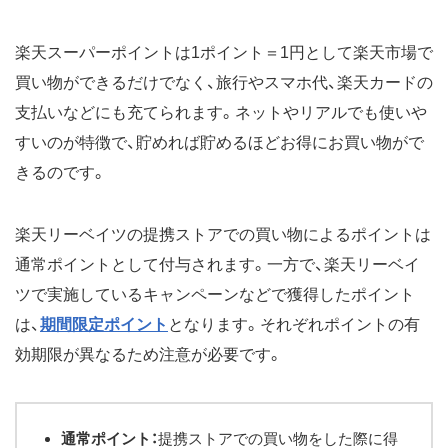
楽天スーパーポイントは1ポイント＝1円として楽天市場で
買い物ができるだけでなく、旅行やスマホ代、楽天カードの
支払いなどにも充てられます。ネットやリアルでも使いや
すいのが特徴で、貯めれば貯めるほどお得にお買い物がで
きるのです。
楽天リーベイツの提携ストアでの買い物によるポイントは
通常ポイントとして付与されます。一方で、楽天リーベイ
ツで実施しているキャンペーンなどで獲得したポイント
は、
期間限定ポイント
となります。それぞれポイントの有
効期限が異なるため注意が必要です。
通常ポイント：
提携ストアでの買い物をした際に得