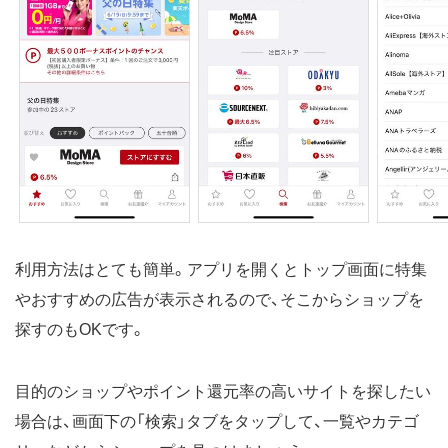
利用方法はとても簡単。アプリを開くとトップ画面に特集
やおすすめの広告が表示されるので、そこからショップを
探すのもOKです。
目的のショップやポイント還元率の高いサイトを探したい
場合は、画面下の「検索」タブをタップして、一覧やカテゴ