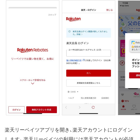
楽天リーベイツアプリを開き、楽天アカウントにログイン
します。楽天リーベイツの利用には楽天アカウントが必須