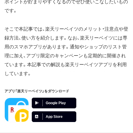
ポイントが貯まりやすくなるのでぜひ使いこなしたいもの
です。
そこで本記事では、楽天リーベイツのメリット・注意点や登
録方法、使い方を紹介します。なお、楽天リーベイツには専
用のスマホアプリがあります。通知やショップのリスト管
理に加え、アプリ限定のキャンペーンも定期的に開催され
ています。本記事での解説も楽天リーベイツアプリを利用
しています。
アプリ「楽天リーベイツ」をダウンロード
Google Play
App Store