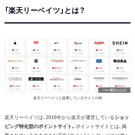
「楽天リーベイツ」とは？
Image
楽天リーベイツ
楽天リーベイツと提携しているサイトの例
楽天リーベイツは、2016年から楽天が運営している
ショッ
ピング特化型のポイントサイト。
ポイントサイトとは、掲