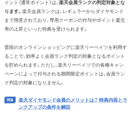
イント（通常ポイント）は、
楽天会員ランクの判定対象とな
ります。
楽天会員ランクは、レギュラーからダイヤモンド
まで用意されており、専用クーポンの付与やポイント還元
率の上昇といった特典を受けられます。
普段のオンラインショッピングに楽天リーベイツを利用す
ることで、効率よく会員ランク判定の対象となるポイント
を貯められます。ただし、楽天リーベイツでの各種キャン
ペーンによって付与される期間限定ポイントは、会員ラン
ク判定の対象になりません。
楽天ダイヤモンド会員のメリットは？ 特典内容とラ
ンクアップの条件を解説