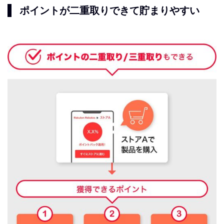
ポイントが二重取りできて貯まりやすい