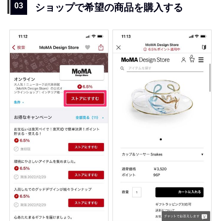
ショップで希望の商品を購入する