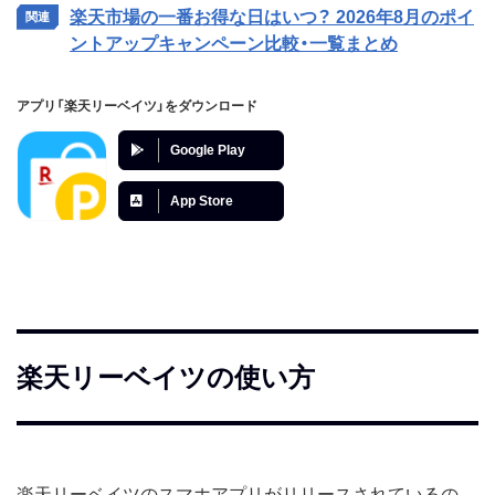
楽天市場の一番お得な日はいつ？ 2026年8月のポイ
ントアップキャンペーン比較・一覧まとめ
アプリ「楽天リーベイツ」をダウンロード
Google Play
App Store
楽天リーベイツの使い方
楽天リーベイツのスマホアプリがリリースされているの