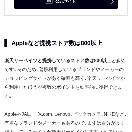
公式サイト
Appleなど提携ストア数は800以上
楽天リーベイツと提携しているストア数は800以上
と多め
です。そのため、普段利用しているブランドやメーカーの
ショッピングサイトがある確率も高く、楽天リーベイツか
ら利用したほうが複数のポイントを効率的に獲得できま
す。
AppleやJAL、一休.com、Lenovo、ビックカメラ、NIKEなど、
有名なブランドやメーカーもあるので、まずは自分がよく
利用しているサイトが楽天リーベイツに掲載されていない