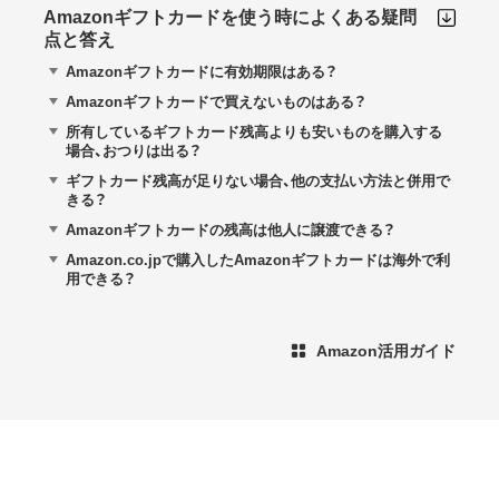
Amazonギフトカードを使う時によくある疑問
点と答え
Amazonギフトカードに有効期限はある？
Amazonギフトカードで買えないものはある？
所有しているギフトカード残高よりも安いものを購入する
場合、おつりは出る？
ギフトカード残高が足りない場合、他の支払い方法と併用で
きる？
Amazonギフトカードの残高は他人に譲渡できる？
Amazon.co.jpで購入したAmazonギフトカードは海外で利
用できる？
Amazon活用ガイド