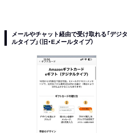
メールやチャット経由で受け取れる「デジタ
ルタイプ」（旧・Eメールタイプ）