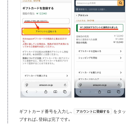
ギフトカード番号を入力し、
をタッ
アカウントに登録する
プすれば、登録は完了です。