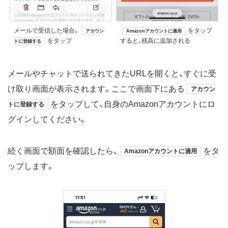
メールで受信した場合。
をタップ
アカウン
Amazonアカウントに適用
をタップ
すると、残高に追加される
トに登録する
メールやチャットで送られてきたURLを開くと、すぐに受
け取り画面が表示されます。ここで画面下にある
アカウン
をタップして、自身のAmazonアカウントにロ
トに登録する
グインしてください。
続く画面で額面を確認したら、
をタ
Amazonアカウントに適用
ップします。