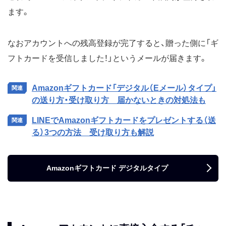
ます。
なおアカウントへの残高登録が完了すると、贈った側に「ギ
フトカードを受信しました！」というメールが届きます。
Amazonギフトカード「デジタル（Eメール）タイプ」
の送り方・受け取り方 届かないときの対処法も
LINEでAmazonギフトカードをプレゼントする（送
る）3つの方法 受け取り方も解説
Amazonギフトカード デジタルタイプ