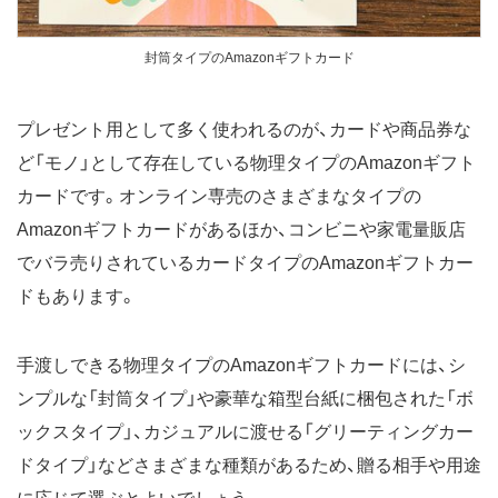
封筒タイプのAmazonギフトカード
プレゼント用として多く使われるのが、カードや商品券な
ど「モノ」として存在している物理タイプのAmazonギフト
カードです。オンライン専売のさまざまなタイプの
Amazonギフトカードがあるほか、コンビニや家電量販店
でバラ売りされているカードタイプのAmazonギフトカー
ドもあります。
手渡しできる物理タイプのAmazonギフトカードには、シ
ンプルな「封筒タイプ」や豪華な箱型台紙に梱包された「ボ
ックスタイプ」、カジュアルに渡せる「グリーティングカー
ドタイプ」などさまざまな種類があるため、贈る相手や用途