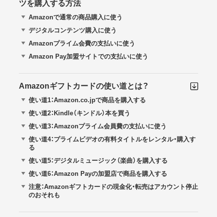
ツを購入する方法
Amazonで通常の商品購入に使う
デジタルコンテンツ購入に使う
Amazonプライム会費の支払いに使う
Amazon Pay加盟サイトでの支払いに使う
Amazonギフトカードの使い道とは？
使い道1：Amazon.co.jpで商品を購入する
使い道2：Kindle（キンドル）本を買う
使い道3：Amazonプライム会員費の支払いに使う
使い道4：プライムビデオの有料タイトルをレンタル・購入す
る
使い道5：デジタルミュージック（楽曲）を購入する
使い道6：Amazon Payの加盟店で商品を購入する
注意：Amazonギフトカードの現金化・転売はアカウント停止
のおそれも