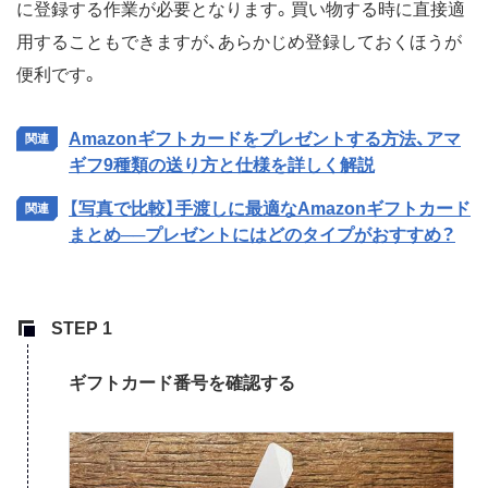
に登録する作業が必要となります。買い物する時に直接適
用することもできますが、あらかじめ登録しておくほうが
便利です。
Amazonギフトカードをプレゼントする方法、アマ
ギフ9種類の送り方と仕様を詳しく解説
【写真で比較】手渡しに最適なAmazonギフトカード
まとめ──プレゼントにはどのタイプがおすすめ？
ギフトカード番号を確認する