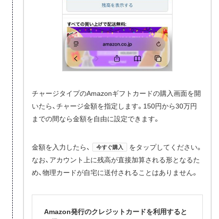
チャージタイプのAmazonギフトカードの購入画面を開
いたら、チャージ金額を指定します。150円から30万円
までの間なら金額を自由に設定できます。
金額を入力したら、
をタップしてください。
今すぐ購入
なお、アカウント上に残高が直接加算される形となるた
め、物理カードが自宅に送付されることはありません。
Amazon発行のクレジットカードを利用すると