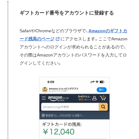
ギフトカード番号をアカウントに登録する
SafariやChromeなどのブラウザで、
Amazonのギフトカ
ード残高のページ
にアクセスします。ここでAmazon
アカウントへのログインが求められることがあるので、
その際はAmazonアカウントのパスワードを入力してロ
グインしてください。