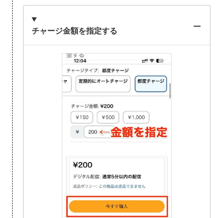
チャージ金額を指定する