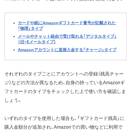
カードや紙にAmazonギフトカード番号が記載された
「物理」タイプ
メールやチャット経由で受け取れる「デジタルタイプ」
（旧・Eメールタイプ）
Amazonアカウントに直接入金する「チャージ」タイプ
それぞれのタイプごとにアカウントへの登録（残高チャー
ジ）などの方法が異なるため、自身の持っているAmazonギ
フトカードのタイプをチェックした上で使い方を確認しま
しょう。
いずれのタイプを使用した場合も、「ギフトカード残高」に
購入金額分が追加され、Amazonでの買い物などに利用で