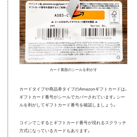
カード裏面のシールを剥がす
カードタイプや商品券タイプのAmazonギフトカードは、
ギフトカード番号がシールでカバーされています。シー
ルを剥がしてギフトカード番号を確認しましょう。
コインでこするとギフトカード番号が現れるスクラッチ
方式になっているカードもあります。