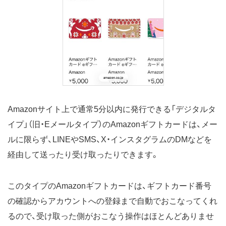
Amazonサイト上で通常5分以内に発行できる「デジタルタ
イプ」（旧・Eメールタイプ）のAmazonギフトカードは、メー
ルに限らず、LINEやSMS、X・インスタグラムのDMなどを
経由して送ったり受け取ったりできます。
このタイプのAmazonギフトカードは、ギフトカード番号
の確認からアカウントへの登録まで自動でおこなってくれ
るので、受け取った側がおこなう操作はほとんどありませ