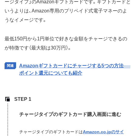
ージタイプ」のAmazonギフトカードです。ギフトカードと
いうよりは、Amazon専用のプリペイド式電子マネーのよ
うなイメージです。
最低150円から1円単位で好きな金額をチャージできるの
が特徴です（最大額は30万円）。
Amazonギフトカードにチャージする5つの方法──
ポイント還元についても紹介
チャージタイプのギフトカード購入画面に進む
チャージタイプのギフトカードは
Amazon.co.jpのサイ