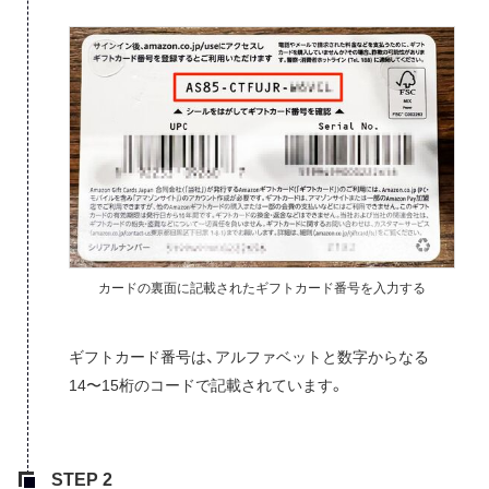
カードの裏面に記載されたギフトカード番号を入力する
ギフトカード番号は、アルファベットと数字からなる
14〜15桁のコードで記載されています。