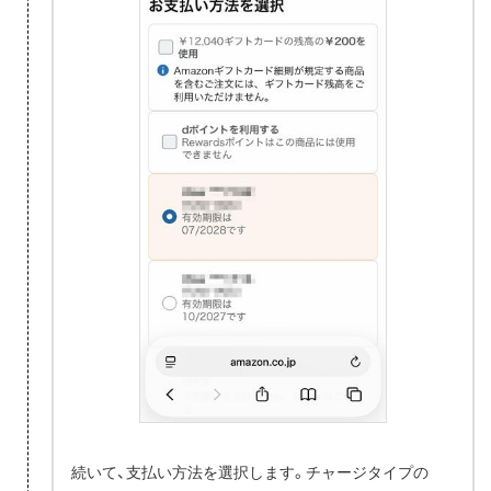
続いて、支払い方法を選択します。チャージタイプの