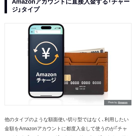
Amazonアカウントに直接入金する「チャー
ジ」タイプ
Photo by
Amazon
他のタイプのような額面使い切り型ではなく、利用したい
金額をAmazonアカウントに都度入金して使うのが「チャ