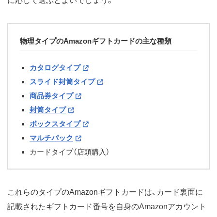
に応じて選ぶとよいでしょう。
物理タイプのAmazonギフトカードの主な種類
カタログタイプ
スライド封筒タイプ
商品券タイプ
封筒タイプ
ボックスタイプ
マルチパック
カードタイプ（店頭購入）
これらのタイプのAmazonギフトカードは、カード裏面に
記載されたギフトカード番号を自身のAmazonアカウント