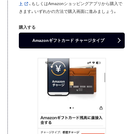
ト
、もしくはAmazonショッピングアプリから購入で
きます。いずれかの方法で購入画面に進みましょう。
購入する
Amazonギフトカード チャージタイプ