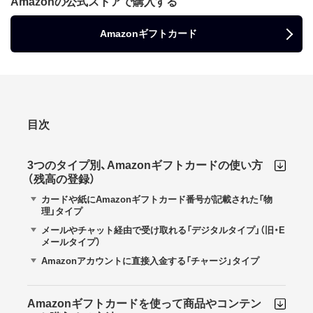
Amazonの公式ストアで購入する
Amazonギフトカード
目次
3つのタイプ別、Amazonギフトカードの使い方
（残高の登録）
カードや紙にAmazonギフトカード番号が記載された「物
理」タイプ
メールやチャット経由で受け取れる「デジタルタイプ」（旧・E
メールタイプ）
Amazonアカウントに直接入金する「チャージ」タイプ
Amazonギフトカードを使って商品やコンテン