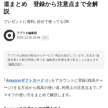
道まとめ 登録から注意点まで全解
説
プレゼントに便利、自分で使ってもOK
アプリオ編集部
2025-12-20 20:48
アプリオは独自の観点からサービス・商品を紹介しています。広告主・協
賛企業との取引関係に基づき、編集部が対価を受け取ることがあります
（
編集方針
）。
「
Amazonギフトカード
」をアカウントに登録（残高チャ
ージ）する方法から残高の使い道、利用上の注意点まで、ア
マギフの使い方をまとめて解説します。