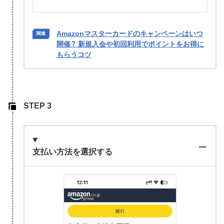
Amazonマスターカードのキャンペーンはいつ
開催？ 新規入会や初回利用でポイントをお得に
もらうコツ
支払い方法を選択する