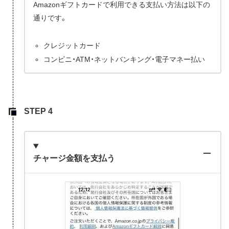
Amazonギフトカードで利用できる支払い方法は以下の
通りです。
クレジットカード
コンビニ・ATM・ネットバンキング・電子マネー払い
チャージ金額を支払う