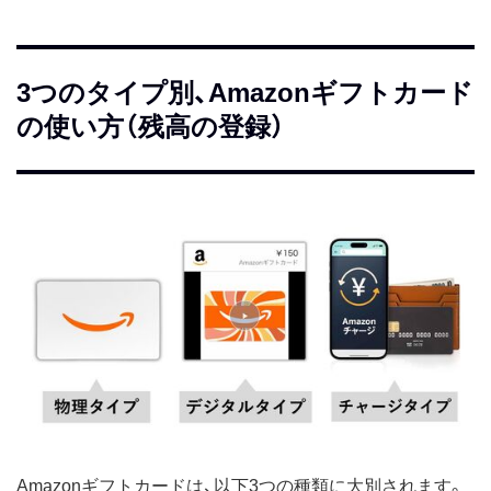
3つのタイプ別、Amazonギフトカード
の使い方（残高の登録）
Amazonギフトカードは、以下3つの種類に大別されます。