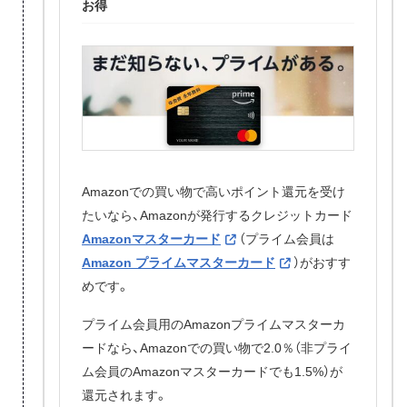
お得
Amazonでの買い物で高いポイント還元を受け
たいなら、Amazonが発行するクレジットカード
Amazonマスターカード
（プライム会員は
Amazon プライムマスターカード
）がおすす
めです。
プライム会員用のAmazonプライムマスターカ
ードなら、Amazonでの買い物で2.0％（非プライ
ム会員のAmazonマスターカードでも1.5%）が
還元されます。