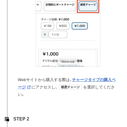
Webサイトから購入する際は、
チャージタイプの購入ペ
ージ
にアクセスし、
を選択してくださ
都度チャージ
い。