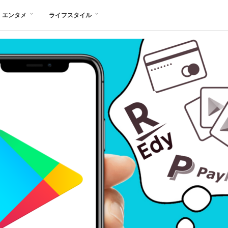
エンタメ
ライフスタイル