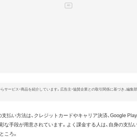
らサービス・商品を紹介しています。広告主・協賛企業との取引関係に基づき、編集
ストアの支払い方法は、クレジットカードやキャリア決済、Google P
彩な手段が用意されています。よく課金する人は、自身の支払
ところ。