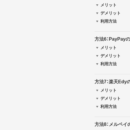
メリット
デメリット
利用方法
方法6：PayP
メリット
デメリット
利用方法
方法7：楽天Ed
メリット
デメリット
利用方法
方法8：メルペ