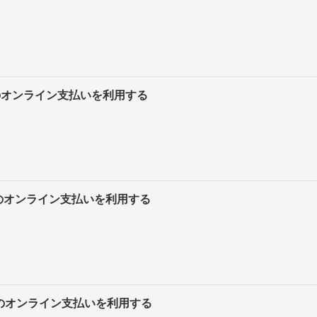
ayのオンライン支払いを利用する
yのオンライン支払いを利用する
イのオンライン支払いを利用する