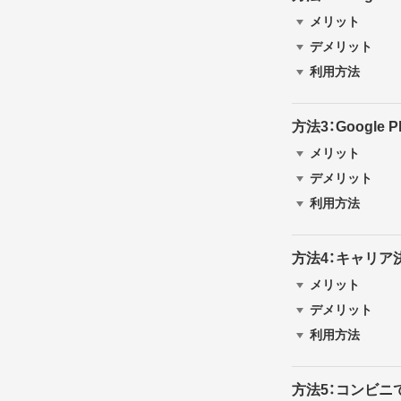
メリット
デメリット
利用方法
方法3：Googl
メリット
デメリット
利用方法
方法4：キャリ
メリット
デメリット
利用方法
方法5：コンビニで