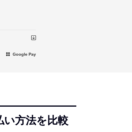
Google Pay
支払い方法を比較