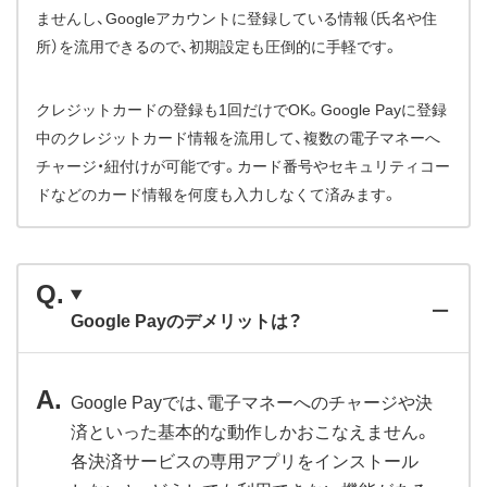
ませんし、Googleアカウントに登録している情報（氏名や住
所）を流用できるので、初期設定も圧倒的に手軽です。
クレジットカードの登録も1回だけでOK。Google Payに登録
中のクレジットカード情報を流用して、複数の電子マネーへ
チャージ・紐付けが可能です。カード番号やセキュリティコー
ドなどのカード情報を何度も入力しなくて済みます。
Google Payのデメリットは？
Google Payでは、電子マネーへのチャージや決
済といった基本的な動作しかおこなえません。
各決済サービスの専用アプリをインストール