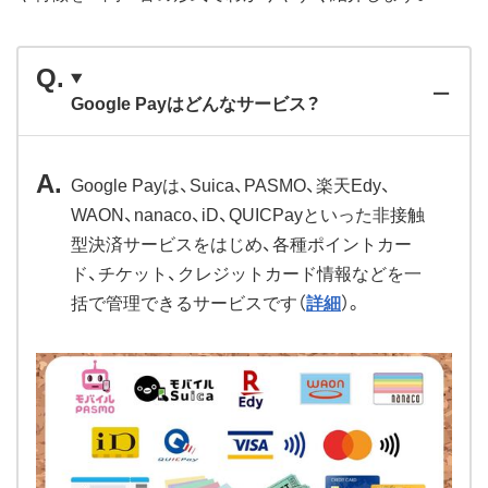
Google Payはどんなサービス？
Google Payは、Suica、PASMO、楽天Edy、
WAON、nanaco、iD、QUICPayといった非接触
型決済サービスをはじめ、各種ポイントカー
ド、チケット、クレジットカード情報などを一
括で管理できるサービスです（
詳細
）。