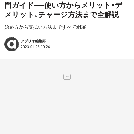
門ガイド──使い方からメリット・デ
メリット、チャージ方法まで全解説
始め方から支払い方法まですべて網羅
アプリオ編集部
2023-01-26 19:24