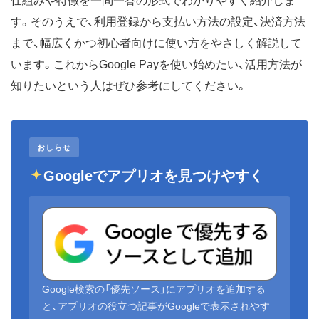
仕組みや特徴を一問一答の形式でわかりやすく紹介しま
す。そのうえで、利用登録から支払い方法の設定、決済方法
まで、幅広くかつ初心者向けに使い方をやさしく解説して
います。これからGoogle Payを使い始めたい、活用方法が
知りたいという人はぜひ参考にしてください。
おしらせ
Googleでアプリオを見つけやすく
Google検索の「優先ソース」にアプリオを追加する
と、アプリオの役立つ記事がGoogleで表示されやす