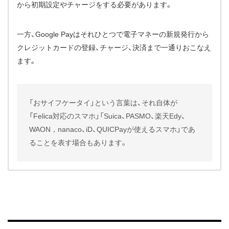
から初期設定やチャージをする必要があります。
一方、Google Payはそれひとつで電子マネーの新規発行から
クレジットカードの登録、チャージ、決済まで一通りおこなえ
ます。
「おサイフケータイ」という言葉は、それ自体が
「Felica対応のスマホ」「Suica、PASMO、楽天Edy、
WAON，nanaco、iD、QUICPayが使えるスマホ」であ
ることを表す場合もあります。