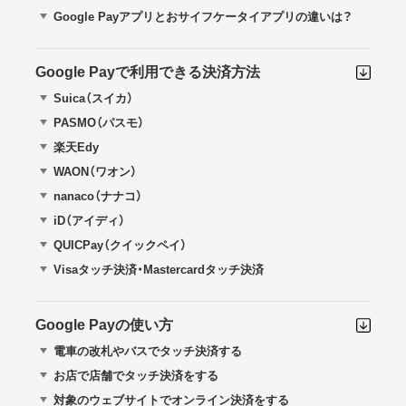
Google Payアプリとおサイフケータイアプリの違いは？
Google Payで利用できる決済方法
Suica（スイカ）
PASMO（パスモ）
楽天Edy
WAON（ワオン）
nanaco（ナナコ）
iD（アイディ）
QUICPay（クイックペイ）
Visaタッチ決済・Mastercardタッチ決済
Google Payの使い方
電車の改札やバスでタッチ決済する
お店で店舗でタッチ決済をする
対象のウェブサイトでオンライン決済をする