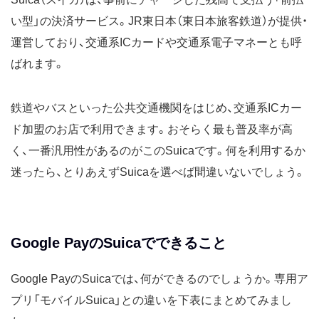
い型」の決済サービス。JR東日本（東日本旅客鉄道）が提供・
運営しており、交通系ICカードや交通系電子マネーとも呼
ばれます。
鉄道やバスといった公共交通機関をはじめ、交通系ICカー
ド加盟のお店で利用できます。おそらく最も普及率が高
く、一番汎用性があるのがこのSuicaです。何を利用するか
迷ったら、とりあえずSuicaを選べば間違いないでしょう。
Google PayのSuicaでできること
Google PayのSuicaでは、何ができるのでしょうか。専用ア
プリ「モバイルSuica」との違いを下表にまとめてみまし