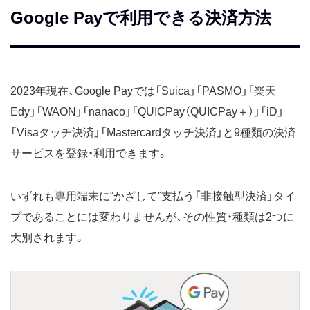
Google Payで利用できる決済方法
2023年現在、Google Payでは「Suica」「PASMO」「楽天
Edy」「WAON」「nanaco」「QUICPay（QUICPay＋）」「iD」
「Visaタッチ決済」「Mastercardタッチ決済」と9種類の決済
サービスを登録・利用できます。
いずれも専用端末に“かざして”支払う「非接触型決済」タイ
プであることには変わりませんが、その性質・種類は2つに
大別されます。