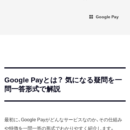
Google Pay
Google Payとは？ 気になる疑問を一
問一答形式で解説
最初に、Google Payがどんなサービスなのか、その仕組み
や特徴を一問一答の形式でわかりやすく紹介します。