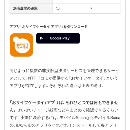
決済履歴の確認
◯
×
アプリ「おサイフケータイ アプリ」をダウンロード
Google Play
同じように複数の非接触型決済サービスを管理できるサービ
スとして、NTTドコモが提供する「おサイフケータイ」という
アプリが存在します。それぞれの違いは上表の通り。
「おサイフケータイ」アプリは、それひとつでは何もできませ
ん。
せいぜいチャージ残高などをまとめて確認できるくらい
です。実際に決済するには、モバイルSuicaならモバイルSuica
の、iDならiDのアプリをそれぞれインストールして各アプリ