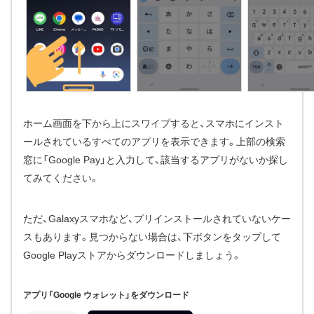
ホーム画面を下から上にスワイプすると、スマホにインスト
ールされているすべてのアプリを表示できます。上部の検索
窓に「Google Pay」と入力して、該当するアプリがないか探し
てみてください。
ただ、Galaxyスマホなど、プリインストールされていないケー
スもあります。見つからない場合は、下ボタンをタップして
Google Playストアからダウンロードしましょう。
アプリ「Google ウォレット」をダウンロード