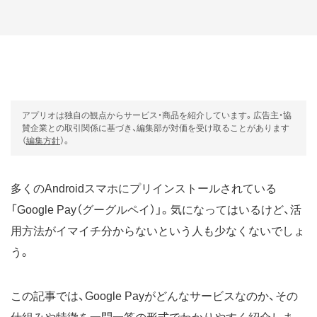
アプリオは独自の観点からサービス・商品を紹介しています。広告主・協
賛企業との取引関係に基づき、編集部が対価を受け取ることがあります
（
編集方針
）。
多くのAndroidスマホにプリインストールされている
「Google Pay（グーグルペイ）」。気になってはいるけど、活
用方法がイマイチ分からないという人も少なくないでしょ
う。
この記事では、Google Payがどんなサービスなのか、その