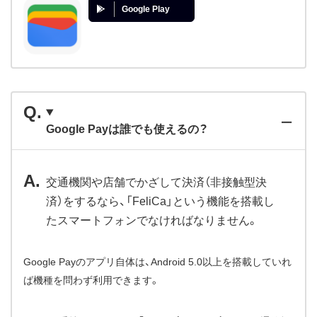
Google Play
Google Payは誰でも使えるの？
交通機関や店舗でかざして決済（非接触型決
済）をするなら、「FeliCa」という機能を搭載し
たスマートフォンでなければなりません。
Google Payのアプリ自体は、Android 5.0以上を搭載していれ
ば機種を問わず利用できます。