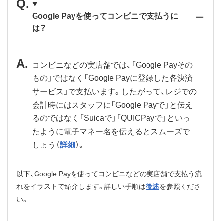
Google Payを使ってコンビニで支払うに
は？
コンビニなどの実店舗では、「Google Payその
もの」ではなく「Google Payに登録した各決済
サービス」で支払います。したがって、レジでの
会計時にはスタッフに「Google Payで」と伝え
るのではなく「Suicaで」「QUICPayで」といっ
たように電子マネー名を伝えるとスムーズで
しょう（
詳細
）。
以下、Google Payを使ってコンビニなどの実店舗で支払う流
れをイラストで紹介します。詳しい手順は
後述
を参照くださ
い。