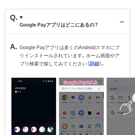
Google Payアプリはどこにあるの？
Google Payアプリは多くのAndroidスマホにプ
リインストールされています。ホーム画面やア
プリ検索で探してみてください（
詳細
）。