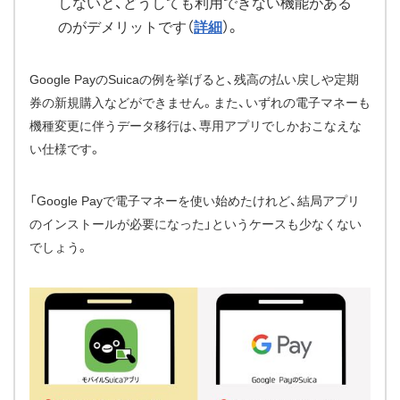
しないと、どうしても利用できない機能がある
のがデメリットです（
詳細
）。
Google PayのSuicaの例を挙げると、残高の払い戻しや定期
券の新規購入などができません。また、いずれの電子マネーも
機種変更に伴うデータ移行は、専用アプリでしかおこなえな
い仕様です。
「Google Payで電子マネーを使い始めたけれど、結局アプリ
のインストールが必要になった」というケースも少なくない
でしょう。