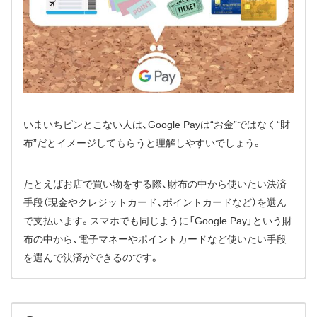
いまいちピンとこない人は、Google Payは“お金”ではなく“財
布”だとイメージしてもらうと理解しやすいでしょう。
たとえばお店で買い物をする際、財布の中から使いたい決済
手段（現金やクレジットカード、ポイントカードなど）を選ん
で支払います。スマホでも同じように「Google Pay」という財
布の中から、電子マネーやポイントカードなど使いたい手段
を選んで決済ができるのです。