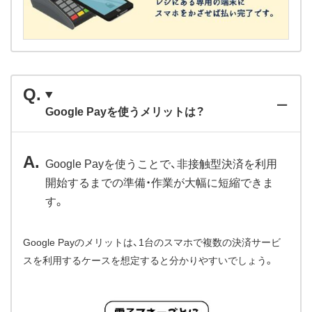
Google Payを使うメリットは？
Google Payを使うことで、非接触型決済を利用
開始するまでの準備・作業が大幅に短縮できま
す。
Google Payのメリットは、1台のスマホで複数の決済サービ
スを利用するケースを想定すると分かりやすいでしょう。