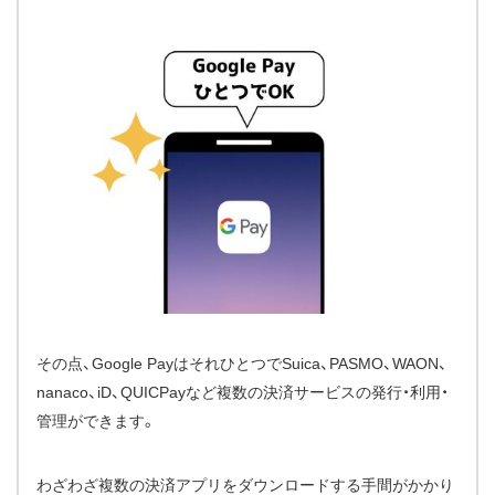
その点、Google PayはそれひとつでSuica、PASMO、WAON、
nanaco、iD、QUICPayなど複数の決済サービスの発行・利用・
管理ができます。
わざわざ複数の決済アプリをダウンロードする手間がかかり