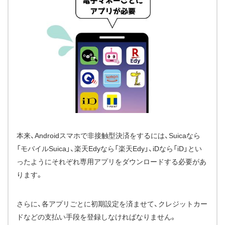
本来、Androidスマホで非接触型決済をするには、Suicaなら
「モバイルSuica」、楽天Edyなら「楽天Edy」、iDなら「iD」とい
ったようにそれぞれ専用アプリをダウンロードする必要があ
ります。
さらに、各アプリごとに初期設定を済ませて、クレジットカー
ドなどの支払い手段を登録しなければなりません。