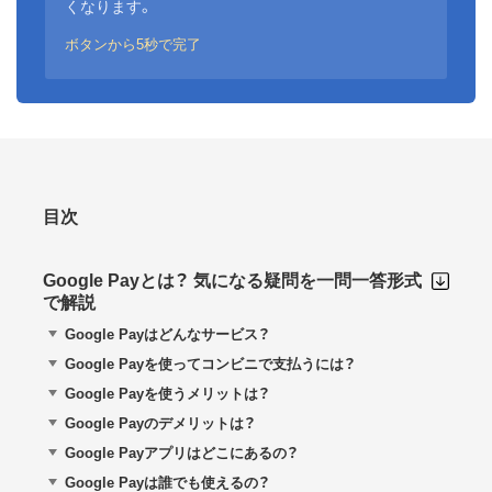
くなります。
ボタンから5秒で完了
目次
Google Payとは？ 気になる疑問を一問一答形式
で解説
Google Payはどんなサービス？
Google Payを使ってコンビニで支払うには？
Google Payを使うメリットは？
Google Payのデメリットは？
Google Payアプリはどこにあるの？
Google Payは誰でも使えるの？