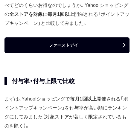
べてどのくらいお得なのでしょうか。Yahoo!ショッピング
の
全ストアを対象
に
毎月1回以上
開催される「ポイントアッ
プキャンペーン」と比較してみました。
ファーストデイ
付与率・付与上限で比較
まずは、Yahoo!ショッピングで
毎月1回以上
開催される「ポ
イントアップキャンペーン」を付与率が高い順にランキン
グにしてみました（対象ストアが著しく限定されているも
のを除く）。