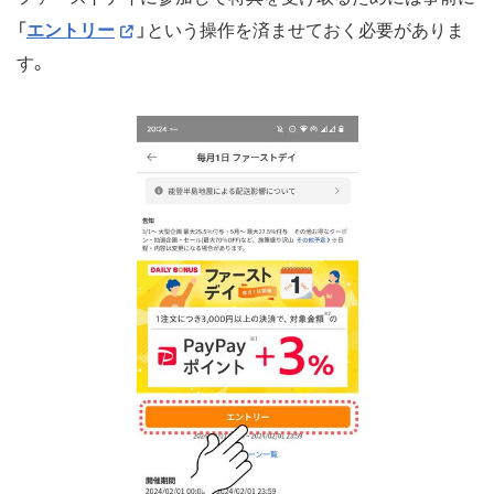
「
エントリー
」という操作を済ませておく必要がありま
す。