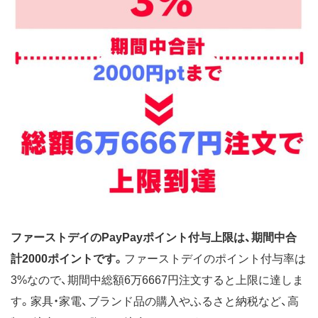
ファーストデイのPayPayポイント付与上限は、期間中合
計2000ポイントです。
ファーストデイのポイント付与率は
3%なので、期間中総額6万6667円注文すると上限に達しま
す。家具・家電、ブランド品の購入やふるさと納税など、高