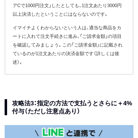
アCで1000円注文」したとしても、1注文あたり3000円
以上決済したということにはならないのです。
イマイチよくわからないという人は、適当な商品をカ
ートに入れて注文手続きに進み、「ご請求金額」の項目
を確認してみましょう。この「ご請求金額」に記載され
ているのが1注文あたりの決済金額です（詳しくは後
述）。
攻略法3：指定の方法で支払うとさらに＋4%
付与（ただし注意点あり）