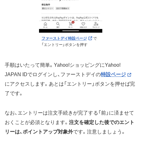
ファーストデイ特設ページ
で
「エントリー」ボタンを押す
手順はいたって簡単。Yahoo!ショッピングにYahoo!
JAPAN IDでログインし、ファーストデイの
特設ページ
にアクセスします。あとは「エントリー」ボタンを押せば完
了です。
なお、エントリーは注文手続きが完了する「前」に済ませて
おくことが必須となります。
注文を確定した後でのエント
リーは、ポイントアップ対象外
です。注意しましょう。