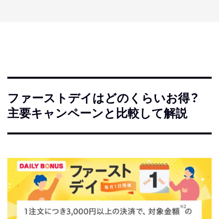
ファーストデイはどのくらいお得？
主要キャンペーンと比較して解説