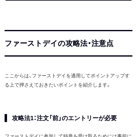
ファーストデイの攻略法・注意点
ここからは、ファーストデイを適用してポイントアップす
る上で押さえておきたいポイントを紹介します。
攻略法1：注文「前」のエントリーが必要
ファーストデイに参加して特典を受け取るためには事前に