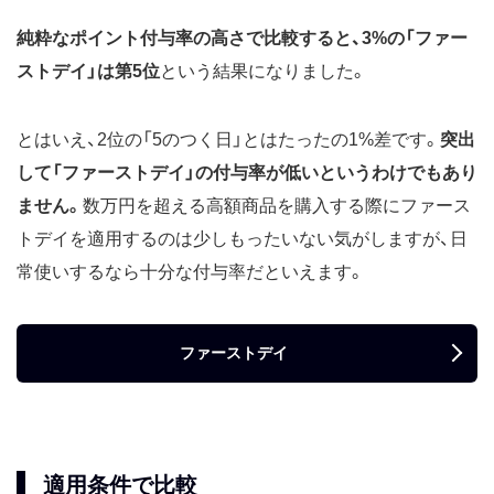
純粋なポイント付与率の高さで比較すると、3%の「ファー
ストデイ」は第5位
という結果になりました。
とはいえ、2位の「5のつく日」とはたったの1%差です。
突出
して「ファーストデイ」の付与率が低いというわけでもあり
ません。
数万円を超える高額商品を購入する際にファース
トデイを適用するのは少しもったいない気がしますが、日
常使いするなら十分な付与率だといえます。
ファーストデイ
適用条件で比較