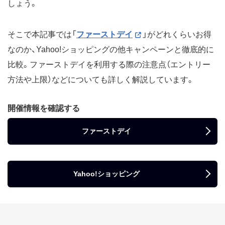
しょう。
そこで本記事では「
ファーストデイ
」がどれくらいお得
なのか、Yahoo!ショッピングの他キャンペーンと徹底的に
比較。ファーストデイを利用する際の注意点（エントリー
方法や上限）などについても詳しく解説しています。
開催情報を確認する
ファーストデイ
Yahoo!ショッピング