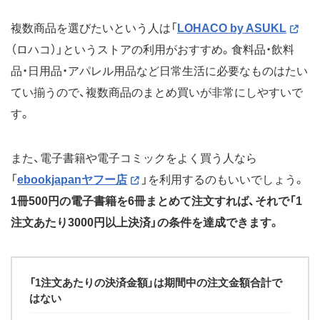
複数商品を選びたいという人は「
LOHACO by ASUKL
（ロハコ）」というストアの利用がおすすめ。食料品・飲料
品・日用品・アパレル用品など日常生活に必要なものはたい
てい揃うので、複数商品のまとめ買いが非常にしやすいで
す。
また、電子書籍や電子コミックをよく買う人なら
「
ebookjapanヤフー店
」を利用するのもいいでしょう。
1冊500円の電子書籍を6冊まとめて注文すれば、それで「1
注文あたり3000円以上決済」の条件を達成できます。
「1注文あたりの決済金額」は期間中の注文金額合計で
はない