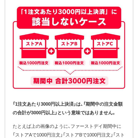
「1注文あたり3000円以上決済」は、「期間中の注文金額
の合計が3000円以上」という意味ではありません。
たとえば上の画像のように、ファーストデイ期間中に
「ストアAで1000円注文」「ストアBで1000円注文」「スト