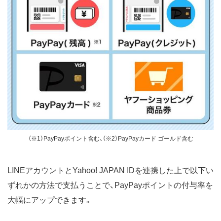
（※1）PayPayポイント含む、（※2）PayPayカード ゴールド含む
LINEアカウントとYahoo! JAPAN IDを連携した上で以下い
ずれかの方法で支払うことで、PayPayポイントの付与率を
大幅にアップできます。