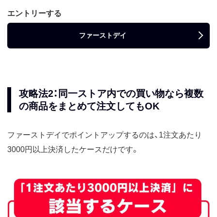
エントリーする
ファーストデイ
攻略法2：同一ストア内での買い物なら複数
の商品をまとめて注文してもOK
ファーストデイでポイントアップするのは、1注文あたり
3000円以上決済したケースだけです。