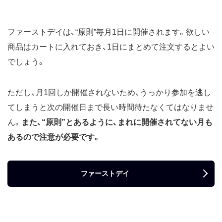
ファーストデイは、“原則”毎月1日に開催されます。欲しい
商品はカートに入れておき、1日にまとめて注文するとよい
でしょう。
ただし、月1回しか開催されないため、うっかり参加を逃し
てしまうと次の開催日まで長い時間待たなくてはなりませ
ん。
また、“原則”とあるように、まれに開催されてない月も
あるので注意が必要です。
ファーストデイ