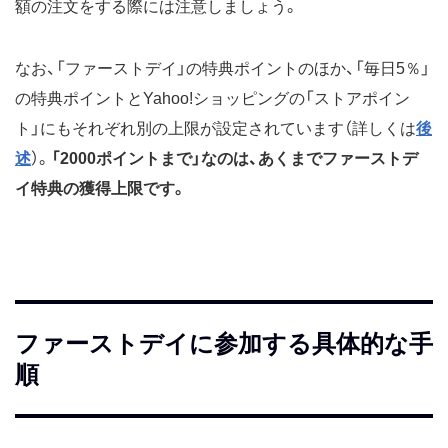
額の注文をする際には注意しましょう。
なお、「ファーストデイ」の特典ポイントのほか、「毎日5％」
の特典ポイントとYahoo!ショッピングの「ストアポイン
ト」にもそれぞれ別の上限が設定されています（詳しくは
後
述
）。
「2000ポイントまで」なのは、あくまでファーストデ
イ特典の獲得上限です。
ファーストデイに参加する具体的な手
順