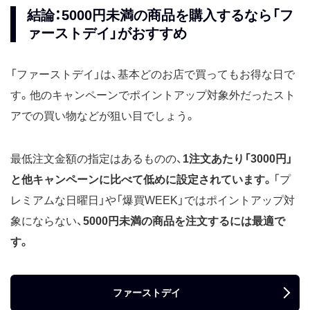
結論：5000円未満の商品を購入するなら「フ
ァーストデイ」がおすすめ
「ファーストデイ」は、基本どのお店で買ってもお得な日で
す。他のキャンペーンでポイントアップ対象外だったスト
アでの買い物などが狙い目でしょう。
最低注文金額の指定はあるものの、
1注文あたり「3000円」
と他キャンペーンに比べて低めに設定されています。
「プ
レミアムな日曜日」や「爆買WEEK」ではポイントアップ対
象にならない、
5000円未満の商品を注文するには最適で
す。
ファーストデイ