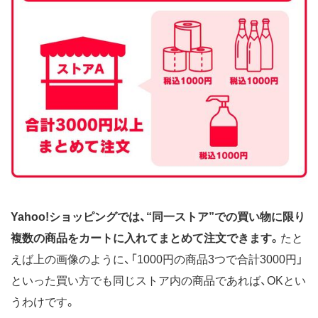
Yahoo!ショッピングでは、“同一ストア”での買い物に限り
複数の商品をカートに入れてまとめて注文できます。
たと
えば上の画像のように、「1000円の商品3つで合計3000円」
といった買い方でも同じストア内の商品であれば、OKとい
うわけです。