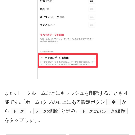
また、トークルームごとにキャッシュを削除することも可
能です。「ホーム」タブの右上にある設定ボタン
​か
ら
→
と進み、
トーク
データの削除
トークごとにデータを削除
をタップします。