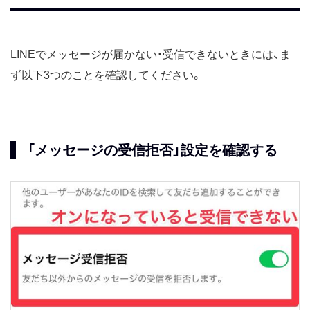
LINEでメッセージが届かない・受信できないときには、ま
ず以下3つのことを確認してください。
「メッセージの受信拒否」設定を確認する