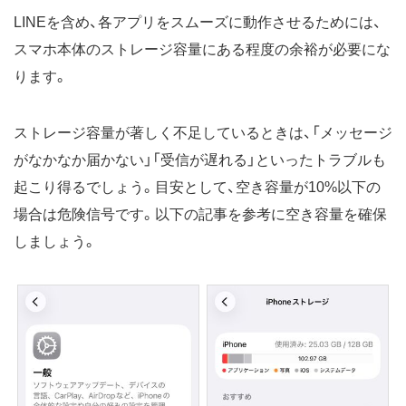
LINEを含め、各アプリをスムーズに動作させるためには、
スマホ本体のストレージ容量にある程度の余裕が必要にな
ります。
ストレージ容量が著しく不足しているときは、「メッセージ
がなかなか届かない」「受信が遅れる」といったトラブルも
起こり得るでしょう。目安として、空き容量が10%以下の
場合は危険信号です。以下の記事を参考に空き容量を確保
しましょう。