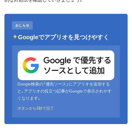
おしらせ
Googleでアプリオを見つけやすく
Google検索の「優先ソース」にアプリオを追加する
と、アプリオの役立つ記事がGoogleで表示されやす
くなります。
ボタンから5秒で完了