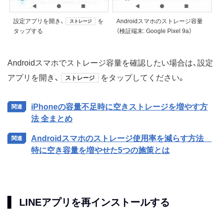
設定アプリを開き、
を
Androidスマホのストレージ容量
ストレージ
タップする
（検証端末: Google Pixel 9a）
Androidスマホでストレージ容量を確認したい場合は、設定
アプリを開き、
をタップしてください。
ストレージ
iPhoneの容量不足時に空きストレージを増やす方
法 全まとめ
Androidスマホのストレージ使用率を減らす方法
特に空き容量を増やせた5つの施策とは
LINEアプリを再インストールする