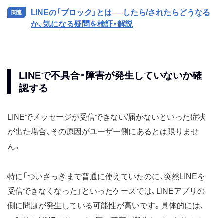
LINEの「ブロック」とは──したら/されたらどうなる
か、気になる疑問を検証・解説
LINEで不具合・障害が発生していないか確
認する
LINEでメッセージが受信できない/届かないといった症状
が出た場合、その原因がユーザー側にあるとは限りませ
ん。
特に「ついさっきまで普通に使えていたのに、突然LINEを
受信できなくなった」といったケースでは、LINEアプリの
側に問題が発生している可能性が高いです。具体的には、