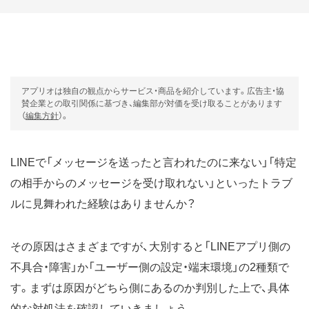
アプリオは独自の観点からサービス・商品を紹介しています。広告主・協
賛企業との取引関係に基づき、編集部が対価を受け取ることがあります
（
編集方針
）。
LINEで「メッセージを送ったと言われたのに来ない」「特定
の相手からのメッセージを受け取れない」といったトラブ
ルに見舞われた経験はありませんか？
その原因はさまざまですが、大別すると「LINEアプリ側の
不具合・障害」か「ユーザー側の設定・端末環境」の2種類で
す。まずは原因がどちら側にあるのか判別した上で、具体
的な対処法を確認していきましょう。