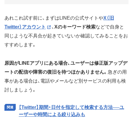
あれこれ試す前に、まずはLINEの公式サイトや
X（旧
Twitter）アカウント
、
Xのキーワード検索
などで自身と
同じような不具合が起きていないか確認してみることをお
すすめします。
原因がLINEアプリにある場合、ユーザーは修正版アップデ
ートの配信や障害の復旧を待つほかありません。
急ぎの用
事がある場合は、電話やメールなど別サービスの利用も検
討しましょう。
【Twitter】期間・日付を指定して検索する方法──ユ
ーザーや時間による絞り込みも