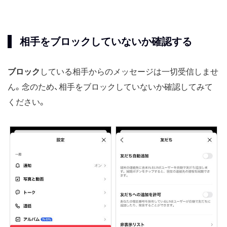
相手をブロックしていないか確認する
ブロック
している相手からのメッセージは一切受信しませ
ん。念のため、相手をブロックしていないか確認してみて
ください。