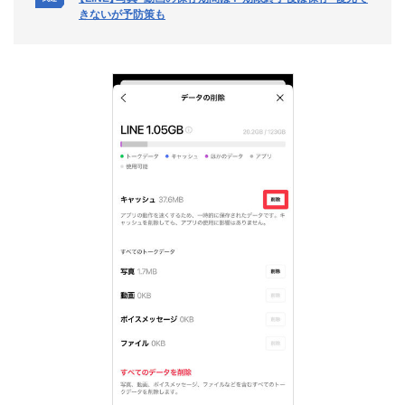
きないが予防策も