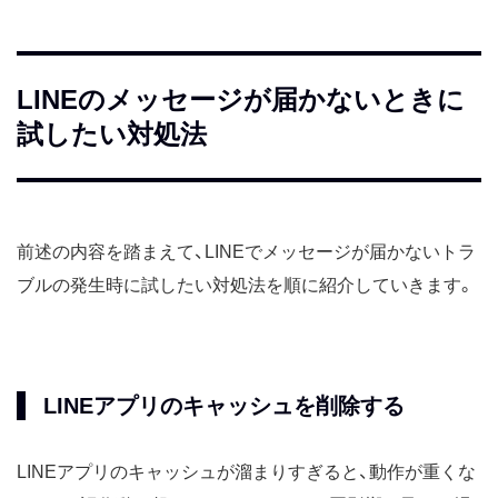
LINEのメッセージが届かないときに
試したい対処法
前述の内容を踏まえて、LINEでメッセージが届かないトラ
ブルの発生時に試したい対処法を順に紹介していきます。
LINEアプリのキャッシュを削除する
LINEアプリのキャッシュが溜まりすぎると、動作が重くな