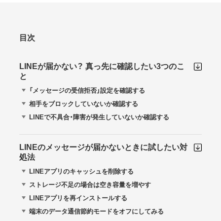
目次
LINEが届かない？ 真っ先に確認したい3つのこ
と
「メッセージの受信拒否」設定を確認する
相手をブロックしていないか確認する
LINEで不具合・障害が発生していないか確認する
LINEのメッセージが届かないときに試したい対
処法
LINEアプリのキャッシュを削除する
ストレージ不足の場合は空き容量を増やす
LINEアプリを再インストールする
端末のデータ通信節約モードをオフにしてみる