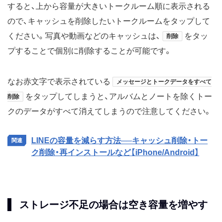
すると、上から容量が大きいトークルーム順に表示される
ので、キャッシュを削除したいトークルームをタップして
ください。写真や動画などのキャッシュは、
をタッ
削除
プすることで個別に削除することが可能です。
なお赤文字で表示されている
メッセージとトークデータをすべて
をタップしてしまうと、アルバムとノートを除くトー
削除
クのデータがすべて消えてしまうので注意してください。
LINEの容量を減らす方法──キャッシュ削除・トー
ク削除・再インストールなど【iPhone/Android】
ストレージ不足の場合は空き容量を増やす