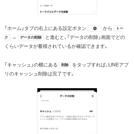
「ホーム」タブの右上にある設定ボタン
​から
トー
→
と進むと、「データの削除」画面でどの
ク
データの削除
くらいデータが蓄積されているか確認できます。
「キャッシュ」の横にある
をタップすれば、LINEアプ
削除
リのキャッシュ削除は完了です。