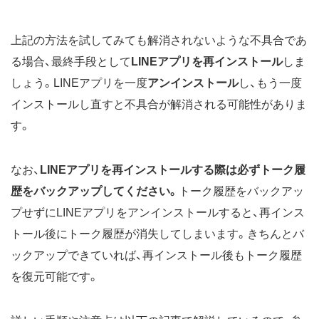
上記の方法を試してみても解消されないような不具合であ
る場合、最終手段として
LINEアプリを再インストール
しま
しょう。LINEアプリを一度
アンインストール
し、もう一度
インストールし直すと不具合が解消される可能性がありま
す。
なお、
LINEアプリを再インストールする際は必ずトーク履
歴をバックアップしてください。
トーク履歴をバックアッ
プせずにLINEアプリをアンインストールすると、再インス
トール後にトーク履歴が消失してしまいます。きちんとバ
ックアップできていれば、再インストール後もトーク履歴
を復元可能です。