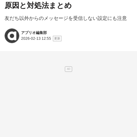
原因と対処法まとめ
友だち以外からのメッセージを受信しない設定にも注意
アプリオ編集部
2026-02-13 12:55