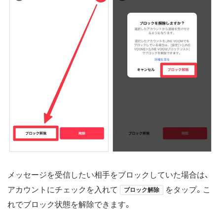
メッセージを受信したい相手をブロックしていた場合は、
アカウントにチェックを入れて
をタップ。こ
ブロック解除
れでブロック状態を解除できます。