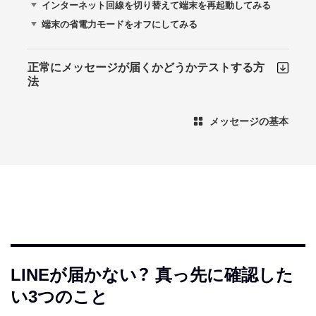
インターネット回線を切り替えて端末を再起動してみる
端末の省電力モードをオフにしてみる
正常にメッセージが届くかどうかテストする方
法
メッセージの基本
LINEが届かない？ 真っ先に確認した
い3つのこと