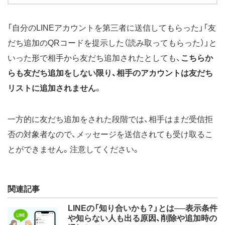
「自分のLINEアカウントを第三者に送信してもらった」「友
だち追加のQRコードを提示した（読み取ってもらった）」と
いった形で相手から友だち追加されたとしても、
こちらか
らも友だち追加をしない限り、相手のアカウントは友だち
リストに追加されません
。
一方的に友だち追加をされた段階では、相手はまだ受信拒
否の対象者なので、メッセージを送信されても受け取るこ
とができません。注意してください。
関連記事
LINEの「知り合いかも？」とは──表示条件
や知らない人も出る原因、削除や追加時の