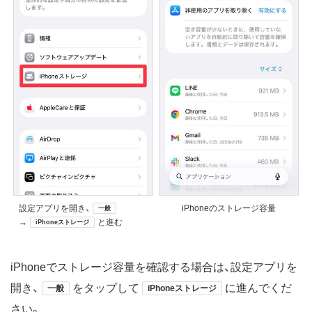
設定アプリを開き、
iPhoneのストレージ容量
一般
→
と進む
iPhoneストレージ
iPhoneでストレージ容量を確認する場合は、設定アプリを
開き、
をタップして
に進んでくだ
一般
iPhoneストレージ
さい。