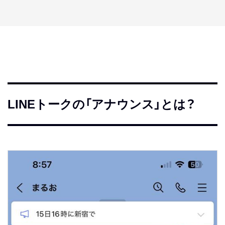
LINEトークの「アナウンス」とは？