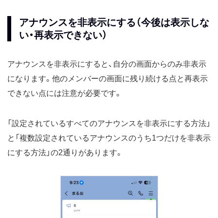
アナウンスを非表示にする（今後は表示しな
い・再表示できない）
アナウンスを非表示にすると、自分の画面からのみ非表示
になります。他のメンバーの画面に残り続ける点と再表示
できない点には注意が必要です。
「設定されているすべてのアナウンスを非表示にする方法」
と「複数設定されているアナウンスのうち1つだけを非表示
にする方法」の2通りがあります。