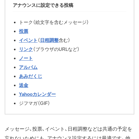
アナウンスに設定できる投稿
トーク（絵文字を含むメッセージ）
投票
イベント
（
日程調整
含む）
リンク
（ブラウザのURLなど）
ノート
アルバム
あみだくじ
送金
Yahooカレンダー
ジフマガ（GIF）
メッセージ、投票、イベント、日程調整などは共通の予定を
忘れないためにも、アナウンス設定するには最適です。他