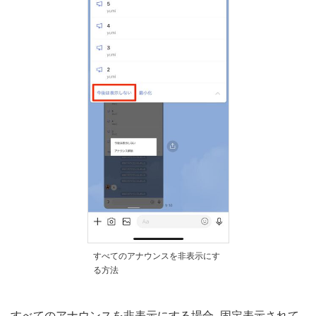
すべてのアナウンスを非表示にす
る方法
すべてのアナウンスを非表示にする場合、固定表示されて