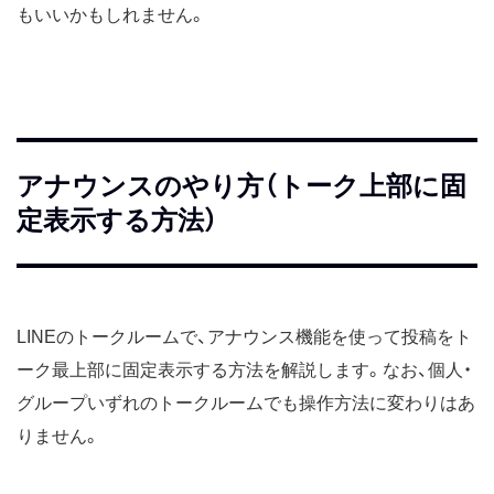
もいいかもしれません。
アナウンスのやり方（トーク上部に固
定表示する方法）
LINEのトークルームで、アナウンス機能を使って投稿をト
ーク最上部に固定表示する方法を解説します。なお、個人・
グループいずれのトークルームでも操作方法に変わりはあ
りません。