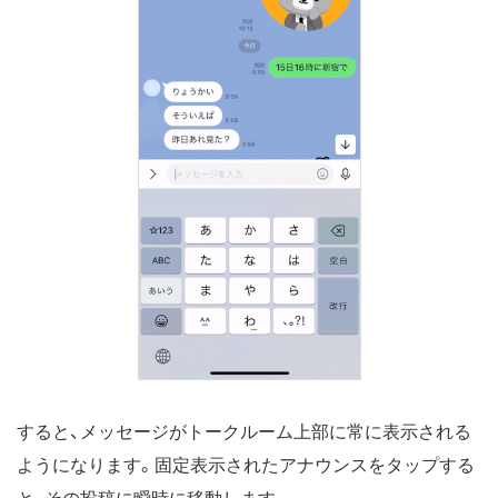
すると、メッセージがトークルーム上部に常に表示される
ようになります。固定表示されたアナウンスをタップする