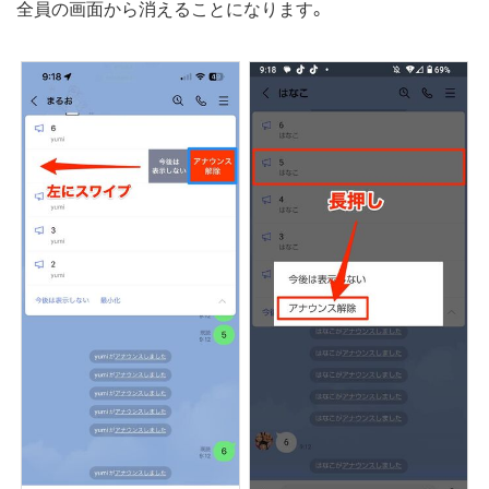
全員の画面から消えることになります。