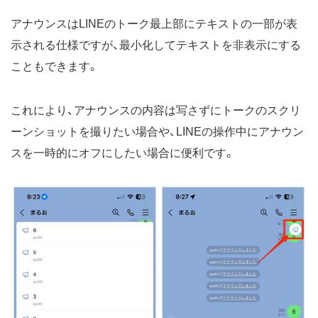
アナウンスはLINEのトーク最上部にテキストの一部が表
示される仕様ですが、最小化してテキストを非表示にする
こともできます。
これにより、アナウンスの内容は写さずにトークのスクリ
ーンショットを撮りたい場合や、LINEの操作中にアナウン
スを一時的にオフにしたい場合に便利です。