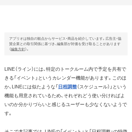
アプリオは独自の観点からサービス・商品を紹介しています。広告主・協
賛企業との取引関係に基づき、編集部が対価を受け取ることがあります
（
編集方針
）。
LINE（ライン）には、特定のトークルーム内で予定を共有で
きる「イベント」というカレンダー機能があります。このほ
か、LINEには似たような「
日程調整
（スケジュール）」という
機能も用意されているため、それぞれどう使い分ければよ
いのか分かりづらいと感じるユーザーも少なくないようで
す。
そこで本記事では、LINEの「イベント」と「日程調整」の特徴