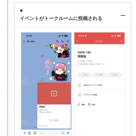
イベントがトークルームに投稿される