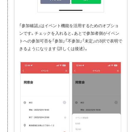
「参加確認」はイベント機能を活用するためのオプショ
ンです。チェックを入れると、あとで参加者側がイベン
トへの参加可否を「参加」「不参加」「未定」の3択で表明で
きるようになります（詳しくは後述）。