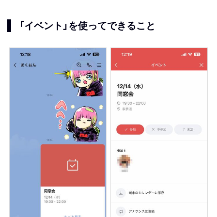
「イベント」を使ってできること