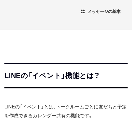
メッセージの基本
LINEの「イベント」機能とは？
LINEの「イベント」とは、トークルームごとに友だちと予定
を作成できるカレンダー共有の機能です。