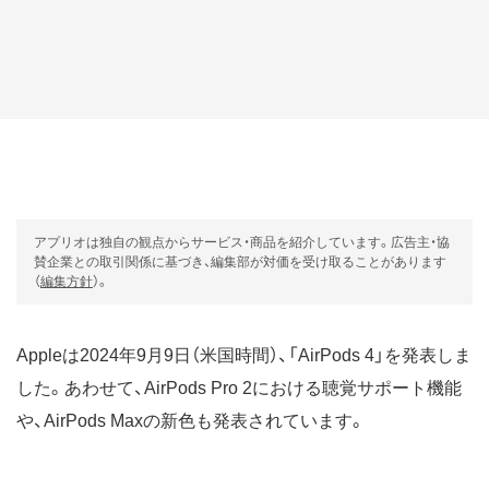
アプリオは独自の観点からサービス・商品を紹介しています。広告主・協
賛企業との取引関係に基づき、編集部が対価を受け取ることがあります
（
編集方針
）。
Appleは2024年9月9日（米国時間）、「AirPods 4」を発表しま
した。あわせて、AirPods Pro 2における聴覚サポート機能
や、AirPods Maxの新色も発表されています。