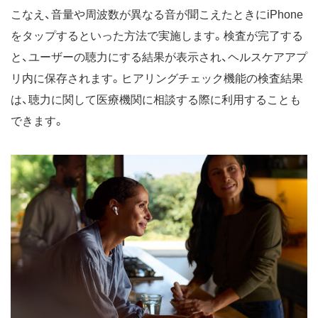
こなえ、音量や周波数が異なる音が聞こえたときにiPhone
をタップするといった方法で実施します。検査が完了する
と、ユーザーの聴力にする結果が表示され、ヘルスケアアプ
リ内に保存されます。ヒアリングチェック機能の検査結果
は、聴力に関して医療機関に相談する際に利用することも
できます。