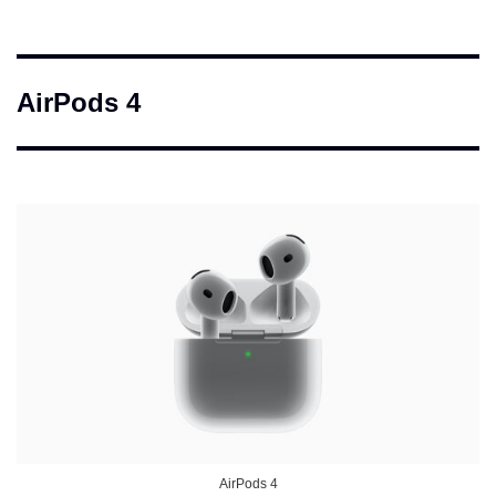
AirPods 4
AirPods 4