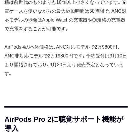
積は前世代のものよりも10％以上小さくなっています。充
電ケースを使いながらの最大駆動時間は30時間で、ANC対
応モデルの場合はApple Watchの充電器やQi規格の充電器
で充電をすることが可能です。
AirPods 4の本体価格は、ANC対応モデルで2万9800円、
ANC非対応モデルで2万19800円です。予約受付は9月10日
より開始されており、9月20日より発売予定となっていま
す。
AirPods Pro 2に聴覚サポート機能が
導入