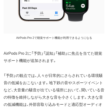
AirPods Pro 2で聴覚サポート機能が利用できるようになる
AirPods Pro 2に「予防」「認知」「補助」に焦点を当てた聴覚
サポート機能が追加されます。
「予防」の観点では、人々が日常的にさらされている環境騒
音の低減をおこないます。地下鉄の音やスポーツイベント
など、大音量の騒音が出ている場所において、聞いている音
の特徴を維持しながら大きな音を小さくします。大きな音
の低減機能は、外部音取り込みモードと適応型オーディオ