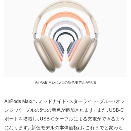
AirPods Maxに5つの新色モデルが登場
AirPods Maxに、ミッドナイト・スターライト・ブルー・オレ
ンジ・パープルの5つの新色が追加されます。また、USB-C
ポートを搭載し、USB-Cケーブルによる充電ができるよう
になります。新色モデルの本体価格は、これまでと変わら