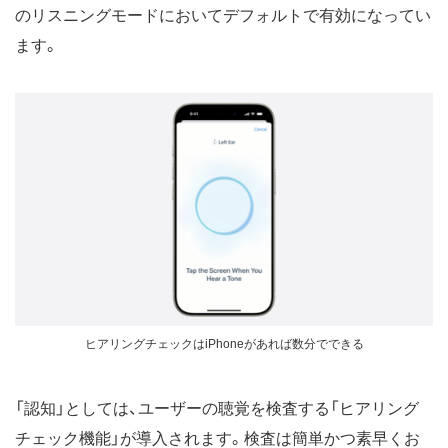
のリスニングモードにおいてデフォルトで有効になってい
ます。
ヒアリングチェックはiPhoneがあれば数分でできる
「認知」としては、ユーザーの聴覚を検査する「ヒアリング
チェック機能」が導入されます。検査は簡単かつ素早くお