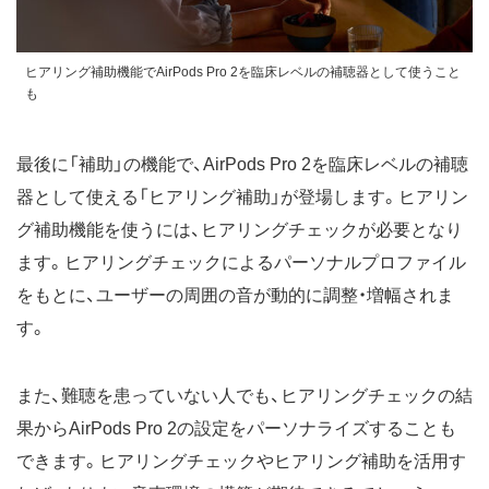
ヒアリング補助機能でAirPods Pro 2を臨床レベルの補聴器として使うこと
も
最後に「補助」の機能で、AirPods Pro 2を臨床レベルの補聴
器として使える「ヒアリング補助」が登場します。ヒアリン
グ補助機能を使うには、ヒアリングチェックが必要となり
ます。ヒアリングチェックによるパーソナルプロファイル
をもとに、ユーザーの周囲の音が動的に調整・増幅されま
す。
また、難聴を患っていない人でも、ヒアリングチェックの結
果からAirPods Pro 2の設定をパーソナライズすることも
できます。ヒアリングチェックやヒアリング補助を活用す