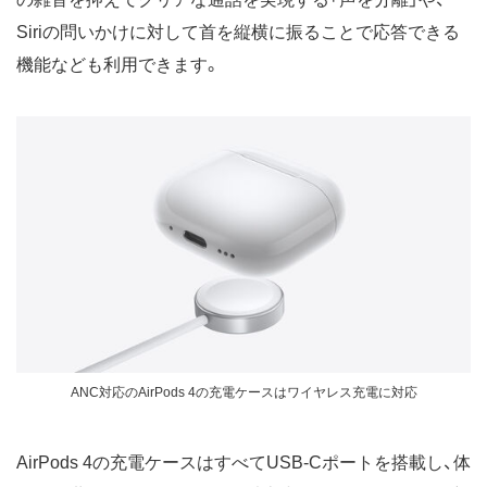
Siriの問いかけに対して首を縦横に振ることで応答できる
機能なども利用できます。
ANC対応のAirPods 4の充電ケースはワイヤレス充電に対応
AirPods 4の充電ケースはすべてUSB-Cポートを搭載し、体