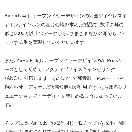
AirPods 4は、オープンイヤーデザインの完全ワイヤレスイ
ヤホン。イヤホンの着け心地を求めた製品で、数千の耳の
形と5000万以上のデータから、さまざまな形の耳でもフィ
ットする形を実現しているといいます。
また、AirPods 4は、オープンイヤーデザインのAirPodsシリ
ーズとして初めて、アクティブノイズキャンセリング
（ANC）に対応します。そのほか、外部音取り込みモードや
適応型オーディオ、会話感知機能が利用でき、あらゆるシチ
ュエーションでオーディオを楽しめるようになっていま
す。
チップには、AirPods Pro 2と同じ「H2チップ」を採用。周囲
の雑音を抑えてクリアな通話を実現する「声を分離」や、