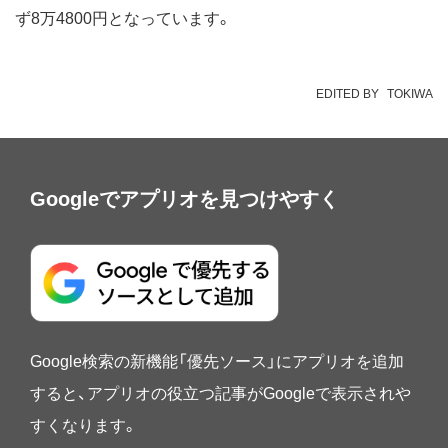
ず8万4800円となっています。
EDITED BY
TOKIWA
Googleでアプリオを見つけやすく
Google検索の新機能「優先ソース」にアプリオを追加
すると、アプリオの役立つ記事がGoogleで表示されや
すくなります。