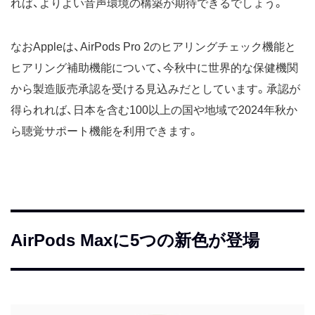
れば、よりよい音声環境の構築が期待できるでしょう。
なおAppleは、AirPods Pro 2のヒアリングチェック機能と
ヒアリング補助機能について、今秋中に世界的な保健機関
から製造販売承認を受ける見込みだとしています。承認が
得られれば、日本を含む100以上の国や地域で2024年秋か
ら聴覚サポート機能を利用できます。
AirPods Maxに5つの新色が登場