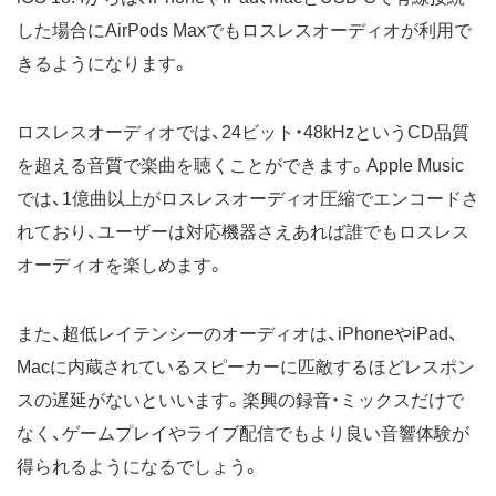
した場合にAirPods Maxでもロスレスオーディオが利用で
きるようになります。
ロスレスオーディオでは、24ビット・48kHzというCD品質
を超える音質で楽曲を聴くことができます。Apple Music
では、1億曲以上がロスレスオーディオ圧縮でエンコードさ
れており、ユーザーは対応機器さえあれば誰でもロスレス
オーディオを楽しめます。
また、超低レイテンシーのオーディオは、iPhoneやiPad、
Macに内蔵されているスピーカーに匹敵するほどレスポン
スの遅延がないといいます。楽興の録音・ミックスだけで
なく、ゲームプレイやライブ配信でもより良い音響体験が
得られるようになるでしょう。