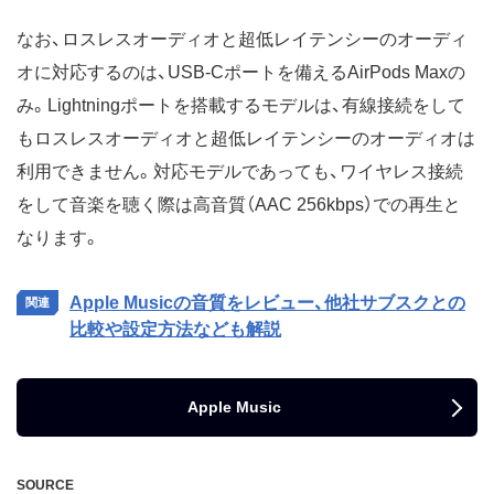
なお、ロスレスオーディオと超低レイテンシーのオーディ
オに対応するのは、USB-Cポートを備えるAirPods Maxの
み。Lightningポートを搭載するモデルは、有線接続をして
もロスレスオーディオと超低レイテンシーのオーディオは
利用できません。対応モデルであっても、ワイヤレス接続
をして音楽を聴く際は高音質（AAC 256kbps）での再生と
なります。
Apple Musicの音質をレビュー、他社サブスクとの
比較や設定方法なども解説
Apple Music
SOURCE