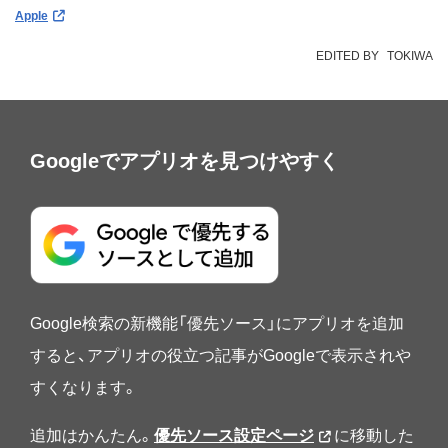
Apple
EDITED BY
TOKIWA
Googleでアプリオを見つけやすく
Google検索の新機能「優先ソース」にアプリオを追加
すると、アプリオの役立つ記事がGoogleで表示されや
すくなります。
追加はかんたん。
優先ソース設定ページ
に移動した