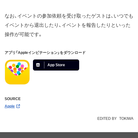
なお、イベントの参加依頼を受け取ったゲストは、いつでも
イベントから退出したり、イベントを報告したりといった
操作が可能です。
アプリ「Appleインビテーション」をダウンロード
App Store
SOURCE
Apple
EDITED BY
TOKIWA