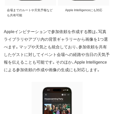
会場までのルートや天気予報など
Apple Intelligenceにも対応
も共有可能
Appleインビテーションで参加依頼を作成する際は、写真
ライブラリやアプリ内の背景ギャラリーから画像を1つ選
べます。マップや天気とも統合しており、参加依頼を共有
したゲストに対してイベント会場への経路や当日の天気予
報を伝えることも可能です。そのほか、Apple Intelligence
による参加依頼の作成や画像の生成にも対応します。