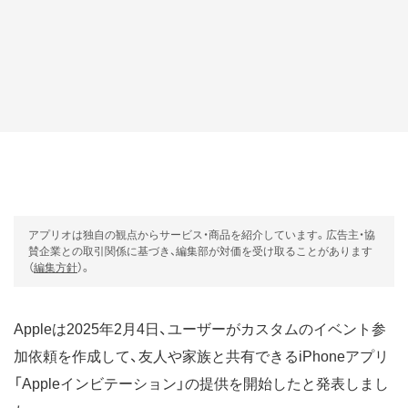
アプリオは独自の観点からサービス・商品を紹介しています。広告主・協
賛企業との取引関係に基づき、編集部が対価を受け取ることがあります
（
編集方針
）。
Appleは2025年2月4日、ユーザーがカスタムのイベント参
加依頼を作成して、友人や家族と共有できるiPhoneアプリ
「Appleインビテーション」の提供を開始したと発表しまし