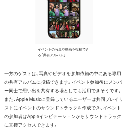
イベントの写真や動画を投稿でき
る「共有アルバム」
一方のゲストは、写真やビデオを参加依頼の中にある専用
の共有アルバムに投稿できます。イベント参加後にメンバ
ー同士で思い出を共有する場としても活用できそうです。
また、Apple Musicに登録しているユーザーは共同プレイリ
ストにイベントのサウンドトラックを作成でき、イベント
の参加者はAppleインビテーションからサウンドトラック
に直接アクセスできます。