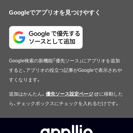
Googleでアプリオを見つけやすく
Google検索の新機能「優先ソース」にアプリオを追加
すると、アプリオの役立つ記事がGoogleで表示されや
すくなります。
追加はかんたん。
優先ソース設定ページ
に移動した
ら、チェックボックスにチェックを入れるだけです。