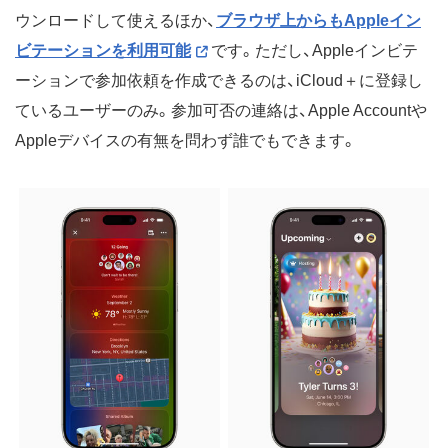
ウンロードして使えるほか、
ブラウザ上からもAppleイン
ビテーションを利用可能
です。ただし、Appleインビテ
ーションで参加依頼を作成できるのは、iCloud＋に登録し
ているユーザーのみ。参加可否の連絡は、Apple Accountや
Appleデバイスの有無を問わず誰でもできます。