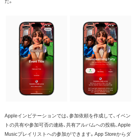
た。
Appleインビテーションでは、参加依頼を作成して、イベン
トの共有や参加可否の連絡、共有アルバムへの投稿、Apple
Musicプレイリストへの参加ができます。App Storeからダ