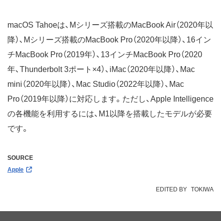
macOS Tahoeは、Mシリーズ搭載のMacBook Air（2020年以
降）、Mシリーズ搭載のMacBook Pro（2020年以降）、16イン
チMacBook Pro（2019年）、13インチMacBook Pro（2020
年、Thunderbolt 3ポート×4）、iMac（2020年以降）、Mac
mini（2020年以降）、Mac Studio（2022年以降）、Mac
Pro（2019年以降）に対応します。ただし、Apple Intelligence
の各機能を利用するには、M1以降を搭載したモデルが必要
です。
SOURCE
Apple
EDITED BY
TOKIWA