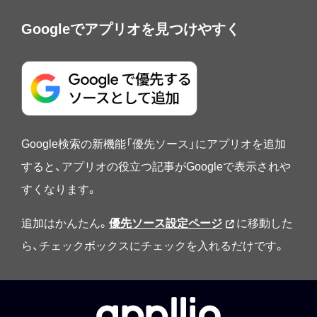
Googleでアプリオを見つけやすく
Google検索の新機能「優先ソース」にアプリオを追加
すると、アプリオの役立つ記事がGoogleで表示されや
すくなります。
追加はかんたん。
優先ソース設定ページ
に移動した
ら、チェックボックスにチェックを入れるだけです。