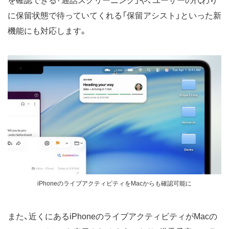
を確認できる「通話スクリーニング」や、ユーザーの代わり
に保留状態で待っていてくれる「保留アシスト」といった新
機能にも対応します。
iPhoneのライブアクティビティをMacからも確認可能に
また、近くにあるiPhoneのライブアクティビティがMacの