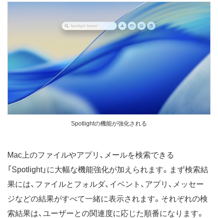
Spotlightの機能が強化される
Mac上のファイルやアプリ、メールを検索できる
「Spotlight」に大幅な機能強化が加えられます。まず検索結
果には、ファイルとフォルダ、イベント、アプリ、メッセー
ジなどの結果がすべて一緒に表示されます。それぞれの検
索結果は、ユーザーとの関連度に応じた順番になります。