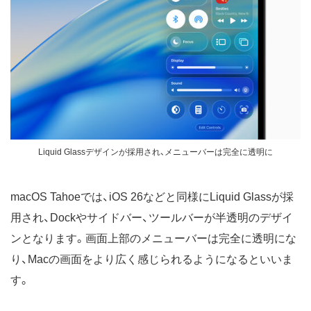
Liquid Glassデザインが採用され、メニューバーは完全に透明に
macOS Tahoeでは、iOS 26などと同様にLiquid Glassが採
用され、Dockやサイドバー、ツールバーが半透明のデザイ
ンとなります。画面上部のメニューバーは完全に透明にな
り、Macの画面をより広く感じられるようになるといいま
す。