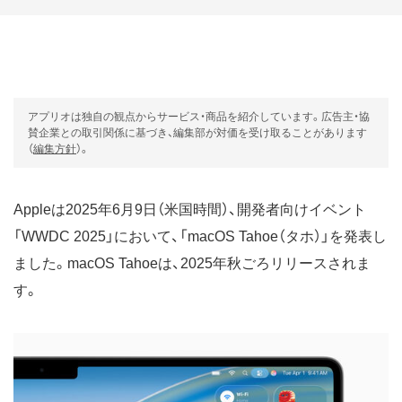
アプリオは独自の観点からサービス・商品を紹介しています。広告主・協
賛企業との取引関係に基づき、編集部が対価を受け取ることがあります
（
編集方針
）。
Appleは2025年6月9日（米国時間）、開発者向けイベント
「WWDC 2025」において、「macOS Tahoe（タホ）」を発表し
ました。macOS Tahoeは、2025年秋ごろリリースされま
す。