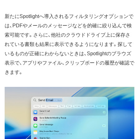
新たにSpotlightへ導入されるフィルタリングオプションで
は、PDFやメールのメッセージなどを的確に絞り込んで検
索可能です。さらに、他社のクラウドドライブ上に保存さ
れている書類も結果に表示できるようになります。探して
いるものが正確にわからないときは、Spotlightのブラウズ
表示で、アプリやファイル、クリップボードの履歴が確認で
きます。