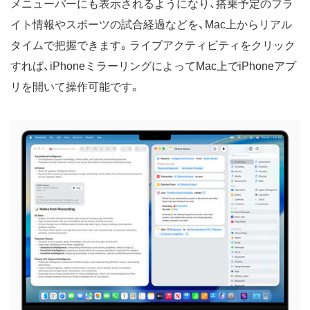
メニューバーにも表示されるようになり、搭乗予定のフラ
イト情報やスポーツの試合経過などを、Mac上からリアル
タイムで把握できます。ライブアクティビティをクリック
すれば、iPhoneミラーリングによってMac上でiPhoneアプ
リを開いて操作可能です。