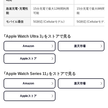
時間
急速充電・充電性
15分充電で最大12時間利用
15分充電で最大8時間
能
可能
能
モバイル通信
5G対応（Cellularモデル）
5G対応（Cellularモデル
「Apple Watch Ultra 3」をストアで見る
Amazon
楽天市場
Appleストア
「Apple Watch Series 11」をストアで見る
Amazon
楽天市場
Appleストア