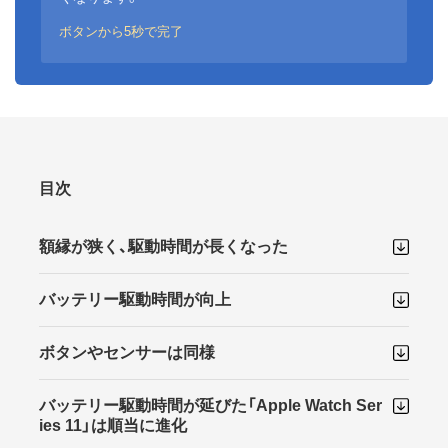
ボタンから5秒で完了
目次
額縁が狭く、駆動時間が長くなった
バッテリー駆動時間が向上
ボタンやセンサーは同様
バッテリー駆動時間が延びた「Apple Watch Ser
ies 11」は順当に進化