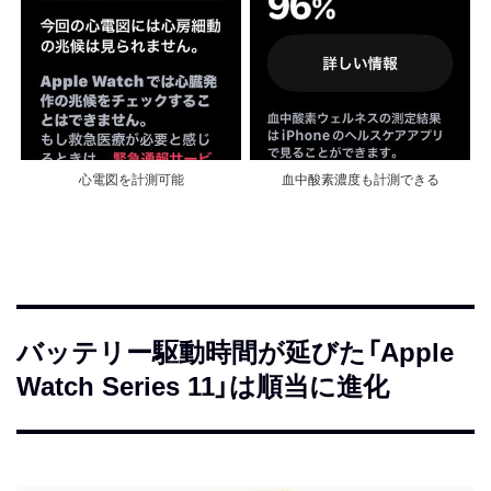
心電図を計測可能
血中酸素濃度も計測できる
バッテリー駆動時間が延びた「Apple
Watch Series 11」は順当に進化