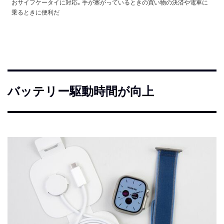
おサイフケータイに対応。手が塞がっているときの買い物の決済や電車に
乗るときに便利だ
バッテリー駆動時間が向上