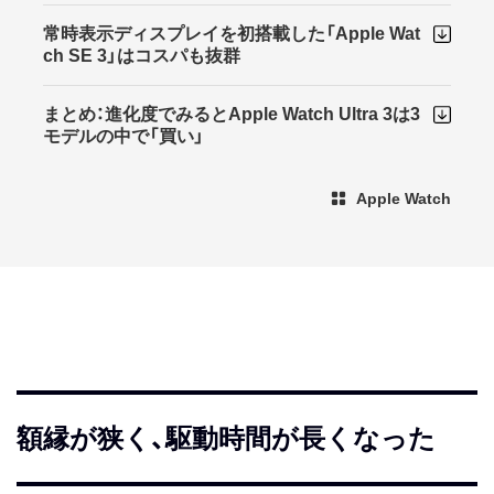
常時表示ディスプレイを初搭載した「Apple Wat
ch SE 3」はコスパも抜群
まとめ：進化度でみるとApple Watch Ultra 3は3
モデルの中で「買い」
Apple Watch
額縁が狭く、駆動時間が長くなった