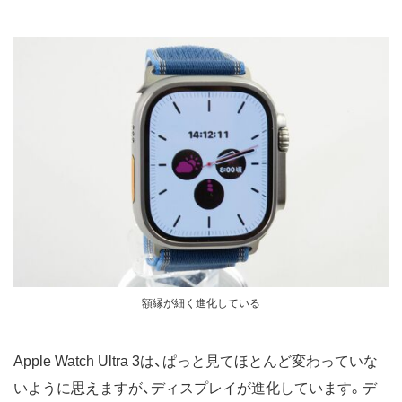
額縁が細く進化している
Apple Watch Ultra 3は、ぱっと見てほとんど変わっていな
いように思えますが、ディスプレイが進化しています。デ