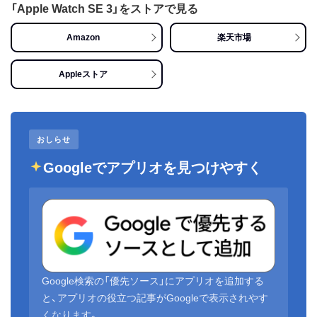
「Apple Watch SE 3」をストアで見る
Amazon
楽天市場
Appleストア
おしらせ
Googleでアプリオを見つけやすく
Google検索の「優先ソース」にアプリオを追加する
と、アプリオの役立つ記事がGoogleで表示されやす
くなります。