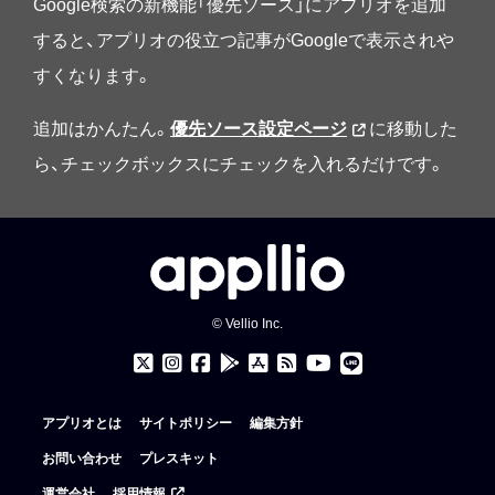
Google検索の新機能「優先ソース」にアプリオを追加
すると、アプリオの役立つ記事がGoogleで表示されや
すくなります。
追加はかんたん。
優先ソース設定ページ
に移動した
ら、チェックボックスにチェックを入れるだけです。
© Vellio Inc.
アプリオとは
サイトポリシー
編集方針
お問い合わせ
プレスキット
運営会社
採用情報