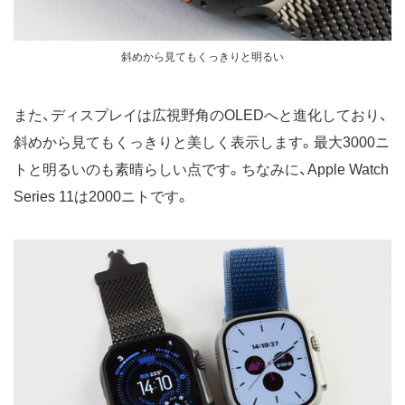
斜めから見てもくっきりと明るい
また、ディスプレイは広視野角のOLEDへと進化しており、
斜めから見てもくっきりと美しく表示します。最大3000ニ
トと明るいのも素晴らしい点です。ちなみに、Apple Watch
Series 11は2000ニトです。