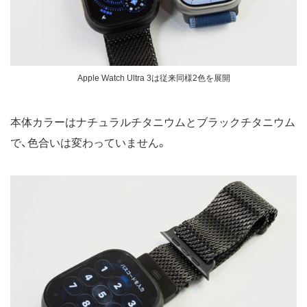
Apple Watch Ultra 3は従来同様2色を展開
本体カラーはナチュラルチタニウムとブラックチタニウム
で、色合いは変わっていません。