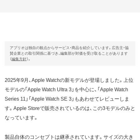
アプリオは独自の観点からサービス・商品を紹介しています。広告主・協
賛企業との取引関係に基づき、編集部が対価を受け取ることがあります
（
編集方針
）。
2025年9月、Apple Watchの新モデルが登場しました。上位
モデルの「Apple Watch Ultra 3」を中心に、「Apple Watch
Series 11」「Apple Watch SE 3」もあわせてレビューしま
す。Apple Storeで販売されているのは、この3モデルのみと
なっています。
製品自体のコンセプトは継承されています。サイズの大き