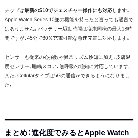
チップは
最新のS10でジェスチャー操作にも対応
します。
Apple Watch Series 10並の機能を持ったと言っても過言で
はありません。バッテリー駆動時間は従来同様の最大18時
間ですが、45分で80％充電可能な急速充電に対応します。
センサーも従来の心拍数や異常リズム検知に加え、皮膚温
度センサー、睡眠スコア、無呼吸の通知に対応しています。
また、Cellularタイプは5Gの通信ができるようになりまし
た。
まとめ：進化度でみるとApple Watch