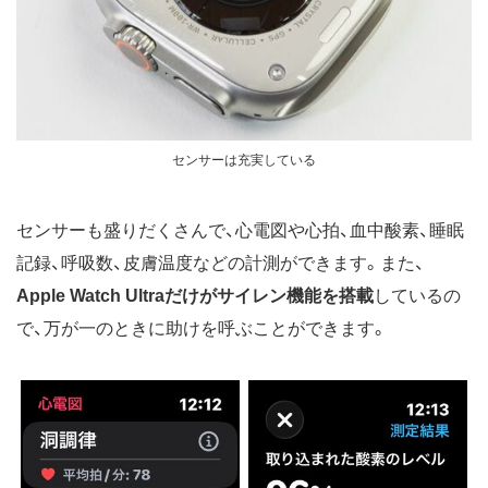
センサーは充実している
センサーも盛りだくさんで、心電図や心拍、血中酸素、睡眠
記録、呼吸数、皮膚温度などの計測ができます。また、
Apple Watch Ultraだけがサイレン機能を搭載
しているの
で、万が一のときに助けを呼ぶことができます。