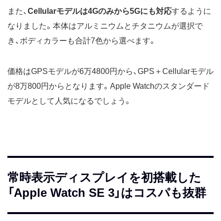
また、
Cellularモデルは4Gのみから5Gにも対応
するように
なりました。本体はアルミニウムとチタニウムが選択で
き、ボディカラーも合計7色から選べます。
価格はGPSモデルが6万4800円から、GPS＋Cellularモデル
が8万800円からとなります。Apple Watchのスタンダード
モデルとして人気になるでしょう。
常時表示ディスプレイを初搭載した
「Apple Watch SE 3」はコスパも抜群