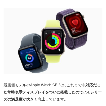
最廉価モデルのApple Watch SE 3は、これまで
非対応だっ
た常時表示ディスプレイをついに搭載したので、SEシリー
ズの満足度が大きく向上
しています。