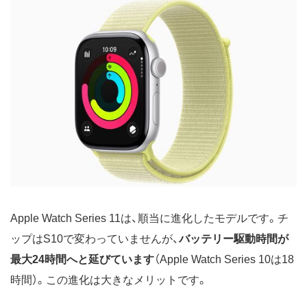
Apple Watch Series 11は、順当に進化したモデルです。チ
ップはS10で変わっていませんが、
バッテリー駆動時間が
最大24時間へと延びています
（Apple Watch Series 10は18
時間）。この進化は大きなメリットです。