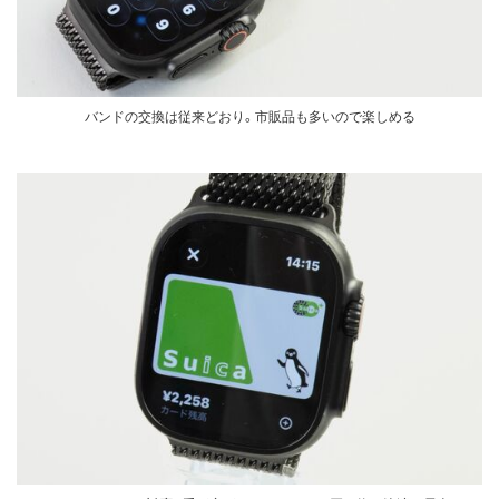
バンドの交換は従来どおり。市販品も多いので楽しめる