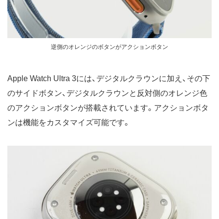
逆側のオレンジのボタンがアクションボタン
Apple Watch Ultra 3には、デジタルクラウンに加え、その下
のサイドボタン、デジタルクラウンと反対側のオレンジ色
のアクションボタンが搭載されています。アクションボタ
ンは機能をカスタマイズ可能です。