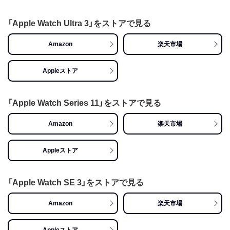
「Apple Watch Ultra 3」をストアで見る
Amazon
楽天市場
Appleストア
「Apple Watch Series 11」をストアで見る
Amazon
楽天市場
Appleストア
「Apple Watch SE 3」をストアで見る
Amazon
楽天市場