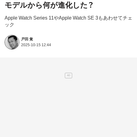
モデルから何が進化した？
Apple Watch Series 11やApple Watch SE 3もあわせてチェ
ック
戸田 覚
2025-10-15 12:44