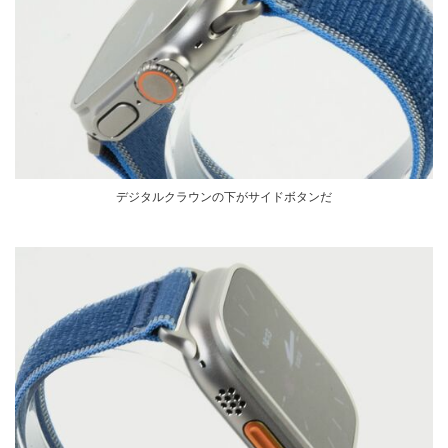
デジタルクラウンの下がサイドボタンだ