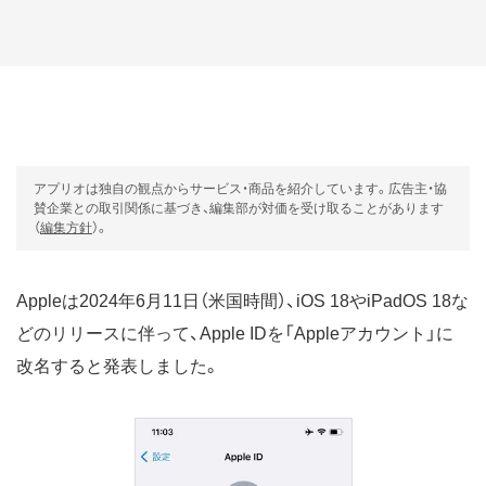
アプリオは独自の観点からサービス・商品を紹介しています。広告主・協
賛企業との取引関係に基づき、編集部が対価を受け取ることがあります
（
編集方針
）。
Appleは2024年6月11日（米国時間）、iOS 18やiPadOS 18な
どのリリースに伴って、Apple IDを「Appleアカウント」に
改名すると発表しました。