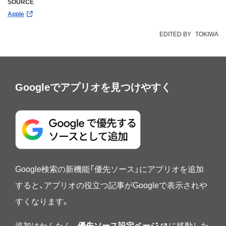
SOURCE
Apple
EDITED BY
TOKIWA
Googleでアプリオを見つけやすく
Google検索の新機能「優先ソース」にアプリオを追加
すると、アプリオの役立つ記事がGoogleで表示されや
すくなります。
追加はかんたん。
優先ソース設定ページ
に移動した