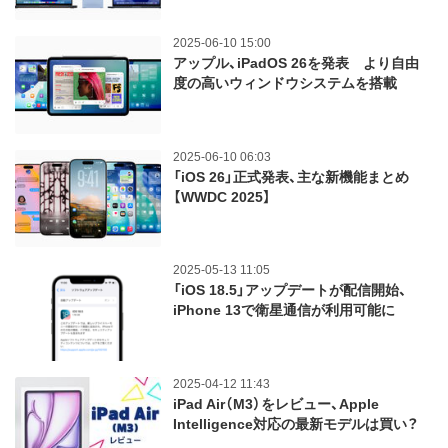
2025-06-10 15:00
アップル、iPadOS 26を発表 より自由
度の高いウィンドウシステムを搭載
2025-06-10 06:03
「iOS 26」正式発表、主な新機能まとめ
【WWDC 2025】
2025-05-13 11:05
「iOS 18.5」アップデートが配信開始、
iPhone 13で衛星通信が利用可能に
2025-04-12 11:43
iPad Air（M3）をレビュー、Apple
Intelligence対応の最新モデルは買い？