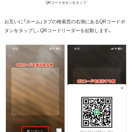
QRコードボタンをタップ
お互いに「ホーム」タブの検索窓の右側にあるQRコードボ
タンをタップし、QRコードリーダーを起動します。