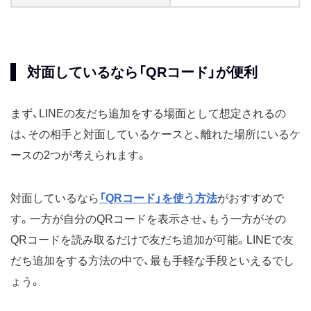
対面しているなら「QRコード」が便利
まず、LINEの友だち追加をする場面として想定されるの
は、その相手と対面しているケースと、離れた場所にいるケ
ースの2つが考えられます。
対面しているなら
「QRコード」を使う方法
がおすすめで
す。一方が自分のQRコードを表示させ、もう一方がその
QRコードを読み取るだけで友だち追加が可能。LINEで友
だち追加をする方法の中で、最も手軽な手段といえるでし
ょう。