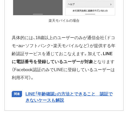
楽天モバイルの場合
具体的には、18歳以上のユーザーのみが通信会社（ドコ
モ・au・ソフトバンク・楽天モバイルなど）が提供する年
齢認証サービスを通じておこなえます。加えて、
LINE
に電話番号を登録しているユーザーが対象
となります
（Facebook認証のみでLINEに登録しているユーザーは
利用不可）。
LINE「年齢確認」の方法とできること 認証で
きないケースも解説