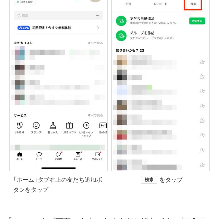
「ホーム」タブ右上の友だち追加ボ
をタップ
検索
タンをタップ