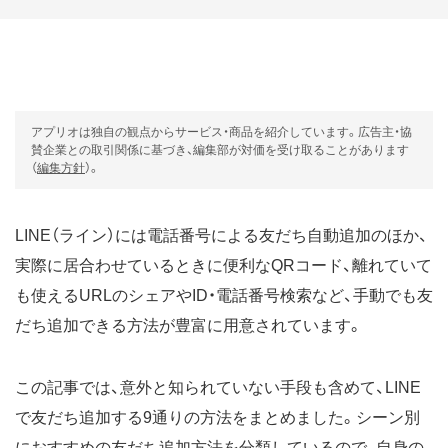
アプリオは独自の観点からサービス・商品を紹介しています。広告主・協
賛企業との取引関係に基づき、編集部が対価を受け取ることがあります
（
編集方針
）。
LINE（ライン）には電話番号による友だち自動追加のほか、
実際に居合わせているときに便利なQRコード、離れていて
も使えるURLのシェアやID・電話番号検索など、手動でも友
だち追加できる方法が豊富に用意されています。
この記事では、意外と知られていない手段も含めて、LINE
で友だち追加する9通りの方法をまとめました。シーン別
におすすめの友だち追加方法を分類しているので、自身の