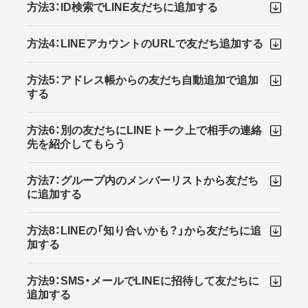
方法3：ID検索でLINE友だちに追加する
方法4：LINEアカウントのURLで友だち追加する
方法5：アドレス帳からの友だち自動追加で追加
する
方法6：別の友だちにLINEトーク上で相手の連絡
先を紹介してもらう
方法7：グループ内のメンバーリストから友だち
に追加する
方法8：LINEの「知り合いかも？」から友だちに追
加する
方法9：SMS・メールでLINEに招待して友だちに
追加する