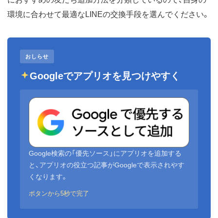
環境に合わせて最適なLINEの交換手段を選んでください。
おしらせ
Googleでアプリオを見つけやすく
Google検索の「優先ソース」にアプリオを追加する
と、アプリオの役立つ記事がGoogleで表示されやす
くなります。
ボタンから5秒で完了