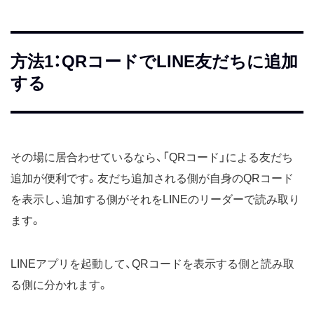
方法1：QRコードでLINE友だちに追加
する
その場に居合わせているなら、「QRコード」による友だち
追加が便利です。友だち追加される側が自身のQRコード
を表示し、追加する側がそれをLINEのリーダーで読み取り
ます。
LINEアプリを起動して、QRコードを表示する側と読み取
る側に分かれます。