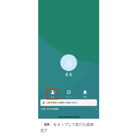
をタップして友だち追加
追加
完了