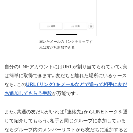
届いたメールのリンクをタップす
れば友だち追加できる
自分のLINEアカウントにはURLが割り当てられていて、実
は簡単に取得できます。友だちと離れた場所にいるケース
なら、この
URL（リンク）をメールなどで送って相手に友だ
ち追加してもらう手段
が万能です。
また、共通の友だちがいれば「連絡先」からLINEトークを通
じて紹介してもらう、相手と同じグループに参加している
ならグループ内のメンバーリストから友だちに追加すると