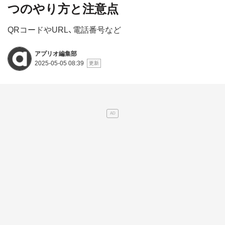
つのやり方と注意点
QRコードやURL、電話番号など
アプリオ編集部
2025-05-05 08:39