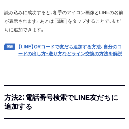
読み込みに成功すると、相手のアイコン画像とLINEの名前
が表示されます。あとは
をタップすることで、友だ
追加
ちに追加できます。
【LINE】QRコードで友だち追加する方法、自分のコ
ードの出し方・送り方などライン交換の方法を解説
方法2：電話番号検索でLINE友だちに
追加する