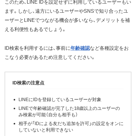
このため、LINE IDを設定せずに利用しているユーザーもい
ます。しかし、遠方にいるユーザーやSNSで知り合ったユ
ーザーとLINEでつながる機会が多いなら、デメリットを補
える利便性もあるでしょう。
ID検索を利用するには、事前に
年齢確認
など各種設定をお
こなう必要があるため注意してください。
ID検索の注意点
LINEにIDを登録しているユーザーが対象
LINEで年齢確認が完了した18歳以上のユーザーの
み検索が可能（自分も相手も）
相手が「IDによる友だち追加を許可」の設定をオンに
していないと利用できない