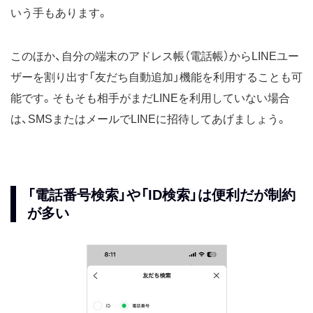
いう手もあります。
このほか、自分の端末のアドレス帳（電話帳）からLINEユー
ザーを割り出す「友だち自動追加」機能を利用することも可
能です。そもそも相手がまだLINEを利用していない場合
は、SMSまたはメールでLINEに招待してあげましょう。
「電話番号検索」や「ID検索」は便利だが制約
が多い