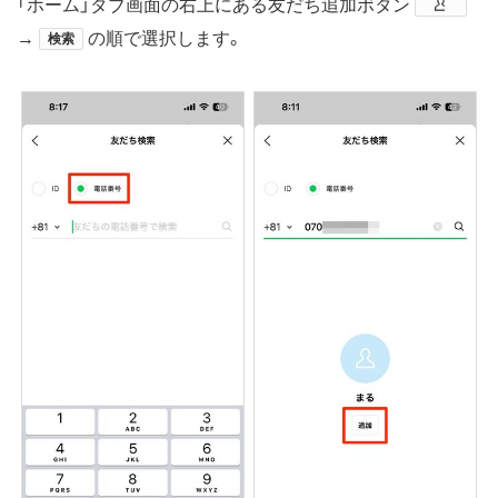
「ホーム」タブ画面の右上にある友だち追加ボタン
→
の順で選択します。
検索