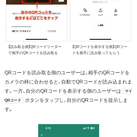
【読み取る側】QRコードリーダー
【QRコードを表示する側】QRコー
で相手のQRコードを読み取る
ドを相手に読み取ってもらう
QRコードを読み取る側のユーザーは、相手のQRコードを
カメラの枠に合わせると、自動でQRコードが読み込まれま
す。一方、自分のQRコードを表示する側のユーザーは
マイ
ボタンをタップし、自分のQRコードを提示しま
QRコード
す。