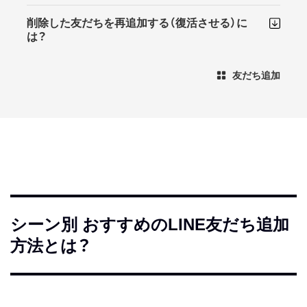
削除した友だちを再追加する（復活させる）に
は？
友だち追加
シーン別 おすすめのLINE友だち追加
方法とは？