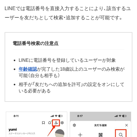
LINEでは電話番号を直接入力することにより、該当するユ
ーザーを友だちとして検索・追加することが可能です。
電話番号検索の注意点
LINEに電話番号を登録しているユーザーが対象
年齢確認
が完了した18歳以上のユーザーのみ検索が
可能（自分も相手も）
相手が「友だちへの追加を許可」の設定をオンにして
いる必要がある