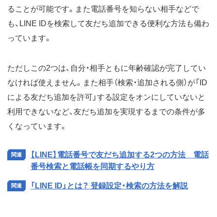
ることが可能です。また電話番号を知らない相手などで
も、LINE IDを検索して友だち追加できる便利な方法も備わ
っています。
ただしこの2つは、自分・相手ともに年齢確認が完了してい
なければ使えません。また相手（検索・追加される側）が「ID
による友だち追加を許可」する設定をオンにしていないと
利用できないなど、友だち追加を実現するまでの条件が多
くなっています。
【LINE】電話番号で友だち追加する2つの方法 電話
番号検索と電話帳を同期するやり方
「LINE ID」とは？ 登録設定・検索の方法を解説