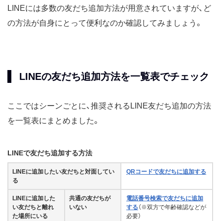
LINEには多数の友だち追加方法が用意されていますが、ど
の方法が自身にとって便利なのか確認してみましょう。
LINEの友だち追加方法を一覧表でチェック
ここではシーンごとに、推奨されるLINE友だち追加の方法
を一覧表にまとめました。
LINEで友だち追加する方法
LINEに追加したい友だちと対面してい
QRコードで友だちに追加する
る
LINEに追加した
共通の友だちが
電話番号検索で友だちに追加
い友だちと離れ
いない
する
（※双方で年齢確認などが
た場所にいる
必要）