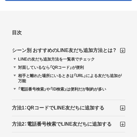
目次
シーン別 おすすめのLINE友だち追加方法とは？
LINEの友だち追加方法を一覧表でチェック
対面しているなら「QRコード」が便利
相手と離れた場所にいるときは「URL」による友だち追加が
万能
「電話番号検索」や「ID検索」は便利だが制約が多い
方法1：QRコードでLINE友だちに追加する
方法2：電話番号検索でLINE友だちに追加する