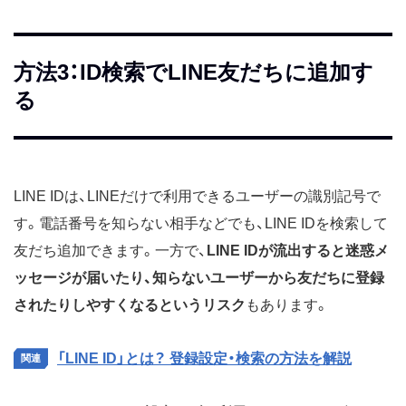
方法3：ID検索でLINE友だちに追加す
る
LINE IDは、LINEだけで利用できるユーザーの識別記号で
す。電話番号を知らない相手などでも、LINE IDを検索して
友だち追加できます。一方で、
LINE IDが流出すると迷惑メ
ッセージが届いたり、知らないユーザーから友だちに登録
されたりしやすくなるというリスク
もあります。
「LINE ID」とは？ 登録設定・検索の方法を解説