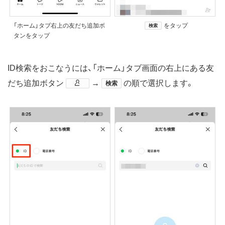
「ホーム」タブ右上の友だち追加ボ
をタップ
検索
タンをタップ
ID検索をおこなうには、「ホーム」タブ画面の右上にある友
だち追加ボタン
→
の順で選択します。
検索