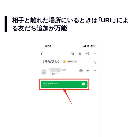
相手と離れた場所にいるときは「URL」によ
る友だち追加が万能