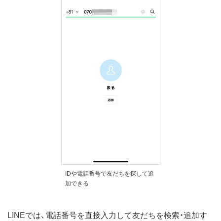
IDや電話番号で友だちを探して追
加できる
LINEでは、電話番号を直接入力して友だちを検索・追加す