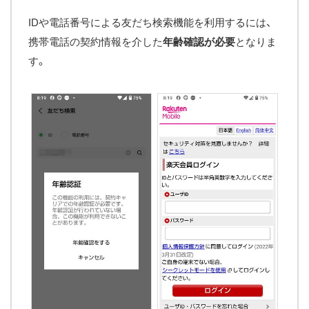
IDや電話番号による友だち検索機能を利用するには、
携帯電話の契約情報を介した
年齢確認が必要
となりま
す。