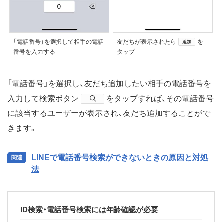
「電話番号」を選択して相手の電話
友だちが表示されたら
を
追加
番号を入力する
タップ
「電話番号」を選択し、友だち追加したい相手の電話番号を
入力して検索ボタン
​をタップすれば、その電話番号
に該当するユーザーが表示され、友だち追加することがで
きます。
LINEで電話番号検索ができないときの原因と対処
法
ID検索・電話番号検索には年齢確認が必要