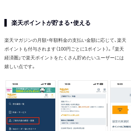
楽天ポイントが貯まる・使える
楽天マガジンの月額・年額料金の支払い金額に応じて、楽天
ポイントも付与されます（100円ごとに1ポイント）。「楽天
経済圏」で楽天ポイントをたくさん貯めたいユーザーには
嬉しい点です。