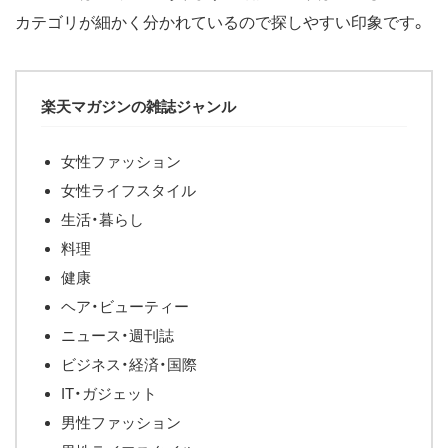
カテゴリが細かく分かれているので探しやすい印象です。
楽天マガジンの雑誌ジャンル
女性ファッション
女性ライフスタイル
生活・暮らし
料理
健康
ヘア・ビューティー
ニュース・週刊誌
ビジネス・経済・国際
IT・ガジェット
男性ファッション