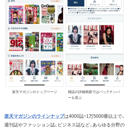
楽天マガジンのトップページ
雑誌の詳細画面ではバックナンバ
ーも並ぶ
楽天マガジンのラインナップ
は4000誌・1万5000冊以上で、
週刊誌やファッション誌、ビジネス誌など、あらゆる分野の