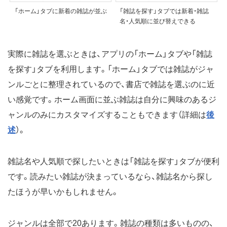
「ホーム」タブに新着の雑誌が並ぶ
「雑誌を探す」タブでは新着・雑誌
名・人気順に並び替えできる
実際に雑誌を選ぶときは、アプリの「ホーム」タブや「雑誌
を探す」タブを利用します。「ホーム」タブでは雑誌がジャ
ンルごとに整理されているので、書店で雑誌を選ぶのに近
い感覚です。ホーム画面に並ぶ雑誌は自分に興味のあるジ
ャンルのみにカスタマイズすることもできます（詳細は
後
述
）。
雑誌名や人気順で探したいときは「雑誌を探す」タブが便利
です。読みたい雑誌が決まっているなら、雑誌名から探し
たほうが早いかもしれません。
ジャンルは全部で20あります。雑誌の種類は多いものの、