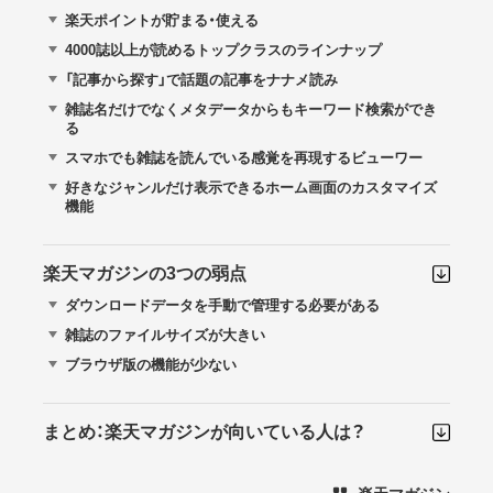
楽天ポイントが貯まる・使える
4000誌以上が読めるトップクラスのラインナップ
「記事から探す」で話題の記事をナナメ読み
雑誌名だけでなくメタデータからもキーワード検索ができ
る
スマホでも雑誌を読んでいる感覚を再現するビューワー
好きなジャンルだけ表示できるホーム画面のカスタマイズ
機能
楽天マガジンの3つの弱点
ダウンロードデータを手動で管理する必要がある
雑誌のファイルサイズが大きい
ブラウザ版の機能が少ない
まとめ：楽天マガジンが向いている人は？