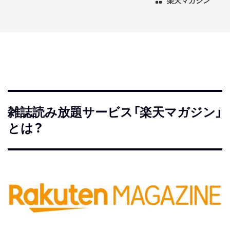
楽天マガジン
雑誌読み放題サービス「楽天マガジン」
とは？