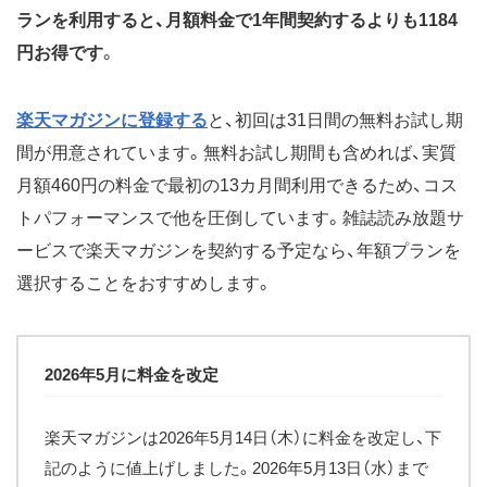
ランを利用すると、月額料金で1年間契約するよりも1184
円お得です
。
楽天マガジンに登録する
と、初回は31日間の無料お試し期
間が用意されています。無料お試し期間も含めれば、実質
月額460円の料金で最初の13カ月間利用できるため、コス
トパフォーマンスで他を圧倒しています。雑誌読み放題サ
ービスで楽天マガジンを契約する予定なら、年額プランを
選択することをおすすめします。
2026年5月に料金を改定
楽天マガジンは2026年5月14日（木）に料金を改定し、下
記のように値上げしました。2026年5月13日（水）まで