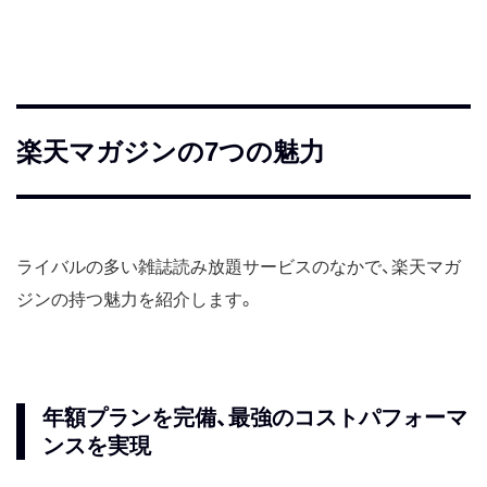
楽天マガジンの7つの魅力
ライバルの多い雑誌読み放題サービスのなかで、楽天マガ
ジンの持つ魅力を紹介します。
年額プランを完備、最強のコストパフォーマ
ンスを実現