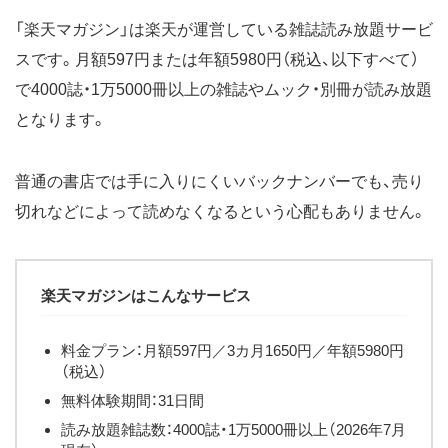
「楽天マガジン」は楽天が運営している雑誌読み放題サービ
スです。月額597円または年額5980円（税込、以下すべて）
で4000誌・1万5000冊以上の雑誌やムック・別冊が読み放題
となります。
普通の書店では手に入りにくいバックナンバーでも、売り
切れなどによって読めなくなるという心配もありません。
楽天マガジンはこんなサービス
料金プラン：月額597円／3カ月1650円／年額5980円
（税込）
無料体験期間：31日間
読み放題雑誌数：4000誌・1万5000冊以上（2026年7月