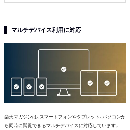
マルチデバイス利用に対応
楽天マガジンは、スマートフォンやタブレット、パソコンか
ら同時に閲覧できるマルチデバイスに対応しています。