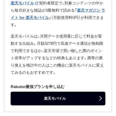
楽天モバイル
契約者限定で、対象コンテンツの中か
ら毎月好きな雑誌が3冊無料で読める「
楽天マガジン ラ
イト for 楽天モバイル
」（月額使用料0円）が利用できま
す。
楽天モバイルは、月間データ使用量に応じて料金が変
動する仕組み。月額3278円で高速データ通信が無制限
で利用できるほか、楽天市場で買い物した際のポイン
ト倍率がアップするなどの特典もあります。携帯の乗
り換えを検討中の人はこの機会に楽天モバイルに変え
てみるのもおすすめです。
Rakuten最強プランを申し込む
楽天モバイル