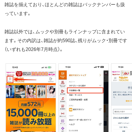
雑誌を揃えており、ほとんどの雑誌はバックナンバーも扱
っています。
雑誌以外では、ムックや別冊もラインナップに含まれてい
ます。その内訳は、雑誌が約590誌、残りがムック・別冊です
（いずれも2026年7月時点）。