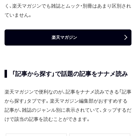
く、楽天マガジンでも雑誌とムック・別冊はあまり区別され
ていません。
楽天マガジン
「記事から探す」で話題の記事をナナメ読み
楽天マガジンで便利なのが、記事をナナメ読みできる「記事
から探す」タブです。楽天マガジン編集部がおすすめする
記事が、雑誌のジャンル別に表示されていて、タップするだ
けで該当の記事を読むことができます。