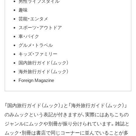
男性ライフスタイル
趣味
芸能・エンタメ
スポーツ・アウトドア
車・バイク
グルメ・トラベル
キッズ・ファミリー
国内旅行ガイド（ムック）
海外旅行ガイド（ムック）
Foreign Magazine
「国内旅行ガイド（ムック）」と「海外旅行ガイド（ムック）」
のみムックという表記が付きますが、実際にはあちこちの
ジャンルにムックや別冊が振り分けられています。雑誌と
ムック・別冊は書店で同じコーナーに並んでいることが多