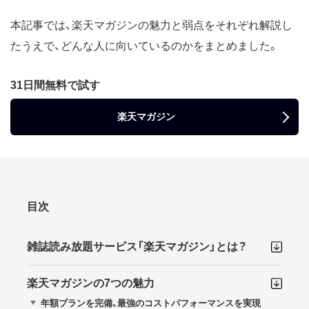
本記事では、楽天マガジンの魅力と弱点をそれぞれ解説し
たうえで、どんな人に向いているのかをまとめました。
31日間無料で試す
楽天マガジン
目次
雑誌読み放題サービス「楽天マガジン」とは？
楽天マガジンの7つの魅力
年額プランを完備、最強のコストパフォーマンスを実現