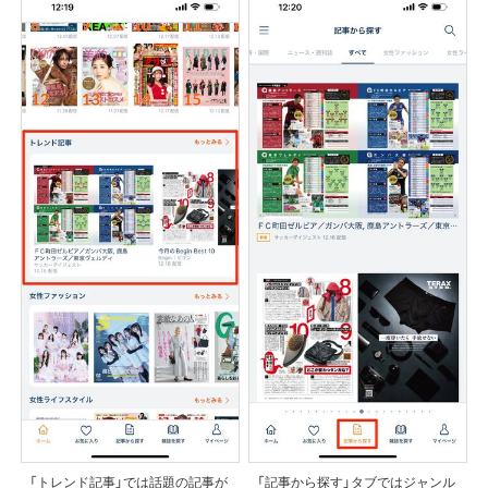
「トレンド記事」では話題の記事が
「記事から探す」タブではジャンル