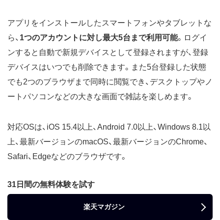
アプリをインストールしたスマートフォンやタブレットな
ら、
1つのアカウントに対し最大5台まで利用可能
。ログイ
ンすると自動で新規デバイスとして登録されますが、登録
デバイスはいつでも削除できます。また5台登録した状態
でも2つのブラウザまで同時に閲覧でき、デスクトップやノ
ートパソコンなどの大きな画面で雑誌を楽しめます。
対応OSは、iOS 15.4以上、Android 7.0以上、Windows 8.1以
上、最新バージョンのmacOS、最新バージョンのChrome、
Safari、Edgeなどのブラウザです。
31日間の無料体験を試す
楽天マガジン