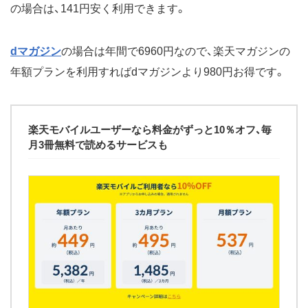
の場合は、141円安く利用できます。
dマガジン
の場合は年間で6960円なので、楽天マガジンの
年額プランを利用すればdマガジンより980円お得です。
楽天モバイルユーザーなら料金がずっと10％オフ、毎
月3冊無料で読めるサービスも