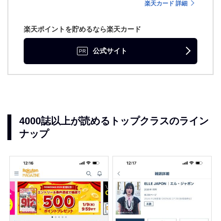
楽天カード 詳細
楽天ポイントを貯めるなら楽天カード
公式サイト
4000誌以上が読めるトップクラスのライン
ナップ