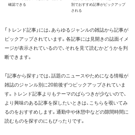
確認できる
別でおすすめ記事がピックアップ
される
「トレンド記事」には、あらゆるジャンルの雑誌から記事が
ピックアップされています。各記事には見開きの誌面イメ
ージが表示されているので、それを見て読むかどうかを判
断できます。
「記事から探す」では、話題のニュースやためになる情報が
雑誌のジャンル別に20前後ずつピックアップされていま
す。トレンド記事よりもテーマのばらつきが少ないので、
より興味のある記事を探したいときは、こちらを覗いてみ
るのをおすすめします。通勤中や休憩中などの隙間時間に
読むものを探すのにもぴったりです。