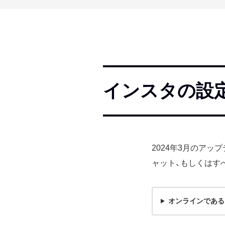
インスタの設
2024年3月のアッ
ャット、もしくはす
オンラインである