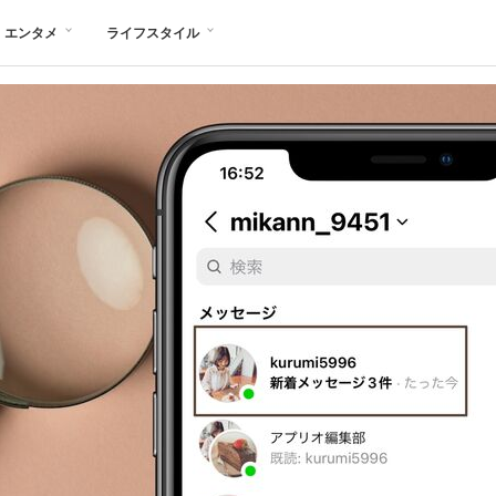
エンタメ
ライフスタイル