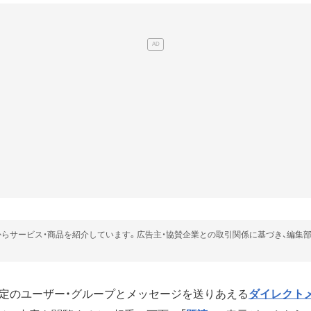
らサービス・商品を紹介しています。広告主・協賛企業との取引関係に基づき、編集
定のユーザー・グループとメッセージを送りあえる
ダイレクトメ