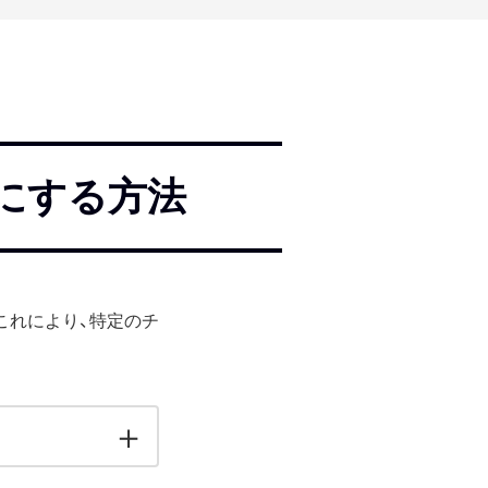
にする方法
これにより、特定のチ