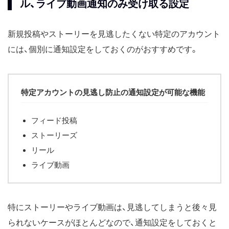
ル、ライブ動画通知のみ受け取る設定
新規投稿やストーリーを見逃したくない特定のアカウント
には、個別に通知設定をしておくのがおすすめです。
特定アカウントの見逃し防止の通知設定が可能な機能
フィード投稿
ストーリーズ
リール
ライブ動画
特にストーリーやライブ動画は、見逃してしまうと後々見
られないケースがほとんどなので、通知設定をしておくと