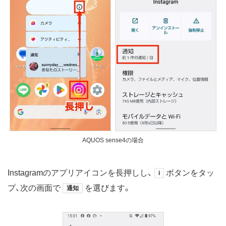
AQUOS sense4の場合
Instagramのアプリアイコンを長押しし、
ボタンをタッ
i
プ、次の画面で
を選びます。
通知