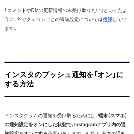
「コメントやDMの更新情報のみ受け取りたい」といったよ
うに、各セクションごとの通知設定については
後述
してい
ます。
インスタのプッシュ通知を「オン」に
する方法
インスタグラムの通知を受け取るためには、
端末（スマホ）
の通知設定をオンにした状態で、Instagramアプリ内の通
知設定もオンにする
必要があります。まずは、基本の通知