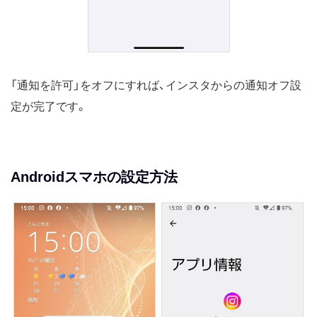
「通知を許可」をオフにすれば、インスタからの通知オフ設
定が完了です。
Androidスマホの設定方法