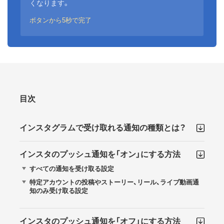
くなります。
ボタンから5秒で完了
目次
インスタグラムで受け取れる通知の種類とは？
インスタのプッシュ通知を「オン」にする方法
すべての通知を受け取る設定
特定アカウントの投稿やストーリー、リール、ライブ動画通
知のみ受け取る設定
インスタのプッシュ通知を「オフ」にする方法