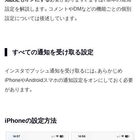
設定を解説します。コメントやDMなどの機能ごとの個別
設定については後述しています。
すべての通知を受け取る設定
インスタでプッシュ通知を受け取るには、あらかじめ
iPhoneやAndroidスマホの通知設定をオンにしておく必要
があります。
iPhoneの設定方法