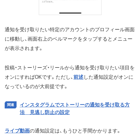
通知を受け取りたい特定のアカウントのプロフィール画面
に移動し、画面右上のベルマークをタップするとメニュー
が表示されます。
投稿・ストーリーズ・リールから通知を受け取りたい項目を
オンにすればOKです。ただし、
前述
した通知設定がオンに
なっているのが大前提です。
インスタグラムでストーリーの通知を受け取る方
法 見逃し防止の設定
ライブ動画
の通知設定は、もうひと手間かかります。