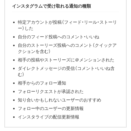
インスタグラムで受け取れる通知の種類
特定アカウントが投稿（フィード・リール・ストーリ
ー）した
自分のフィード投稿へのコメント・いいね
自分のストーリーズ投稿へのコメント（クイックア
クションを含む）
相手の投稿やストーリーズに＠メンションされた
ダイレクトメッセージの受信（コメント・いいね含
む）
相手からのフォロー通知
フォローリクエストが承認された
知り合いかもしれないユーザーのおすすめ
フォロー中のユーザーの更新情報
インスタライブの配信更新情報