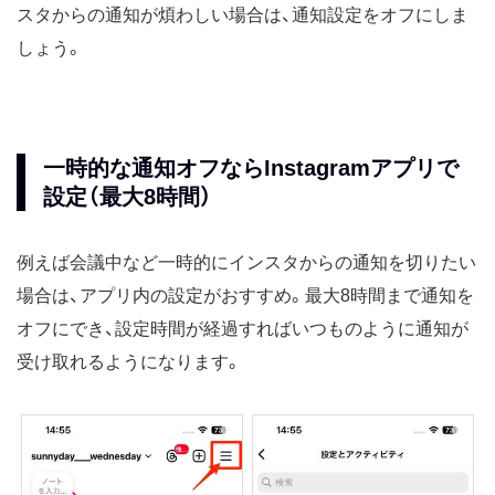
スタからの通知が煩わしい場合は、通知設定をオフにしま
しょう。
一時的な通知オフならInstagramアプリで
設定（最大8時間）
例えば会議中など一時的にインスタからの通知を切りたい
場合は、アプリ内の設定がおすすめ。最大8時間まで通知を
オフにでき、設定時間が経過すればいつものように通知が
受け取れるようになります。