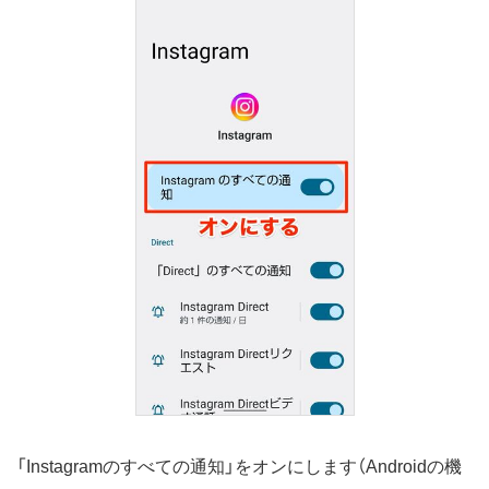
「Instagramのすべての通知」をオンにします（Androidの機