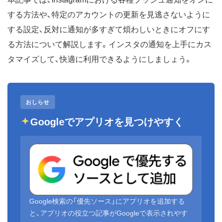
する方法や、特定のアカウントの更新を見逃さないように
する設定、反対に通知が多すぎて煩わしいときにオフにす
る方法について解説します。インスタの通知を上手にカス
タマイズして、快適に利用できるようにしましょう。
おしらせ
Googleでアプリオを見つけやすく
Google検索の「優先ソース」にアプリオを追加する
と、アプリオの役立つ記事がGoogleで表示されやす