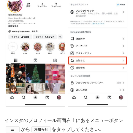
インスタのプロフィール画面右上にあるメニューボタン
​から
をタップしてください。
お知らせ