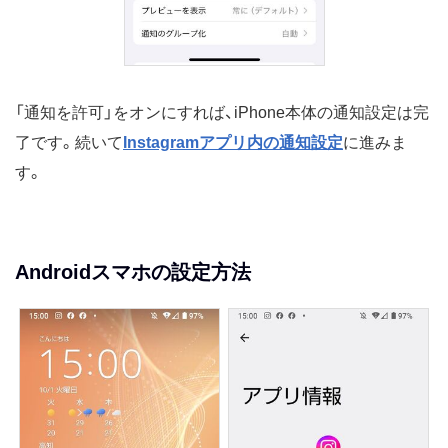
「通知を許可」をオンにすれば、iPhone本体の通知設定は完
了です。続いて
Instagramアプリ内の通知設定
に進みま
す。
Androidスマホの設定方法