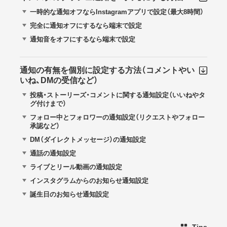
一時的な通知オフならInstagramアプリで設定（最大8時間）
完全に通知オフにするなら端末で設定
通知音をオフにするなら端末で設定
通知の有無を個別に設定する方法（コメントやい
いね、DMの受信など）
投稿・ストーリーズ・コメントに関する通知設定（いいねやタ
グ付けまで）
フォロー中とフォロワーの通知設定（リクエストやフォロー
承認など）
DM（ダイレクトメッセージ）の通知設定
通話の通知設定
ライブとリール動画の通知設定
インスタグラムからのお知らせ通知設定
誕生日のお知らせ通知設定
Tips