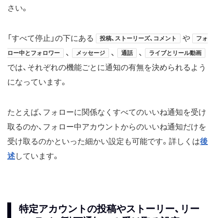
さい。
「すべて停止」の下にある
や
投稿、ストーリーズ、コメント
フォ
、
、
、
ロー中とフォロワー
メッセージ
通話
ライブとリール動画
では、それぞれの機能ごとに通知の有無を決められるよう
になっています。
たとえば、フォローに関係なくすべてのいいね通知を受け
取るのか、フォロー中アカウントからのいいね通知だけを
受け取るのかといった細かい設定も可能です。詳しくは
後
述
しています。
特定アカウントの投稿やストーリー、リー