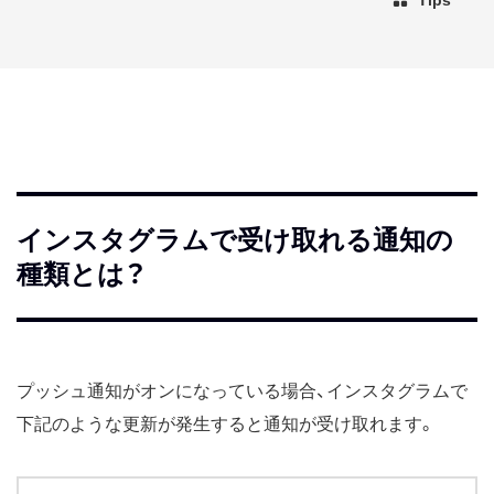
インスタグラムで受け取れる通知の
種類とは？
プッシュ通知がオンになっている場合、インスタグラムで
下記のような更新が発生すると通知が受け取れます。