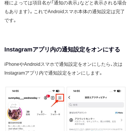
種によっては項目名が「通知の表示」などと表示される場合
もあります）。これでAndroidスマホ本体の通知設定は完了
です。
Instagramアプリ内の通知設定をオンにする
iPhoneやAndroidスマホで通知設定をオンにしたら、次は
Instagramアプリ内で通知設定をオンにします。