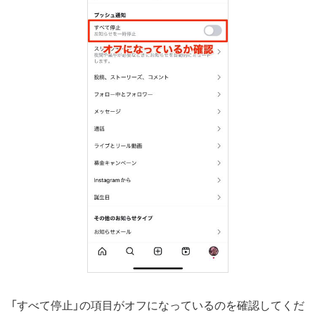
「すべて停止」の項目がオフになっているのを確認してくだ