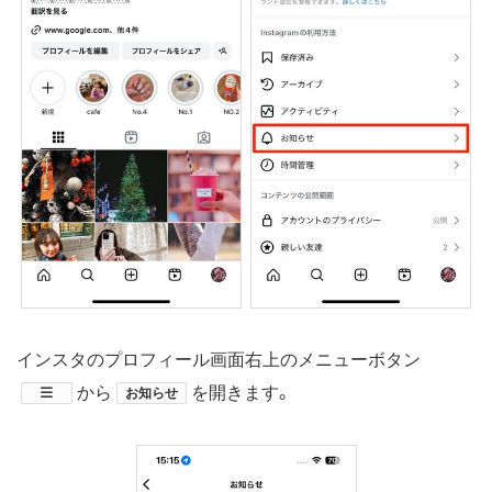
インスタのプロフィール画面右上のメニューボタン
​から
を開きます。
お知らせ