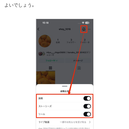
よいでしょう。