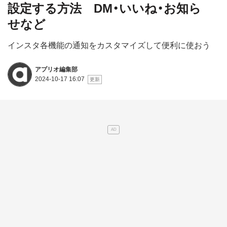
設定する方法 DM・いいね・お知ら
せなど
インスタ各機能の通知をカスタマイズして便利に使おう
アプリオ編集部
2024-10-17 16:07