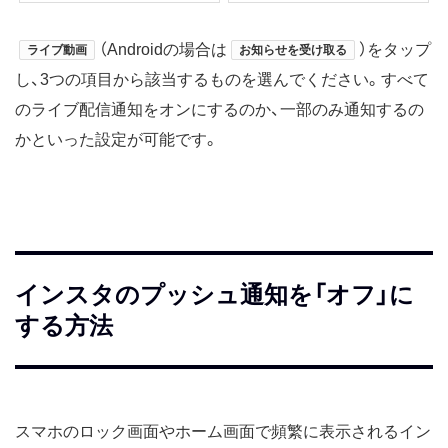
（Androidの場合は
）をタップ
ライブ動画
お知らせを受け取る
し、3つの項目から該当するものを選んでください。すべて
のライブ配信通知をオンにするのか、一部のみ通知するの
かといった設定が可能です。
インスタのプッシュ通知を「オフ」に
する方法
スマホのロック画面やホーム画面で頻繁に表示されるイン