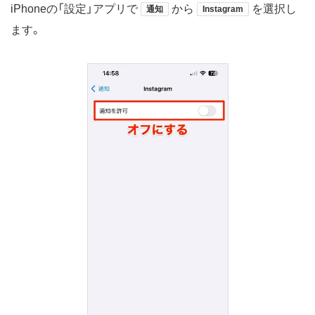
iPhoneの「設定」アプリで
から
を選択し
通知
Instagram
ます。