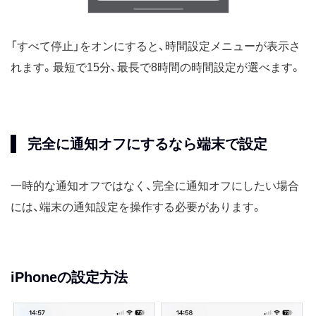
「すべて停止」をオンにすると、時間設定メニューが表示さ
れます。最短で15分、最長で8時間の時間設定が選べます。
完全に通知オフにするなら端末で設定
一時的な通知オフではなく、完全に通知オフにしたい場合
には、端末の通知設定を操作する必要があります。
iPhoneの設定方法