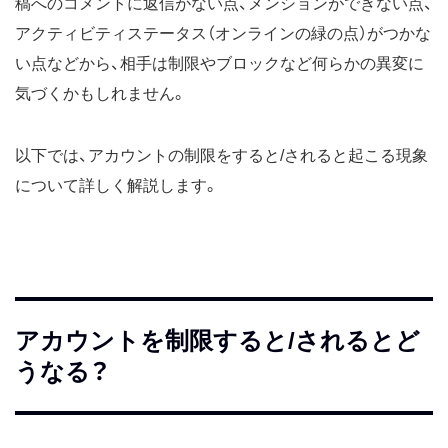
稿へのコメントに返信がない点、メンションができない点、
アクティビティステータス（オンラインの緑の点）がつかな
い点などから、相手は制限やブロックなど何らかの異変に
気づくかもしれません。
以下では、アカウントの制限をすると/されると起こる現象
について詳しく解説します。
アカウントを制限すると/されるとど
うなる？