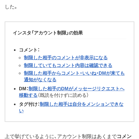
した。
インスタ「アカウント制限」の効果
コメント：
制限した相手のコメントが非表示になる
制限していてもコメント内容は確認できる
制限した相手からコメント・いいね・DMが来ても
通知がなくなる
DM：
制限した相手のDMがメッセージリクエストへ
移動する
（既読を付けずに読める）
タグ付け：
制限した相手は自分をメンションできな
い
上で挙げているように、アカウント制限はあくまで
コメン