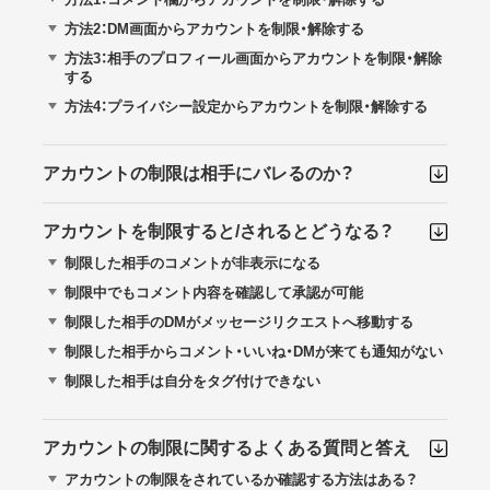
方法2：DM画面からアカウントを制限・解除する
方法3：相手のプロフィール画面からアカウントを制限・解除
する
方法4：プライバシー設定からアカウントを制限・解除する
アカウントの制限は相手にバレるのか？
アカウントを制限すると/されるとどうなる？
制限した相手のコメントが非表示になる
制限中でもコメント内容を確認して承認が可能
制限した相手のDMがメッセージリクエストへ移動する
制限した相手からコメント・いいね・DMが来ても通知がない
制限した相手は自分をタグ付けできない
アカウントの制限に関するよくある質問と答え
アカウントの制限をされているか確認する方法はある？