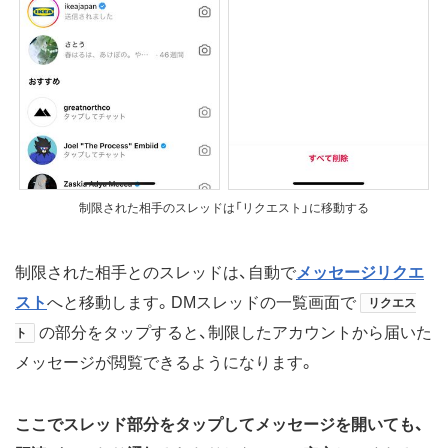
制限された相手のスレッドは「リクエスト」に移動する
制限された相手とのスレッドは、自動で
メッセージリクエ
スト
へと移動します。DMスレッドの一覧画面で
リクエス
の部分をタップすると、制限したアカウントから届いた
ト
メッセージが閲覧できるようになります。
ここでスレッド部分をタップしてメッセージを開いても、