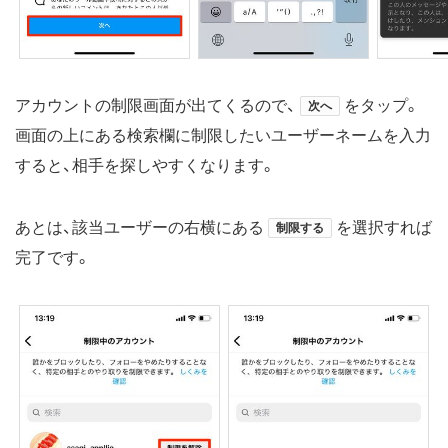
アカウントの制限画面が出てくるので、
をタップ。
次へ
画面の上にある検索欄に制限したいユーザーネームを入力
すると、相手を探しやすくなります。
あとは、該当ユーザーの右横にある
を選択すれば
制限する
完了です。