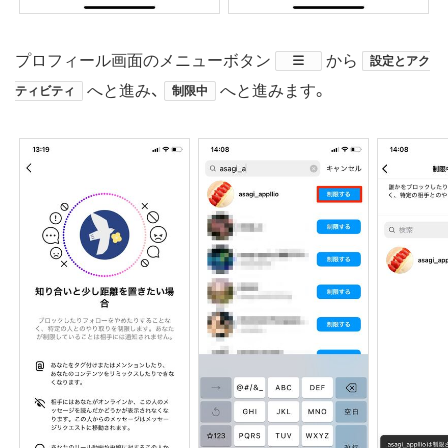
プロフィール画面のメニューボタン
​から
設定とアク
へと進み、
へと進みます。
ティビティ
制限中