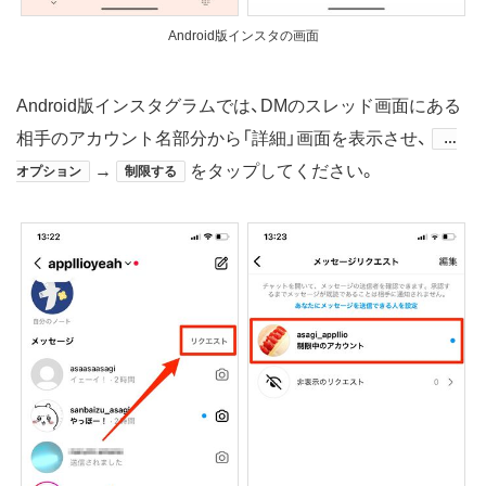
Android版インスタの画面
Android版インスタグラムでは、DMのスレッド画面にある
相手のアカウント名部分から「詳細」画面を表示させ、
…
→
をタップしてください。
オプション
制限する