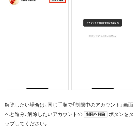
解除したい場合は、同じ手順で「制限中のアカウント」画面
へと進み、解除したいアカウントの
ボタンをタ
制限を解除
ップしてください。