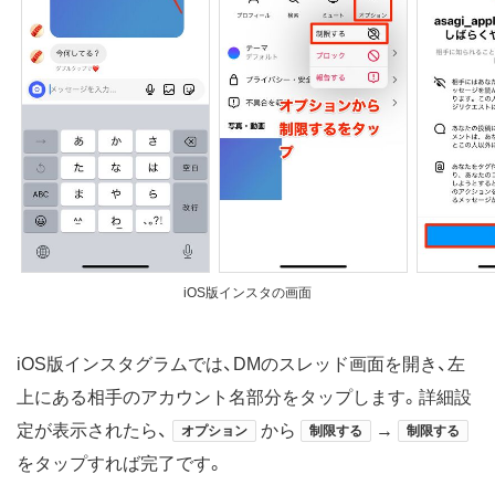
iOS版インスタの画面
iOS版インスタグラムでは、DMのスレッド画面を開き、左
上にある相手のアカウント名部分をタップします。詳細設
定が表示されたら、
から
→
オプション
制限する
制限する
をタップすれば完了です。