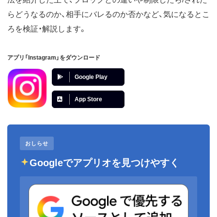
らどうなるのか、相手にバレるのか否かなど、気になるとこ
ろを検証・解説します。
アプリ「Instagram」をダウンロード
Google Play
App Store
おしらせ
Googleでアプリオを見つけやすく