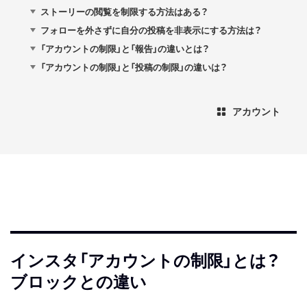
ストーリーの閲覧を制限する方法はある？
フォローを外さずに自分の投稿を非表示にする方法は？
「アカウントの制限」と「報告」の違いとは？
「アカウントの制限」と「投稿の制限」の違いは？
アカウント
インスタ「アカウントの制限」とは？
ブロックとの違い