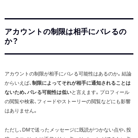
アカウントの制限は相手にバレるの
か？
アカウントの制限が相手にバレる可能性はあるのか。結論
からいえば、
制限によってそれが相手に通知されることは
ないため、バレる可能性は低い
と言えます。プロフィール
の閲覧や検索、フィードやストーリーの閲覧などにも影響
はありません。
ただし、DMで送ったメッセージに既読がつかない点や、投