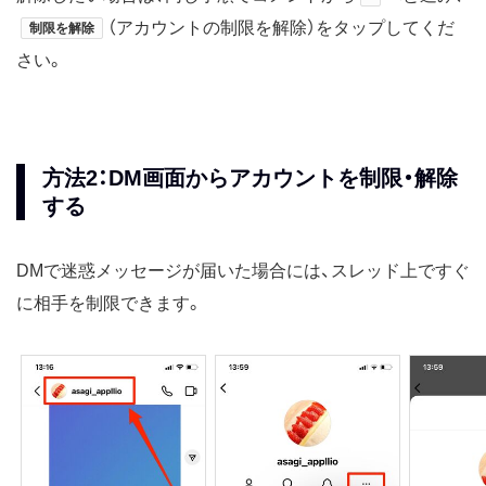
（アカウントの制限を解除）をタップしてくだ
制限を解除
さい。
方法2：DM画面からアカウントを制限・解除
する
DMで迷惑メッセージが届いた場合には、スレッド上ですぐ
に相手を制限できます。