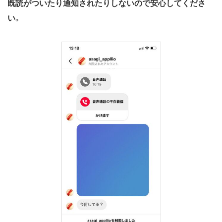
既読がついたり通知されたりしないので安心してくださ
い
。