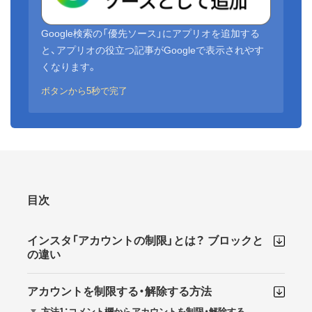
Google検索の「優先ソース」にアプリオを追加する
と、アプリオの役立つ記事がGoogleで表示されやす
くなります。
ボタンから5秒で完了
目次
インスタ「アカウントの制限」とは？ ブロックと
の違い
アカウントを制限する・解除する方法
方法1：コメント欄からアカウントを制限・解除する