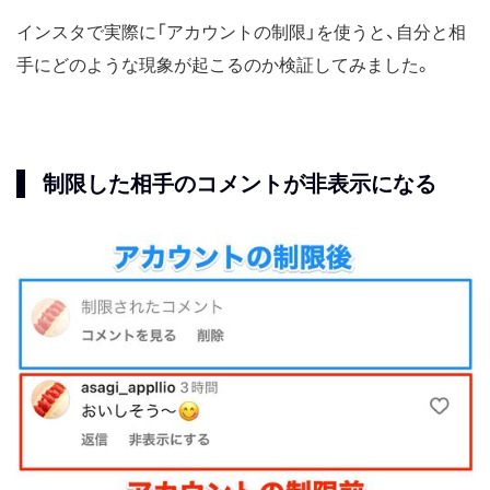
インスタで実際に「アカウントの制限」を使うと、自分と相
手にどのような現象が起こるのか検証してみました。
制限した相手のコメントが非表示になる