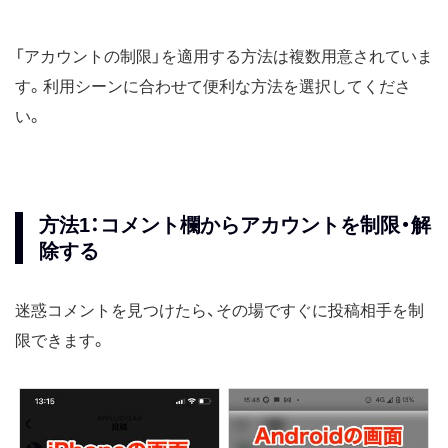
「アカウントの制限」を適用する方法は複数用意されていま
す。利用シーンに合わせて便利な方法を選択してくださ
い。
方法1：コメント欄からアカウントを制限・解
除する
迷惑コメントを見つけたら、その場ですぐに投稿相手を制
限できます。