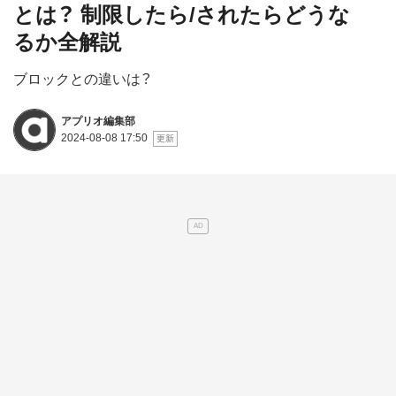
とは？ 制限したら/されたらどうな
るか全解説
ブロックとの違いは？
アプリオ編集部
2024-08-08 17:50