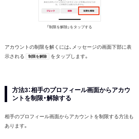
「制限を解除」をタップする
アカウントの制限を解くには、メッセージの画面下部に表
示される
をタップします。
制限を解除
方法3：相手のプロフィール画面からアカウ
ントを制限・解除する
相手のプロフィール画面からアカウントを制限する方法も
あります。