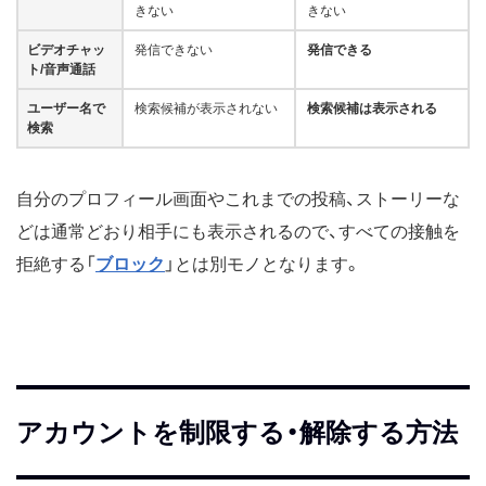
きない
きない
ビデオチャッ
発信できない
発信できる
ト/音声通話
ユーザー名で
検索候補が表示されない
検索候補は表示される
検索
自分のプロフィール画面やこれまでの投稿、ストーリーな
どは通常どおり相手にも表示されるので、すべての接触を
拒絶する「
ブロック
」とは別モノとなります。
アカウントを制限する・解除する方法