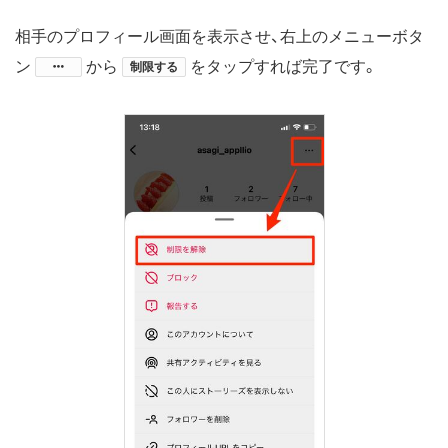
相手のプロフィール画面を表示させ、右上のメニューボタ
ン
​から
をタップすれば完了です。
制限する