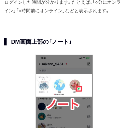
ログインした時間が分かります。たとえば、「○分にオンラ
イン」「○時間前にオンライン」などと表示されます。
DM画面上部の「ノート」