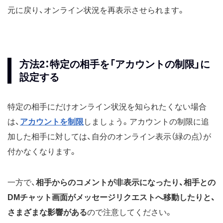
元に戻り、オンライン状況を再表示させられます。
方法2：特定の相手を「アカウントの制限」に
設定する
特定の相手にだけオンライン状況を知られたくない場合
は、
アカウントを制限
しましょう。アカウントの制限に追
加した相手に対しては、自分のオンライン表示（緑の点）が
付かなくなります。
一方で、
相手からのコメントが非表示になったり、相手との
DMチャット画面がメッセージリクエストへ移動したりと、
さまざまな影響がある
ので注意してください。