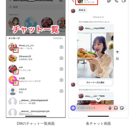
DMのチャット一覧画面
各チャット画面