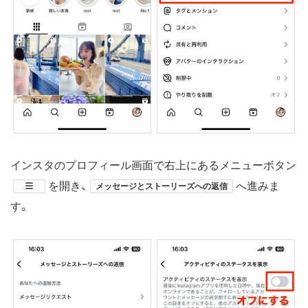
インスタのプロフィール画面で右上にあるメニューボタン
​を開き、
へ進みま
メッセージとストーリーズへの返信
す。