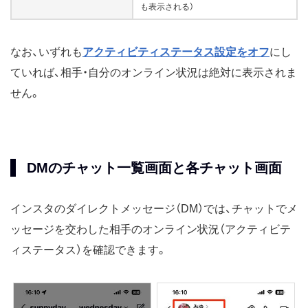
も表示される）
なお、いずれも
アクティビティステータス設定をオフ
にし
ていれば、相手・自分のオンライン状況は絶対に表示されま
せん。
DMのチャット一覧画面と各チャット画面
インスタのダイレクトメッセージ（DM）では、チャットでメ
ッセージを交わした相手のオンライン状況（アクティビテ
ィステータス）を確認できます。