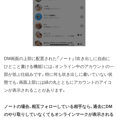
DM画面の上部に配置された「ノート」（吹き出しに自由に
ひとこと書ける機能）には、オンライン中のアカウントの一
部が並ぶ仕組みです。特に何も吹き出しに書いていない状
態でも、画面上部には緑の丸とともにアカウントのアイコ
ンが表示されることがあります。
ノートの場合、相互フォローしている相手なら、過去にDM
のやり取りしていなくてもオンラインマークが表示される