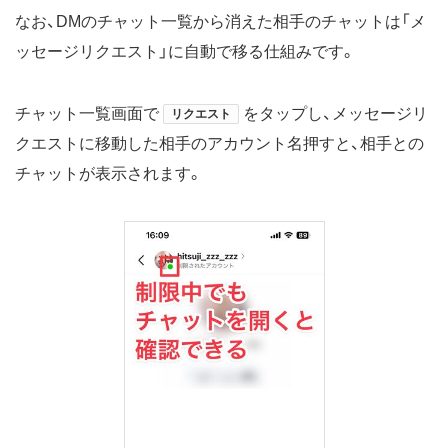
なお、DMのチャット一覧から消えた相手のチャットは「メ
ッセージリクエスト」に自動で移る仕組みです。
チャット一覧画面で
をタップし、メッセージリ
リクエスト
クエストに移動した相手のアカウント名押すと、相手との
チャットが表示されます。