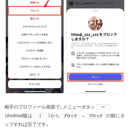
相手のプロフィール画面で、メニューボタン
（Android版は
​）から
→
の順にタ
ブロック
ブロック
ップすれば完了です。