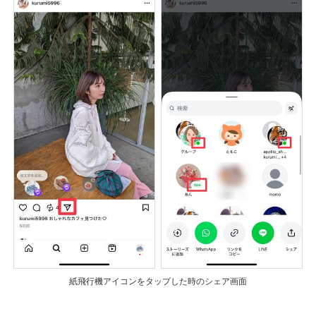
紙飛行機アイコンをタップした時のシェア画面