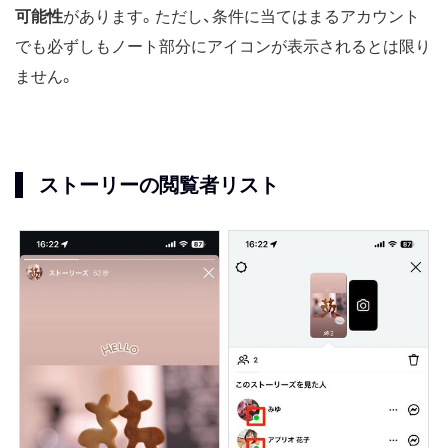
可能性
があります。ただし、条件に当てはまるアカウント
でも必ずしもノート部分にアイコンが表示されるとは限り
ません。
ストーリーの閲覧者リスト