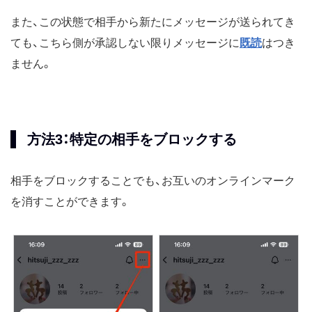
また、この状態で相手から新たにメッセージが送られてき
ても、こちら側が承認しない限りメッセージに
既読
はつき
ません。
方法3：特定の相手をブロックする
相手をブロックすることでも、お互いのオンラインマーク
を消すことができます。