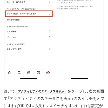
続いて
をタップし、次の画面
アクティビティのステータスを表示
で「アクティビティのステータスを表示」のスイッチをオフ
にすればOKです。反対に、スイッチをオンにすれば設定が