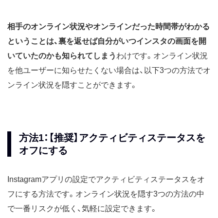
相手のオンライン状況やオンラインだった時間帯がわかる
ということは、裏を返せば自分がいつインスタの画面を開
いていたのかも知られてしまう
わけです。オンライン状況
を他ユーザーに知らせたくない場合は、以下3つの方法でオ
ンライン状況を隠すことができます。
方法1：【推奨】アクティビティステータスを
オフにする
Instagramアプリの設定でアクティビティステータスをオ
フにする方法です。オンライン状況を隠す3つの方法の中
で一番リスクが低く、気軽に設定できます。