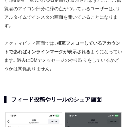
と、閲覧者一覧（いわゆる足跡）が表示されます。ここで、閲
覧者のアイコン部分に緑の点がついているユーザーは、リ
アルタイムでインスタの画面を開いていることになりま
す。
アクティビティ画面では、
相互フォローしているアカウン
トであればオンラインマークが表示される
ようになってい
ます。過去にDMでメッセージのやり取りをしているかど
うかは関係ありません。
フィード投稿やリールのシェア画面