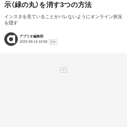
示（緑の丸）を消す3つの方法
インスタを見ていることがバレないようにオンライン状況
を隠す
アプリオ編集部
2025-09-14 10:58