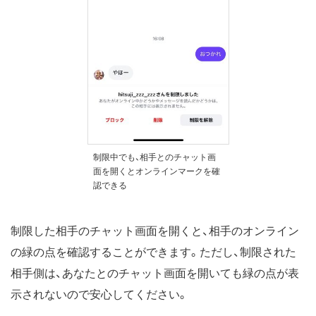
制限中でも、相手とのチャット画
面を開くとオンラインマークを確
認できる
制限した相手のチャット画面を開くと、相手のオンライン
の緑の点を確認することができます。ただし、制限された
相手側は、あなたとのチャット画面を開いても緑の点が表
示されないので安心してください。