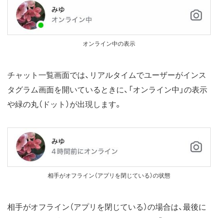
オンライン中の表示
チャット一覧画面では、リアルタイムでユーザーがインス
タグラム画面を開いているときに、「オンライン中」の表示
や緑の丸（ドット）が出現します。
相手がオフライン（アプリを閉じている）の状態
相手がオフライン（アプリを閉じている）の場合は、最後に