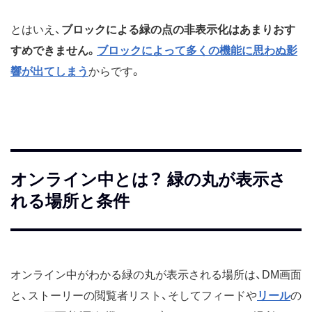
とはいえ、
ブロックによる緑の点の非表示化はあまりおす
すめできません。
ブロックによって多くの機能に思わぬ影
響が出てしまう
からです。
オンライン中とは？ 緑の丸が表示さ
れる場所と条件
オンライン中がわかる緑の丸が表示される場所は、DM画面
と、ストーリーの閲覧者リスト、そしてフィードや
リール
の