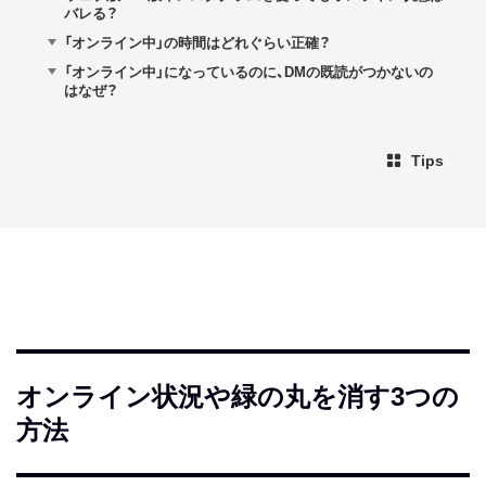
バレる？
「オンライン中」の時間はどれぐらい正確？
「オンライン中」になっているのに、DMの既読がつかないの
はなぜ？
Tips
オンライン状況や緑の丸を消す3つの
方法