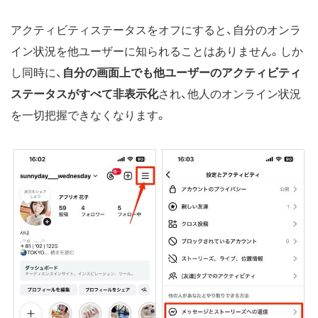
アクティビティステータスをオフにすると、自分のオンラ
イン状況を他ユーザーに知られることはありません。しか
し同時に、
自分の画面上でも他ユーザーのアクティビティ
ステータスがすべて非表示化
され、他人のオンライン状況
を一切把握できなくなります。