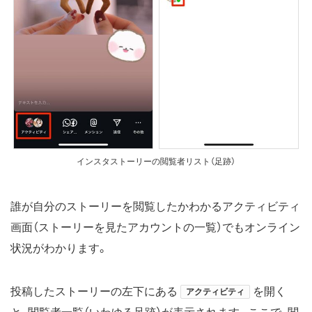
インスタストーリーの閲覧者リスト（足跡）
誰が自分のストーリーを閲覧したかわかるアクティビティ
画面（ストーリーを見たアカウントの一覧）でもオンライン
状況がわかります。
投稿したストーリーの左下にある
を開く
アクティビティ