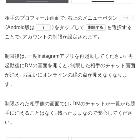
相手のプロフィール画面で、右上のメニューボタン
（Android版は
）​をタップして
を選択する
制限する
ことで、アカウントの制限が設定されます。
制限後は、一度Instagramアプリを再起動してください。再
起動後にDMの画面を開くと、制限した相手のチャット画面
が消え、お互いにオンラインの緑の点が見えなくなりま
す。
制限された相手側の画面では、DMのチャットが一覧から勝
手に消えることはなく、残ったままなので安心してくださ
い。