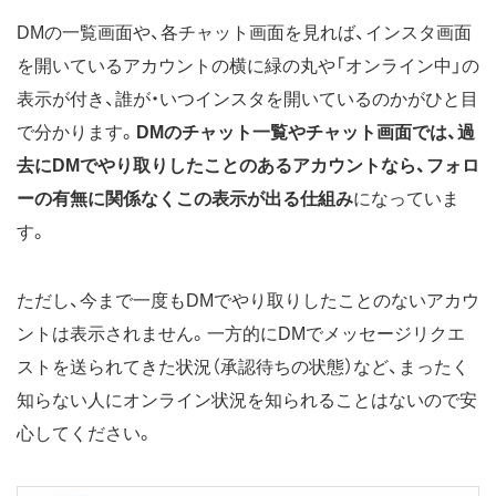
DMの一覧画面や、各チャット画面を見れば、インスタ画面
を開いているアカウントの横に緑の丸や「オンライン中」の
表示が付き、誰が・いつインスタを開いているのかがひと目
で分かります。
DMのチャット一覧やチャット画面では、過
去にDMでやり取りしたことのあるアカウントなら、フォロ
ーの有無に関係なくこの表示が出る仕組み
になっていま
す。
ただし、今まで一度もDMでやり取りしたことのないアカウ
ントは表示されません。一方的にDMでメッセージリクエ
ストを送られてきた状況（承認待ちの状態）など、まったく
知らない人にオンライン状況を知られることはないので安
心してください。