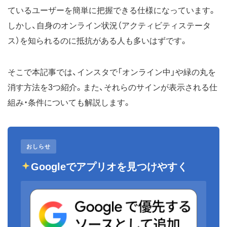
ているユーザーを簡単に把握できる仕様になっています。
しかし、自身のオンライン状況（アクティビティステータ
ス）を知られるのに抵抗がある人も多いはずです。
そこで本記事では、インスタで「オンライン中」や緑の丸を
消す方法を3つ紹介。また、それらのサインが表示される仕
組み・条件についても解説します。
おしらせ
Googleでアプリオを見つけやすく