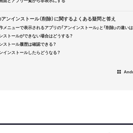
画面とアプリ一覧から非表示にする
プリのアンインストール（削除）に関するよくある疑問と答え
作メニューで表示されるアプリの「アンインストール」と「削除」の違いは
ンストールができない場合はどうする？
ンストール履歴は確認できる？
ンインストールしたらどうなる？
An