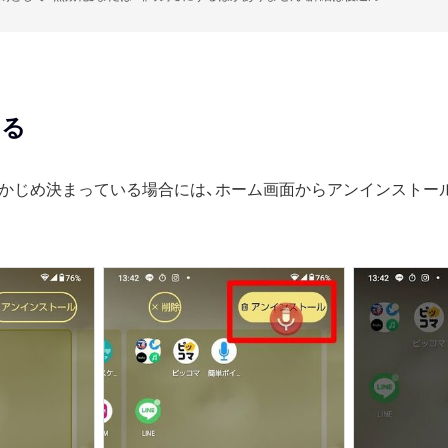
する
かじめ決まっている場合には、ホーム画面からアンインストー