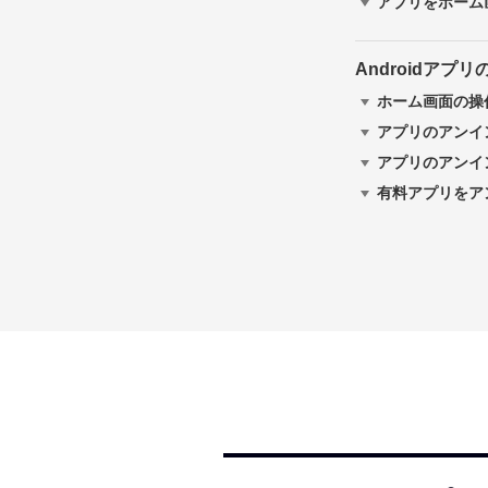
アプリをホーム
Androidア
ホーム画面の操
アプリのアンイ
アプリのアンイ
有料アプリをア