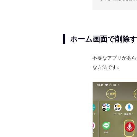
ホーム画面で削除
不要なアプリがあら
な方法です。