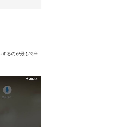
ルするのが最も簡単