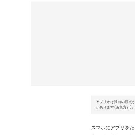
アプリオは独自の観点か
があります（
編集方針
）。
スマホにアプリをた