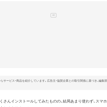
らサービス・商品を紹介しています。広告主・協賛企業との取引関係に基づき、編集
くさんインストールしてみたものの、結局あまり使わず、スマ