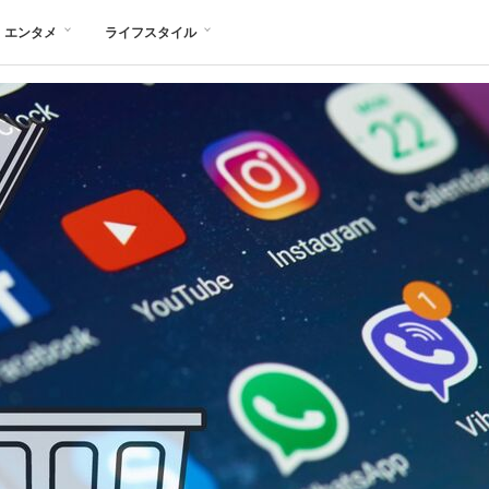
エンタメ
ライフスタイル