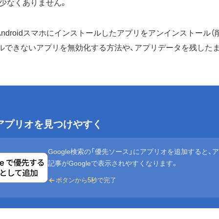
少なくありません。
ndroidスマホにインストールしたアプリをアンインストール（
ルできないアプリを無効化する方法や、アプリデータを残した
eでアプリオを見つけやすく
Google検索の「優先ソース」にアプリオを追加すると、
記事がGoogleで表示されやすくなります。
ボタンから5秒で完了