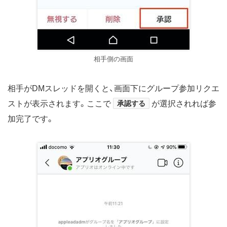
相手側の画面
相手がDMスレッドを開くと、画面下にグループ参加リクエ
ストが表示されます。ここで
承認する
が選択されれば参
加完了です。