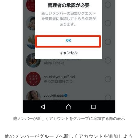
他メンバーが新しくアカウントをグループに追加する際の表示
他のメンバーがグループへ新しくアカウントを追加しよう