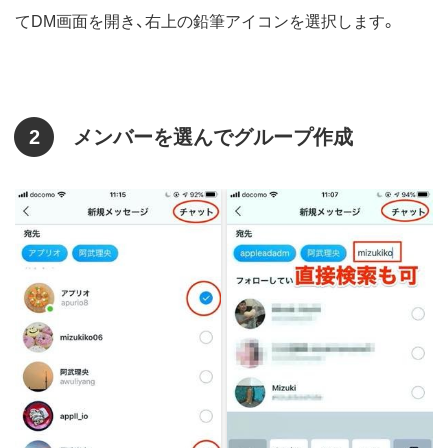
てDM画面を開き、右上の鉛筆アイコンを選択します。
2
メンバーを選んでグループ作成