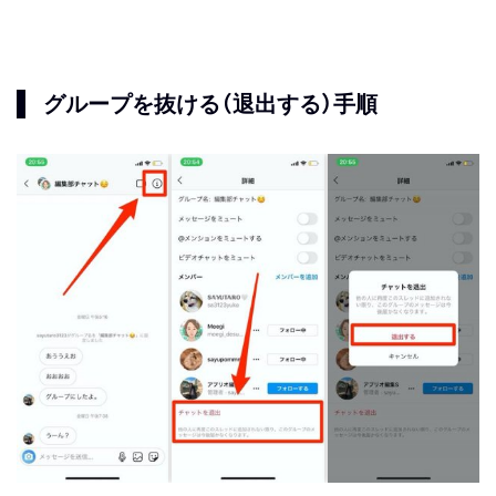
グループを抜ける（退出する）手順