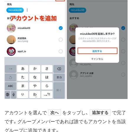
アカウントを選んで
次へ
をタップし、
追加する
で完了
です。グループメンバーであれば誰でもアカウントを当該
グループに追加できます。