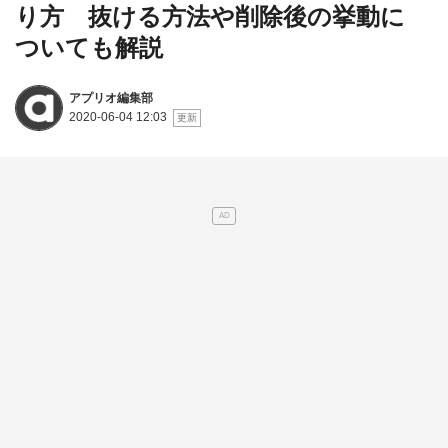
り方 抜ける方法や削除後の挙動に
ついても解説
アプリオ編集部
2020-06-04 12:03