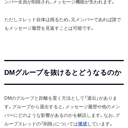
ンバー全員が削除され、メッセージ機能が失われます。
ただしスレッド自体は残るため、元メンバーであれば誰で
もメッセージ履歴を見返すことは可能です。
DMグループを抜けるとどうなるのか
DMのグループと距離を置く方法として「退出」がありま
す。グループから退出すると、メッセージ履歴や他のメン
バーにどのような影響があるのかを解説します。なお、グ
ループスレッドの「削除」については
後述
しています。