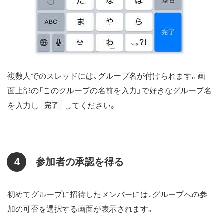
複数人でのスレッドには、グループ名が付けられます。画
面上部の「このグループの名前を入力」で好きなグループ名
を入力し
完了
してください。
4
参加者の承認を得る
初めてグループに招待したメンバーには、グループへの参
加の可否を選択する画面が表示されます。