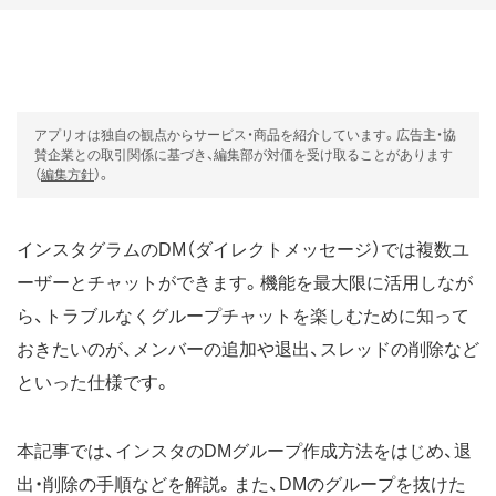
アプリオは独自の観点からサービス・商品を紹介しています。広告主・協
賛企業との取引関係に基づき、編集部が対価を受け取ることがあります
（
編集方針
）。
インスタグラムのDM（ダイレクトメッセージ）では複数ユ
ーザーとチャットができます。機能を最大限に活用しなが
ら、トラブルなくグループチャットを楽しむために知って
おきたいのが、メンバーの追加や退出、スレッドの削除など
といった仕様です。
本記事では、インスタのDMグループ作成方法をはじめ、退
出・削除の手順などを解説。また、DMのグループを抜けた