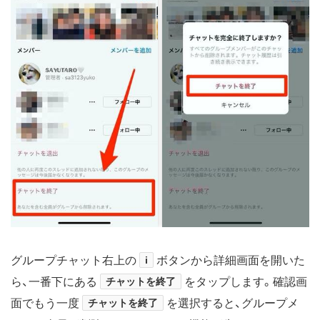
グループチャット右上の
i
ボタンから詳細画面を開いた
ら、一番下にある
チャットを終了
をタップします。確認画
面でもう一度
チャットを終了
を選択すると、グループメ