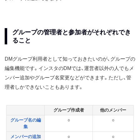
グループの管理者と参加者がそれぞれでき
ること
DMグループ利用者として知っておきたいのが、グループの
編集機能です。インスタのDMでは、運営者以外の人でもメ
ンバー追加やグループ名変更などができます。ただし、管
理者しかできないこともあります。
グループ作成者
他のメンバー
グループ名の編
○
○
集
メンバーの追加
○
○