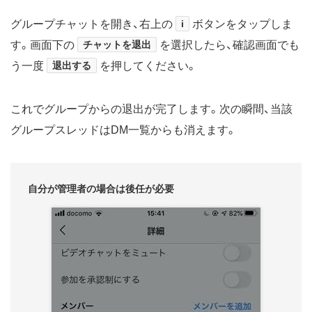
グループチャットを開き、右上の
i
ボタンをタップしま
す。画面下の
チャットを退出
を選択したら、確認画面でも
う一度
退出する
を押してください。
これでグループからの退出が完了します。次の瞬間、当該
グループスレッドはDM一覧からも消えます。
自分が管理者の場合は後任が必要