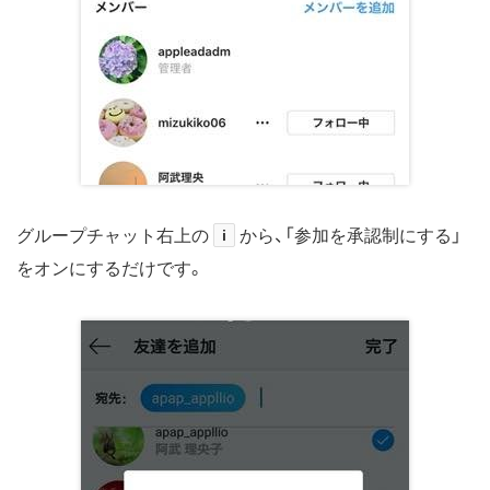
グループチャット右上の
i
から、「参加を承認制にする」
をオンにするだけです。