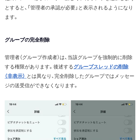
とすると、「管理者の承認が必要」と表示されるようになり
ます。
グループの完全削除
管理者（グループ作成者）は、当該グループを強制的に削除
する権限があります。後述する
グループスレッドの削除
（非表示）
とは異なり、完全削除したグループではメッセー
ジの送受信ができなくなります。