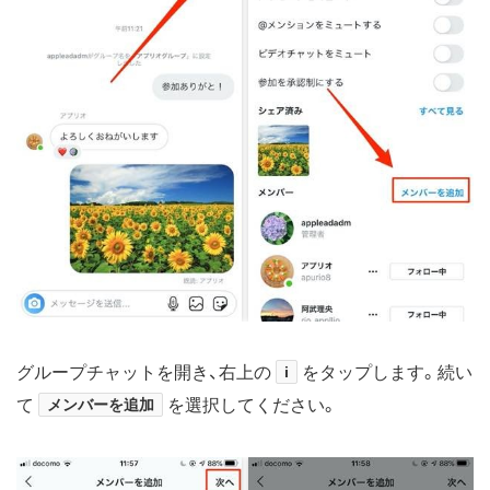
グループチャットを開き、右上の
i
をタップします。続い
て
メンバーを追加
を選択してください。