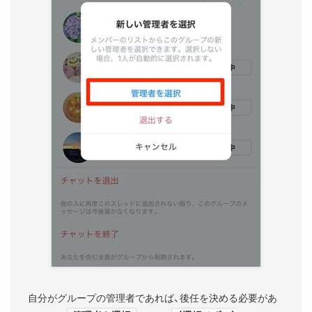
自分がグループの管理者であれば、後任を決める必要があ