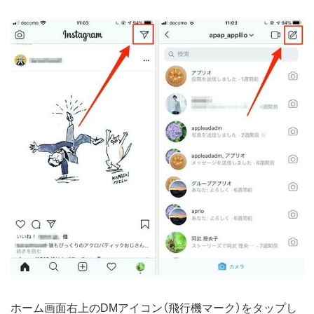
ホーム画面右上のDMアイコン（飛行機マーク）をタップし