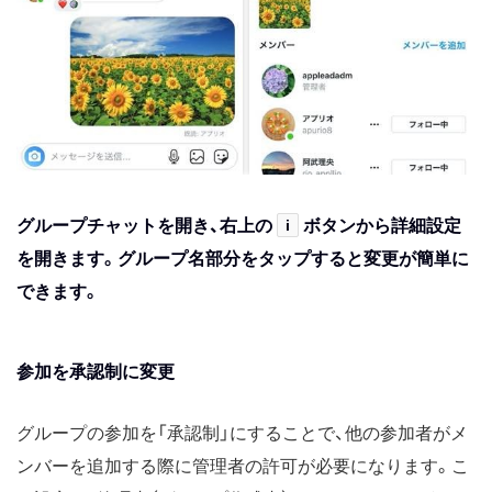
グループチャットを開き、右上の
i
ボタンから詳細設定
を開きます。グループ名部分をタップすると変更が簡単に
できます。
参加を承認制に変更
グループの参加を「承認制」にすることで、他の参加者がメ
ンバーを追加する際に管理者の許可が必要になります。こ