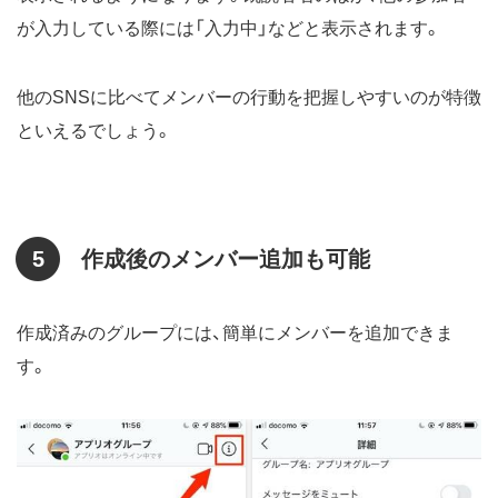
が入力している際には「入力中」などと表示されます。
他のSNSに比べてメンバーの行動を把握しやすいのが特徴
といえるでしょう。
5
作成後のメンバー追加も可能
作成済みのグループには、簡単にメンバーを追加できま
す。