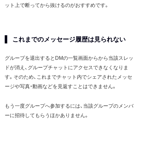
ット上で断ってから抜けるのがおすすめです。
これまでのメッセージ履歴は見られない
グループを退出するとDMの一覧画面からから当該スレッ
ドが消え、グループチャットにアクセスできなくなりま
す。そのため、これまでチャット内でシェアされたメッセ
ージや写真・動画などを見返すことはできません。
もう一度グループへ参加するには、当該グループのメンバ
ーに招待してもらうほかありません。