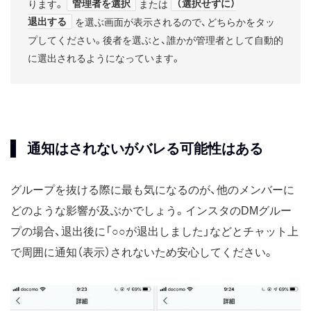
管理者を選択
（選択せずに）
ります。
または
退出する
を選ぶ画面が表示されるので、どちらかをタッ
プしてください。後者を選ぶと、誰かが管理者として自動的
に選出されるようになっています。
通知はされないがバレる可能性はある
グループを抜ける際に最も気になるのが、他のメンバーに
どのような影響が及ぶかでしょう。インスタのDMグルー
プの場合、退出後に「○○が退出しました」などとチャット上
で周囲に通知（表示）されないため安心してください。