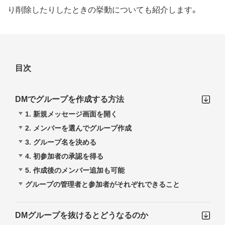
り削除したりしたときの挙動についても紹介します。
目次
DMでグループを作成する方法
1. 新規メッセージ画面を開く
2. メンバーを選んでグループ作成
3. グループ名を決める
4. 初参加者の承認を得る
5. 作成後のメンバー追加も可能
グループの管理者と参加者がそれぞれできること
DMグループを抜けるとどうなるのか