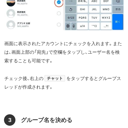
画面に表示されたアカウントにチェックを入れます。また
は、画面上部の「宛先」で空欄をタップし、ユーザー名を検
索することも可能です。
チェック後、右上の
チャット
をタップするとグループス
レッドが作成されます。
3
グループ名を決める