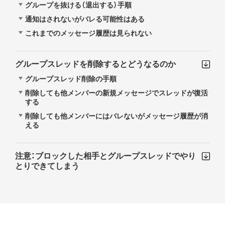
グループを抜ける（退出する）手順
通知はされないがバレる可能性はある
これまでのメッセージ履歴は見られない
グループスレッドを削除するとどうなるのか
グループスレッド削除の手順
削除しても他メンバーの新規メッセージでスレッドが復活
する
削除しても他メンバーにはバレないがメッセージ履歴が消
える
注意：ブロックした相手とグループスレッドでやり
とりできてしまう