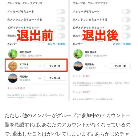
ただし、他のメンバーがグループに参加中のアカウント一
覧を確認すれば、あなたのアカウントがなくなっているの
で、退出したことはがバレてしまいます。あらかじめチャ