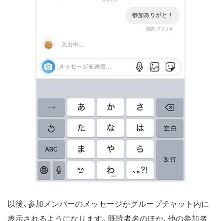
以後、参加メンバーのメッセージがグループチャット内に
表示されるようになります。既読者名のほか、他の参加者