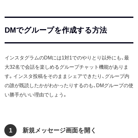
DMでグループを作成する方法
インスタグラムのDMには1対1でのやりとり以外にも、最
大32名で会話を楽しめるグループチャット機能がありま
す。インスタ投稿をそのままシェアできたり、グループ内
の誰が既読したかがわかったりするのも、DMグループの使
い勝手がいい理由でしょう。
1
新規メッセージ画面を開く