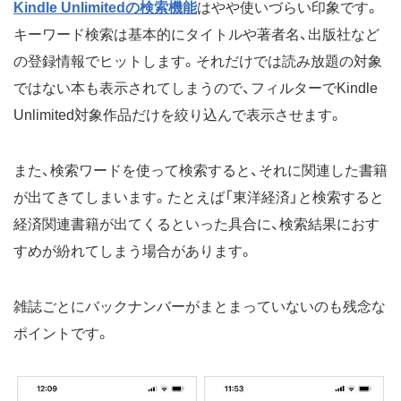
Kindle Unlimitedの検索機能
はやや使いづらい印象です。
キーワード検索は基本的にタイトルや著者名、出版社など
の登録情報でヒットします。それだけでは読み放題の対象
ではない本も表示されてしまうので、フィルターでKindle
Unlimited対象作品だけを絞り込んで表示させます。
また、検索ワードを使って検索すると、それに関連した書籍
が出てきてしまいます。たとえば「東洋経済」と検索すると
経済関連書籍が出てくるといった具合に、検索結果におす
すめが紛れてしまう場合があります。
雑誌ごとにバックナンバーがまとまっていないのも残念な
ポイントです。