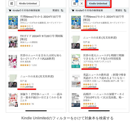
Kindle Unlimitedのフィルターをかけて対象本を検索する