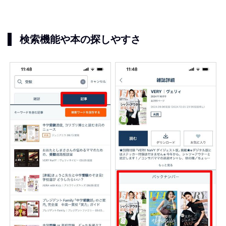
検索機能や本の探しやすさ