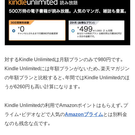
対するKindle Unlimitedは月額プランのみで980円です。
Kindle Unlimitedには年額プランがないため、楽天マガジン
の年額プランと比較すると、年間ではKindle Unlimitedのほ
うが6260円も高い計算になります。
Kindle Unlimitedの利用でAmazonポイントはもらえず、プ
ライム・ビデオなどで人気の
Amazonプライム
とは別料金
なのも残念な点です。