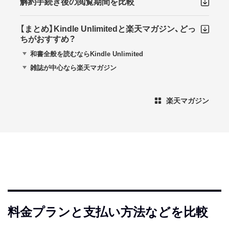
解約手続き後の閲覧期間を比較
【まとめ】Kindle Unlimitedと楽天マガジン、どっ
ちがおすすめ？
和書全般を読むならKindle Unlimited
雑誌が中心なら楽天マガジン
楽天マガジン
料金プランと支払い方法などを比較