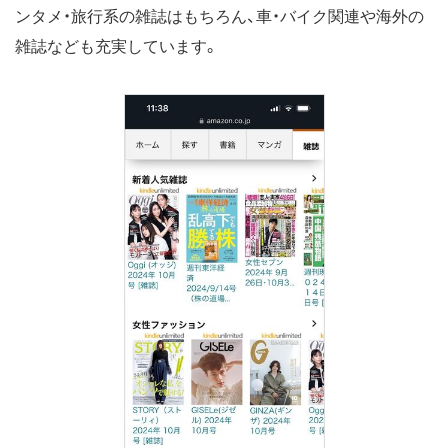
ンタメ・旅行系の雑誌はもちろん、車・バイク関連や海外の
雑誌なども充実しています。