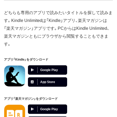
どちらも専用のアプリで読みたいタイトルを探して読みま
す。Kindle Unlimitedは「Kindle」アプリ、楽天マガジンは
「楽天マガジン」アプリです。PCからはKindle Unlimited、
楽天マガジンともにブラウザから閲覧することもできま
す。
アプリ「Kindle」をダウンロード
Google Play
App Store
アプリ「楽天マガジン」をダウンロード
Google Play