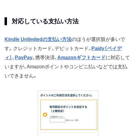
対応している支払い方法
Kindle Unlimitedの支払い方法
のほうが選択肢が多いで
す。クレジットカード、デビットカード、
Paidy（ペイデ
ィ）
、
PayPay
、携帯決済、
Amazonギフトカード
に対応して
いますが、Amazonポイントやコンビニ払いなどでは支払
いできません。