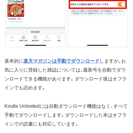
基本的に
楽天マガジンは手動でダウンロード
しますが、お
気に入りに登録した雑誌については、最新号を自動でダウ
ンロードできる機能があります。ダウンロード後はオフラ
インでも読めます。
Kindle Unlimitedには自動ダウンロード機能はなく、すべて
手動でダウンロードします。ダウンロードした本はオフラ
インでの読書にも対応しています。