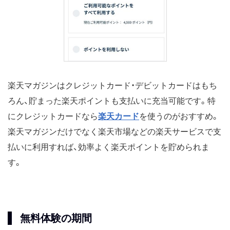
楽天マガジンはクレジットカード・デビットカードはもち
ろん、貯まった楽天ポイントも支払いに充当可能です。特
にクレジットカードなら
楽天カード
を使うのがおすすめ。
楽天マガジンだけでなく楽天市場などの楽天サービスで支
払いに利用すれば、効率よく楽天ポイントを貯められま
す。
無料体験の期間