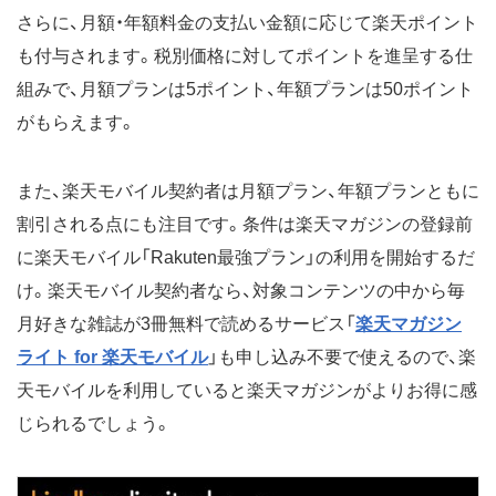
さらに、月額・年額料金の支払い金額に応じて楽天ポイント
も付与されます。税別価格に対してポイントを進呈する仕
組みで、月額プランは5ポイント、年額プランは50ポイント
がもらえます。
また、楽天モバイル契約者は月額プラン、年額プランともに
割引される点にも注目です。条件は楽天マガジンの登録前
に楽天モバイル「Rakuten最強プラン」の利用を開始するだ
け。楽天モバイル契約者なら、対象コンテンツの中から毎
月好きな雑誌が3冊無料で読めるサービス「
楽天マガジン
ライト for 楽天モバイル
」も申し込み不要で使えるので、楽
天モバイルを利用していると楽天マガジンがよりお得に感
じられるでしょう。