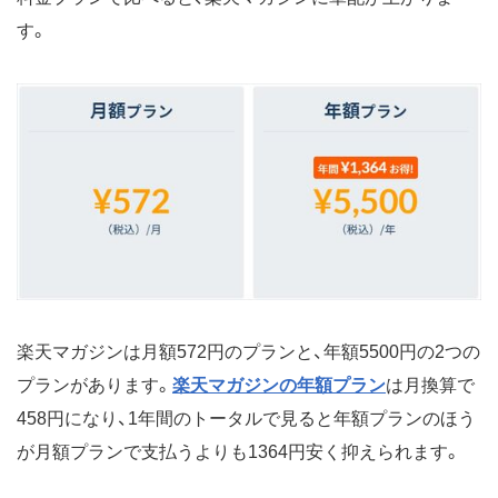
す。
楽天マガジンは月額572円のプランと、年額5500円の2つの
プランがあります。
楽天マガジンの年額プラン
は月換算で
458円になり、1年間のトータルで見ると年額プランのほう
が月額プランで支払うよりも1364円安く抑えられます。