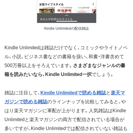
Kindle Unlimitedの配信雑誌
Kindle Unlimitedは雑誌だけでなく、コミックやライトノベ
ル、小説、ビジネス書などの書籍を扱い、和書・洋書含めて
500万冊以上をそろえています。
さまざまなジャンルの書
籍を読みたいなら、Kindle Unlimited一択
でしょう。
雑誌に注目して、
Kindle Unlimitedで読める雑誌
と
楽天マ
ガジンで読める雑誌
のラインナップを比較してみると、や
はり楽天マガジンに軍配が上がります。人気雑誌はKindle
Unlimitedと楽天マガジンの両方で配信されている場合が
多いですが、Kindle Unlimitedでは配信されていない雑誌も