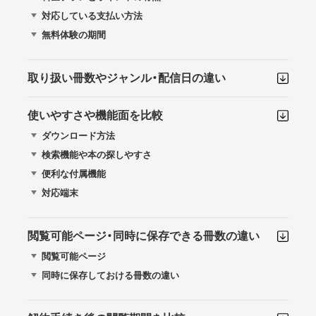
対応している支払い方法
無料体験の期間
取り扱い冊数やジャンル・配信日の違い
使いやすさや機能面を比較
ダウンロード方法
検索機能や本の探しやすさ
便利な付属機能
対応端末
閲覧可能ページ・同時に保存できる冊数の違い
閲覧可能ページ
同時に保存しておける冊数の違い