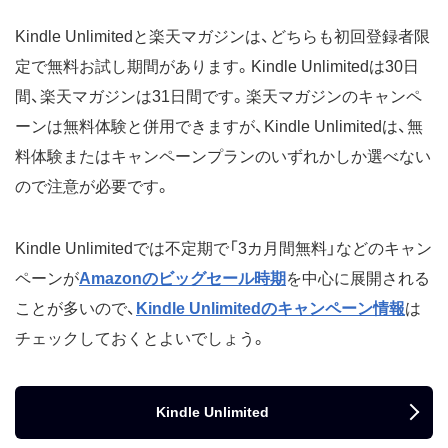
Kindle Unlimitedと楽天マガジンは、どちらも初回登録者限
定で無料お試し期間があります。Kindle Unlimitedは30日
間、楽天マガジンは31日間です。楽天マガジンのキャンペ
ーンは無料体験と併用できますが、Kindle Unlimitedは、無
料体験またはキャンペーンプランのいずれかしか選べない
ので注意が必要です。
Kindle Unlimitedでは不定期で「3カ月間無料」などのキャン
ペーンが
Amazonのビッグセール時期
を中心に展開される
ことが多いので、
Kindle Unlimitedのキャンペーン情報
は
チェックしておくとよいでしょう。
Kindle Unlimited