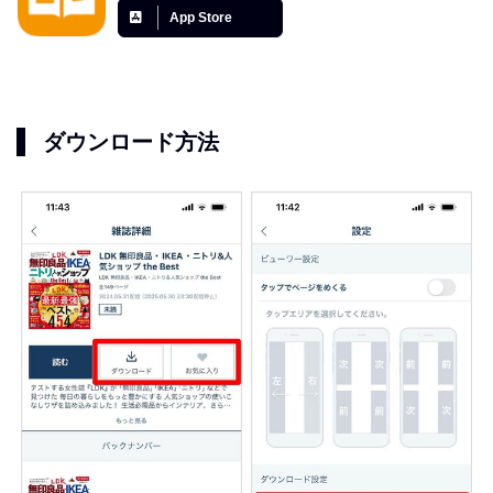
App Store
ダウンロード方法