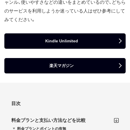
ャンル、使いやすさなどの違いをまとめているので、どちら
のサービスを利用しようか迷っている人はぜひ参考にして
みてください。
Kindle Unlimited
楽天マガジン
目次
料金プランと支払い方法などを比較
料金プランとポイントの有無