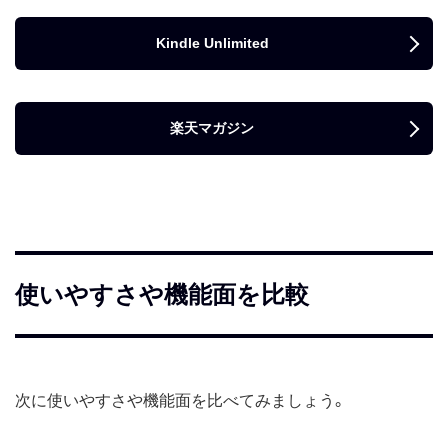
Kindle Unlimited
楽天マガジン
使いやすさや機能面を比較
次に使いやすさや機能面を比べてみましょう。