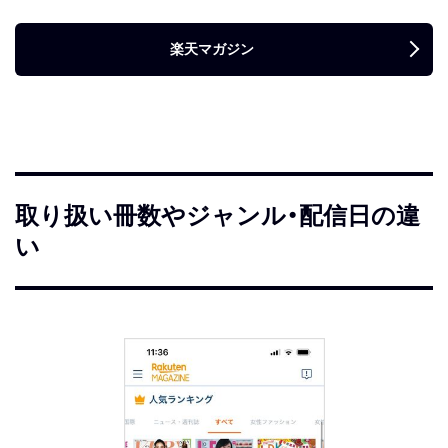
楽天マガジン
取り扱い冊数やジャンル・配信日の違
い