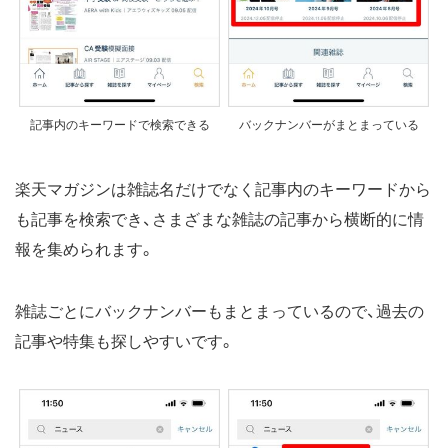
記事内のキーワードで検索できる
バックナンバーがまとまっている
楽天マガジンは雑誌名だけでなく記事内のキーワードから
も記事を検索でき、さまざまな雑誌の記事から横断的に情
報を集められます。
雑誌ごとにバックナンバーもまとまっているので、過去の
記事や特集も探しやすいです。