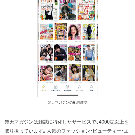
楽天マガジンの配信雑誌
楽天マガジンは雑誌に特化したサービスで、4000誌以上を
取り扱っています。人気のファッション・ビューティー・エ