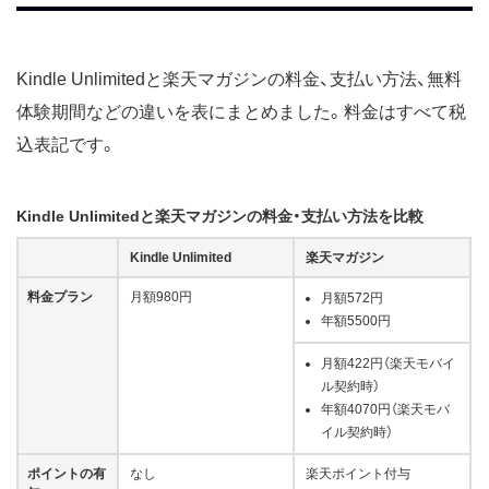
Kindle Unlimitedと楽天マガジンの料金、支払い方法、無料
体験期間などの違いを表にまとめました。料金はすべて税
込表記です。
Kindle Unlimitedと楽天マガジンの料金・支払い方法を比較
Kindle Unlimited
楽天マガジン
料金プラン
月額980円
月額572円
年額5500円
月額422円（楽天モバイ
ル契約時）
年額4070円（楽天モバ
イル契約時）
ポイントの有
なし
楽天ポイント付与