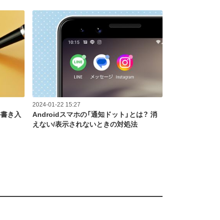
2024-01-22 15:27
手書き入
Androidスマホの「通知ドット」とは？ 消
えない/表示されないときの対処法