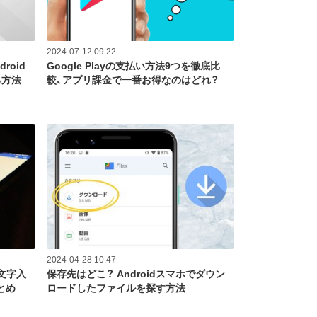
2024-07-12 09:22
roid
Google Playの支払い方法9つを徹底比
る方法
較、アプリ課金で一番お得なのはどれ？
2024-04-28 10:47
文字入
保存先はどこ？ Androidスマホでダウン
とめ
ロードしたファイルを探す方法