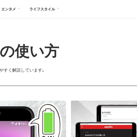
エンタメ
ライフスタイル
マホの使い方
りやすく解説しています。