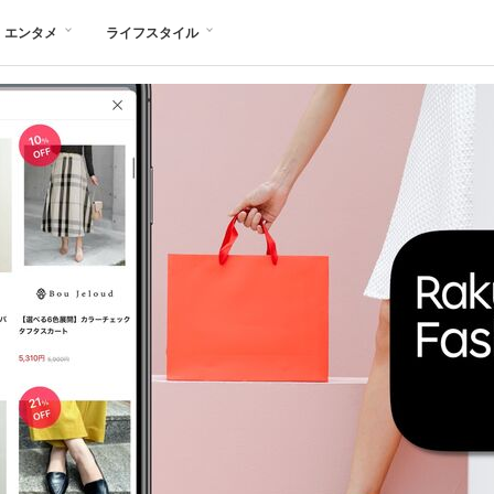
エンタメ
ライフスタイル