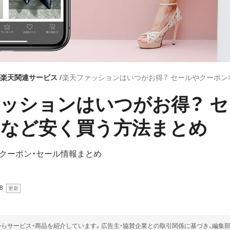
楽天関連サービス
ッションはいつがお得？ 
ンなど安く買う方法まとめ
クーポン・セール情報まとめ
8
らサービス・商品を紹介しています。広告主・協賛企業との取引関係に基づき、編集