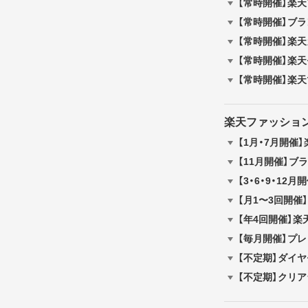
【常時開催】楽
【常時開催】ブラ
【常時開催】楽
【常時開催】楽
【常時開催】楽
楽天ファッショ
【1月・7月開催
【11月開催】ブ
【3・6・9・1
【月1〜3回開催
【年4回開催】楽
【毎月開催】プレ
【不定期】ダイ
【不定期】クリ