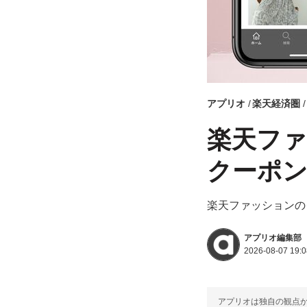
アプリオ
楽天経済圏
楽天ファ
クーポ
楽天ファッションの
アプリオ編集部
2026-08-07 19:0
アプリオは独自の観点か