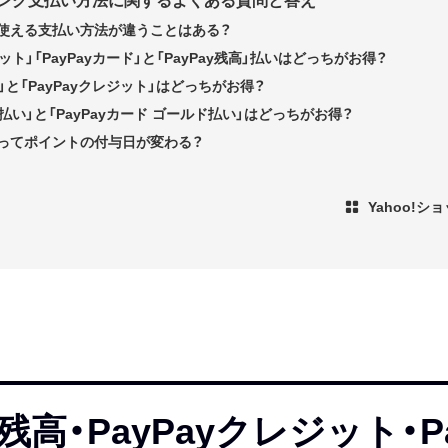
ッピング支払い方法に関するよくある質問と答え
使える支払い方法が違うことはある？
ジット」「PayPayカード」と「PayPay残高」払いはどっちがお得？
ド」と「PayPayクレジット」はどっちがお得？
ード払い」と「PayPayカード ゴールド払い」はどっちがお得？
ってポイントの付与日が変わる？
Yahoo!
y残高・PayPayクレジット・