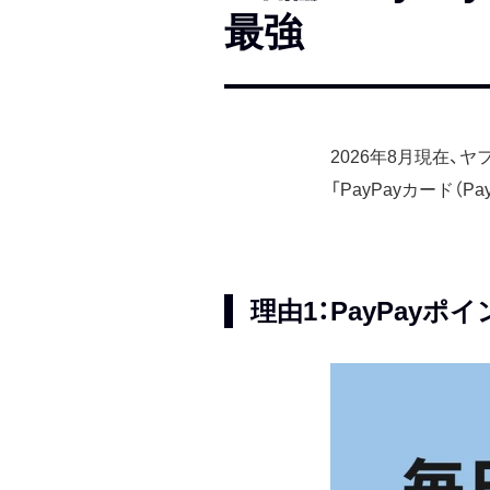
最強
2026年8月現在、ヤ
「PayPayカード
理由1：PayPay