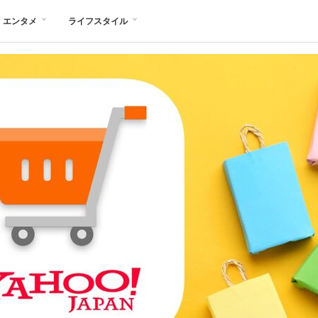
エンタメ
ライフスタイル