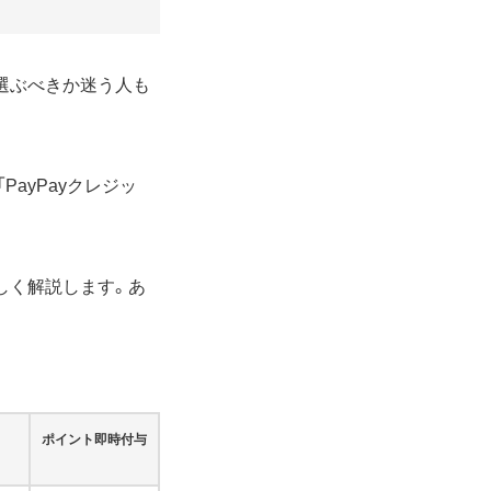
を選ぶべきか迷う人も
PayPayクレジッ
しく解説します。あ
ポイント即時付与