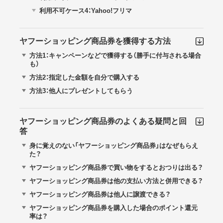
利用不可ケース4：Yahoo!フリマ
ヤフーショッピング商品券を獲得する方法
方法1：キャンペーンなどで獲得する（勝手に付与される場合
も）
方法2：指定した金額を自分で購入する
方法3：他人にプレゼントしてもらう
ヤフーショッピング商品券のよくある疑問と回
答
身に覚えのない「ヤフーショッピング商品券」はなぜもらえ
た？
ヤフーショッピング商品券で買い物をするとおつりは出る？
ヤフーショッピング商品券は他の支払い方法と併用できる？
ヤフーショッピング商品券は他人に譲渡できる？
ヤフーショッピング商品券を購入した場合のポイント還元
率は？