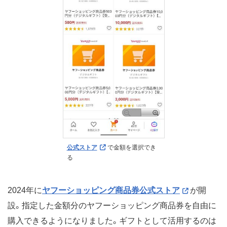
公式ストア
で金額を選択でき
る
2024年に
ヤフーショッピング商品券公式ストア
が開
設。指定した金額分のヤフーショッピング商品券を自由に
購入できるようになりました。ギフトとして活用するのは