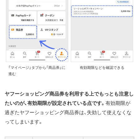
「マイページ」タブから「商品券」に
有効期限などを確認できる
進む
ヤフーショッピング商品券を利用する上でもっとも注意し
たいのが、有効期限が設定されている点です。
有効期限が
過ぎたヤフーショッピング商品券は、失効して使えなくな
ってしまいます。