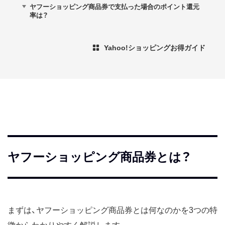
ヤフーショッピング商品券で支払った場合のポイント還元
率は？
Yahoo!ショッピングお得ガイド
ヤフーショッピング商品券とは？
まずは、ヤフーショッピング商品券とは何なのかを3つの特