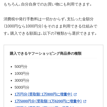
もちろん、自分自身でのお買い物にも利用できます。
消費税や発行手数料は一切かからず、支払った金額分
（1000円なら1000円分）をそのまま利用できる仕組みで
す。購入できる額面は、以下の7種類から選択できます。
購入できるヤフーショッピング商品券の種類
500円分
1000円分
3000円分
5000円分
1万円分（受取額：1万800円に増量中）
1万5000円分（受取額：1万6200円に増量中）