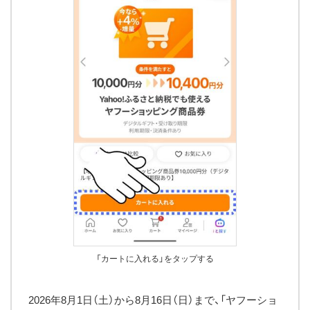
「カートに入れる」をタップする
2026年8月1日（土）から8月16日（日）まで、「ヤフーショ