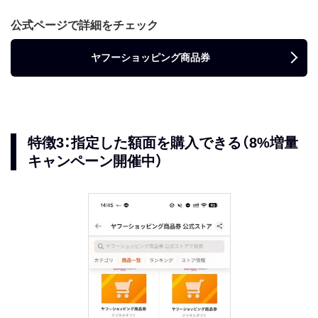
公式ページで詳細をチェック
ヤフーショッピング商品券
特徴3：指定した額面を購入できる（8%増量
キャンペーン開催中）