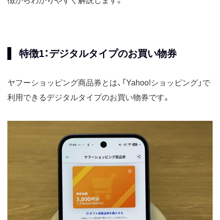
徴からわかりやすく解説します。
特徴1：デジタルタイプのお買い物券
ヤフーショッピング商品券とは、「Yahoo!ショッピング」で
利用できるデジタルタイプのお買い物券です。