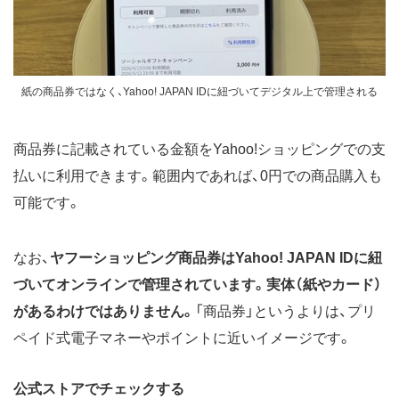
紙の商品券ではなく、Yahoo! JAPAN IDに紐づいてデジタル上で管理される
商品券に記載されている金額をYahoo!ショッピングでの支
払いに利用できます。範囲内であれば、0円での商品購入も
可能です。
なお、
ヤフーショッピング商品券はYahoo! JAPAN IDに紐
づいてオンラインで管理されています。実体（紙やカード）
があるわけではありません。
「商品券」というよりは、プリ
ペイド式電子マネーやポイントに近いイメージです。
公式ストアでチェックする