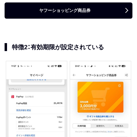
ヤフーショッピング商品券
特徴2：有効期限が設定されている