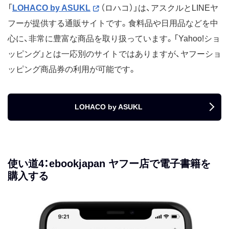
「
LOHACO by ASUKL
（ロハコ）」は、アスクルとLINEヤ
フーが提供する通販サイトです。食料品や日用品などを中
心に、非常に豊富な商品を取り扱っています。「Yahoo!ショ
ッピング」とは一応別のサイトではありますが、ヤフーショ
ッピング商品券の利用が可能です。
LOHACO by ASUKL
使い道4：ebookjapan ヤフー店で電子書籍を
購入する