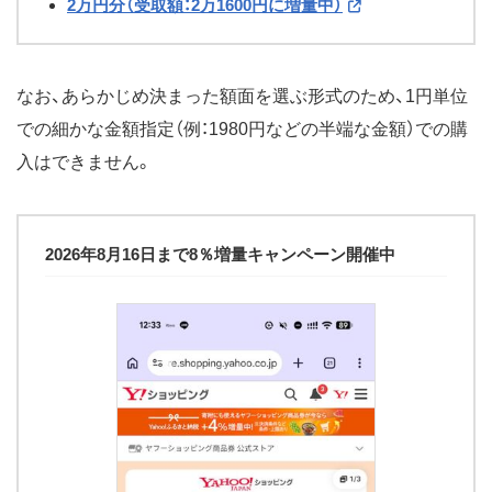
2万円分（受取額：2万1600円に増量中）
なお、あらかじめ決まった額面を選ぶ形式のため、1円単位
での細かな金額指定（例：1980円などの半端な金額）での購
入はできません。
2026年8月16日まで8％増量キャンペーン開催中