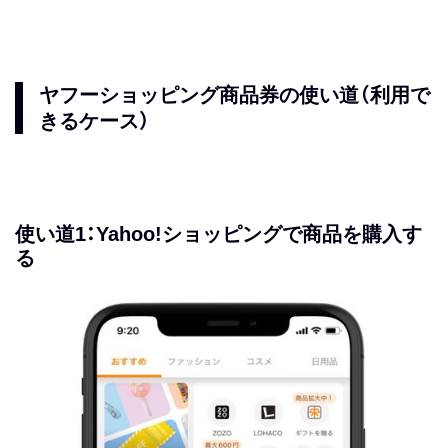
ヤフーショッピング商品券の使い道（利用で
きるケース）
使い道1：Yahoo!ショッピングで商品を購入す
る