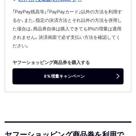
「PayPay残高等」「PayPayカード」以外の方法を利用す
るか、また、指定の決済方法とそれ以外の方法を併用し
た場合は、商品券自体は購入できても8%の増量は適用
されません。決済画面で必ず支払い方法を確認してく
ださい。
ヤフーショッピング商品券を購入する
8％増量キャンペーン
ヤフーショッピング商品券を利用で