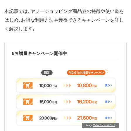
本記事では、ヤフーショッピング商品券の特徴や使い道を
はじめ、お得な利用方法や獲得できるキャンペーンを詳し
く解説します。
8％増量キャンペーン開催中
Image
Yahoo!ショッピング