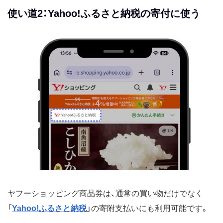
使い道2：Yahoo!ふるさと納税の寄付に使う
ヤフーショッピング商品券は、通常の買い物だけでなく
「
Yahoo!ふるさと納税
」の寄附支払いにも利用可能です。