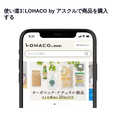
使い道3：LOHACO by アスクルで商品を購入
する