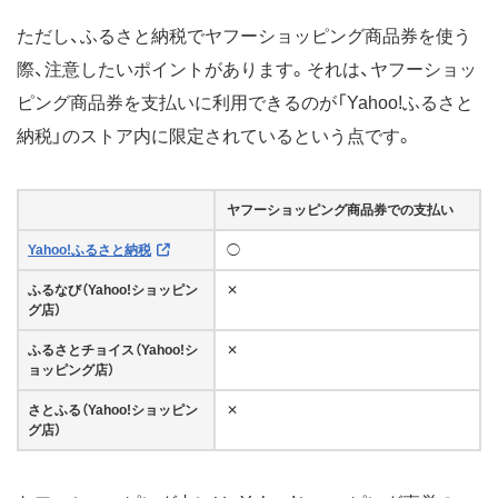
ただし、ふるさと納税でヤフーショッピング商品券を使う
際、注意したいポイントがあります。それは、ヤフーショッ
ピング商品券を支払いに利用できるのが「Yahoo!ふるさと
納税」のストア内に限定されているという点です。
ヤフーショッピング商品券での支払い
Yahoo!ふるさと納税
◯
ふるなび（Yahoo!ショッピン
✕
グ店）
ふるさとチョイス（Yahoo!シ
✕
ョッピング店）
さとふる（Yahoo!ショッピン
✕
グ店）