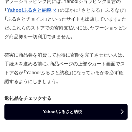
ヤフーショッピング内には、Yahoo!ショッピング直営の
「
Yahoo!ふるさと納税
」のほかに「さとふる」「ふるなび」
「ふるさとチョイス」といったサイトも出店しています。た
だ、これらのストアでの寄附支払いには、ヤフーショッピン
グ商品券を一切利用できません。
確実に商品券を消費してお得に寄附を完了させたい人は、
手続きを進める前に、商品ページの上部やカート画面でス
トア名が「Yahoo!ふるさと納税」になっているかを必ず確
認するようにしましょう。
返礼品をチェックする
Yahoo!ふるさと納税