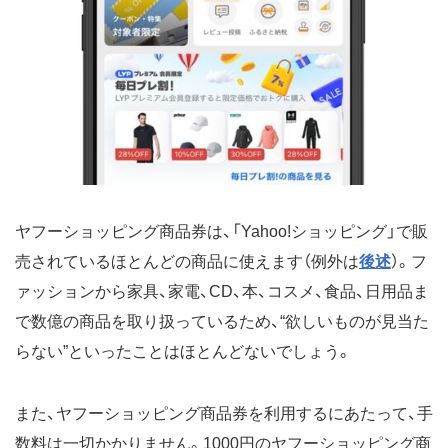
ヤフーショッピング商品券は、「Yahoo!ショッピング」で販
売されているほとんどの商品に使えます（例外は
後述
）。フ
ァッションから家具、家電、CD、本、コスメ、食品、日用品ま
で数億の商品を取り扱っているため、“欲しいものが見当た
らない”といったことはほとんどないでしょう。
また、ヤフーショッピング商品券を利用するにあたって、手
数料は一切かかりません。1000円のヤフーショッピング商