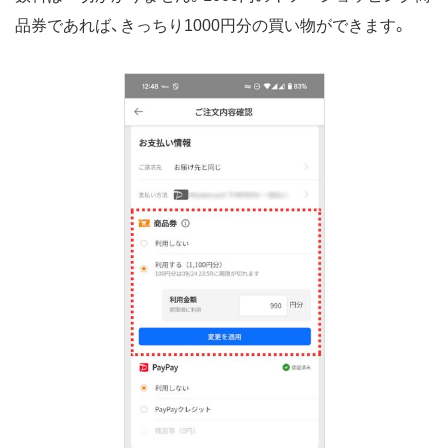
品券であれば、きっちり1000円分の買い物ができます。