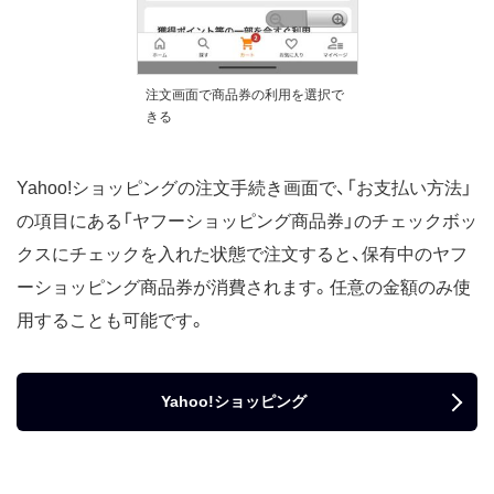
注文画面で商品券の利用を選択で
きる
Yahoo!ショッピングの注文手続き画面で、「お支払い方法」
の項目にある「ヤフーショッピング商品券」のチェックボッ
クスにチェックを入れた状態で注文すると、保有中のヤフ
ーショッピング商品券が消費されます。任意の金額のみ使
用することも可能です。
Yahoo!ショッピング