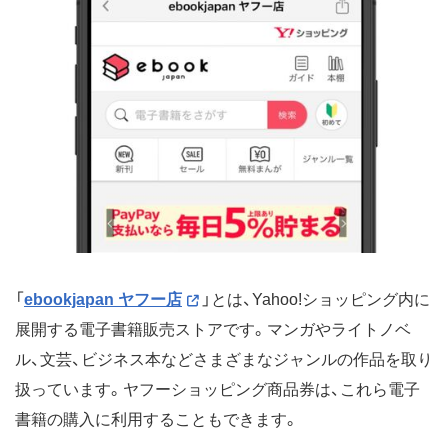
「
ebookjapan ヤフー店
」とは、Yahoo!ショッピング内に
展開する電子書籍販売ストアです。マンガやライトノベ
ル、文芸、ビジネス本などさまざまなジャンルの作品を取り
扱っています。ヤフーショッピング商品券は、これら電子
書籍の購入に利用することもできます。