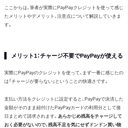
ここからは、筆者が実際にPayPayクレジットを使って感じ
たメリットやデメリット、注意点について解説していきま
す。
メリット1：チャージ不要でPayPayが使える
実際にPayPayのクレジットを使って、まず一番に感じたの
は「チャージが要らない」ということの快適さです。
支払い方法をクレジットに設定すると、PayPayで決済した
金額がそのまま紐付けたPayPayカードの利用分として後
日まとめて請求されます。
あらかじめ残高をチャージして
おく必要がないので、残高不足を気にせずドンドン買い物