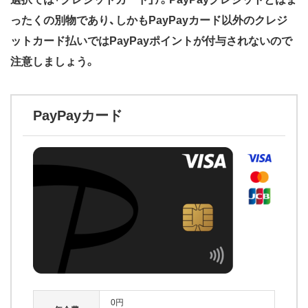
ったくの別物であり、しかもPayPayカード以外のクレジ
ットカード払いではPayPayポイントが付与されないので
注意しましょう。
PayPayカード
0