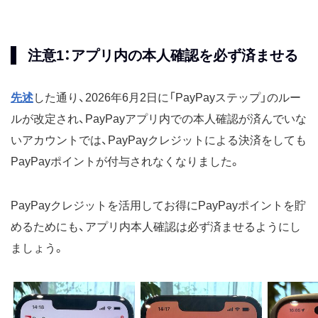
注意1：アプリ内の本人確認を必ず済ませる
先述
した通り、2026年6月2日に「PayPayステップ」のルー
ルが改定され、PayPayアプリ内での本人確認が済んでいな
いアカウントでは、PayPayクレジットによる決済をしても
PayPayポイントが付与されなくなりました。
PayPayクレジットを活用してお得にPayPayポイントを貯
めるためにも、アプリ内本人確認は必ず済ませるようにし
ましょう。