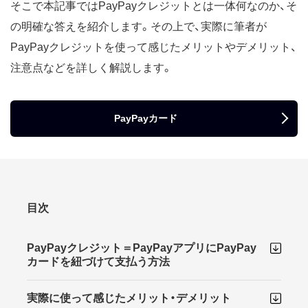
そこで本記事ではPayPayクレジットとは一体何なのか、そ
の明確な答えを紹介します。その上で、実際に筆者が
PayPayクレジットを使って感じたメリットやデメリット、
注意点などを詳しく解説します。
PayPayカード
目次
PayPayクレジット＝PayPayアプリにPayPay
カードを紐づけて支払う方法
実際に使って感じたメリット・デメリット