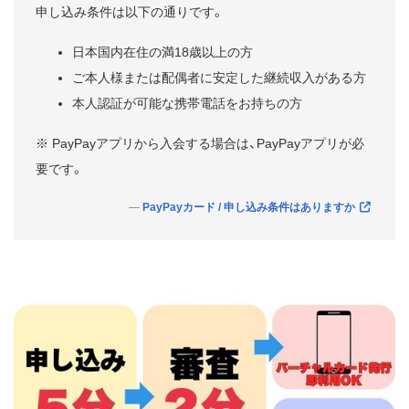
申し込み条件は以下の通りです。
日本国内在住の満18歳以上の方
ご本人様または配偶者に安定した継続収入がある方
本人認証が可能な携帯電話をお持ちの方
※ PayPayアプリから入会する場合は、PayPayアプリが必
要です。
PayPayカード / 申し込み条件はありますか