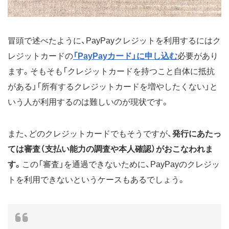
冒頭で述べたように、PayPayクレジットを利用するにはク
レジットカードの
「PayPayカード」に申し込む
必要があり
ます。そもそも「クレジットカードを持つこと自体に抵抗
がある」「所有するクレジットカードを増やしたくない」と
いう人が利用するのは難しいのが現状です。
また、どのクレジットカードでもそうですが、
発行にあたっ
ては審査（支払い能力の調査や本人確認）がおこなわれま
す。
この「審査」を通過できないために、PayPayのクレジッ
トを利用できないというケースもあるでしょう。