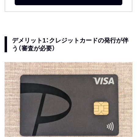
デメリット1：クレジットカードの発行が伴
う（審査が必要）