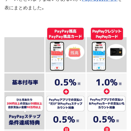
表にまとめました。