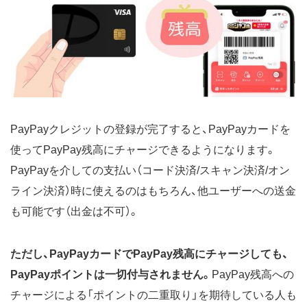
PayPayクレジットの登録が完了すると、PayPayカードを
使ってPayPay残高にチャージできるようになります。
PayPayを介しての支払い（コード決済/スキャン決済/オン
ライン決済）時に使えるのはもちろん、他ユーザーへの送金
も可能です（出金は不可）。
ただし、PayPayカードでPayPay残高にチャージしても、
PayPayポイントは一切付与されません。
PayPay残高への
チャージによる「ポイントの二重取り」を期待している人も