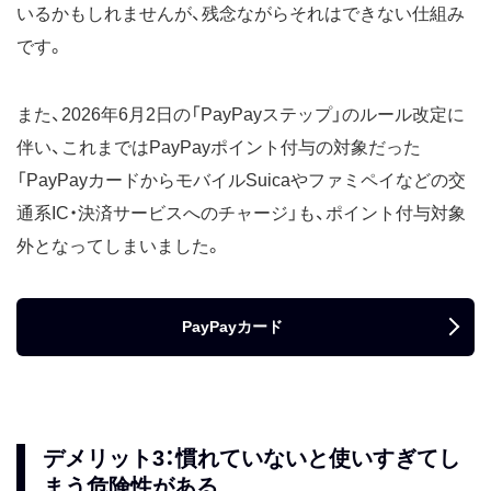
いるかもしれませんが、残念ながらそれはできない仕組み
です。
また、2026年6月2日の「PayPayステップ」のルール改定に
伴い、これまではPayPayポイント付与の対象だった
「PayPayカードからモバイルSuicaやファミペイなどの交
通系IC・決済サービスへのチャージ」も、ポイント付与対象
外となってしまいました。
PayPayカード
デメリット3：慣れていないと使いすぎてし
まう危険性がある