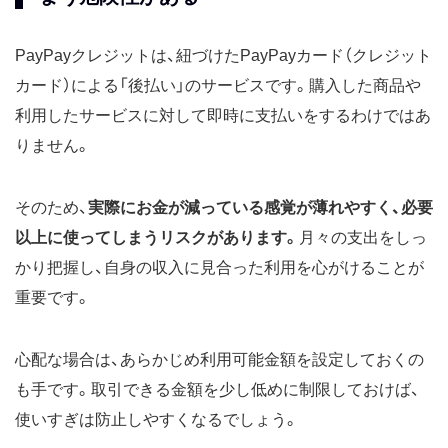
PayPayクレジットは、紐づけたPayPayカード（クレジット
カード）による「後払い」のサービスです。購入した商品や
利用したサービスに対して即時に支払いをするわけではあ
りません。
そのため、
実際にお金が減っている感覚が薄れやすく、必要
以上に使ってしまうリスクがあります。
月々の支出をしっ
かり把握し、自身の収入に見合った利用を心がけることが
重要です。
心配な場合は、あらかじめ利用可能金額を設定しておくの
も手です。取引できる金額を少し低めに制限しておけば、
使いすぎは防止しやすくなるでしょう。