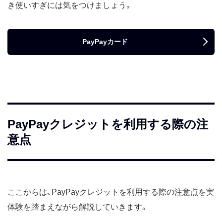
き使いすぎには気をつけましょう。
PayPayカード
PayPayクレジットを利用する際の注
意点
ここからは、PayPayクレジットを利用する際の注意点を実
体験を踏まえながら解説していきます。