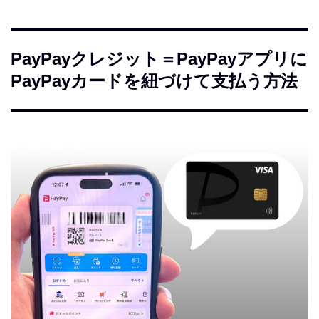
PayPayクレジット＝PayPayアプリに
PayPayカードを紐づけて支払う方法