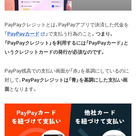
PayPayクレジットとは、PayPayアプリで決済した代金を
「
PayPayカード
」で支払う行為のこと。
つまり、
「PayPayクレジット」を利用するには「PayPayカード」と
いうクレジットカードの発行が必須なのです。
PayPay残高での支払い画面が「赤」を基調にしているのに
対して、
PayPayクレジットは「青」を基調にした支払い画
面
となります。