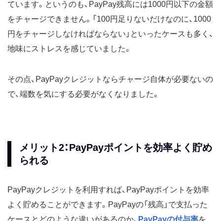
ています。というのも、PayPay残高には1000円以下の金額
をチャージできません。「100円足りないだけなのに、1000
円をチャージしなければならない」といったケースも多く、
地味にストレスを感じていました。
その点、PayPayクレジットならチャージ自体が必要ないの
で、端数を気にする必要がなくなりました。
メリット2：PayPayポイントを効率よく貯め
られる
PayPayクレジットを利用すれば、PayPayポイントを効率
よく貯めることができます。PayPayの「残高」で支払った
ケースとどのような違いがあるのか、
PayPayの付与率
を