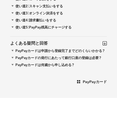
使い道2：スキャン支払いをする
使い道3：オンライン決済をする
使い道4：請求書払いをする
使い道5：PayPay残高にチャージする
よくある疑問と回答
PayPayカードは申請から登録完了までどのくらいかかる？
PayPayカードの発行にあたって銀行口座の登録は必要？
PayPayカードは何歳から申し込める？
PayPayカード