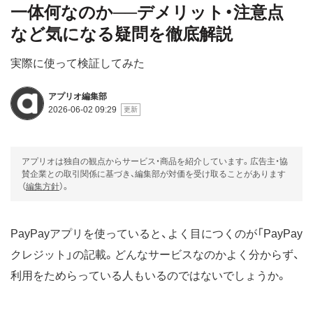
一体何なのか──デメリット・注意点
など気になる疑問を徹底解説
実際に使って検証してみた
アプリオ編集部
2026-06-02 09:29
アプリオは独自の観点からサービス・商品を紹介しています。広告主・協
賛企業との取引関係に基づき、編集部が対価を受け取ることがあります
（
編集方針
）。
PayPayアプリを使っていると、よく目につくのが「PayPay
クレジット」の記載。どんなサービスなのかよく分からず、
利用をためらっている人もいるのではないでしょうか。