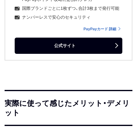
国際ブランドごとに1枚ずつ、合計3枚まで発行可能
ナンバーレスで安心のセキュリティ
PayPayカード 詳細
公式サイト
実際に使って感じたメリット・デメリ
ット