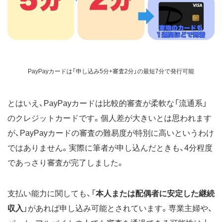
PayPayカードは「申し込み5分+審査2分」の最短7分で発行可能
とはいえ、PayPayカードは比較的審査が柔軟な「流通系」
のクレジットカードです。個人差が大きいとは思われます
が、PayPayカードの審査の難易度が特別に高いというわけ
ではありません。実際に筆者が申し込んだときも、4分程度
であっさり審査が完了しました。
支払い能力に関しても、「
本人または配偶者に安定した継続
収入
」があれば申し込み可能とされています。専業主婦や、