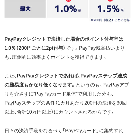
PayPayクレジットで決済した場合のポイント付与率は
1.0％（200円ごとに2pt付与）
です。PayPay残高払いより
も、圧倒的に効率よくポイントを獲得できます。
また、
PayPayクレジットであれば、PayPayステップ達成
の難易度もかなり低くなります。
というのも、PayPayアプ
リを介さずに“PayPayカード単体”で利用した分も、
PayPayステップの条件（1カ月あたり200円の決済を30回
以上、合計10万円以上）にカウントされるからです。
日々の決済手段をなるべく「PayPayカード」に集約すれ