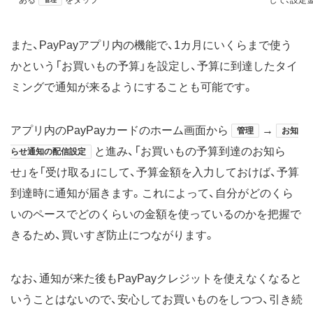
管理
また、PayPayアプリ内の機能で、1カ月にいくらまで使う
かという「お買いもの予算」を設定し、予算に到達したタイ
ミングで通知が来るようにすることも可能です。
アプリ内のPayPayカードのホーム画面から
→
管理
お知
と進み、「お買いもの予算到達のお知ら
らせ通知の配信設定
せ」を「受け取る」にして、予算金額を入力しておけば、予算
到達時に通知が届きます。これによって、自分がどのくら
いのペースでどのくらいの金額を使っているのかを把握で
きるため、買いすぎ防止につながります。
なお、通知が来た後もPayPayクレジットを使えなくなると
いうことはないので、安心してお買いものをしつつ、引き続