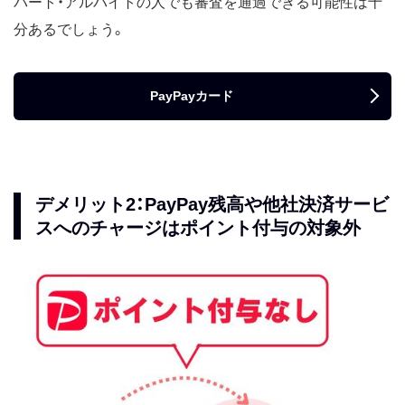
パート・アルバイトの人でも審査を通過できる可能性は十
分あるでしょう。
PayPayカード
デメリット2：PayPay残高や他社決済サービ
スへのチャージはポイント付与の対象外