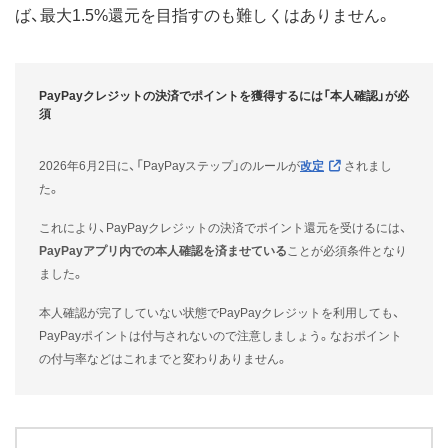
ば、最大1.5%還元を目指すのも難しくはありません。
PayPayクレジットの決済でポイントを獲得するには「本人確認」が必
須
2026年6月2日に、「PayPayステップ」のルールが
改定
されまし
た。
これにより、PayPayクレジットの決済でポイント還元を受けるには、
PayPayアプリ内での本人確認を済ませている
ことが必須条件となり
ました。
本人確認が完了していない状態でPayPayクレジットを利用しても、
PayPayポイントは付与されないので注意しましょう。なおポイント
の付与率などはこれまでと変わりありません。