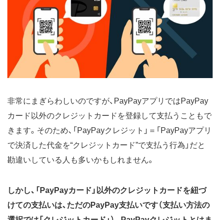
非常にまぎらわしいのですが、PayPayアプリではPayPay
カード以外のクレジットカードを登録して支払うこともで
きます。そのため、「PayPayクレジット」＝「PayPayアプリ
で決済した代金を“クレジットカード”で支払う行為」だと
勘違いしている人も多いかもしれません。
しかし、「PayPayカード」以外のクレジットカードを紐づ
けての支払いは、ただのPayPay支払いです（支払い方法の
選択では「クレジットカード」）。
PayPayクレジットとはま