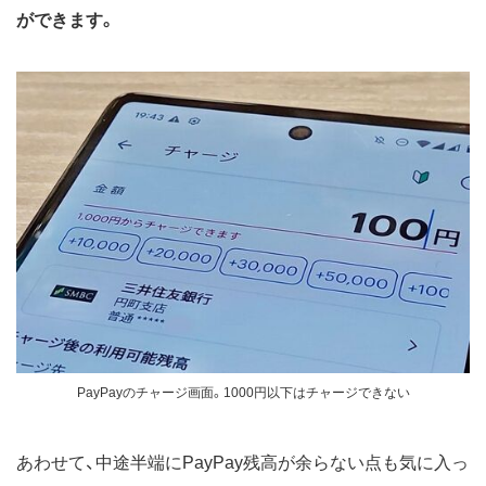
ができます。
PayPayのチャージ画面。1000円以下はチャージできない
あわせて、中途半端にPayPay残高が余らない点も気に入っ