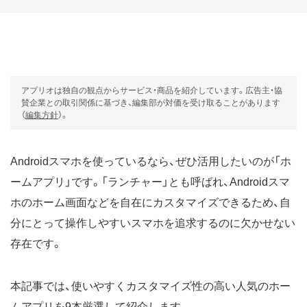
アプリオは独自の観点からサービス・商品を紹介しています。広告主・協
賛企業との取引関係に基づき、編集部が対価を受け取ることがあります
（
編集方針
）。
Androidスマホを使っているなら、ぜひ活用したいのが「ホ
ームアプリ」です。「ランチャー」とも呼ばれ、Androidスマ
ホのホーム画面などを自在にカスタマイズできるため、自
分にとって操作しやすいスマホを追求するのに欠かせない
存在です。
本記事では、使いやすくカスタマイズ性の高い人気のホー
ムアプリを9本厳選して紹介します。