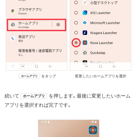
をタップ
変更したいホームアプリを選択
ホームアプリ
続いて
を押します。最後に変更したいホーム
ホームアプリ
アプリを選択すれば完了です。