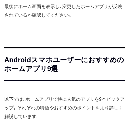
最後にホーム画面を表示し、変更したホームアプリが反映
されているか確認してください。
Androidスマホユーザーにおすすめの
ホームアプリ9選
以下では、ホームアプリで特に人気のアプリを9本ピックア
ップ。それぞれの特徴やおすすめのポイントをより詳しく
解説しています。