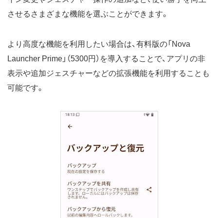
させるさまざまな機能を選ぶことができます。
より高度な機能を利用したい場合は、有料版の「Nova
Launcher Prime」（5300円）を導入することで、アプリの非
表示や追加ジェスチャーなどの拡張機能を利用することも
可能です。