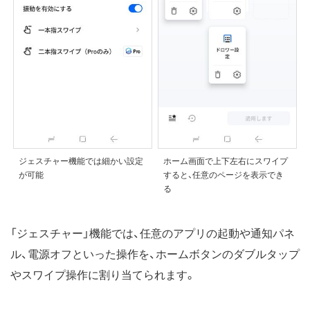
ジェスチャー機能では細かい設定
ホーム画面で上下左右にスワイプ
が可能
すると、任意のページを表示でき
る
「ジェスチャー」機能では、任意のアプリの起動や通知パネ
ル、電源オフといった操作を、ホームボタンのダブルタップ
やスワイプ操作に割り当てられます。