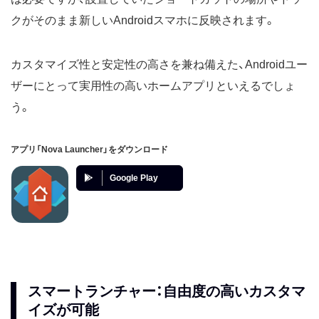
クがそのまま新しいAndroidスマホに反映されます。
カスタマイズ性と安定性の高さを兼ね備えた、Androidユー
ザーにとって実用性の高いホームアプリといえるでしょ
う。
アプリ「Nova Launcher」をダウンロード
Google Play
スマートランチャー：自由度の高いカスタマ
イズが可能