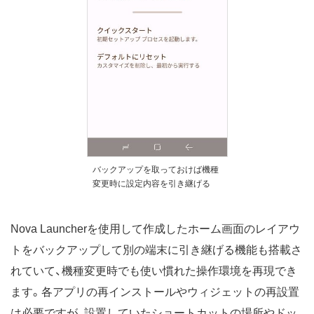
バックアップを取っておけば機種
変更時に設定内容を引き継げる
Nova Launcherを使用して作成したホーム画面のレイアウ
トをバックアップして別の端末に引き継げる機能も搭載さ
れていて、機種変更時でも使い慣れた操作環境を再現でき
ます。各アプリの再インストールやウィジェットの再設置
は必要ですが、設置していたショートカットの場所やドッ