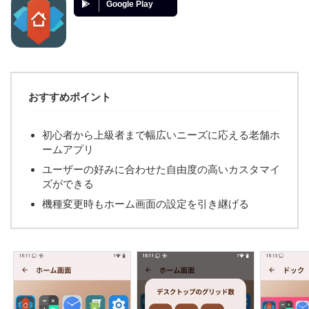
Google Play
おすすめポイント
初心者から上級者まで幅広いニーズに応える老舗ホ
ームアプリ
ユーザーの好みに合わせた自由度の高いカスタマイ
ズができる
機種変更時もホーム画面の設定を引き継げる