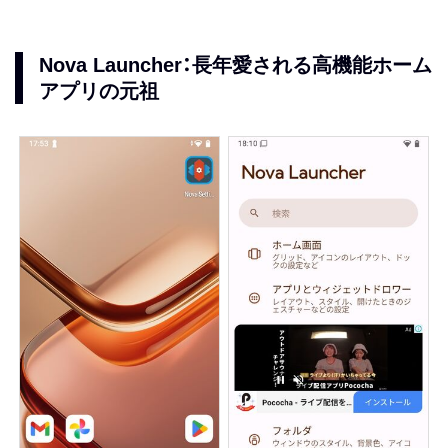
Nova Launcher：長年愛される高機能ホーム
アプリの元祖