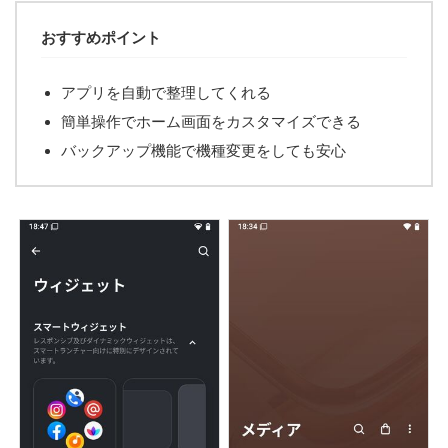
おすすめポイント
アプリを自動で整理してくれる
簡単操作でホーム画面をカスタマイズできる
バックアップ機能で機種変更をしても安心