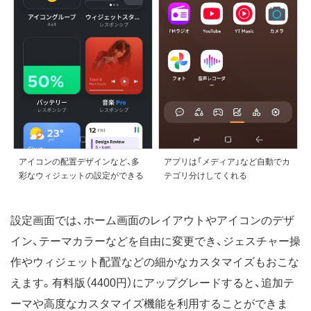
アイコンの配置デザインなど、多
アプリは「メディア」など自動でカ
彩なウィジェットの設定ができる
テゴリ分けしてくれる
設定画面では、ホーム画面のレイアウトやアイコンのデザ
イン、テーマカラーなどを自由に変更でき、ジェスチャー操
作やウィジェット配置などの細かなカスタマイズもおこな
えます。有料版（4400円）にアップグレードすると、追加テ
ーマや高度なカスタマイズ機能を利用することができま