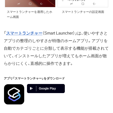
スマートランチャーを適用したホ
スマートランチャーの設定画面
ーム画面
「
スマートランチャー
（Smart Launcher）」は、使いやすさと
アプリの整理のしやすさが特徴のホームアプリ。アプリを
自動でカテゴリごとに分類して表示する機能が搭載されて
いて、インストールしたアプリが増えてもホーム画面が散
らかりにくく、直感的に操作できます。
アプリ「スマートランチャー」をダウンロード
Google Play