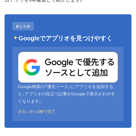
おしらせ
Googleでアプリオを見つけやすく
Google検索の「優先ソース」にアプリオを追加する
と、アプリオの役立つ記事がGoogleで表示されやす
くなります。
ボタンから5秒で完了