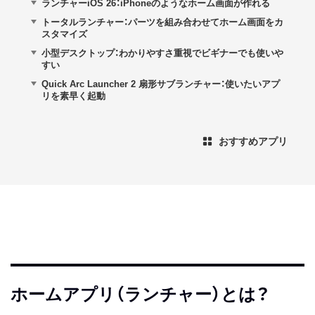
ランチャーiOS 26：iPhoneのようなホーム画面が作れる
トータルランチャー：パーツを組み合わせてホーム画面をカ
スタマイズ
小型デスクトップ：わかりやすさ重視でビギナーでも使いや
すい
Quick Arc Launcher 2 扇形サブランチャー：使いたいアプ
リを素早く起動
おすすめアプリ
ホームアプリ（ランチャー）とは？