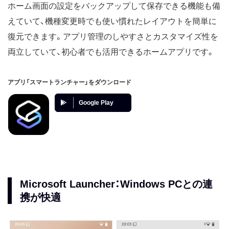
ホーム画面の設定をバックアップして保存できる機能も備
えていて、機種変更時でも使い慣れたレイアウトを簡単に
復元できます。アプリ管理のしやすさとカスタマイズ性を
両立していて、初心者でも活用できるホームアプリです。
アプリ「スマートランチャー」をダウンロード
Google Play
Microsoft Launcher：Windows PCとの連
携が快適