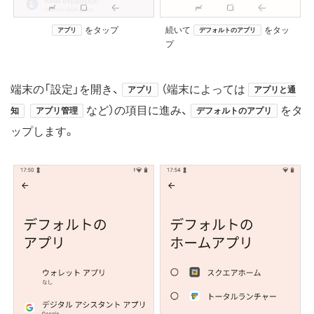
をタップ
続いて
をタッ
アプリ
デフォルトのアプリ
プ
端末の「設定」を開き、
（端末によっては
アプリ
アプリと通
など）の項目に進み、
をタ
知
アプリ管理
デフォルトのアプリ
ップします。