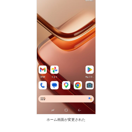
ホーム画面が変更された