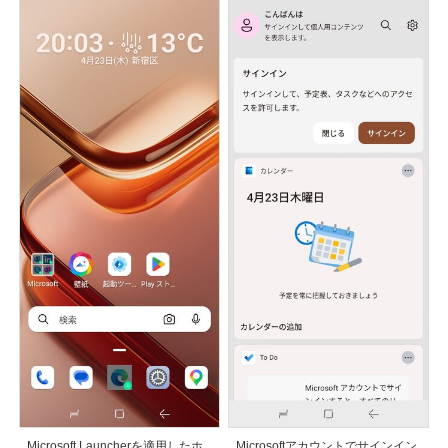
Microsoft Launcherを適用したホ
Microsoftアカウントでサインイン