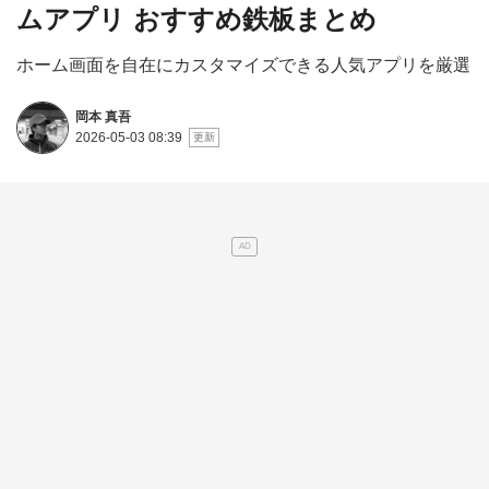
ムアプリ おすすめ鉄板まとめ
ホーム画面を自在にカスタマイズできる人気アプリを厳選
岡本 真吾
2026-05-03 08:39