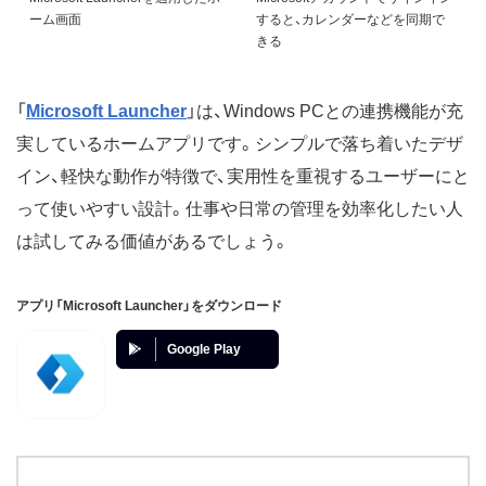
ーム画面
すると、カレンダーなどを同期で
きる
「
Microsoft Launcher
」は、Windows PCとの連携機能が充
実しているホームアプリです。シンプルで落ち着いたデザ
イン、軽快な動作が特徴で、実用性を重視するユーザーにと
って使いやすい設計。仕事や日常の管理を効率化したい人
は試してみる価値があるでしょう。
アプリ「Microsoft Launcher」をダウンロード
Google Play