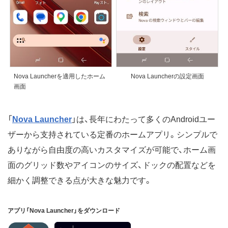
Nova Launcherを適用したホーム
Nova Launcherの設定画面
画面
「
Nova Launcher
」は、長年にわたって多くのAndroidユー
ザーから支持されている定番のホームアプリ。シンプルで
ありながら自由度の高いカスタマイズが可能で、ホーム画
面のグリッド数やアイコンのサイズ、ドックの配置などを
細かく調整できる点が大きな魅力です。
アプリ「Nova Launcher」をダウンロード