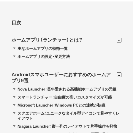
目次
ホームアプリ（ランチャー）とは？
主なホームアプリの特徴一覧
ホームアプリの設定・変更方法
Androidスマホユーザーにおすすめのホームア
プリ9選
Nova Launcher：長年愛される高機能ホームアプリの元祖
スマートランチャー：自由度の高いカスタマイズが可能
Microsoft Launcher：Windows PCとの連携が快適
スクエアホーム：ユニークなタイル型アイコンで見やすくレ
イアウト
Niagara Launcher：縦一列のレイアウトで片手操作も軽快