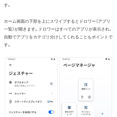
す。
ホーム画面の下部を上にスワイプするとドロワー（アプリ
一覧）が開きます。ドロワーはすべてのアプリが表示され、
自動でアプリをカテゴリ分けしてくれることもポイントで
す。