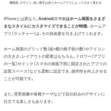
機能面、デザイン、使い勝手は使うホームアプリによって大きく変わる
iPhoneとは異なり、
Androidスマホはホーム画面をさまざ
まなスタイルにカスタマイズできることが特徴
。ホームア
プリ（ランチャー）は、その自由度を引き上げてくれます。
ホーム画面のグリッド数（縦×横の格子状の数）やアイコン
の大きさ、レイアウトの変更はもちろん、ドロワー（アプリ
の一覧）やドック（スマホの画面下部に固定されたアプリの
設置スペース）なども柔軟に設定でき、操作性を向上させる
ことが可能です。
また、背景画像や各種テーマなどで自分好みのデザインに
仕立てる楽しさもあります。