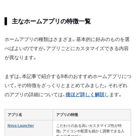
主なホームアプリの特徴一覧
ホームアプリの種類はさまざま。基本的に好みのものを選
べばよいのですが、アプリごとにカスタマイズできる内容
が異なります。
まずは、本記事で紹介する9本のおすすめホームアプリにつ
いて、その特徴をざっくりとまとめてみました。それぞれ
のアプリの詳細については、
後ほど詳しく解説
します。
アプリ名
アプリの特徴
Nova Launcher
こだわりのある高いカスタマイズ性が特
徴。アイコンや配置を細かく調整できる人