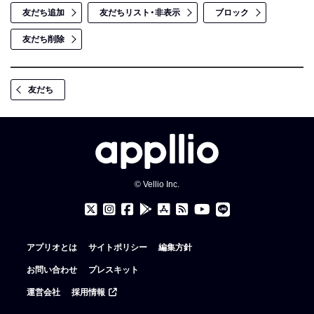
友だち追加
友だちリスト・非表示
ブロック
友だち削除
友だち
© Vellio Inc.
アプリオとは
サイトポリシー
編集方針
お問い合わせ
プレスキット
運営会社
採用情報