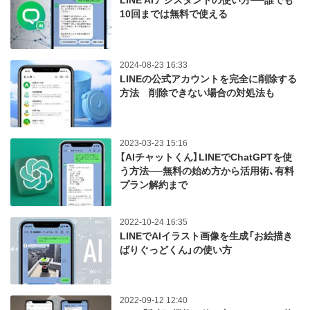
LINE AIアシスタントの使い方──誰でも
10回までは無料で使える
2024-08-23 16:33
LINEの公式アカウントを完全に削除する
方法 削除できない場合の対処法も
2023-03-23 15:16
【AIチャットくん】LINEでChatGPTを使
う方法──無料の始め方から活用術、有料
プラン解約まで
2022-10-24 16:35
LINEでAIイラスト画像を生成「お絵描き
ばりぐっどくん」の使い方
2022-09-12 12:40