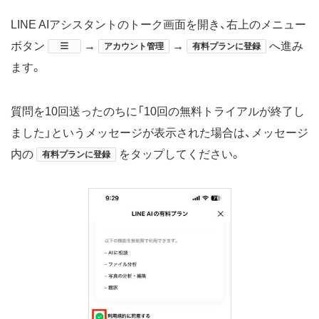
LINE AIアシスタントのトーク画面を開き、右上のメニュー
ボタン
​→
→
へ進み
アカウント管理
有料プランに登録
ます。
質問を10回送ったのちに「10回の無料トライアルが終了し
ました」というメッセージが表示された場合は、メッセージ
内の
をタップしてください。
有料プランに登録