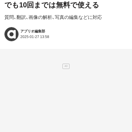
でも10回までは無料で使える
質問、翻訳、画像の解析、写真の編集などに対応
アプリオ編集部
2025-01-27 13:58