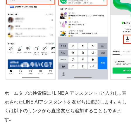
ホームタブの検索欄に「LINE AIアシスタント」と入力し、表
示されたLINE AIアシスタントを友だちに追加します。もし
くは以下のリンクから直接友だち追加することもできま
す。