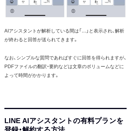
AIアシスタントが解析している間は「…」と表示され、解析
が終わると回答が送られてきます。
なお、シンプルな質問であればすぐに回答を得られますが、
PDFファイルの翻訳・要約などは文章のボリュームなどに
よって時間がかかります。
LINE AIアシスタントの有料プランを
登録・解約する方法