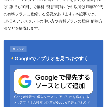
ば、誰でも10回まで無料で利用可能。それ以降は月額200円
の有料プランに登録する必要があります。本記事では、
LINE AIアシスタントの使い方や有料プランの登録・解約方
法などを解説します。
おしらせ
Googleでアプリオを見つけやすく
Google検索の「優先ソース」にアプリオを追加する
と、アプリオの役立つ記事がGoogleで表示されやす