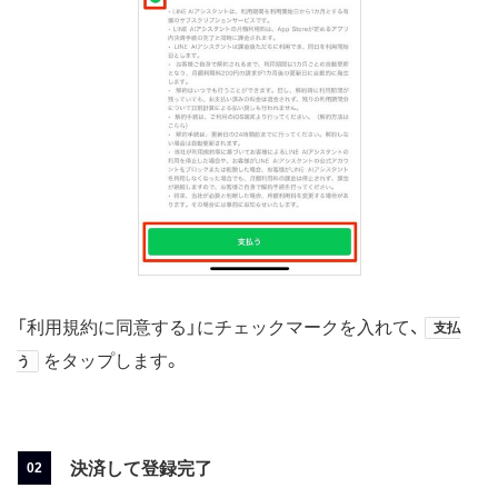
「利用規約に同意する」にチェックマークを入れて、
支払
をタップします。
う
決済して登録完了