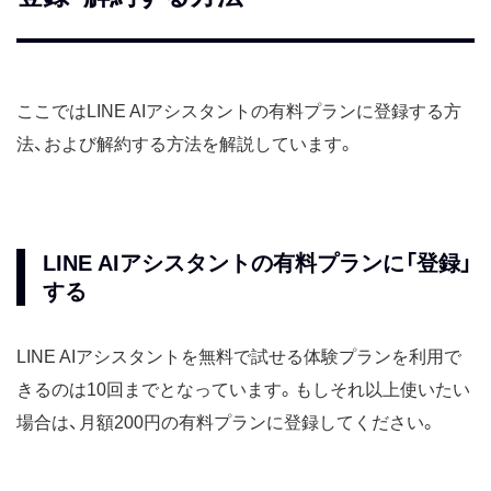
ここではLINE AIアシスタントの有料プランに登録する方
法、および解約する方法を解説しています。
LINE AIアシスタントの有料プランに「登録」
する
LINE AIアシスタントを無料で試せる体験プランを利用で
きるのは10回までとなっています。もしそれ以上使いたい
場合は、月額200円の有料プランに登録してください。