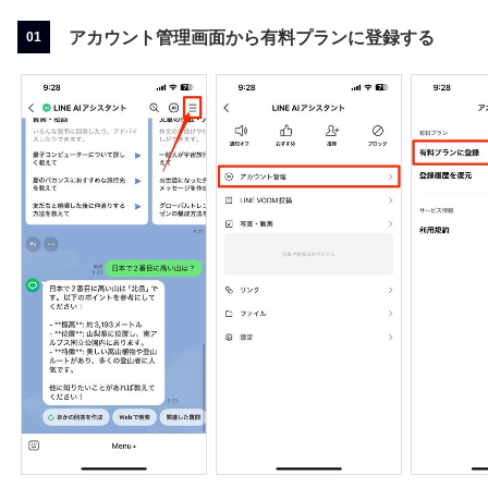
アカウント管理画面から有料プランに登録する