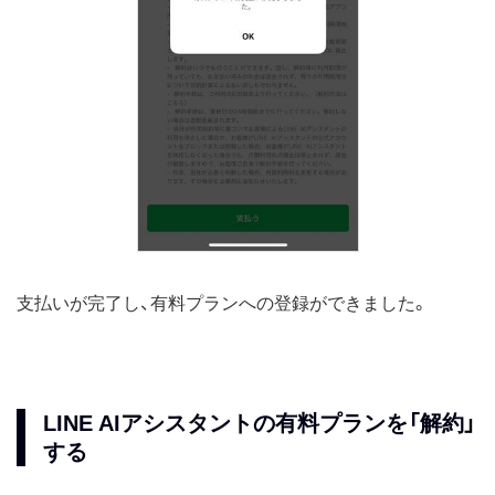
支払いが完了し、有料プランへの登録ができました。
LINE AIアシスタントの有料プランを「解約」
する