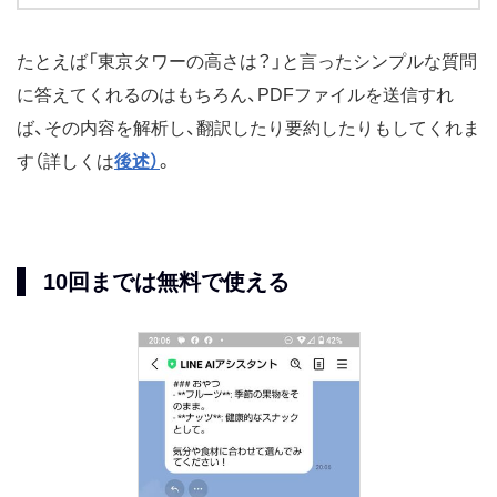
たとえば「東京タワーの高さは？」と言ったシンプルな質問
に答えてくれるのはもちろん、PDFファイルを送信すれ
ば、その内容を解析し、翻訳したり要約したりもしてくれま
す（詳しくは
後述）
。
10回までは無料で使える