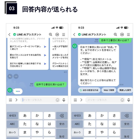
回答内容が送られる