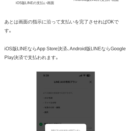
iOS版LINEの支払い画面
あとは画面の指示に沿って支払いを完了させればOKで
す。
iOS版LINEならApp Store決済、Android版LINEならGoogle
Play決済で支払われます。