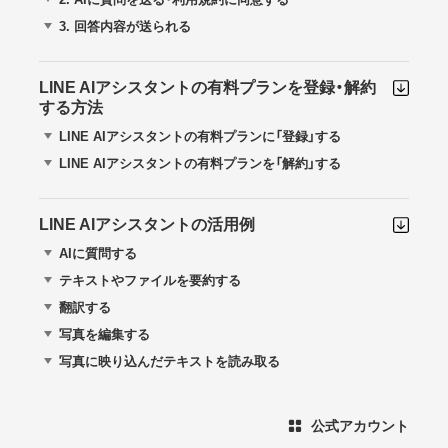
3.
回答内容が送られる
LINE AIアシスタントの有料プランを登録・解約
する方法
LINE AIアシスタントの有料プランに「登録」する
LINE AIアシスタントの有料プランを「解約」する
LINE AIアシスタントの活用例
AIに質問する
テキストやファイルを要約する
翻訳する
写真を編集する
写真に映り込んだテキストを読み取る
公式アカウント