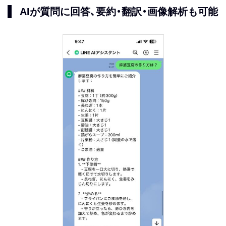
AIが質問に回答、要約・翻訳・画像解析も可能