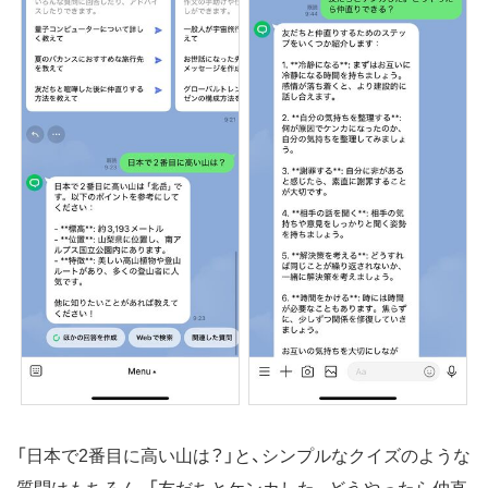
「日本で2番目に高い山は？」と、シンプルなクイズのような