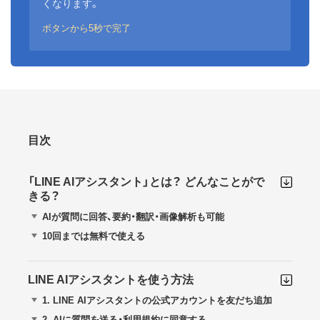
くなります。
ボタンから5秒で完了
目次
「LINE AIアシスタント」とは？ どんなことがで
きる？
AIが質問に回答、要約・翻訳・画像解析も可能
10回までは無料で使える
LINE AIアシスタントを使う方法
1.
LINE AIアシスタントの公式アカウントを友だち追加
2.
AIに質問を送る・利用規約に同意する