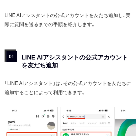
LINE AIアシスタントの公式アカウントを友だち追加し、実
際に質問を送るまでの手順を紹介します。
LINE AIアシスタントの公式アカウント
を友だち追加
「LINE AIアシスタント」は、その公式アカウントを友だちに
追加することによって利用できます。