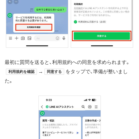
最初に質問を送ると、利用規約への同意を求められます。
→
をタップで、準備が整いまし
利用規約を確認
同意する
た。