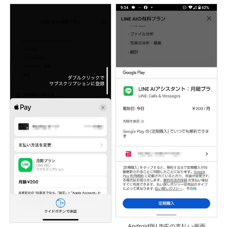
Android版LINEの支払い画面