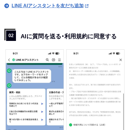
LINE AIアシスタントを友だち追加
AIに質問を送る・利用規約に同意する