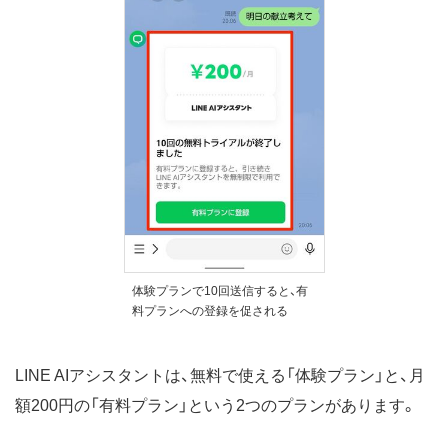
体験プランで10回送信すると、有
料プランへの登録を促される
LINE AIアシスタントは、無料で使える「体験プラン」と、月
額200円の「有料プラン」という2つのプランがあります。