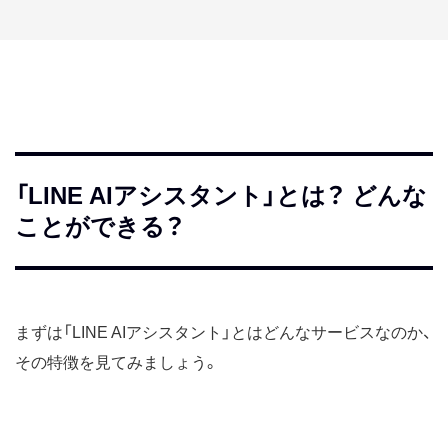
「LINE AIアシスタント」とは？ どんな
ことができる？
まずは「LINE AIアシスタント」とはどんなサービスなのか、
その特徴を見てみましょう。