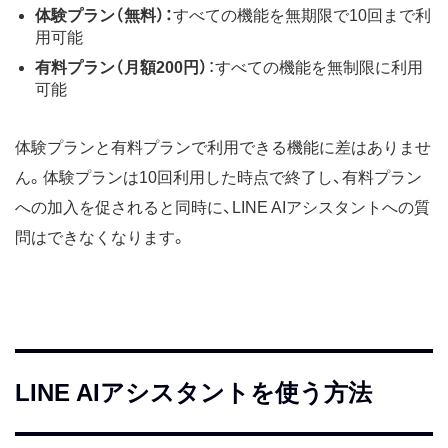
体験プラン（無料）：
すべての機能を無期限で10回まで利
用可能
有料プラン（月額200円）
：すべての機能を無制限に利用
可能
体験プランと有料プランで利用できる機能に差はありませ
ん。体験プランは10回利用した時点で終了し、有料プラン
への加入を促されると同時に、LINE AIアシスタントへの質
問はできなくなります。
LINE AIアシスタントを使う方法