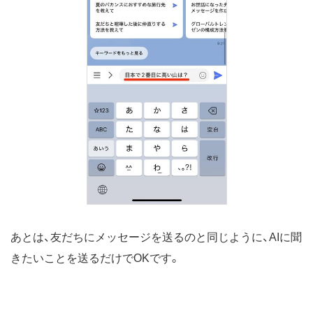
あとは、友だちにメッセージを送るのと同じように、AIに聞
きたいことを送るだけでOKです。