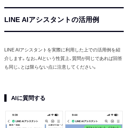
LINE AIアシスタントの活用例
LINE AIアシスタントを実際に利用した上での活用例を紹
介します。なお、AIという性質上、質問が同じであれば回答
も同じ、とは限らない点に注意してください。
AIに質問する