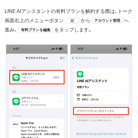
LINE AIアシスタントの有料プランを解約する際は、トーク
画面右上のメニューボタン
​から
へ
アカウント管理
進み、
をタップします。
有料プランを編集