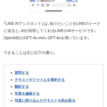
「LINE AIアシスタント」は、知りたいことをLINEのトーク
に送ると、AIが回答してくれるLINEのAIサービスです。
OpenAI社のGPT-4o mini、GPT-4oを用いています。
できることは主に以下の通り。
質問する
テキストやファイルを要約する
翻訳する
写真を編集する
写真に映り込んだテキストを読み取る