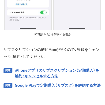
iOS版LINEから解約する場合
サブスクリプションの解約画面が開くので、登録をキャン
セル（解約）してください。
iPhoneアプリのサブスクリプション（定期購入）を
解約・キャンセルする方法
Google Playで定期購入（サブスク）を解約する方法