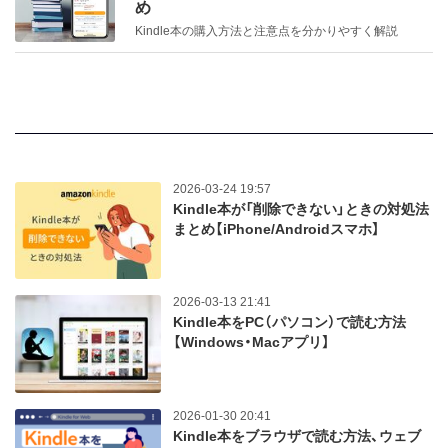
め
Kindle本の購入方法と注意点を分かりやすく解説
2026-03-24 19:57
Kindle本が「削除できない」ときの対処法
まとめ【iPhone/Androidスマホ】
2026-03-13 21:41
Kindle本をPC（パソコン）で読む方法
【Windows・Macアプリ】
2026-01-30 20:41
Kindle本をブラウザで読む方法、ウェブ