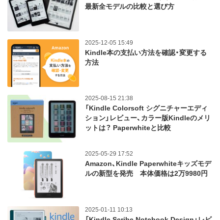
最新全モデルの比較と選び方
2025-12-05 15:49
Kindle本の支払い方法を確認・変更する
方法
2025-08-15 21:38
「Kindle Colorsoft シグニチャーエディ
ション」レビュー、カラー版Kindleのメリ
ットは？ Paperwhiteと比較
2025-05-29 17:52
Amazon、Kindle Paperwhiteキッズモデ
ルの新型を発売 本体価格は2万9980円
2025-01-11 10:13
「Kindle Scribe Notebook Design」レビ