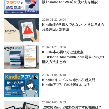
版（Kindle for Web）の使い方を解説
2026-01-21 16:04
Kindle本が「購入できない」ときに考えら
れる原因と対処法
2026-01-21 13:36
Kindle本の買い方と注意点
──iPhone/Android/Kindle端末/PCでの
購入方法まとめ
2026-01-05 15:18
Kindle（キンドル）の使い方 超入門
Kindleアプリで本を読むには？
2026-01-03 10:53
【2026】Kindle端末のおすすめ機種は？