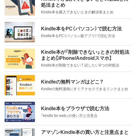
処法まとめ
Kindle本を購入できないときの解決策まとめ
Kindle本をPC（パソコン）で読む方法
Kindle本をPC（パソコン版アプリ）で読む方法
Kindle本が「削除できない」ときの対処法
まとめ【iPhone/Androidスマホ】
Kindle本が削除できない？ 試したい9つの対処法
Kindleの無料マンガはどこ？
Kindleの無料漫画にすぐアクセスできるリンクまとめ
Kindle本をブラウザで読む方法
「kindle for web」の使い方と注意点
アマゾンKindle本の買い方と注意点まと