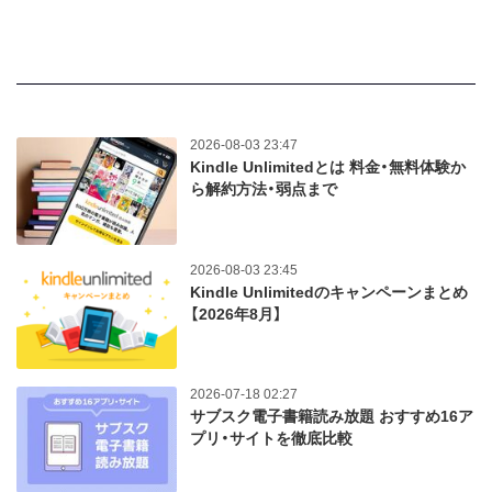
2026-08-03 23:47
Kindle Unlimitedとは 料金・無料体験か
ら解約方法・弱点まで
2026-08-03 23:45
Kindle Unlimitedのキャンペーンまとめ
【2026年8月】
2026-07-18 02:27
サブスク電子書籍読み放題 おすすめ16ア
プリ・サイトを徹底比較