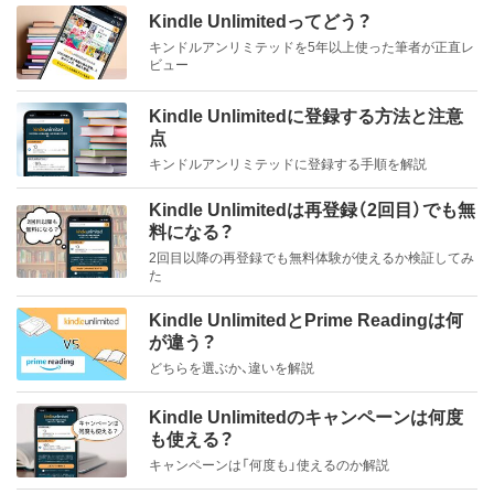
Kindle Unlimitedってどう？
キンドルアンリミテッドを5年以上使った筆者が正直レ
ビュー
Kindle Unlimitedに登録する方法と注意
点
キンドルアンリミテッドに登録する手順を解説
Kindle Unlimitedは再登録（2回目）でも無
料になる？
2回目以降の再登録でも無料体験が使えるか検証してみ
た
Kindle UnlimitedとPrime Readingは何
が違う？
どちらを選ぶか、違いを解説
Kindle Unlimitedのキャンペーンは何度
も使える？
キャンペーンは「何度も」使えるのか解説