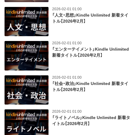
2026-02-01 01:00
「人文・思想」Kindle Unlimited 新着タイ
トル【2026年2月】
2026-02-01 01:00
「エンターテイメント」Kindle Unlimited
新着タイトル【2026年2月】
2026-02-01 01:00
「社会・政治」Kindle Unlimited 新着タイ
トル【2026年2月】
2026-02-01 01:00
「ライトノベル」Kindle Unlimited 新着タ
イトル【2026年2月】