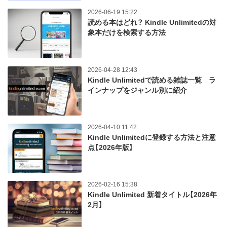
2026-06-19 15:22
読める本はどれ？ Kindle Unlimitedの対
象本だけを検索する方法
2026-04-28 12:43
Kindle Unlimitedで読める雑誌一覧 ラ
インナップをジャンル別に紹介
2026-04-10 11:42
Kindle Unlimitedに登録する方法と注意
点【2026年版】
2026-02-16 15:38
Kindle Unlimited 新着タイトル【2026年
2月】