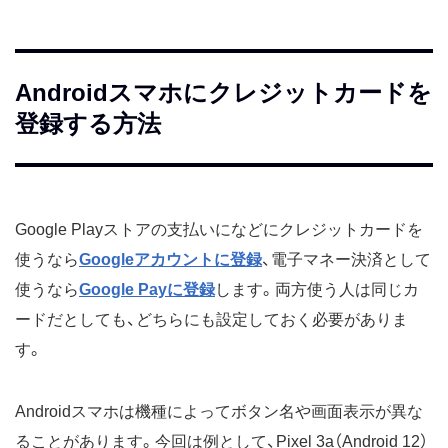
Androidスマホにクレジットカードを
登録する方法
Google Playストアの支払いになどにクレジットカードを
使うなら
Googleアカウントに登録
、電子マネー決済として
使うなら
Google Payに登録
します。両方使う人は同じカ
ードだとしても、どちらにも設定しておく必要がありま
す。
Androidスマホは機種によってボタン名や画面表示が異な
ることがあります。今回は例として、Pixel 3a（Android 12）