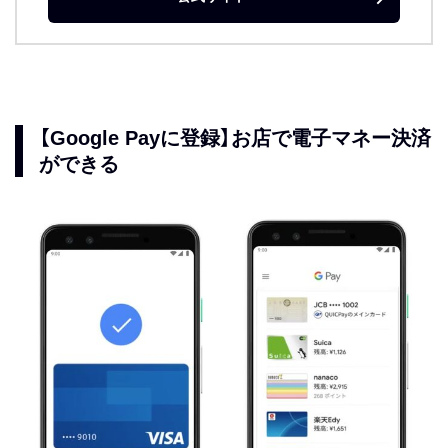
【Google Payに登録】お店で電子マネー決済
ができる