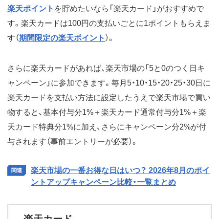
楽天ポイント
を貯めたいなら「楽天カード」がおすすめで
す。楽天カードは100円の支払いごとに1ポイントもらえま
す（
期間限定の楽天ポイント
）。
さらに楽天カードがあれば、楽天市場の「5と0のつく日キ
ャンペーン」に参加できます。毎月5・10・15・20・25・30日に
楽天カードを支払い方法に設定したうえで楽天市場で買い
物すると、基本付与分1%＋楽天カード通常付与分1%＋楽
天カード特典分1%に加え、さらにキャンペーン分2%が付
与されます（事前エントリーが必要）。
楽天市場の一番お得な日はいつ？ 2026年8月のポイ
ントアップキャンペーン比較・一覧まとめ
楽天カード