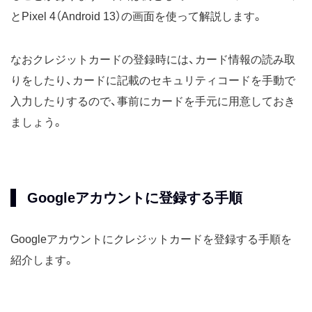
とPixel 4（Android 13）の画面を使って解説します。
なおクレジットカードの登録時には、カード情報の読み取
りをしたり、カードに記載のセキュリティコードを手動で
入力したりするので、事前にカードを手元に用意しておき
ましょう。
Googleアカウントに登録する手順
Googleアカウントにクレジットカードを登録する手順を
紹介します。