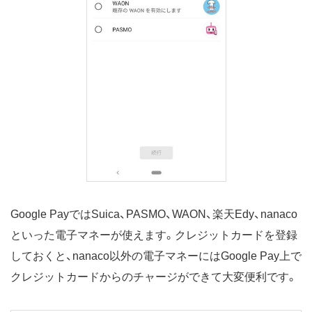
Google PayではSuica、PASMO、WAON、楽天Edy、nanaco
といった電子マネーが使えます。クレジットカードを登録
しておくと、nanaco以外の電子マネーにはGoogle Pay上で
クレジットカードからのチャージができて大変便利です。