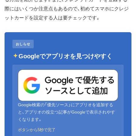
際にはいくつか注意点もあるので、初めてスマホにクレジ
ットカードを設定する人は要チェックです。
おしらせ
Googleでアプリオを見つけやすく
Google検索の「優先ソース」にアプリオを追加する
と、アプリオの役立つ記事がGoogleで表示されやす
くなります。
ボタンから5秒で完了