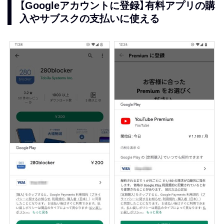
【Googleアカウントに登録】有料アプリの購
入やサブスクの支払いに使える