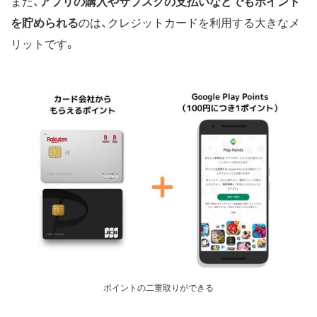
また、
アプリの購入やサブスクの支払いなどでもポイント
を貯められる
のは、クレジットカードを利用する大きなメ
リットです。
ポイントの二重取りができる