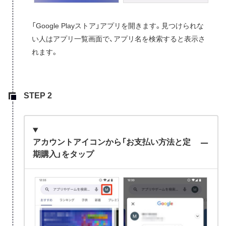
「Google Playストア」アプリを開きます。見つけられな
い人はアプリ一覧画面で、アプリ名を検索すると表示さ
れます。
アカウントアイコンから「お支払い方法と定
期購入」をタップ