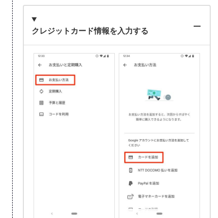
クレジットカード情報を入力する