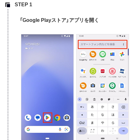
「Google Playストア」アプリを開く