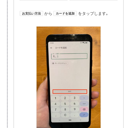
から
をタップします。
お支払い方法
カードを追加