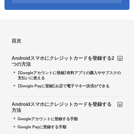
目次
Androidスマホにクレジットカードを登録する2
つの方法
【Googleアカウントに登録】有料アプリの購入やサブスクの
支払いに使える
【Google Payに登録】お店で電子マネー決済ができる
Androidスマホにクレジットカードを登録する
方法
Googleアカウントに登録する手順
Google Payに登録する手順