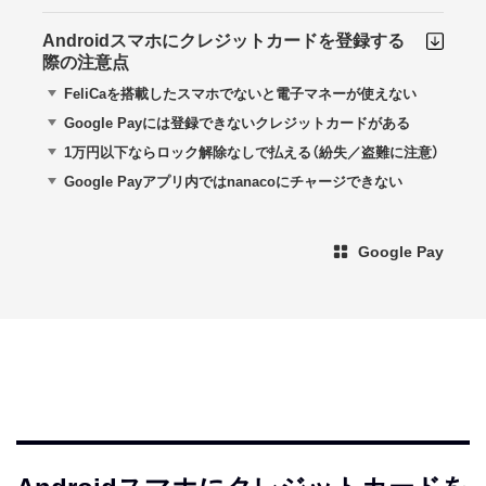
Androidスマホにクレジットカードを登録する
際の注意点
FeliCaを搭載したスマホでないと電子マネーが使えない
Google Payには登録できないクレジットカードがある
1万円以下ならロック解除なしで払える（紛失／盗難に注意）
Google Payアプリ内ではnanacoにチャージできない
Google Pay