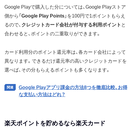
Google Playで購入した分については、Google Playストア
側から「
Google Play Points
」を100円で1ポイントもらえ
るので、
クレジットカード会社が付与する利用ポイント
と
合わせると、ポイントの二重取りができます。
カード利用分のポイント還元率は、各カード会社によって
異なります。できるだけ還元率の高いクレジットカードを
選べば、その分もらえるポイントも多くなります。
Google Playアプリ課金の方法8つを徹底比較、お得
な支払い方法はどれ？
楽天ポイントを貯めるなら楽天カード