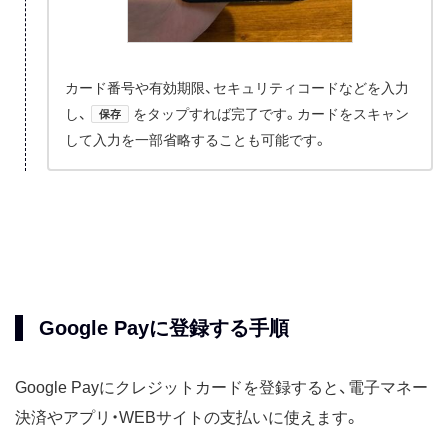
カード番号や有効期限、セキュリティコードなどを入力
し、
をタップすれば完了です。カードをスキャン
保存
して入力を一部省略することも可能です。
Google Payに登録する手順
Google Payにクレジットカードを登録すると、電子マネー
決済やアプリ・WEBサイトの支払いに使えます。