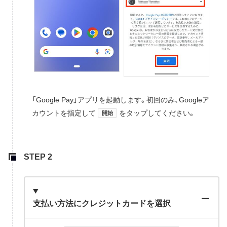
「Google Pay」アプリを起動します。初回のみ、Googleア
カウントを指定して
をタップしてください。
開始
支払い方法にクレジットカードを選択