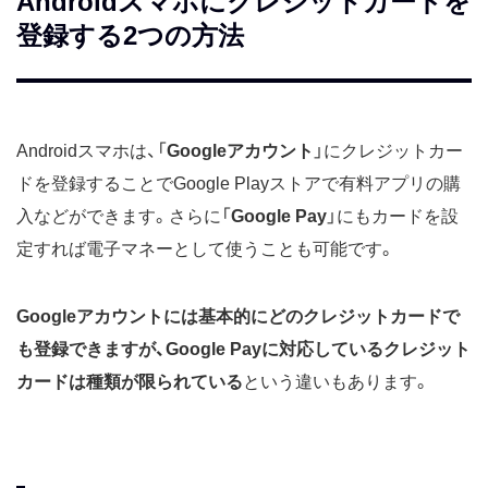
Androidスマホにクレジットカードを
登録する2つの方法
Androidスマホは、「
Googleアカウント
」にクレジットカー
ドを登録することでGoogle Playストアで有料アプリの購
入などができます。さらに「
Google Pay
」にもカードを設
定すれば電子マネーとして使うことも可能です。
Googleアカウントには基本的にどのクレジットカードで
も登録できますが、Google Payに対応しているクレジット
カードは種類が限られている
という違いもあります。