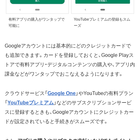
有料アプリの購入がワンタップで
YouTubeプレミアムの登録もスム
可能に
ーズ
Googleアカウントには基本的にどのクレジットカードで
も追加できます。カードを登録しておくと、Google Playス
トアで有料アプリ・デジタルコンテンツの購入や、アプリ内
課金などがワンタップでおこなえるようになります。
クラウドサービス「
Google One
」やYouTubeの有料プラン
「
YouTubeプレミアム
」などのサブスクリプションサービ
スに登録するときも、Googleアカウントにクレジットカー
ドが設定されていると手続きがスムーズです。