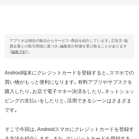
アプリオは独自の観点からサービス・商品を紹介しています。広告主・協
賛企業との取引関係に基づき、編集部が対価を受け取ることがあります
（
編集方針
）。
Android端末にクレジットカードを登録すると、スマホでの
買い物がもっと便利になります。有料アプリやサブスクを
購入したり、お店で電子マネー決済をしたり、ネットショッ
ピングの支払いをしたりと、活用できるシーンはさまざま
です。
そこで今回は、Androidスマホにクレジットカードを登録す
る方法を紹介します。また、クレジットカードを登録する