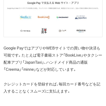
Google PayではアプリやWEBサイトでの買い物や決済も
可能です。たとえば電子書籍ストア「BookLive」やタクシー
配車アプリ「JapanTaxi」、ハンドメイド商品の通販
「Creema」「minne」などが対応しています。
クレジットカードを登録すれば、毎回カード番号などを記
入することなくスムーズに支払えます。