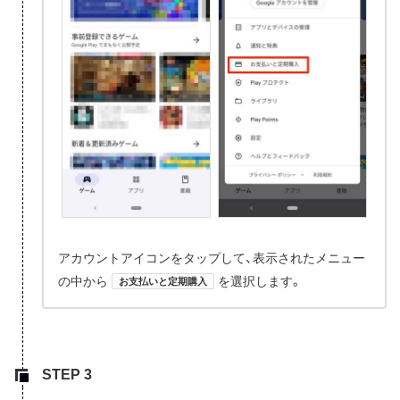
アカウントアイコンをタップして、表示されたメニュー
の中から
を選択します。
お支払いと定期購入