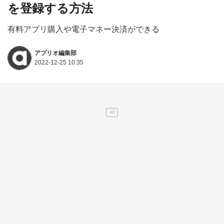
を登録する方法
有料アプリ購入や電子マネー決済ができる
アプリオ編集部
2022-12-25 10:35