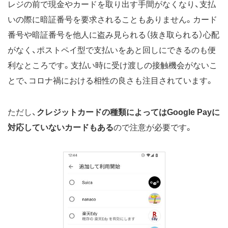
レジの前で現金やカードを取り出す手間がなくなり、支払
いの際に暗証番号を要求されることもありません。カード
番号や暗証番号を他人に盗み見られる（抜き取られる）心配
がなく、ポストペイ型で支払いをあと回しにできるのも便
利なところです。支払い時に受け渡しの接触機会がないこ
とで、コロナ禍における相性の良さも注目されています。
ただし、
クレジットカードの種類によってはGoogle Payに
対応していないカードもある
ので注意が必要です。