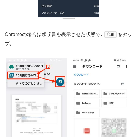
Chromeの場合は領収書を表示させた状態で、
をタッ
印刷
プ。