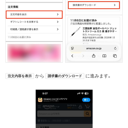
から
に進みます。
注文内容を表示
請求書のダウンロード