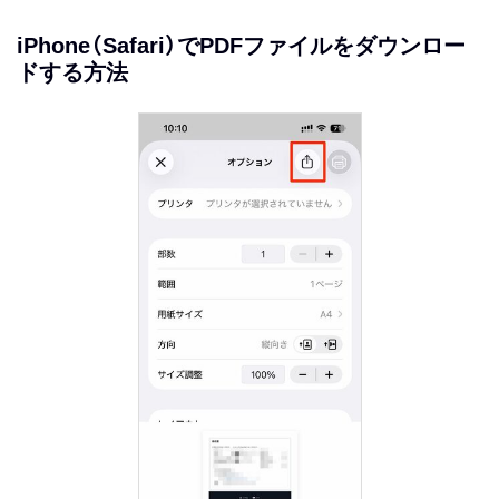
iPhone（Safari）でPDFファイルをダウンロー
ドする方法