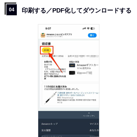
印刷する／PDF化してダウンロードする