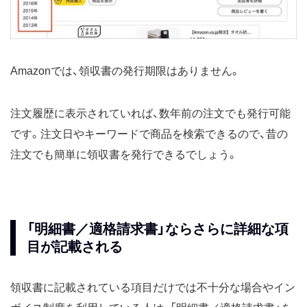
Amazonでは、領収書の発行期限はありません。
注文履歴に表示されていれば、数年前の注文でも発行可能
です。注文日やキーワードで商品を検索できるので、昔の
注文でも簡単に領収書を発行できるでしょう。
「明細書／適格請求書」ならさらに詳細な項
目が記載される
領収書に記載されている項目だけでは不十分な場合やイン