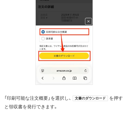
「印刷可能な注文概要」を選択し、
を押す
文書のダウンロード
と領収書を発行できます。