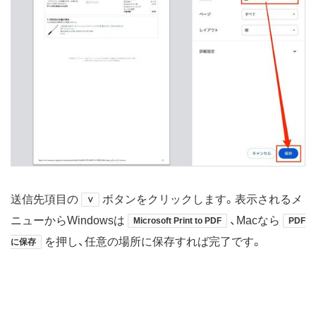
送信先項目の
ボタンをクリックします。表示されるメ
∨
ニューからWindowsは
、Macなら
Microsoft Print to PDF
PDF
を押し、任意の場所に保存すれば完了です。
に保存