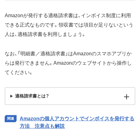
Amazonが発行する適格請求書は、インボイス制度に利用
できる正式なものです。領収書では項目が足りないという
人は、適格請求書を利用しましょう。
なお、「明細書／適格請求書」はAmazonのスマホアプリか
らは発行できません。Amazonのウェブサイトから操作し
てください。
適格請求書とは？
Amazonの個人アカウントでインボイスを発行する
方法 注意点も解説