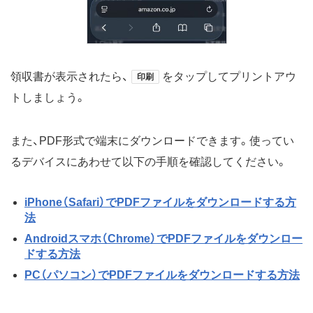
領収書が表示されたら、
をタップしてプリントアウ
印刷
トしましょう。
また、PDF形式で端末にダウンロードできます。使ってい
るデバイスにあわせて以下の手順を確認してください。
iPhone（Safari）でPDFファイルをダウンロードする方
法
Androidスマホ（Chrome）でPDFファイルをダウンロー
ドする方法
PC（パソコン）でPDFファイルをダウンロードする方法