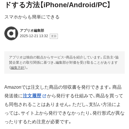
ドする方法【iPhone/Android/PC】
スマホからも簡単にできる
アプリオ編集部
2025-12-21 13:32
アプリオは独自の観点からサービス・商品を紹介しています。広告主・協
賛企業との取引関係に基づき、編集部が対価を受け取ることがあります
（
編集方針
）。
Amazonでは注文した商品の領収書を発行できます。商品
発送後に
注文履歴
から発行する仕組みで、商品を買って
も同包されることはありません。ただし、支払い方法によ
っては、サイト上から発行できなかったり、発行形式が異な
ったりするため注意が必要です。