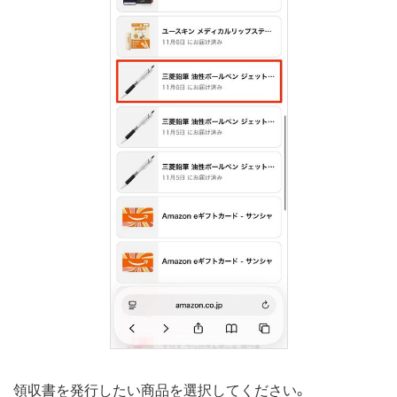
領収書を発行したい商品を選択してください。