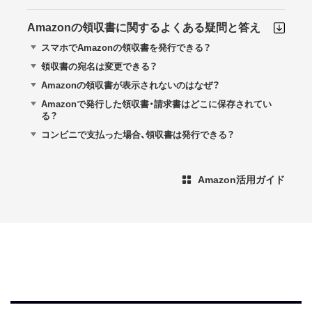
Amazonの領収書に関するよくある疑問と答え
スマホでAmazonの領収書を発行できる？
領収書の宛名は変更できる？
Amazonの領収書が表示されないのはなぜ？
Amazonで発行した領収書・請求書はどこに保存されてい
る？
コンビニで支払った場合、領収書は発行できる？
Amazon活用ガイド