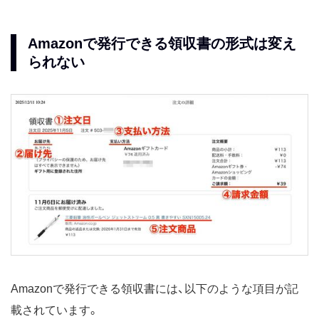
Amazonで発行できる領収書の形式は変え
られない
Amazonで発行できる領収書には、以下のような項目が記
載されています。