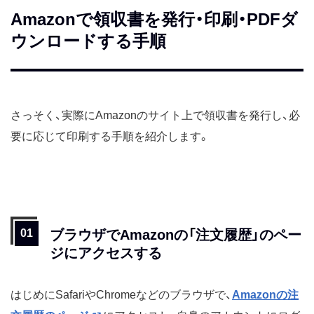
Amazonで領収書を発行・印刷・PDFダ
ウンロードする手順
さっそく、実際にAmazonのサイト上で領収書を発行し、必
要に応じて印刷する手順を紹介します。
ブラウザでAmazonの「注文履歴」のペー
ジにアクセスする
はじめにSafariやChromeなどのブラウザで、
Amazonの注