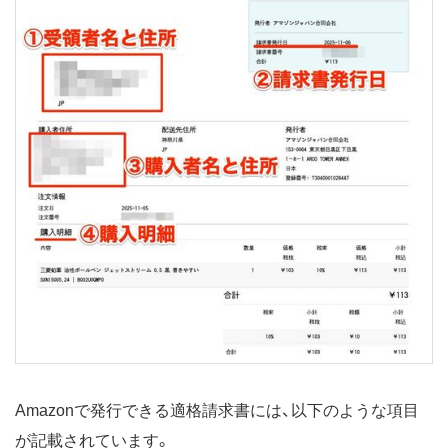
Amazonで発行できる適格請求書には、以下のような項目
が記載されています。