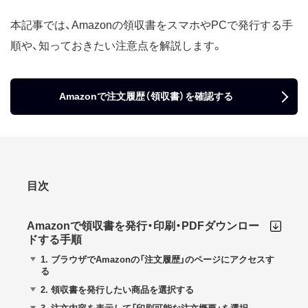
本記事では、Amazonの領収書をスマホやPCで発行する手
順や、知っておきたい注意点を解説します。
Amazonで注文履歴（領収書）を確認する
目次
Amazonで領収書を発行・印刷・PDFダウンロー
ドする手順
1.
ブラウザでAmazonの「注文履歴」のページにアクセスす
る
2.
領収書を発行したい商品を選択する