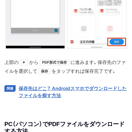
上部の
から
に進みます。保存先のファ
▼
PDF形式で保存
イルを選択して
をタップすれば保存完了です。
保存
保存先はどこ？ Androidスマホでダウンロードした
ファイルを探す方法
PC（パソコン）でPDFファイルをダウンロード
する方法