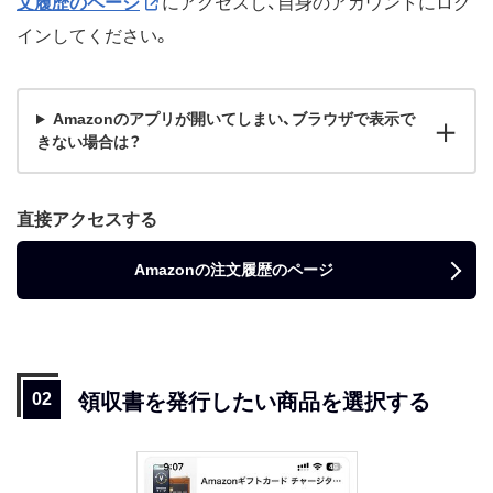
文履歴のページ
にアクセスし、自身のアカウントにログ
インしてください。
Amazonのアプリが開いてしまい、ブラウザで表示で
きない場合は？
直接アクセスする
Amazonの注文履歴のページ
領収書を発行したい商品を選択する