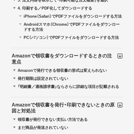
3.
注文内容を表示して「印刷可能な注文概要」を選択
4.
印刷する／PDF化してダウンロードする
iPhone（Safari）でPDFファイルをダウンロードする方法
Androidスマホ（Chrome）でPDFファイルをダウンロー
ドする方法
PC（パソコン）でPDFファイルをダウンロードする方法
Amazonで領収書をダウンロードするときの注
意点
Amazonで発行できる領収書の形式は変えられない
発行期限は設定されていない
「明細書／適格請求書」ならさらに詳細な項目が記載される
Amazonで領収書を発行・印刷できないときの原
因と対処法
領収書が発行できない支払い方法である
まだ商品が発送されていない