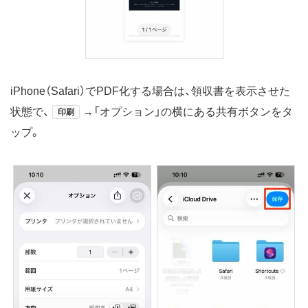
iPhone（Safari）でPDF化する場合は、領収書を表示させた
状態で、
→「オプション」の横にある共有ボタンをタ
印刷
ップ。