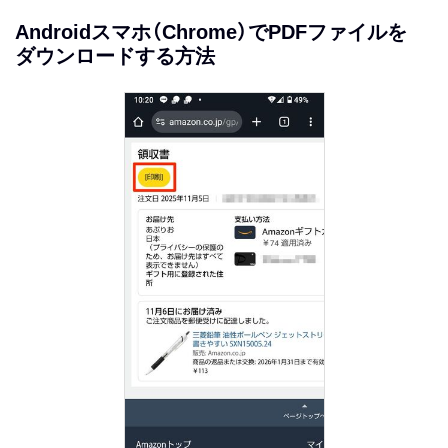
Androidスマホ（Chrome）でPDFファイルを
ダウンロードする方法