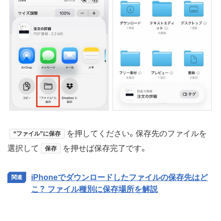
を押してください。保存先のファイルを
“ファイル”に保存
選択して
を押せば保存完了です。
保存
iPhoneでダウンロードしたファイルの保存先はど
こ？ ファイル種別に保存場所を解説