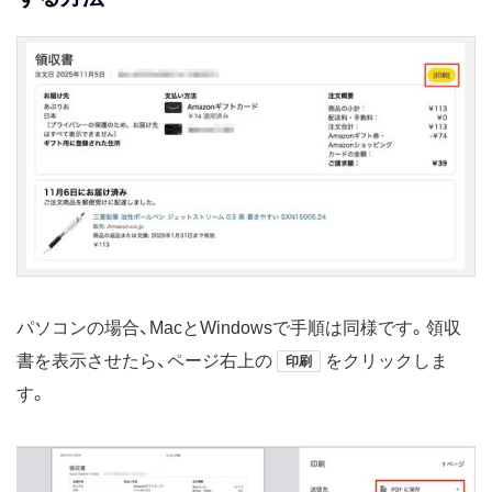
パソコンの場合、MacとWindowsで手順は同様です。領収
書を表示させたら、ページ右上の
をクリックしま
印刷
す。