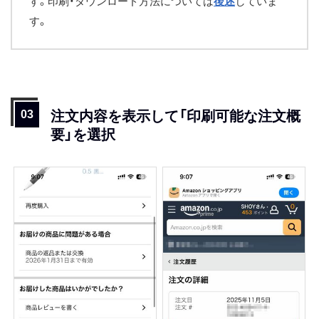
す。印刷・ダウンロード方法については
後述
していま
す。
注文内容を表示して「印刷可能な注文概
要」を選択