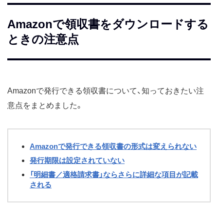
Amazonで領収書をダウンロードする
ときの注意点
Amazonで発行できる領収書について、知っておきたい注
意点をまとめました。
Amazonで発行できる領収書の形式は変えられない
発行期限は設定されていない
「明細書／適格請求書」ならさらに詳細な項目が記載
される