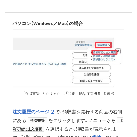
パソコン（Windows／Mac）の場合
「領収書等」をクリックし、「印刷可能な注文概要」を選択
注文履歴のページ
で、領収書を発行する商品の右側
にある
をクリックします。メニューから
領収書等
印
を選択すると、領収書が表示されま
刷可能な注文概要