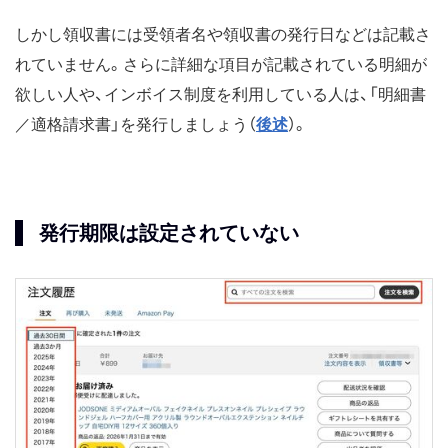
しかし領収書には受領者名や領収書の発行日などは記載さ
れていません。さらに詳細な項目が記載されている明細が
欲しい人や、インボイス制度を利用している人は、「明細書
／適格請求書」を発行しましょう（
後述
）。
発行期限は設定されていない