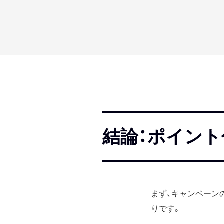
結論：ポイント
まず、キャンペーン
りです。