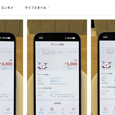
エンタメ
ライフスタイル