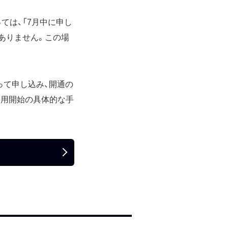
ては、「7月中に申し
ありません。この場
って申し込み、開通の
利用開始の具体的な手