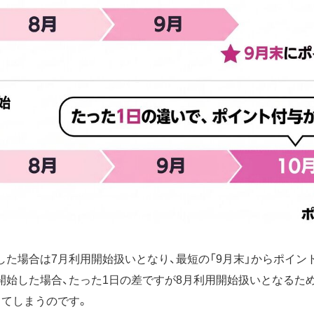
始した場合は7月利用開始扱いとなり、最短の「9月末」からポイン
用開始した場合、たった1日の差ですが8月利用開始扱いとなるた
ってしまうのです。