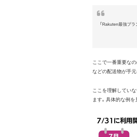
「Rakuten最
ここで一番重要なの
などの配送物が手元
ここを理解していな
ます。具体的な例を