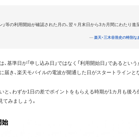
強プラン」等の利用開始が確認された月の、翌々月末日から3カ月間にわたり進
楽天・三木谷浩史の特別な
は、基準日が「申し込み日」ではなく「利用開始日」であるという点
に届き、楽天モバイルの電波が開通した日がスタートラインと
いと、わずか1日の差でポイントをもらえる時期が1カ月も後ろ
見てみましょう。