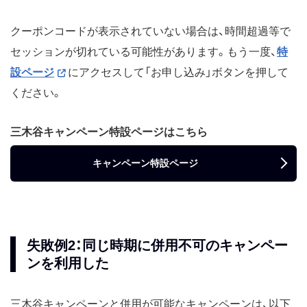
クーポンコードが表示されていない場合は、時間超過等で
セッションが切れている可能性があります。もう一度、
特
設ページ
にアクセスして「お申し込み」ボタンを押して
ください。
三木谷キャンペーン特設ページはこちら
キャンペーン特設ページ
失敗例2：同じ時期に併用不可のキャンペー
ンを利用した
三木谷キャンペーンと併用が可能なキャンペーンは、以下