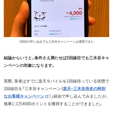
2回目の申し込みでも三木谷キャンペーンは適用できた
結論からいうと、条件さえ満たせば2回線目でも三木谷キャ
ンペーンの対象になります。
実際、筆者はすでに楽天モバイルを1回線持っている状態で
2回線目を「三木谷キャンペーン（
楽天・三木谷浩史の特別
なお客様キャンペーン
）」経由で申し込んでみましたが、
無事に1万4000ポイントを獲得することができました。