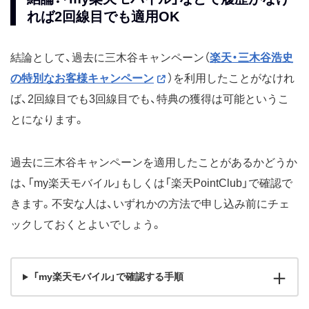
れば2回線目でも適用OK
結論として、過去に三木谷キャンペーン（
楽天・三木谷浩史
の特別なお客様キャンペーン
）を利用したことがなけれ
ば、2回線目でも3回線目でも、特典の獲得は可能というこ
とになります。
過去に三木谷キャンペーンを適用したことがあるかどうか
は、「my楽天モバイル」もしくは「楽天PointClub」で確認で
きます。不安な人は、いずれかの方法で申し込み前にチェ
ックしておくとよいでしょう。
「my楽天モバイル」で確認する手順