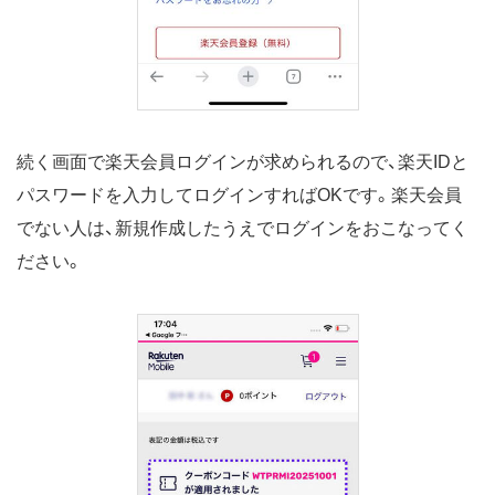
続く画面で楽天会員ログインが求められるので、楽天IDと
パスワードを入力してログインすればOKです。楽天会員
でない人は、新規作成したうえでログインをおこなってく
ださい。