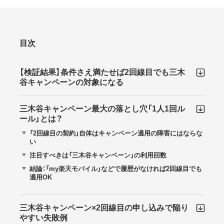
目次
【検証結果】条件さえ満たせば2回線目でも三木
谷キャンペーンの対象になる
三木谷キャンペーン最大の落とし穴「1人1回ル
ール」とは？
「2回線目の契約」自体はキャンペーン適用の障害にはならな
い
注目すべきは「三木谷キャンペーン」の利用回数
結論：「my楽天モバイル」などで履歴がなければ2回線目でも
適用OK
三木谷キャンペーン×2回線目の申し込みで陥り
やすい失敗例