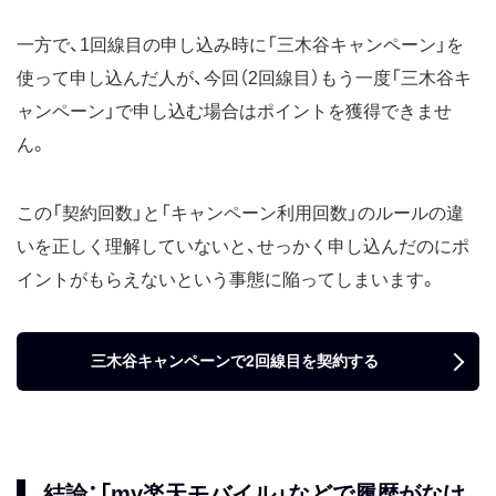
一方で、1回線目の申し込み時に「三木谷キャンペーン」を
使って申し込んだ人が、今回（2回線目）もう一度「三木谷キ
ャンペーン」で申し込む場合はポイントを獲得できませ
ん。
この「契約回数」と「キャンペーン利用回数」のルールの違
いを正しく理解していないと、せっかく申し込んだのにポ
イントがもらえないという事態に陥ってしまいます。
三木谷キャンペーンで2回線目を契約する
結論：「my楽天モバイル」などで履歴がなけ