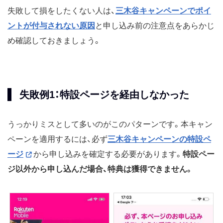
失敗して損をしたくない人は、
三木谷キャンペーンでポイ
ントが付与されない原因
と申し込み前の注意点をあらかじ
め確認しておきましょう。
失敗例1：特設ページを経由しなかった
うっかりミスとして多いのがこのパターンです。本キャン
ペーンを適用するには、必ず
三木谷キャンペーンの特設ペ
ージ
から申し込みを確定する必要があります。
特設ペー
ジ以外から申し込んだ場合、特典は獲得できません。