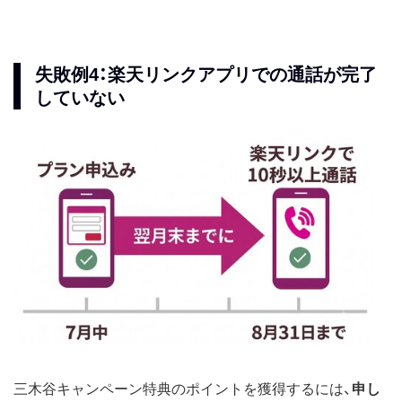
失敗例4：楽天リンクアプリでの通話が完了
していない
三木谷キャンペーン特典のポイントを獲得するには、
申し