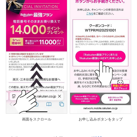
画面をスクロール
お申し込みボタンをタップ