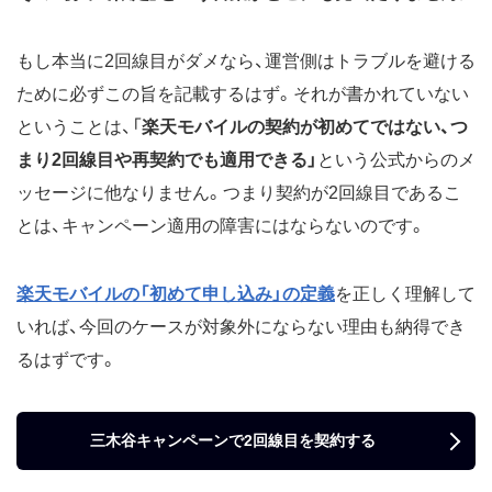
もし本当に2回線目がダメなら、運営側はトラブルを避ける
ために必ずこの旨を記載するはず。それが書かれていない
ということは、「
楽天モバイルの契約が初めてではない、つ
まり2回線目や再契約でも適用できる」
という公式からのメ
ッセージに他なりません。つまり契約が2回線目であるこ
とは、キャンペーン適用の障害にはならないのです。
楽天モバイルの「初めて申し込み」の定義
を正しく理解して
いれば、今回のケースが対象外にならない理由も納得でき
るはずです。
三木谷キャンペーンで2回線目を契約する