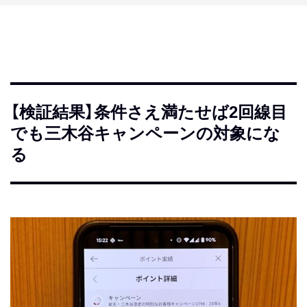
【検証結果】条件さえ満たせば2回線目
でも三木谷キャンペーンの対象にな
る