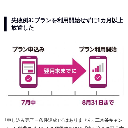
失敗例3：プランを利用開始せずに1カ月以上
放置した
「申し込み完了＝条件達成」ではありません。
三木谷キャン