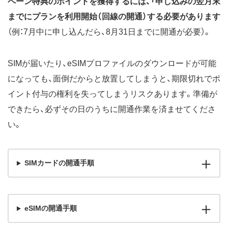
ペーン特典のポイントを獲得するには、「申し込みの翌月末
までにプランを利用開始（回線の開通）する必要があります
（例：7月中に申し込んだら、8月31日までに開通が必要）。
SIMが届いたり、eSIMプロファイルのダウンロードが可能
になっても、面倒だからと放置してしまうと、期限切れでポ
イント付与の権利を失ってしまうリスクあります。準備が
できたら、必ずその日のうちに開通作業を済ませてくださ
い。
SIMカードの開通手順
eSIMの開通手順