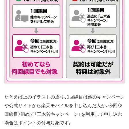
たとえば上のイラストの通り、1回線目は他のキャンペーン
や公式サイトから楽天モバイルを申し込んだ人が、今回（2
回線目）初めて「三木谷キャンペーン」を利用して申し込む
場合はポイントの付与対象です。