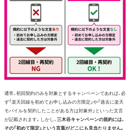
通常、初回契約のみを対象とするキャンペーンであれば、必
ず「楽天回線を初めてお申し込みの方限定」や「過去に楽天
モバイルを契約したことがある方は対象外」といった文言
が記載されます。しかし、
三木谷キャンペーンの規約には、
その「初めて限定」という言葉がどこにも見当たりません。