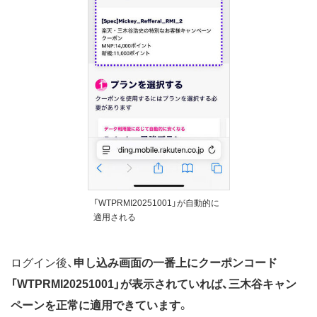
「WTPRMI20251001」が自動的に
適用される
ログイン後、
申し込み画面の一番上にクーポンコード
「WTPRMI20251001」が表示されていれば、三木谷キャン
ペーンを正常に適用できています
。