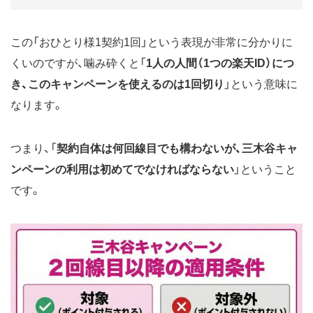
この「おひとり様1契約1回」という表現が非常に分かりに
くいのですが、噛み砕くと「
1人の人間（1つの楽天ID）につ
き、このキャンペーンを使えるのは1回切り
」という意味に
なります。
つまり、「
契約自体は何回線目でも構わないが、三木谷キャ
ンペーンの利用は初めてでなければならない
」ということ
です。