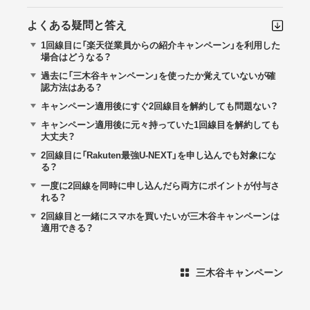
よくある疑問と答え
1回線目に「楽天従業員からの紹介キャンペーン」を利用した
場合はどうなる？
過去に「三木谷キャンペーン」を使ったか覚えていないが確
認方法はある？
キャンペーン適用後にすぐ2回線目を解約しても問題ない？
キャンペーン適用後に元々持っていた1回線目を解約しても
大丈夫？
2回線目に「Rakuten最強U-NEXT」を申し込んでも対象にな
る？
一度に2回線を同時に申し込んだら両方にポイントが付与さ
れる？
2回線目と一緒にスマホを買いたいが三木谷キャンペーンは
適用できる？
三木谷キャンペーン