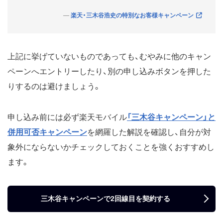
楽天・三木谷浩史の特別なお客様キャンペーン
上記に挙げていないものであっても、むやみに他のキャン
ペーンへエントリーしたり、別の申し込みボタンを押した
りするのは避けましょう。
申し込み前には必ず楽天モバイル
「三木谷キャンペーン」と
併用可否キャンペーン
を網羅した解説を確認し、自分が対
象外にならないかチェックしておくことを強くおすすめし
ます。
三木谷キャンペーンで2回線目を契約する