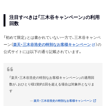
注目すべきは「三木谷キャンペーン」の利用
回数
「初めて限定」とは書かれていない一方で、三木谷キャンペ
ーン（
楽天・三木谷浩史の特別なお客様キャンペーン
）の
公式サイトには以下の通り記載されています。
「楽天・三木谷浩史の特別なお客様キャンペーン」の適用回
数が、おひとり様1契約1回を超える場合は対象外となりま
す
楽天・三木谷浩史の特別なお客様キャンペーン