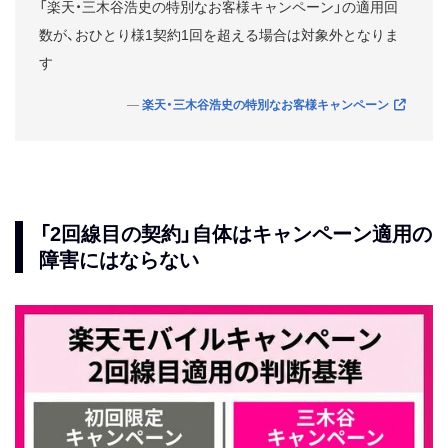
「楽天・三木谷浩史の特別なお客様キャンペーン」の適用回
数が、おひとり様1契約1回を超える場合は対象外となりま
す
楽天・三木谷浩史の特別なお客様キャンペーン
「2回線目の契約」自体はキャンペーン適用の
障害にはならない