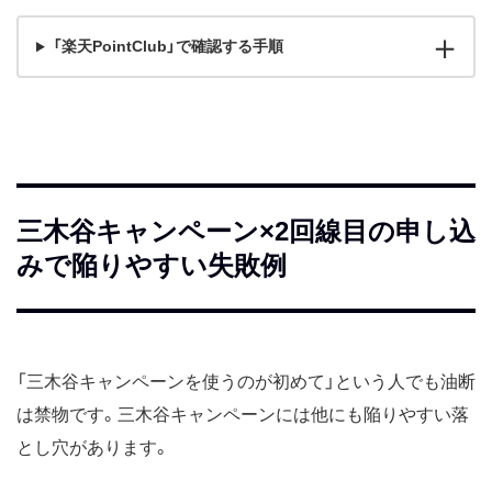
「楽天PointClub」で確認する手順
三木谷キャンペーン×2回線目の申し込
みで陥りやすい失敗例
「三木谷キャンペーンを使うのが初めて」という人でも油断
は禁物です。三木谷キャンペーンには他にも陥りやすい落
とし穴があります。