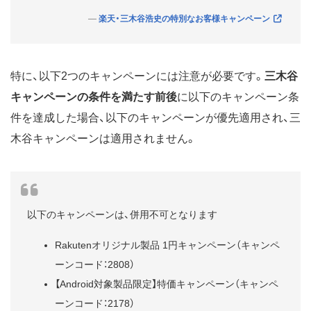
楽天・三木谷浩史の特別なお客様キャンペーン
特に、以下2つのキャンペーンには注意が必要です。
三木谷
キャンペーンの条件を満たす前後
に以下のキャンペーン条
件を達成した場合、以下のキャンペーンが優先適用され、三
木谷キャンペーンは適用されません。
以下のキャンペーンは、併用不可となります
Rakutenオリジナル製品 1円キャンペーン（キャンペ
ーンコード：2808）
【Android対象製品限定】特価キャンペーン（キャンペ
ーンコード：2178）