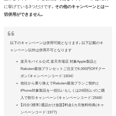
に挙げている3つだけです。
その他のキャンペーンとは一
切併用ができません。
以下のキャンペーンは併用可能となります。以下記載のキ
ャンペーン以外は併用不可となります
楽天モバイル公式 楽天市場店 対象Apple製品と
Rakuten最強プランセットご注文で6,000円OFFクー
ポン（キャンペーンコード：1834）
他社から乗り換えでRakuten最強プランご契約と
iPhone対象製品を一括払いもしくは24回払いのご購
入で割引キャンペーン（キャンペーンコード：2568）
【15分（標準）通話かけ放題】料金1カ月無料特典(キャ
ンペーンコード：1977)