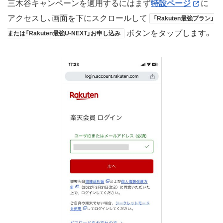
三木谷キャンペーンを適用するにはまず
特設ページ
に
アクセスし、画面を下にスクロールして
「Rakuten最強プラン」
ボタンをタップします。
または「Rakuten最強U-NEXT」お申し込み