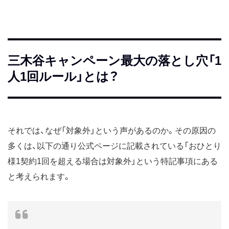
三木谷キャンペーン最大の落とし穴「1
人1回ルール」とは？
それでは、なぜ「対象外」という声があるのか。その原因の
多くは、以下の通り公式ページに記載されている「おひとり
様1契約1回を超える場合は対象外」という特記事項にある
と考えられます。