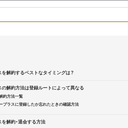
スを解約するベストなタイミングは？
スの解約方法は登録ルートによって異なる
解約方法一覧
ープラスに登録したか忘れたときの確認方法
スを解約・退会する方法