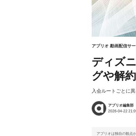
アプリオ
動画配信サー
ディズニ
グや解
入会ルートごとに異
アプリオ編集部
2026-04-22 21:0
アプリオは独自の観点か