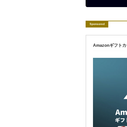
Amazonギフト