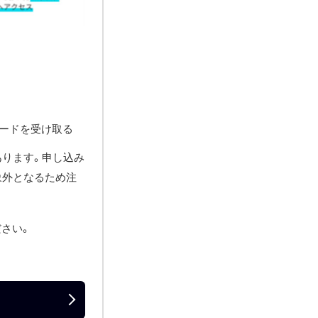
カードを受け取る
あります。申し込み
象外となるため注
さい。