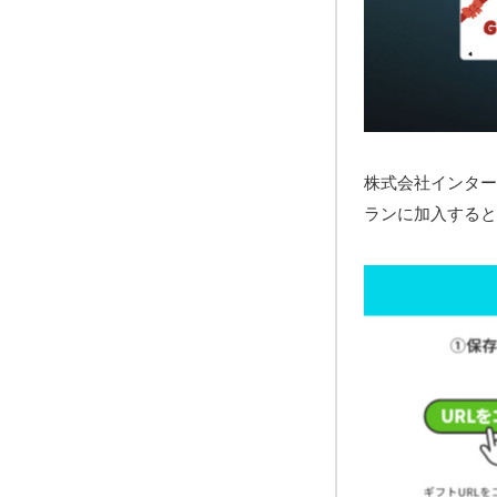
株式会社インタース
ランに加入すると