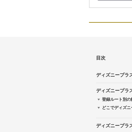
目次
ディズニープラ
ディズニープラ
登録ルート別の
どこでディズニ
ディズニープラ