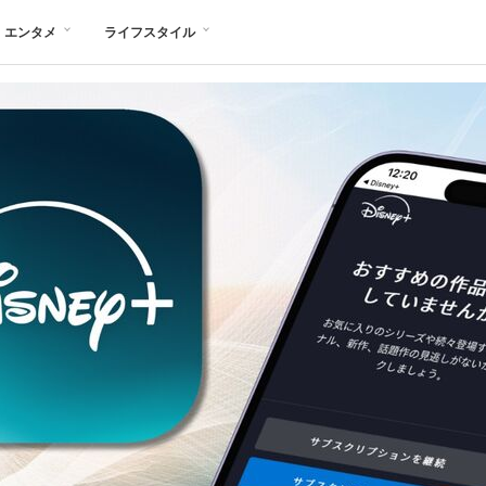
エンタメ
ライフスタイル