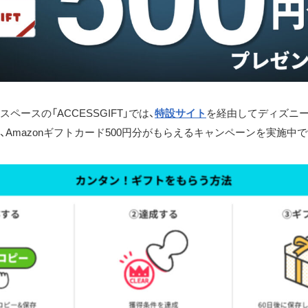
ペースの「ACCESSGIFT」では、
特設サイト
を経由してディズニ
、Amazonギフトカード500円分がもらえるキャンペーンを実施中で