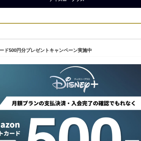
カード500円分プレゼントキャンペーン実施中