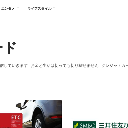
エンタメ
ライフスタイル
ード
信していきます。お金と生活は切っても切り離せません。クレジットカ