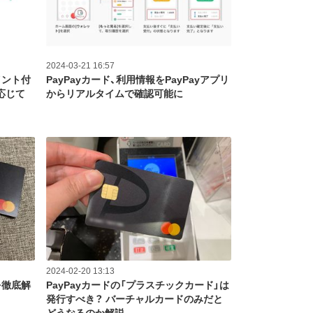
2024-03-21 16:57
イント付
PayPayカード、利用情報をPayPayアプリ
応じて
からリアルタイムで確認可能に
2024-02-20 13:13
を徹底解
PayPayカードの「プラスチックカード」は
発行すべき？ バーチャルカードのみだと