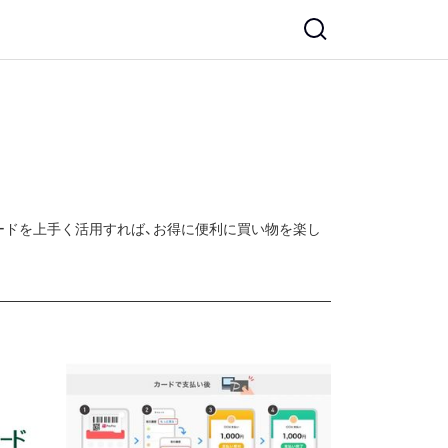
ードを上手く活用すれば、お得に便利に買い物を楽し