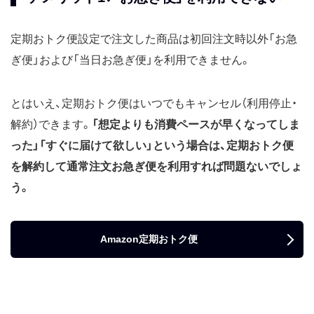
定期おトク便設定で注文した商品は初回注文時以外「お急
ぎ便」および「当日お急ぎ便」を利用できません。
とはいえ、定期おトク便はいつでもキャンセル（利用停止・
解約）できます。
「想定よりも消費ペースが早くなってしま
った」「すぐに届けて欲しい」という場合は、定期おトク便
を解約して通常注文お急ぎ便を利用すれば問題ないでしょ
う。
Amazon定期おトク便