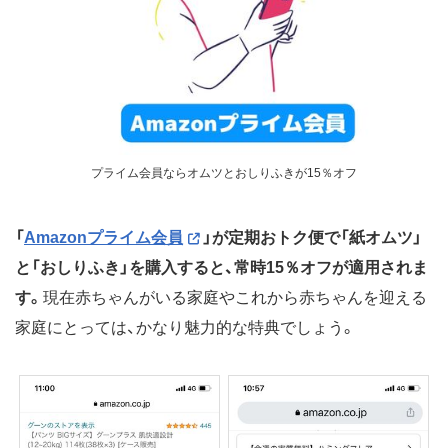
プライム会員ならオムツとおしりふきが15％オフ
「
Amazonプライム会員
」が定期おトク便で「紙オムツ」
と「おしりふき」を購入すると、常時15％オフが適用されま
す。
現在赤ちゃんがいる家庭やこれから赤ちゃんを迎える
家庭にとっては、かなり魅力的な特典でしょう。