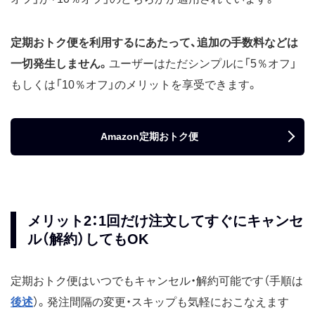
定期おトク便を利用するにあたって、追加の手数料などは
一切発生しません。
ユーザーはただシンプルに「5％オフ」
もしくは「10％オフ」のメリットを享受できます。
Amazon定期おトク便
メリット2：1回だけ注文してすぐにキャンセ
ル（解約）してもOK
定期おトク便はいつでもキャンセル・解約可能です（手順は
後述
）。発注間隔の変更・スキップも気軽におこなえます