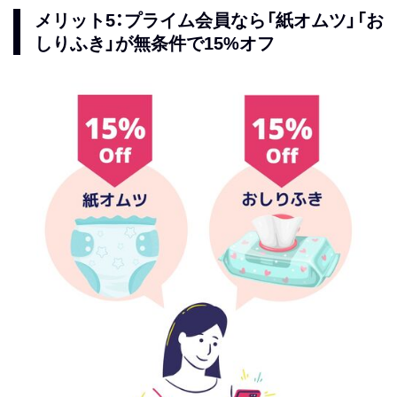
メリット5：プライム会員なら「紙オムツ」「お
しりふき」が無条件で15%オフ