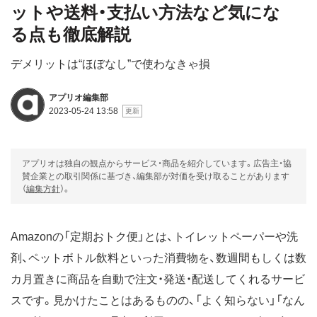
ットや送料・支払い方法など気にな
る点も徹底解説
デメリットは“ほぼなし”で使わなきゃ損
アプリオ編集部
2023-05-24 13:58
アプリオは独自の観点からサービス・商品を紹介しています。広告主・協
賛企業との取引関係に基づき、編集部が対価を受け取ることがあります
（
編集方針
）。
Amazonの「定期おトク便」とは、トイレットペーパーや洗
剤、ペットボトル飲料といった消費物を、数週間もしくは数
カ月置きに商品を自動で注文・発送・配送してくれるサービ
スです。見かけたことはあるものの、「よく知らない」「なん