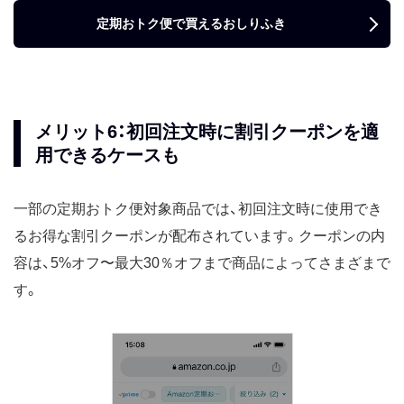
定期おトク便で買えるおしりふき
メリット6：初回注文時に割引クーポンを適
用できるケースも
一部の定期おトク便対象商品では、初回注文時に使用でき
るお得な割引クーポンが配布されています。クーポンの内
容は、5%オフ〜最大30％オフまで商品によってさまざまで
す。