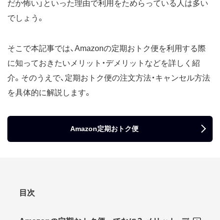
だか怖い」といった理由で利用をためらっている人は多い
でしょう。
そこで本記事では、Amazonの定期おトク便を利用する際
に知っておきたいメリット・デメリットなどを詳しく紹
介。そのうえで、定期おトク便の注文方法・キャンセル方法
を具体的に解説します。
Amazon定期おトク便
目次