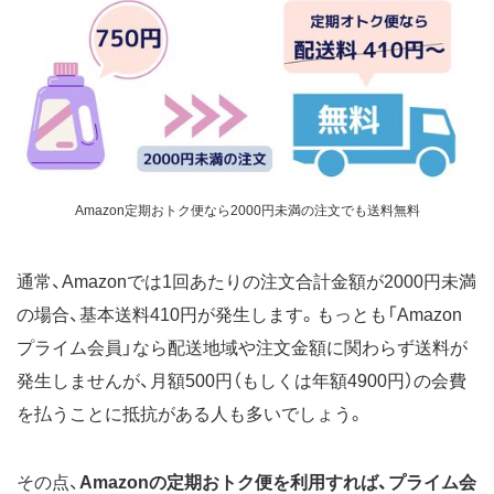
Amazon定期おトク便なら2000円未満の注文でも送料無料
通常、Amazonでは1回あたりの注文合計金額が2000円未満
の場合、基本送料410円が発生します。もっとも「Amazon
プライム会員」なら配送地域や注文金額に関わらず送料が
発生しませんが、月額500円（もしくは年額4900円）の会費
を払うことに抵抗がある人も多いでしょう。
その点、
Amazonの定期おトク便を利用すれば、プライム会