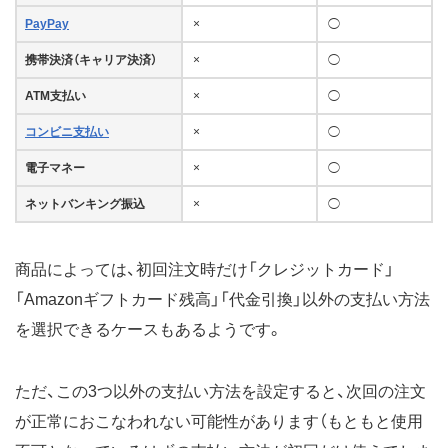
PayPay
×
◯
携帯決済（キャリア決済）
×
◯
ATM支払い
×
◯
コンビニ支払い
×
◯
電子マネー
×
◯
ネットバンキング振込
×
◯
商品によっては、初回注文時だけ「クレジットカード」
「Amazonギフトカード残高」「代金引換」以外の支払い方法
を選択できるケースもあるようです。
ただ、この3つ以外の支払い方法を設定すると、次回の注文
が正常におこなわれない可能性があります（もともと使用