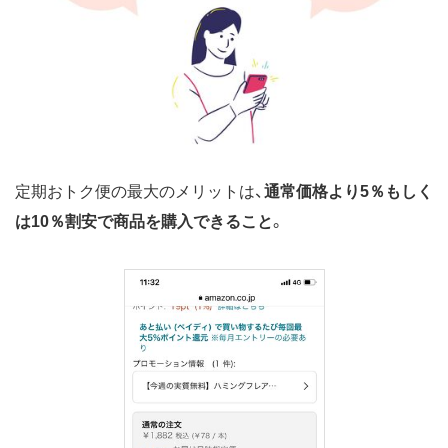
定期おトク便の最大のメリットは、
通常価格より5％もしく
は10％割安で商品を購入できること
。