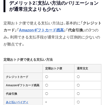
デメリット2：支払い方法のバリエーション
が通常注文よりも少ない
定期おトク便で使える支払い方法は、基本的に「
クレジット
カード
」「
Amazonギフトカード残高
」「
代金引換
」の3つの
み。利用できる支払手段が通常注文より圧倒的に少ないの
が難点です。
定期おトク便で使える支払い方法
定期おトク便
通常注文
クレジットカード
◯
◯
Amazonギフトカード残高
◯
◯
代金引換
◯
◯
あと払いペイディ
×
◯