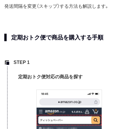
発送間隔を変更（スキップ）する方法も解説します。
定期おトク便で商品を購入する手順
定期おトク便対応の商品を探す