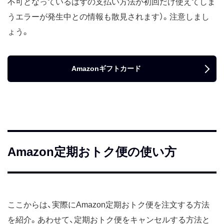
不可となっているはずの支払い方法が初回だけ使えてしま
うエラーが発生中との情報も散見されます）。注意しまし
ょう。
Amazonギフトカード
Amazon定期おトク便の使い方
ここからは、実際にAmazon定期おトク便を注文する方法
を紹介。あわせて、定期おトク便をキャンセルする方法と