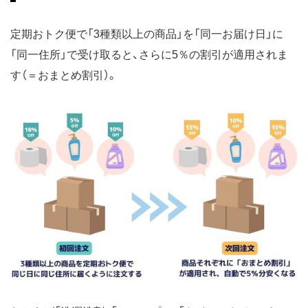
定期おトク便で「3種類以上の商品」を「同一お届け日」に
「同一住所」で受け取ると、さらに5％の割引が適用されま
す（＝おまとめ割引）。