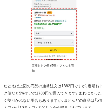
定期おトク便で5%オフとなる商
品
たとえば上図の商品の通常注文は1882円ですが、定期おト
ク便だと5%オフの1788円で購入できます。まれにまった
く割引かれない場合もありますが、ほとんどの商品は「5％
オフ」か「10％オフ」のどちらかが適用されています。