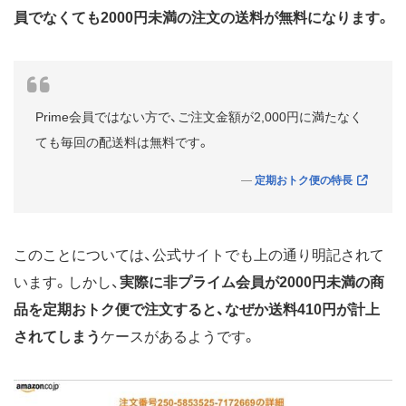
員でなくても2000円未満の注文の送料が無料になります。
Prime会員ではない方で、ご注文金額が2,000円に満たなく
ても毎回の配送料は無料です。
定期おトク便の特長
このことについては、公式サイトでも上の通り明記されて
います。しかし、
実際に非プライム会員が2000円未満の商
品を定期おトク便で注文すると、なぜか送料410円が計上
されてしまう
ケースがあるようです。