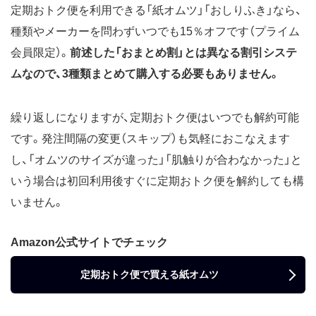
定期おトク便を利用できる「紙オムツ」「おしりふき」なら、
種類やメーカーを問わずいつでも15％オフです（プライム
会員限定）。
前述した「おまとめ割」とは異なる割引システ
ムなので、3種類まとめて購入する必要もありません。
繰り返しになりますが、定期おトク便はいつでも解約可能
です。発注間隔の変更（スキップ）も気軽におこなえます
し、「オムツのサイズが違った」「肌触りが合わなかった」と
いう場合は初回利用後すぐに定期おトク便を解約しても構
いません。
Amazon公式サイトでチェック
定期おトク便で買える紙オムツ