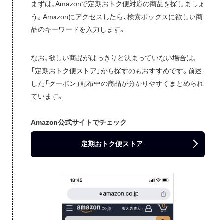
まずは、Amazonで定期おトク便対応の商品を探しましょ
う。Amazonにアクセスしたら、検索ボックスに欲しい商
品のキーワードを入力します。
なお、欲しい商品がはっきりと決まっていない場合は、
「定期おトク便ストア」から探すのもおすすめです。前述
した「クーポン」配布中の商品が分かりやすくまとめられ
ています。
Amazon公式サイトでチェック
定期おトク便ストア