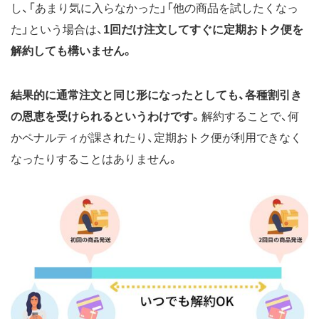
し、「あまり気に入らなかった」「他の商品を試したくなっ
た」という場合は、
1回だけ注文してすぐに定期おトク便を
解約しても構いません。
結果的に通常注文と同じ形になったとしても、各種割引き
の恩恵を受けられるというわけです。
解約することで、何
かペナルティが課されたり、定期おトク便が利用できなく
なったりすることはありません。