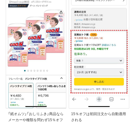
「紙オムツ」「おしりふき」商品なら
15％オフは初回注文から自動適用
メーカーや種類を問わず15％オフ
される