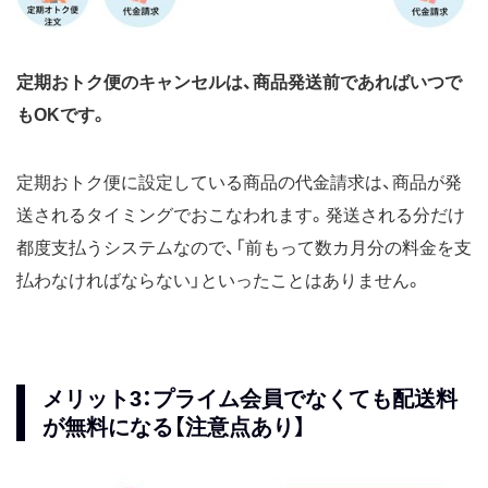
定期おトク便のキャンセルは、商品発送前であればいつで
もOKです。
定期おトク便に設定している商品の代金請求は、商品が発
送されるタイミングでおこなわれます。発送される分だけ
都度支払うシステムなので、「前もって数カ月分の料金を支
払わなければならない」といったことはありません。
メリット3：プライム会員でなくても配送料
が無料になる【注意点あり】