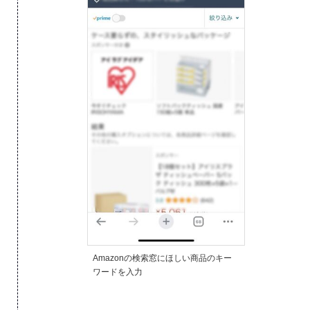
Amazonの検索窓にほしい商品のキー
ワードを入力