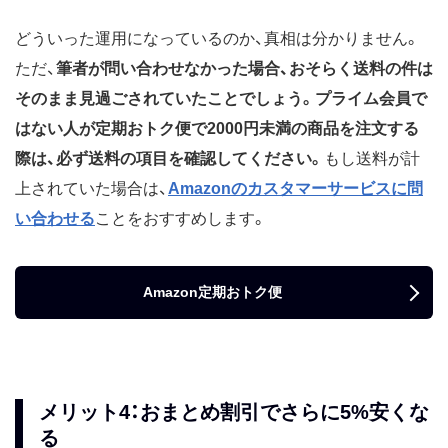
どういった運用になっているのか、真相は分かりません。
ただ、
筆者が問い合わせなかった場合、おそらく送料の件は
そのまま見過ごされていたことでしょう。
プライム会員で
はない人が定期おトク便で2000円未満の商品を注文する
際は、必ず送料の項目を確認してください。
もし送料が計
上されていた場合は、
Amazonのカスタマーサービスに問
い合わせる
ことをおすすめします。
Amazon定期おトク便
メリット4：おまとめ割引でさらに5%安くな
る