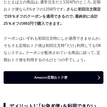
たとえば上の商品は、通常注文だと1324円のところ、定期
おトク便なら5%オフの1258円です。
さらに初回注文限定
で20％オフのクーポンを適用できるので、最終的に合計
25％オフの993円で購入できます。
クーポンはいずれも初回注文時にしか適用できませんが、
そもそも定期おトク便は初回注文時「だけ」利用してもOK
なシステム。クーポンが配布されている商品に絞って、定
期おトク便を利用するのもひとつの手でしょう。
Amazon定期おトク便
デメリット1：「お急ぎ便」を利用できない