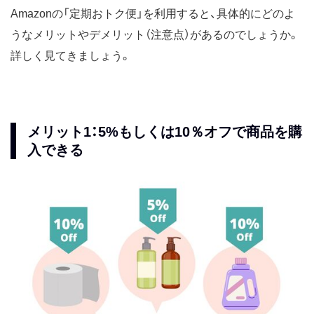
Amazonの「定期おトク便」を利用すると、具体的にどのよ
うなメリットやデメリット（注意点）があるのでしょうか。
詳しく見てきましょう。
メリット1：5%もしくは10％オフで商品を購
入できる