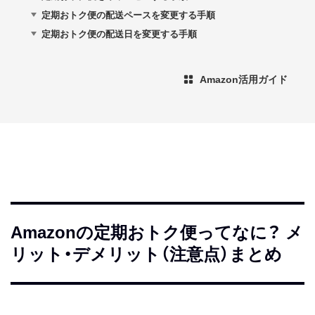
定期おトク便の配送ペースを変更する手順
定期おトク便の配送日を変更する手順
Amazon活用ガイド
Amazonの定期おトク便ってなに？ メ
リット・デメリット（注意点）まとめ