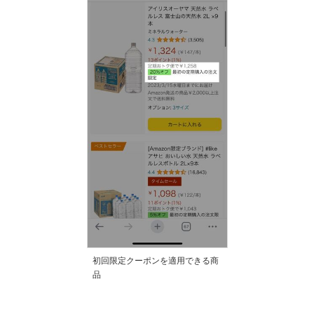
初回限定クーポンを適用できる商
品