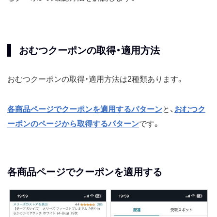
おむつクーポンの取得・適用方法
おむつクーポンの取得・適用方法は2種類あります。
各商品ページでクーポンを適用するパターン
と、
おむつク
ーポンのページから取得するパターン
です。
各商品ページでクーポンを適用する