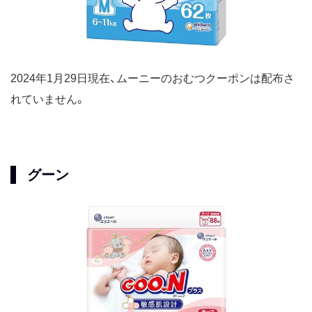
2024年1月29日現在、ムーニーのおむつクーポンは配布さ
れていません。
グーン