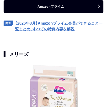
Amazonプライム
【2026年8月】Amazonプライム会員ができること一
覧まとめ、すべての特典内容を解説
メリーズ