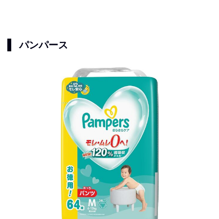
パンパース