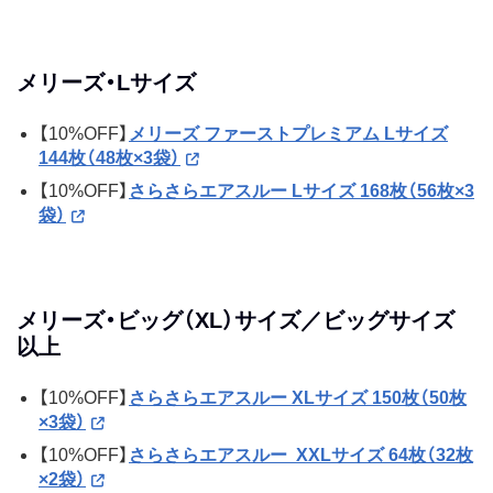
メリーズ・Lサイズ
【10%OFF】
メリーズ ファーストプレミアム Lサイズ
144枚（48枚×3袋）
【10%OFF】
さらさらエアスルー Lサイズ 168枚（56枚×3
袋）
メリーズ・ビッグ（XL）サイズ／ビッグサイズ
以上
【10%OFF】
さらさらエアスルー XLサイズ 150枚（50枚
×3袋）
【10%OFF】
さらさらエアスルー XXLサイズ 64枚（32枚
×2袋）