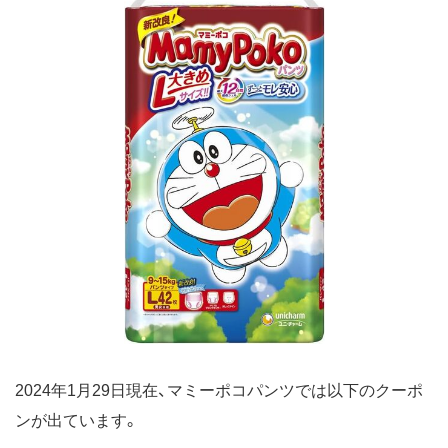
2024年1月29日現在、マミーポコパンツでは以下のクーポ
ンが出ています。