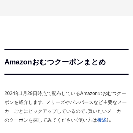
Amazonおむつクーポンまとめ
2024年1月29日時点で配布しているAmazonのおむつクー
ポンを紹介します。メリーズやパンパースなど主要なメー
カーごとにピックアップしているので、買いたいメーカー
のクーポンを探してみてください（使い方は
後述
）。