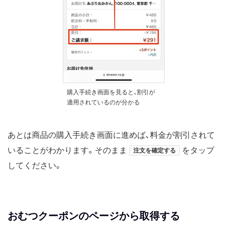
購入手続き画面を見ると、割引が
適用されているのが分かる
あとは商品の購入手続き画面に進めば、料金が割引されて
いることがわかります。そのまま
をタップ
注文を確定する
してください。
おむつクーポンのページから取得する