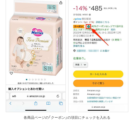
各商品ページの「クーポン」の項目にチェックを入れる