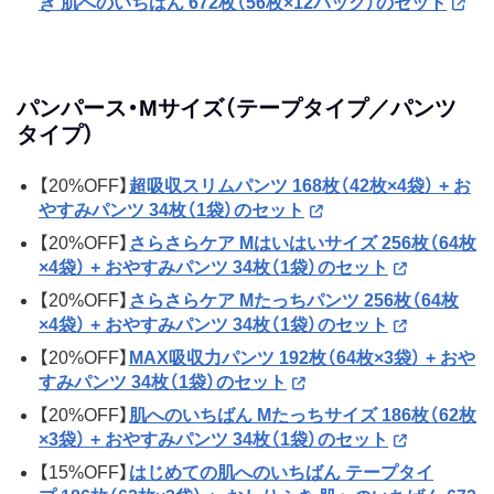
き 肌へのいちばん 672枚（56枚×12パック）のセット
パンパース・Mサイズ（テープタイプ／パンツ
タイプ）
【20%OFF】
超吸収スリムパンツ 168枚（42枚×4袋） + お
やすみパンツ 34枚（1袋）のセット
【20%OFF】
さらさらケア Mはいはいサイズ 256枚（64枚
×4袋） + おやすみパンツ 34枚（1袋）のセット
【20%OFF】
さらさらケア Mたっちパンツ 256枚（64枚
×4袋） + おやすみパンツ 34枚（1袋）のセット
【20%OFF】
MAX吸収力パンツ 192枚（64枚×3袋） + おや
すみパンツ 34枚（1袋）のセット
【20%OFF】
肌へのいちばん Mたっちサイズ 186枚（62枚
×3袋） + おやすみパンツ 34枚（1袋）のセット
【15%OFF】
はじめての肌へのいちばん テープタイ