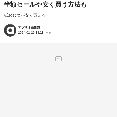
半額セールや安く買う方法も
紙おむつが安く買える
アプリオ編集部
2024-01-29 13:11