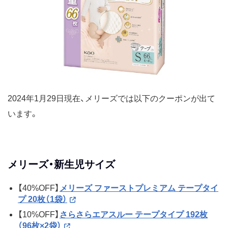
2024年1月29日現在、メリーズでは以下のクーポンが出て
います。
メリーズ・新生児サイズ
【40%OFF】
メリーズ ファーストプレミアム テープタイ
プ 20枚（1袋）
【10%OFF】
さらさらエアスルー テープタイプ 192枚
（96枚×2袋）