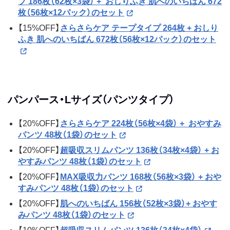
プ 186枚（62枚×3袋） + おしりふき 肌へのいちばん 672
枚（56枚×12パック）のセット
【15%OFF】
さらさらケア テープタイプ 264枚 + おしり
ふき 肌へのいちばん 672枚（56枚×12パック）のセット
パンパース・Lサイズ（パンツタイプ）
【20%OFF】
さらさらケア 224枚（56枚×4袋） + おやすみ
パンツ 48枚（1袋）のセット
【20%OFF】
超吸収スリムパンツ 136枚（34枚×4袋） + お
やすみパンツ 48枚（1袋）のセット
【20%OFF】
MAX吸収力パンツ 168枚（56枚×3袋） + おや
すみパンツ 48枚（1袋）のセット
【20%OFF】
肌へのいちばん 156枚（52枚×3袋）+ おやす
みパンツ 48枚（1袋）のセット