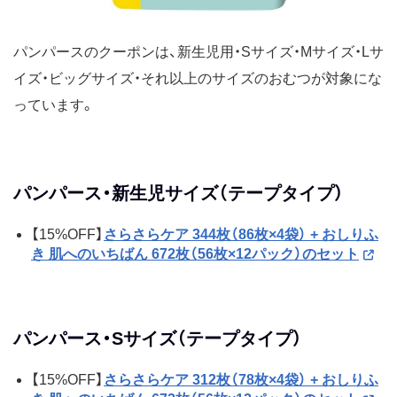
パンパースのクーポンは、新生児用・Sサイズ・Mサイズ・Lサ
イズ・ビッグサイズ・それ以上のサイズのおむつが対象にな
っています。
パンパース・新生児サイズ（テープタイプ）
【15%OFF】
さらさらケア 344枚（86枚×4袋） + おしりふ
き 肌へのいちばん 672枚（56枚×12パック）のセット
パンパース・Sサイズ（テープタイプ）
【15%OFF】
さらさらケア 312枚（78枚×4袋） + おしりふ