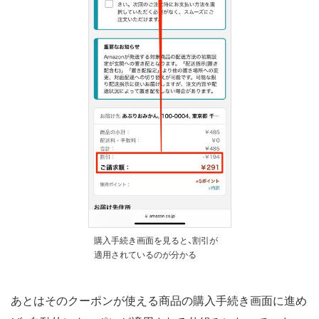
購入手続き画面を見ると、割引が
適用されているのが分かる
あとはそのクーポンが使える商品の購入手続き画面に進め