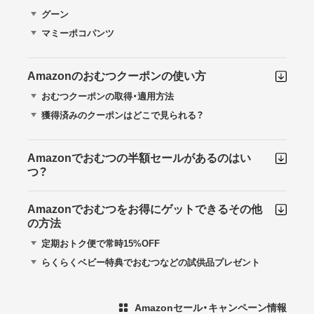
グーン
マミーポコパンツ
Amazonのおむつクーポンの使い方
おむつクーポンの取得・適用方法
獲得済みのクーポンはどこで見られる？
Amazonでおむつの半額セールがあるのはい
つ？
Amazonでおむつをお得にゲットできるその他
の方法
定期おトク便で常時15%OFF
らくらくベビー特典でおむつなどの試供品プレゼント
Amazonセール・キャンペーン情報