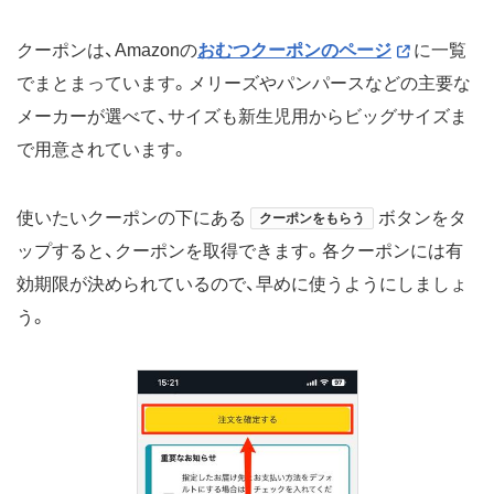
クーポンは、Amazonの
おむつクーポンのページ
に一覧
でまとまっています。メリーズやパンパースなどの主要な
メーカーが選べて、サイズも新生児用からビッグサイズま
で用意されています。
使いたいクーポンの下にある
ボタンをタ
クーポンをもらう
ップすると、クーポンを取得できます。各クーポンには有
効期限が決められているので、早めに使うようにしましょ
う。