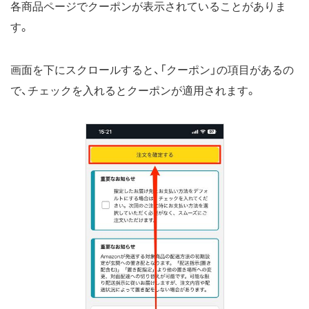
各商品ページでクーポンが表示されていることがありま
す。
画面を下にスクロールすると、「クーポン」の項目があるの
で、チェックを入れるとクーポンが適用されます。