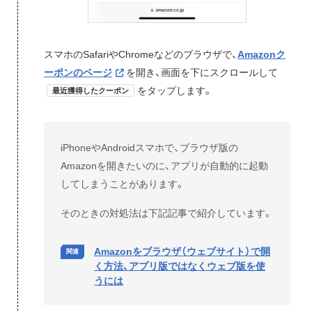
スマホのSafariやChromeなどのブラウザで、
Amazonク
ーポンのページ
を開き、画面を下にスクロールして
をタップします。
最近獲得したクーポン
iPhoneやAndroidスマホで、ブラウザ版の
Amazonを開きたいのに、アプリが自動的に起動
してしまうことがあります。
そのときの対処法は下記記事で紹介しています。
Amazonをブラウザ（ウェブサイト）で開
く方法、アプリ版ではなくウェブ版を使
うには