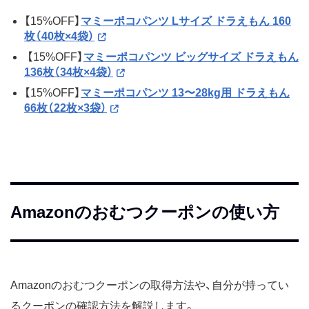
【15%OFF】
マミーポコパンツ Lサイズ ドラえもん 160
枚（40枚×4袋）
【15%OFF】
マミーポコパンツ ビッグサイズ ドラえもん
136枚（34枚×4袋）
【15%OFF】
マミーポコパンツ 13〜28kg用 ドラえもん
66枚（22枚×3袋）
Amazonのおむつクーポンの使い方
Amazonのおむつクーポンの取得方法や、自分が持ってい
るクーポンの確認方法を解説します。