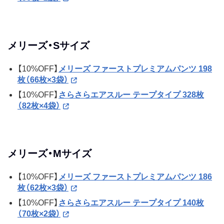
メリーズ・Sサイズ
【10%OFF】
メリーズ ファーストプレミアムパンツ 198
枚（66枚×3袋）
【10%OFF】
さらさらエアスルー テープタイプ 328枚
（82枚×4袋）
メリーズ・Mサイズ
【10%OFF】
メリーズ ファーストプレミアムパンツ 186
枚（62枚×3袋）
【10%OFF】
さらさらエアスルー テープタイプ 140枚
（70枚×2袋）