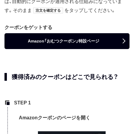
ば、自動的にクーポンが適用される仕組みになっていま
す。そのまま
をタップしてください。
注文を確定する
クーポンをゲットする
Amazon「おむつクーポン」特設ページ
獲得済みのクーポンはどこで見られる？
Amazonクーポンのページを開く