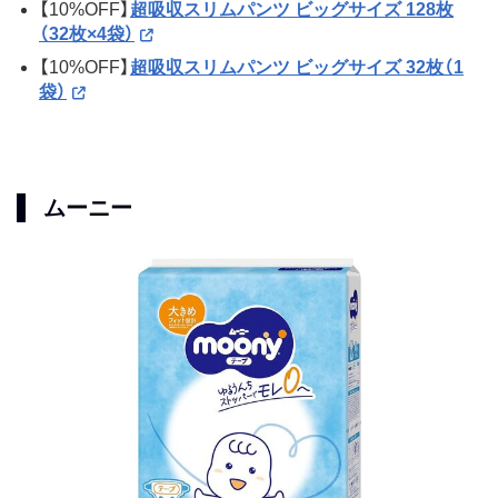
【10%OFF】
超吸収スリムパンツ ビッグサイズ 128枚
（32枚×4袋）
【10%OFF】
超吸収スリムパンツ ビッグサイズ 32枚（1
袋）
ムーニー