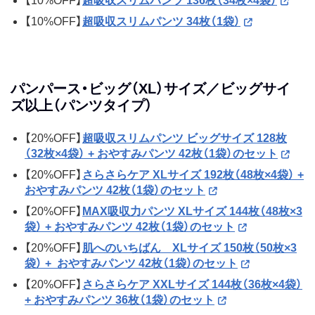
【10%OFF】
超吸収スリムパンツ 136枚（34枚×4袋）
【10%OFF】
超吸収スリムパンツ 34枚（1袋）
パンパース・ビッグ（XL）サイズ／ビッグサイ
ズ以上（パンツタイプ）
【20%OFF】
超吸収スリムパンツ ビッグサイズ 128枚
（32枚×4袋） + おやすみパンツ 42枚（1袋）のセット
【20%OFF】
さらさらケア XLサイズ 192枚（48枚×4袋） +
おやすみパンツ 42枚（1袋）のセット
【20%OFF】
MAX吸収力パンツ XLサイズ 144枚（48枚×3
袋） + おやすみパンツ 42枚（1袋）のセット
【20%OFF】
肌へのいちばん XLサイズ 150枚（50枚×3
袋） + おやすみパンツ 42枚（1袋）のセット
【20%OFF】
さらさらケア XXLサイズ 144枚（36枚×4袋）
+ おやすみパンツ 36枚（1袋）のセット