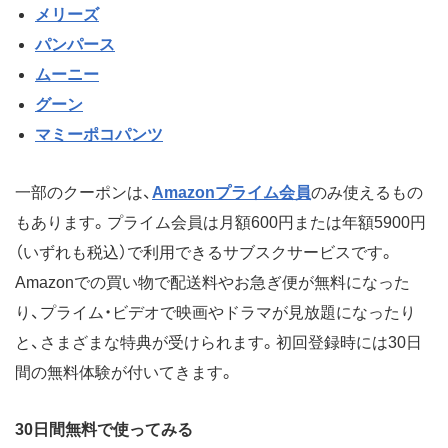
メリーズ
パンパース
ムーニー
グーン
マミーポコパンツ
一部のクーポンは、
Amazonプライム会員
のみ使えるもの
もあります。プライム会員は月額600円または年額5900円
（いずれも税込）で利用できるサブスクサービスです。
Amazonでの買い物で配送料やお急ぎ便が無料になった
り、プライム・ビデオで映画やドラマが見放題になったり
と、さまざまな特典が受けられます。初回登録時には30日
間の無料体験が付いてきます。
30日間無料で使ってみる